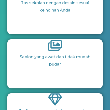
Tas sekolah dengan desain sesuai
keinginan Anda
Sablon yang awet dan tidak mudah
pudar