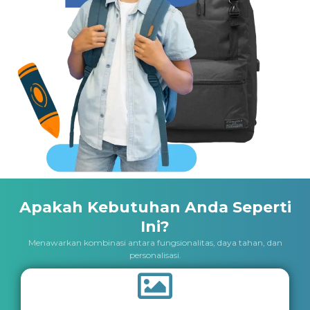
Apakah Kebutuhan Anda Seperti
Ini?
Menawarkan kombinasi antara fungsionalitas, daya tahan, dan
personalisasi.