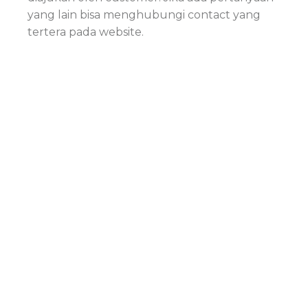
yang lain bisa menghubungi contact yang
tertera pada website.