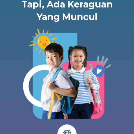
Tapi, Ada Keraguan
Yang Muncul