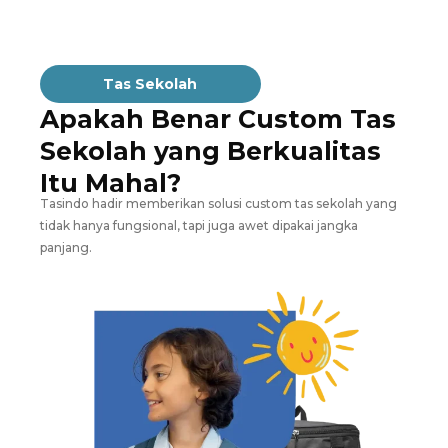
Tas Sekolah
Apakah Benar Custom Tas
Sekolah yang Berkualitas
Itu Mahal?
Tasindo hadir memberikan solusi custom tas sekolah yang
tidak hanya fungsional, tapi juga awet dipakai jangka
panjang.