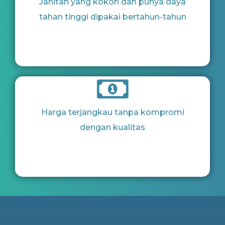
Jahitan yang kokoh dan punya daya
tahan tinggi dipakai bertahun-tahun
Harga terjangkau tanpa kompromi
dengan kualitas