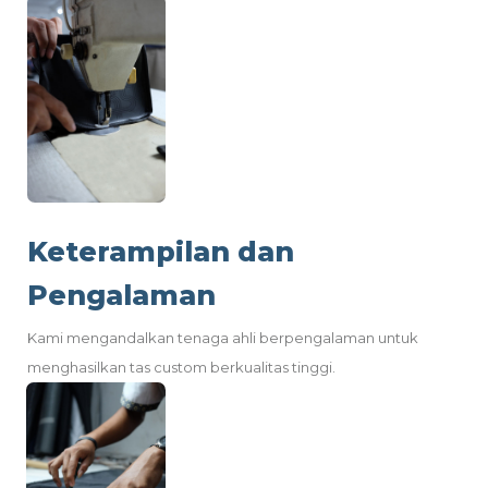
Keterampilan dan
Pengalaman
Kami mengandalkan tenaga ahli berpengalaman untuk
menghasilkan tas custom berkualitas tinggi.