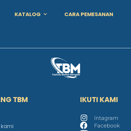
KATALOG
CARA PEMESANAN
ANG TBM
IKUTI KAMI
Intagram
 kami
Facebook