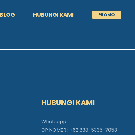
BLOG
HUBUNGI KAMI
PROMO
HUBUNGI KAMI
Whatsapp :
CP NOMER :
+62 838-5335-7053