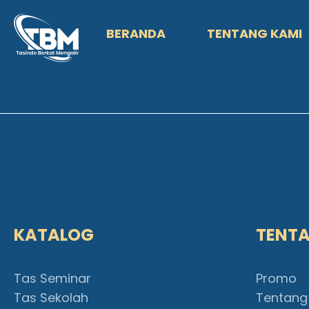
BERANDA
TENTANG KAMI
KATALOG
TENT
Tas Seminar
Promo
Tas Sekolah
Tentang