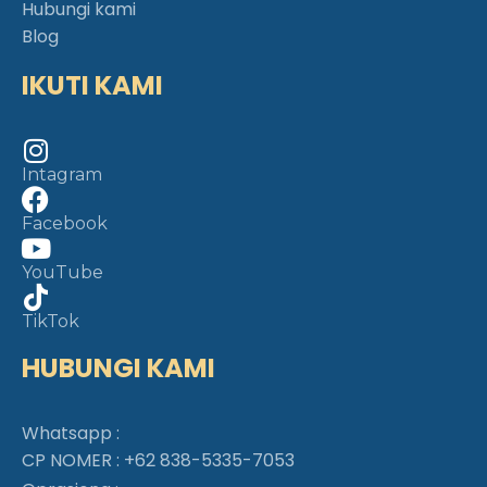
Hubungi kami
Blog
IKUTI KAMI
Intagram
Facebook
YouTube
TikTok
HUBUNGI KAMI
Whatsapp :
CP NOMER :
+62 838-5335-7053