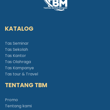
KATALOG
Tas Seminar
Tas Sekolah
Tas Kantor
Tas Olahraga
Tas Kampanye
Tas tour & Travel
TENTANG TBM
Promo
Tentang kami