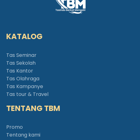
KATALOG
Tas Seminar
Tas Sekolah
Tas Kantor
Tas Olahraga
Tas Kampanye
Tas tour & Travel
TENTANG TBM
Promo
Tentang kami