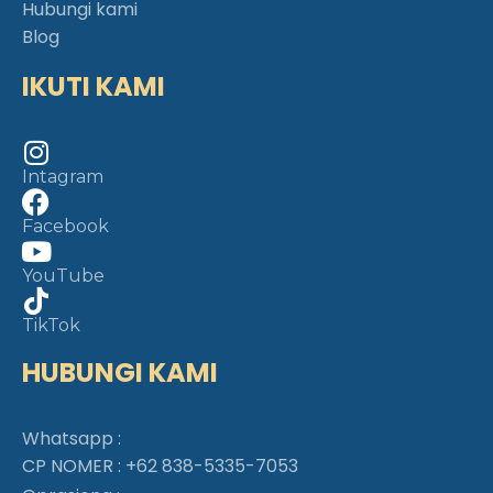
Hubungi kami
Blog
IKUTI KAMI
Intagram
Facebook
YouTube
TikTok
HUBUNGI KAMI
Whatsapp :
CP NOMER :
+62 838-5335-7053