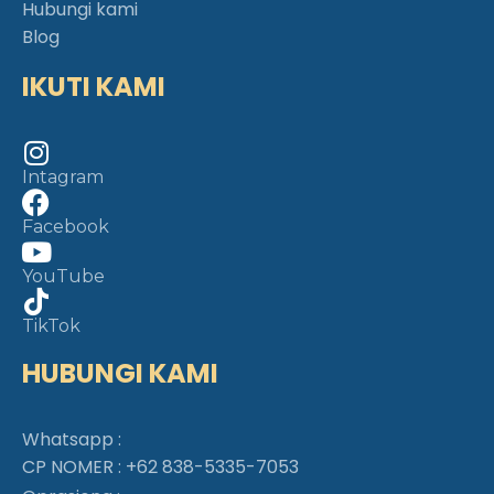
Hubungi kami
Blog
IKUTI KAMI
Intagram
Facebook
YouTube
TikTok
HUBUNGI KAMI
Whatsapp :
CP NOMER :
+62 838-5335-7053