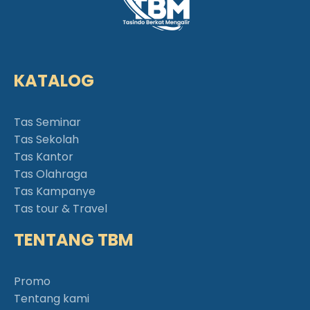
KATALOG
Tas Seminar
Tas Sekolah
Tas Kantor
Tas Olahraga
Tas Kampanye
Tas tour & Travel
TENTANG TBM
Promo
Tentang kami