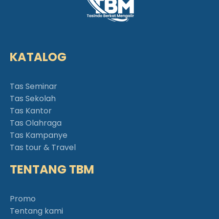
KATALOG
Tas Seminar
Tas Sekolah
Tas Kantor
Tas Olahraga
Tas Kampanye
Tas tour & Travel
TENTANG TBM
Promo
Tentang kami