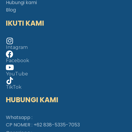
Hubungi kami
Blog
IKUTI KAMI
Intagram
Facebook
YouTube
TikTok
HUBUNGI KAMI
Whatsapp :
CP NOMER :
+62 838-5335-7053