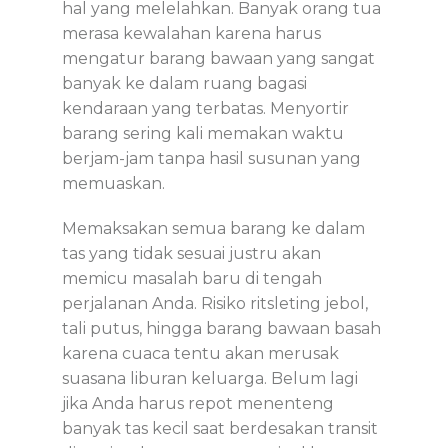
hal yang melelahkan. Banyak orang tua
merasa kewalahan karena harus
mengatur barang bawaan yang sangat
banyak ke dalam ruang bagasi
kendaraan yang terbatas. Menyortir
barang sering kali memakan waktu
berjam-jam tanpa hasil susunan yang
memuaskan.
Memaksakan semua barang ke dalam
tas yang tidak sesuai justru akan
memicu masalah baru di tengah
perjalanan Anda. Risiko ritsleting jebol,
tali putus, hingga barang bawaan basah
karena cuaca tentu akan merusak
suasana liburan keluarga. Belum lagi
jika Anda harus repot menenteng
banyak tas kecil saat berdesakan transit