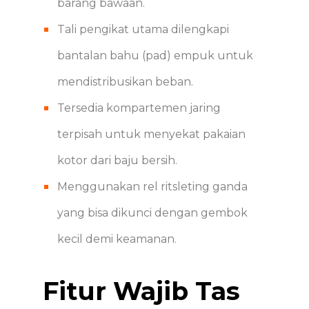
barang bawaan.
Tali pengikat utama dilengkapi
bantalan bahu (pad) empuk untuk
mendistribusikan beban.
Tersedia kompartemen jaring
terpisah untuk menyekat pakaian
kotor dari baju bersih.
Menggunakan rel ritsleting ganda
yang bisa dikunci dengan gembok
kecil demi keamanan.
Fitur Wajib Tas