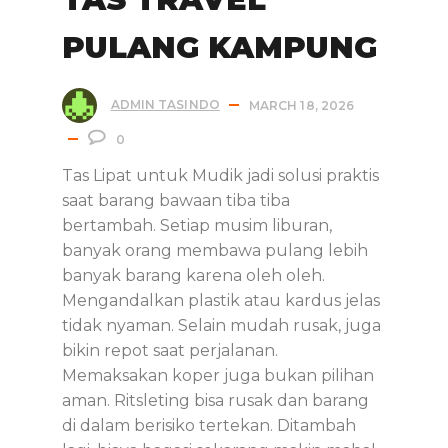
PULANG KAMPUNG
ADMIN TASINDO
MARCH 18, 2026
0
Tas Lipat untuk Mudik jadi solusi praktis
saat barang bawaan tiba tiba
bertambah. Setiap musim liburan,
banyak orang membawa pulang lebih
banyak barang karena oleh oleh.
Mengandalkan plastik atau kardus jelas
tidak nyaman. Selain mudah rusak, juga
bikin repot saat perjalanan.
Memaksakan koper juga bukan pilihan
aman. Ritsleting bisa rusak dan barang
di dalam berisiko tertekan. Ditambah