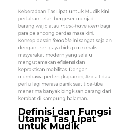
Keberadaan
Tas Lipat untuk Mudik
kini
perlahan telah bergeser menjadi
barang wajib atau
must-have item
bagi
para pelancong cerdas masa kini.
Konsep desain
foldable
ini sangat sejalan
dengan tren gaya hidup minimalis
masyarakat modern yang selalu
mengutamakan efisiensi dan
kepraktisan mobilitas. Dengan
membawa perlengkapan ini, Anda tidak
perlu lagi merasa panik saat tiba-tiba
menerima banyak bingkisan barang dari
kerabat di kampung halaman.
Definisi dan Fungsi
Utama Tas Lipat
untuk Mudik