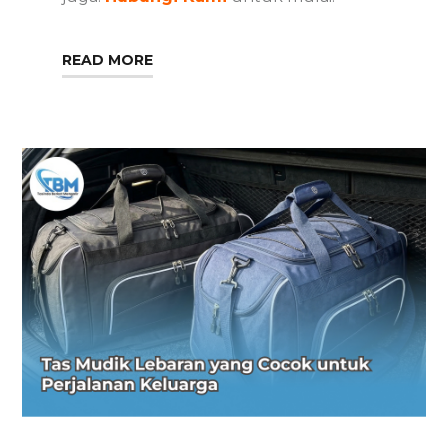
READ MORE