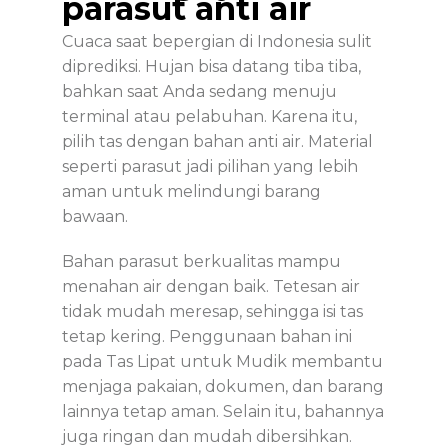
parasut anti air
Cuaca saat bepergian di Indonesia sulit
diprediksi. Hujan bisa datang tiba tiba,
bahkan saat Anda sedang menuju
terminal atau pelabuhan. Karena itu,
pilih tas dengan bahan anti air. Material
seperti parasut jadi pilihan yang lebih
aman untuk melindungi barang
bawaan.
Bahan parasut berkualitas mampu
menahan air dengan baik. Tetesan air
tidak mudah meresap, sehingga isi tas
tetap kering. Penggunaan bahan ini
pada Tas Lipat untuk Mudik membantu
menjaga pakaian, dokumen, dan barang
lainnya tetap aman. Selain itu, bahannya
juga ringan dan mudah dibersihkan.