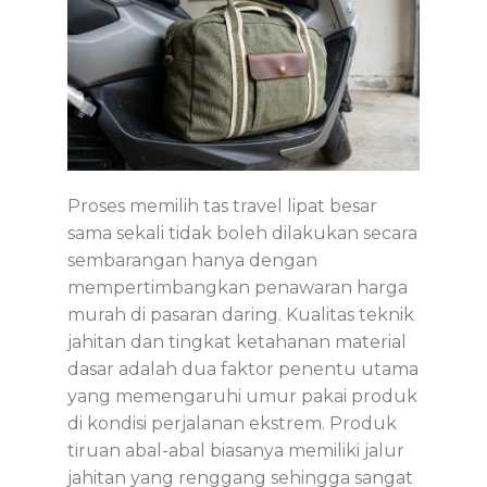
Proses memilih
tas travel lipat besar
sama sekali tidak boleh dilakukan secara
sembarangan hanya dengan
mempertimbangkan penawaran harga
murah di pasaran daring. Kualitas teknik
jahitan dan tingkat ketahanan material
dasar adalah dua faktor penentu utama
yang memengaruhi umur pakai produk
di kondisi perjalanan ekstrem. Produk
tiruan abal-abal biasanya memiliki jalur
jahitan yang renggang sehingga sangat