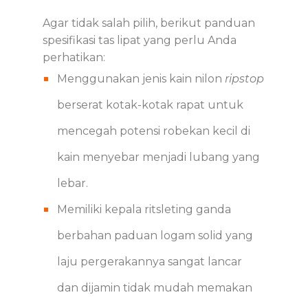
Agar tidak salah pilih, berikut panduan
spesifikasi tas lipat yang perlu Anda
perhatikan:
Menggunakan jenis kain nilon
ripstop
berserat kotak-kotak rapat untuk
mencegah potensi robekan kecil di
kain menyebar menjadi lubang yang
lebar.
Memiliki kepala ritsleting ganda
berbahan paduan logam solid yang
laju pergerakannya sangat lancar
dan dijamin tidak mudah memakan