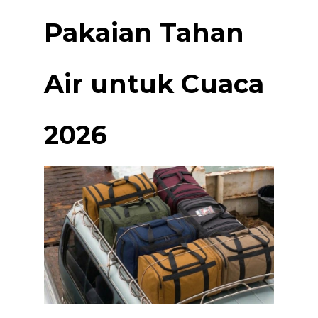
Pakaian Tahan
Air untuk Cuaca
2026