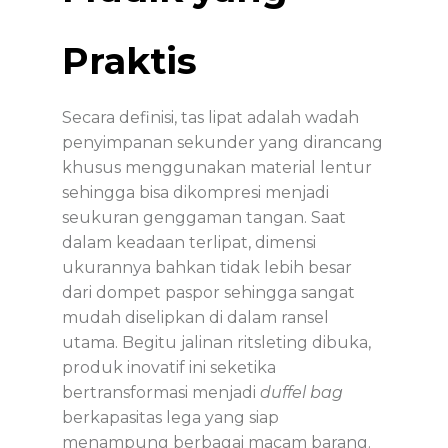
Praktis
Secara definisi, tas lipat adalah wadah
penyimpanan sekunder yang dirancang
khusus menggunakan material lentur
sehingga bisa dikompresi menjadi
seukuran genggaman tangan. Saat
dalam keadaan terlipat, dimensi
ukurannya bahkan tidak lebih besar
dari dompet paspor sehingga sangat
mudah diselipkan di dalam ransel
utama. Begitu jalinan ritsleting dibuka,
produk inovatif ini seketika
bertransformasi menjadi
duffel bag
berkapasitas lega yang siap
menampung berbagai macam barang.