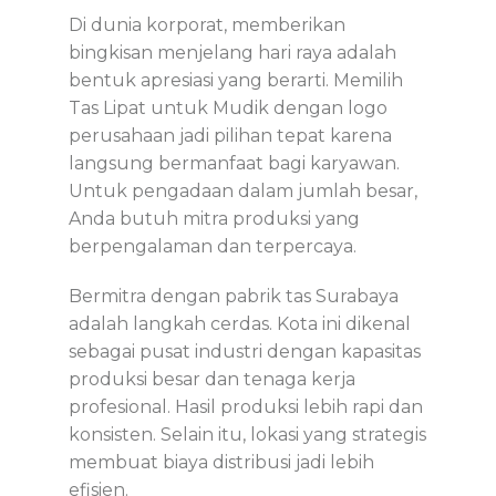
Di dunia korporat, memberikan
bingkisan menjelang hari raya adalah
bentuk apresiasi yang berarti. Memilih
Tas Lipat untuk Mudik dengan logo
perusahaan jadi pilihan tepat karena
langsung bermanfaat bagi karyawan.
Untuk pengadaan dalam jumlah besar,
Anda butuh mitra produksi yang
berpengalaman dan terpercaya.
Bermitra dengan pabrik tas Surabaya
adalah langkah cerdas. Kota ini dikenal
sebagai pusat industri dengan kapasitas
produksi besar dan tenaga kerja
profesional. Hasil produksi lebih rapi dan
konsisten. Selain itu, lokasi yang strategis
membuat biaya distribusi jadi lebih
efisien.