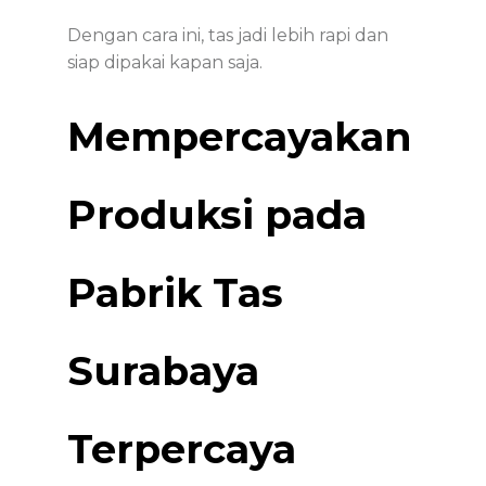
Dengan cara ini, tas jadi lebih rapi dan
siap dipakai kapan saja.
Mempercayakan
Produksi pada
Pabrik Tas
Surabaya
Terpercaya