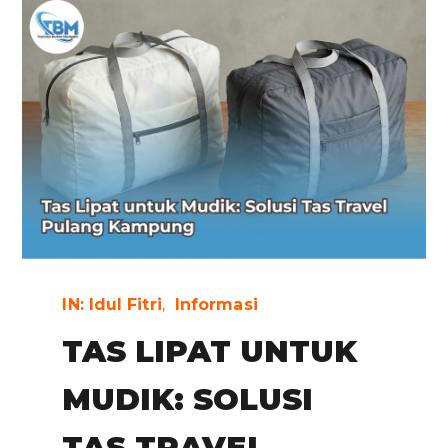
IN:
Idul Fitri
Informasi
TAS LIPAT UNTUK
MUDIK: SOLUSI
TAS TRAVEL