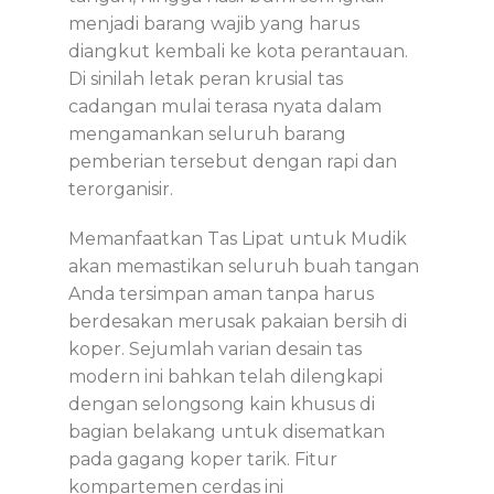
menjadi barang wajib yang harus
diangkut kembali ke kota perantauan.
Di sinilah letak peran krusial tas
cadangan mulai terasa nyata dalam
mengamankan seluruh barang
pemberian tersebut dengan rapi dan
terorganisir.
Memanfaatkan
Tas Lipat untuk Mudik
akan memastikan seluruh buah tangan
Anda tersimpan aman tanpa harus
berdesakan merusak pakaian bersih di
koper. Sejumlah varian desain tas
modern ini bahkan telah dilengkapi
dengan selongsong kain khusus di
bagian belakang untuk disematkan
pada gagang koper tarik. Fitur
kompartemen cerdas ini