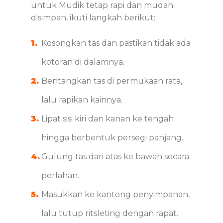
untuk Mudik tetap rapi dan mudah
disimpan, ikuti langkah berikut:
Kosongkan tas dan pastikan tidak ada
kotoran di dalamnya.
Bentangkan tas di permukaan rata,
lalu rapikan kainnya.
Lipat sisi kiri dan kanan ke tengah
hingga berbentuk persegi panjang.
Gulung tas dari atas ke bawah secara
perlahan.
Masukkan ke kantong penyimpanan,
lalu tutup ritsleting dengan rapat.