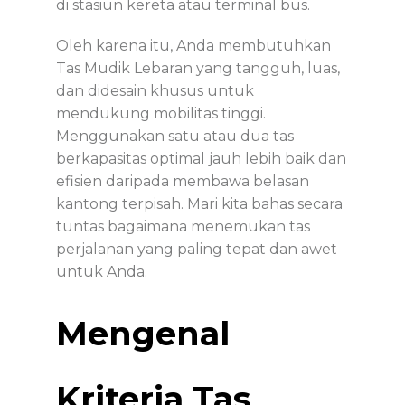
di stasiun kereta atau terminal bus.
Oleh karena itu, Anda membutuhkan
Tas Mudik Lebaran
yang tangguh, luas,
dan didesain khusus untuk
mendukung mobilitas tinggi.
Menggunakan satu atau dua tas
berkapasitas optimal jauh lebih baik dan
efisien daripada membawa belasan
kantong terpisah. Mari kita bahas secara
tuntas bagaimana menemukan tas
perjalanan yang paling tepat dan awet
untuk Anda.
Mengenal
Kriteria Tas