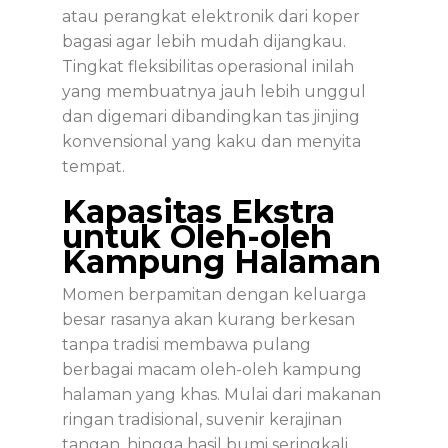
atau perangkat elektronik dari koper
bagasi agar lebih mudah dijangkau.
Tingkat fleksibilitas operasional inilah
yang membuatnya jauh lebih unggul
dan digemari dibandingkan tas jinjing
konvensional yang kaku dan menyita
tempat.
Kapasitas Ekstra
untuk Oleh-oleh
Kampung Halaman
Momen berpamitan dengan keluarga
besar rasanya akan kurang berkesan
tanpa tradisi membawa pulang
berbagai macam
oleh-oleh kampung
halaman
yang khas. Mulai dari makanan
ringan tradisional, suvenir kerajinan
tangan, hingga hasil bumi seringkali