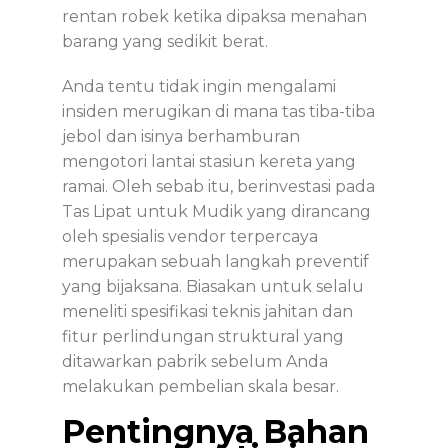
rentan robek ketika dipaksa menahan
barang yang sedikit berat.
Anda tentu tidak ingin mengalami
insiden merugikan di mana tas tiba-tiba
jebol dan isinya berhamburan
mengotori lantai stasiun kereta yang
ramai. Oleh sebab itu, berinvestasi pada
Tas Lipat untuk Mudik
yang dirancang
oleh spesialis vendor terpercaya
merupakan sebuah langkah preventif
yang bijaksana. Biasakan untuk selalu
meneliti spesifikasi teknis jahitan dan
fitur perlindungan struktural yang
ditawarkan pabrik sebelum Anda
melakukan pembelian skala besar.
Pentingnya Bahan