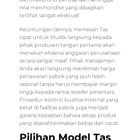
nilai
merchandise
yang dibagikan
terlihat sangat eksklusif.
Keuntungan lainnya, memesan
Tas
Lipat untuk Mudik
langsung kepada
pihak produsen tangan pertama akan
menekan efisiensi anggaran perusahaan
secara sangat masif. Pihak manajemen
Anda akan langsung menikmati harga
penawaran pabrik yang jauh lebih
rasional tanpa harus membayar margin
tinggi kepada rantai
reseller
perantara.
Prosedur kontrol kualitas internal yang
ketat di fasilitas pabrik juga menjadi
garansi kepastian bahwa setiap produk
yang diserahterimakan bebas dari cacat.
Pilihan Model Tas