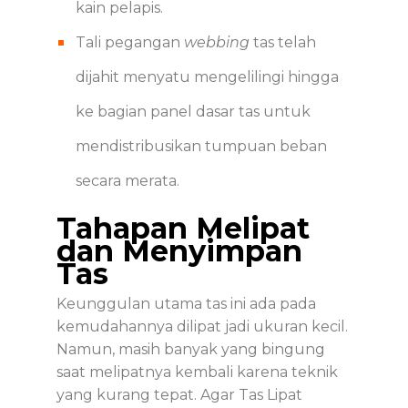
kain pelapis.
Tali pegangan
webbing
tas telah
dijahit menyatu mengelilingi hingga
ke bagian panel dasar tas untuk
mendistribusikan tumpuan beban
secara merata.
Tahapan Melipat
dan Menyimpan
Tas
Keunggulan utama tas ini ada pada
kemudahannya dilipat jadi ukuran kecil.
Namun, masih banyak yang bingung
saat melipatnya kembali karena teknik
yang kurang tepat. Agar Tas Lipat