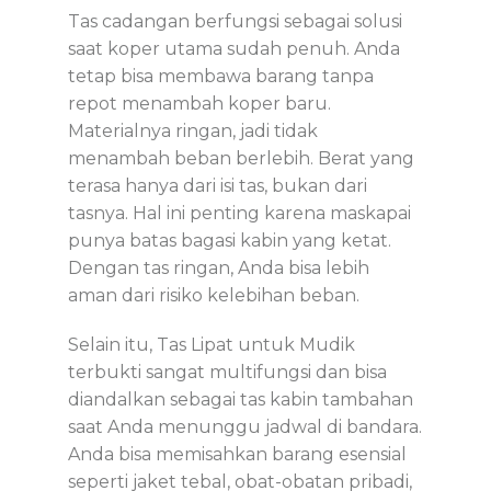
Tas cadangan berfungsi sebagai solusi
saat koper utama sudah penuh. Anda
tetap bisa membawa barang tanpa
repot menambah koper baru.
Materialnya ringan, jadi tidak
menambah beban berlebih. Berat yang
terasa hanya dari isi tas, bukan dari
tasnya. Hal ini penting karena maskapai
punya batas bagasi kabin yang ketat.
Dengan tas ringan, Anda bisa lebih
aman dari risiko kelebihan beban.
Selain itu,
Tas Lipat untuk Mudik
terbukti sangat multifungsi dan bisa
diandalkan sebagai tas kabin tambahan
saat Anda menunggu jadwal di bandara.
Anda bisa memisahkan barang esensial
seperti jaket tebal, obat-obatan pribadi,