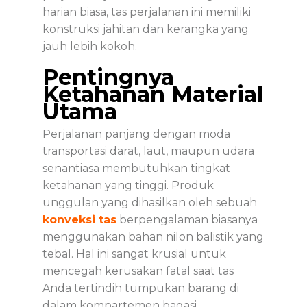
harian biasa, tas perjalanan ini memiliki
konstruksi jahitan dan kerangka yang
jauh lebih kokoh.
Pentingnya
Ketahanan Material
Utama
Perjalanan panjang dengan moda
transportasi darat, laut, maupun udara
senantiasa membutuhkan tingkat
ketahanan yang tinggi. Produk
unggulan yang dihasilkan oleh sebuah
konveksi tas
berpengalaman biasanya
menggunakan bahan nilon balistik yang
tebal. Hal ini sangat krusial untuk
mencegah kerusakan fatal saat tas
Anda tertindih tumpukan barang di
dalam kompartemen bagasi.