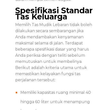
Spesifikasi Standar
Tas Keluarga
Memilih
Tas Mudik Lebaran
tidak boleh
dilakukan secara sembarangan jika
Anda mendambakan kenyamanan
maksimal selama di jalan. Terdapat
beberapa spesifikasi dasar yang harus
Anda periksa dengan teliti sebelum
memutuskan untuk membelinya.
Berikut adalah kriteria utama untuk
memastikan kelayakan fungsi tas
perjalanan tersebut:
Memiliki kapasitas ruang minimal 40
hingga 60 liter untuk menampung