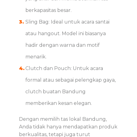
berkapasitas besar.
Sling Bag: Ideal untuk acara santai
atau hangout. Model ini biasanya
hadir dengan warna dan motif
menarik.
Clutch dan Pouch: Untuk acara
formal atau sebagai pelengkap gaya,
clutch buatan Bandung
memberikan kesan elegan.
Dengan memilih tas lokal Bandung,
Anda tidak hanya mendapatkan produk
berkualitas, tetapi juga turut