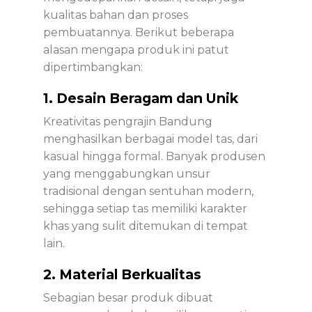
kualitas bahan dan proses
pembuatannya. Berikut beberapa
alasan mengapa produk ini patut
dipertimbangkan:
1. Desain Beragam dan Unik
Kreativitas pengrajin Bandung
menghasilkan berbagai model tas, dari
kasual hingga formal. Banyak produsen
yang menggabungkan unsur
tradisional dengan sentuhan modern,
sehingga setiap tas memiliki karakter
khas yang sulit ditemukan di tempat
lain.
2. Material Berkualitas
Sebagian besar produk dibuat