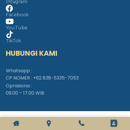
Intagram
Facebook
YouTube
TikTok
HUBUNGI KAMI
Whatsapp :
CP NOMER :
+62 838-5335-7053
Oprasiona :
09.00 – 17.00 WIB