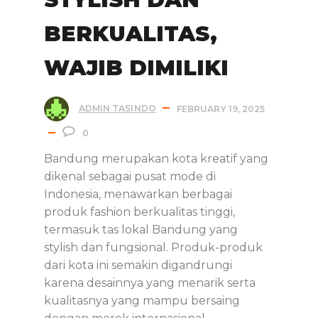
BERKUALITAS,
WAJIB DIMILIKI
ADMIN TASINDO
FEBRUARY 19, 2025
0
Bandung merupakan kota kreatif yang
dikenal sebagai pusat mode di
Indonesia, menawarkan berbagai
produk fashion berkualitas tinggi,
termasuk tas lokal Bandung yang
stylish dan fungsional. Produk-produk
dari kota ini semakin digandrungi
karena desainnya yang menarik serta
kualitasnya yang mampu bersaing