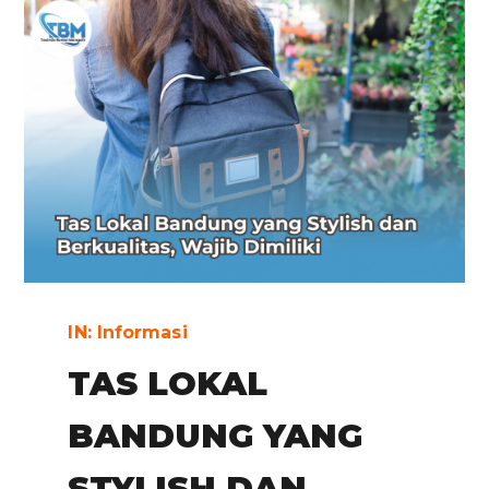
IN:
Informasi
TAS LOKAL
BANDUNG YANG
STYLISH DAN