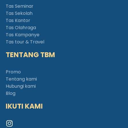
Tas Seminar
Tas Sekolah
Tas Kantor
Tas Olahraga
Tas Kampanye
Tas tour & Travel
TENTANG TBM
Promo
Tentang kami
Hubungi kami
Blog
IKUTI KAMI