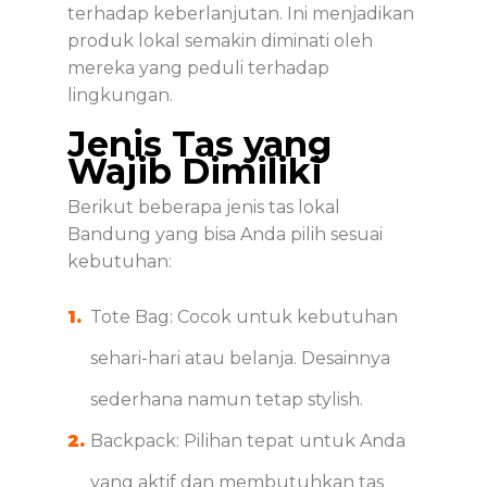
terhadap keberlanjutan. Ini menjadikan
produk lokal semakin diminati oleh
mereka yang peduli terhadap
lingkungan.
Jenis Tas yang
Wajib Dimiliki
Berikut beberapa jenis tas lokal
Bandung yang bisa Anda pilih sesuai
kebutuhan:
Tote Bag: Cocok untuk kebutuhan
sehari-hari atau belanja. Desainnya
sederhana namun tetap stylish.
Backpack: Pilihan tepat untuk Anda
yang aktif dan membutuhkan tas