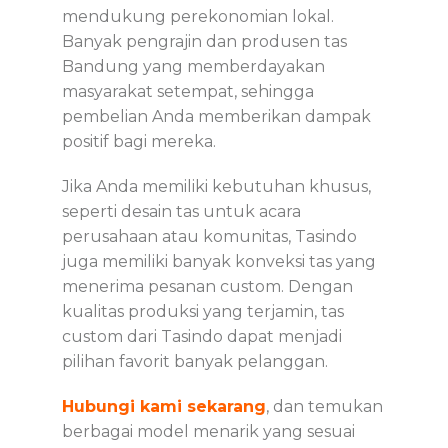
mendukung perekonomian lokal.
Banyak pengrajin dan produsen tas
Bandung yang memberdayakan
masyarakat setempat, sehingga
pembelian Anda memberikan dampak
positif bagi mereka.
Jika Anda memiliki kebutuhan khusus,
seperti desain tas untuk acara
perusahaan atau komunitas, Tasindo
juga memiliki banyak konveksi tas yang
menerima pesanan custom. Dengan
kualitas produksi yang terjamin, tas
custom dari Tasindo dapat menjadi
pilihan favorit banyak pelanggan.
Hubungi kami sekarang
, dan temukan
berbagai model menarik yang sesuai