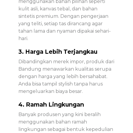
menggunakan bahan pilihan seperti
kulit asli, kanvas tebal, dan bahan
sintetis premium. Dengan pengerjaan
yang teliti, setiap tas dirancang agar
tahan lama dan nyaman dipakai sehari-
hari.
3. Harga Lebih Terjangkau
Dibandingkan merek impor, produk dari
Bandung menawarkan kualitas serupa
dengan harga yang lebih bersahabat.
Anda bisa tampil stylish tanpa harus
mengeluarkan biaya besar.
4. Ramah Lingkungan
Banyak produsen yang kini beralih
menggunakan bahan ramah
lingkungan sebagai bentuk kepedulian