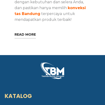
dengan kebutuhan dan selera Anda,
dan pastikan hanya memilih
konveksi
tas Bandung
terpercaya untuk
mendapatkan produk terbaik!
READ MORE
KATALOG