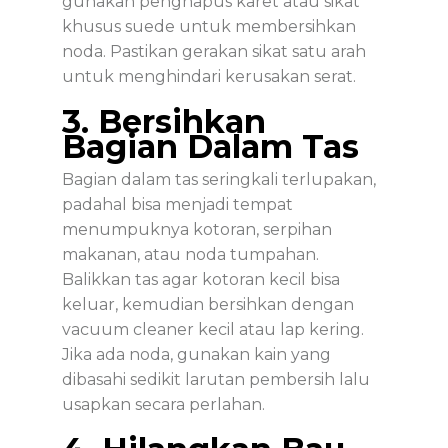
gunakan penghapus karet atau sikat
khusus suede untuk membersihkan
noda. Pastikan gerakan sikat satu arah
untuk menghindari kerusakan serat.
3. Bersihkan
Bagian Dalam Tas
Bagian dalam tas seringkali terlupakan,
padahal bisa menjadi tempat
menumpuknya kotoran, serpihan
makanan, atau noda tumpahan.
Balikkan tas agar kotoran kecil bisa
keluar, kemudian bersihkan dengan
vacuum cleaner kecil atau lap kering.
Jika ada noda, gunakan kain yang
dibasahi sedikit larutan pembersih lalu
usapkan secara perlahan.