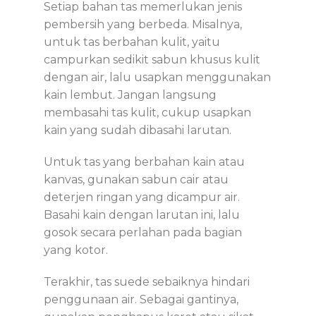
Setiap bahan tas memerlukan jenis
pembersih yang berbeda. Misalnya,
untuk tas berbahan kulit, yaitu
campurkan sedikit sabun khusus kulit
dengan air, lalu usapkan menggunakan
kain lembut. Jangan langsung
membasahi tas kulit, cukup usapkan
kain yang sudah dibasahi larutan.
Untuk tas yang berbahan kain atau
kanvas, gunakan sabun cair atau
deterjen ringan yang dicampur air.
Basahi kain dengan larutan ini, lalu
gosok secara perlahan pada bagian
yang kotor.
Terakhir, tas suede sebaiknya hindari
penggunaan air. Sebagai gantinya,