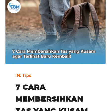
IN:
Tips
7 CARA
MEMBERSIHKAN
TAS YANG KUSAM