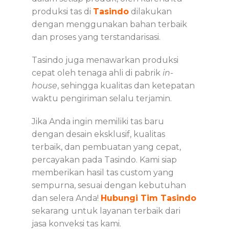
produksi tas di
Tasindo
dilakukan
dengan menggunakan bahan terbaik
dan proses yang terstandarisasi.
Tasindo juga menawarkan produksi
cepat oleh tenaga ahli di pabrik
in-
house
, sehingga kualitas dan ketepatan
waktu pengiriman selalu terjamin.
Jika Anda ingin memiliki tas baru
dengan desain eksklusif, kualitas
terbaik, dan pembuatan yang cepat,
percayakan pada Tasindo. Kami siap
memberikan hasil tas custom yang
sempurna, sesuai dengan kebutuhan
dan selera Anda!
Hubungi Tim Tasindo
sekarang untuk layanan terbaik dari
jasa konveksi tas kami.