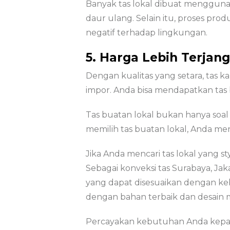
Banyak tas lokal dibuat menggunaka
daur ulang. Selain itu, proses p
negatif terhadap lingkungan.
5. Harga Lebih Terjan
Dengan kualitas yang setara, tas 
impor. Anda bisa mendapatkan tas
Tas buatan lokal bukan hanya soal 
memilih tas buatan lokal, Anda me
Jika Anda mencari tas lokal yang st
Sebagai konveksi tas Surabaya, Jak
yang dapat disesuaikan dengan keb
dengan bahan terbaik dan desain 
Percayakan kebutuhan Anda kepad