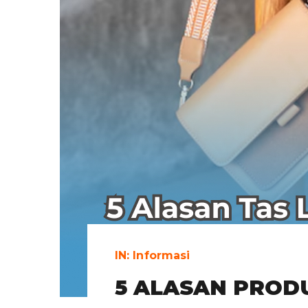
IN:
Informasi
5 ALASAN PRODU