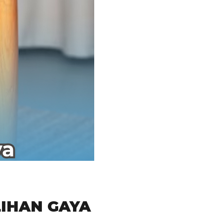
LIHAN GAYA