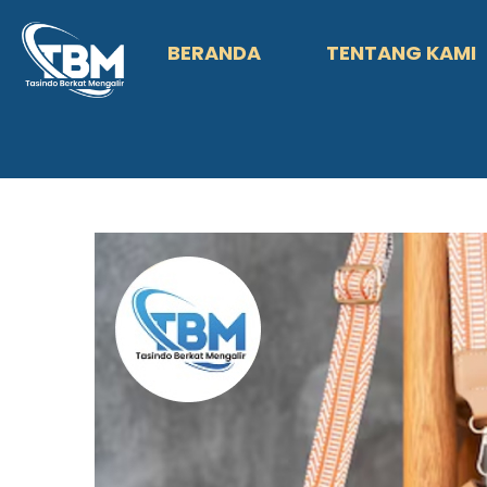
BERANDA
TENTANG KAMI