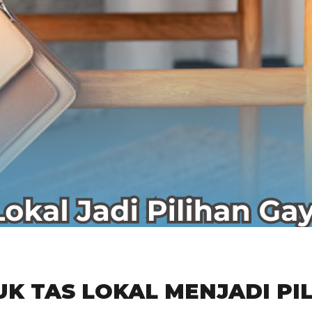
K TAS LOKAL MENJADI PI