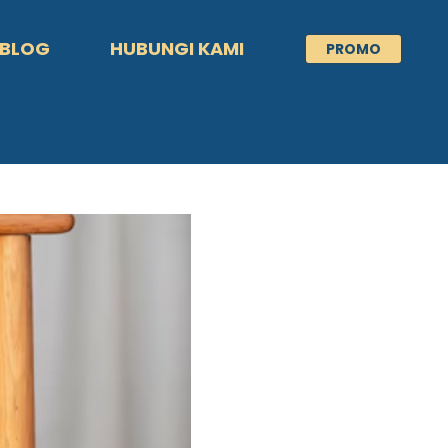
BLOG
HUBUNGI KAMI
PROMO