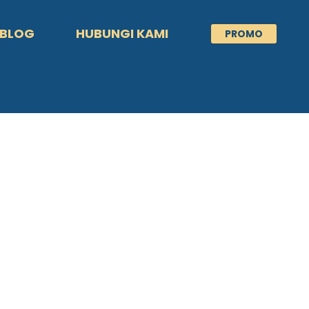
BLOG
HUBUNGI KAMI
PROMO