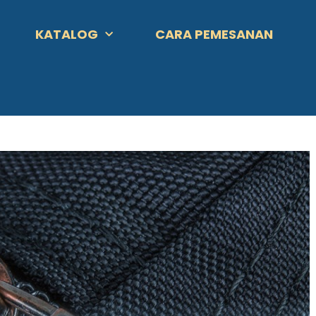
KATALOG
CARA PEMESANAN