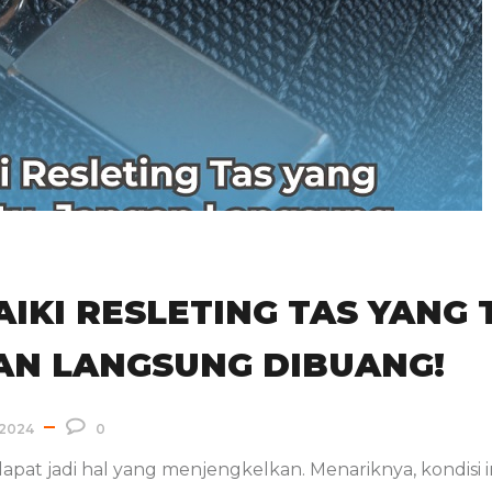
IKI RESLETING TAS YANG 
AN LANGSUNG DIBUANG!
2024
0
apat jadi hal yang menjengkelkan. Menariknya, kondisi 