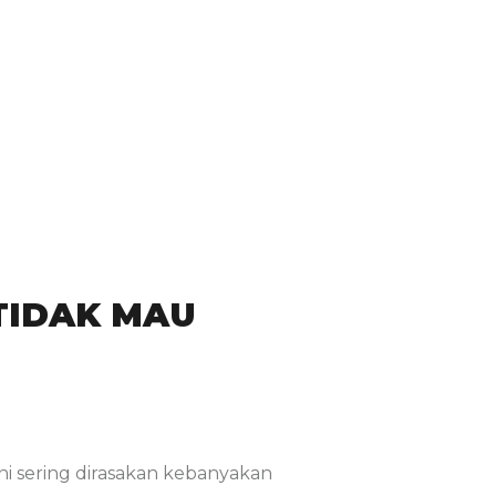
TIDAK MAU
ini sering dirasakan kebanyakan