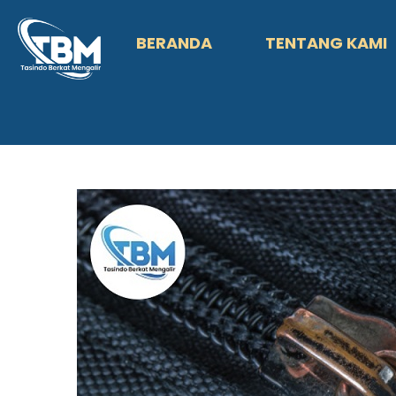
BERANDA
TENTANG KAMI