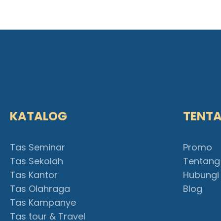
KATALOG
TENT
Tas Seminar
Promo
Tas Sekolah
Tentang
Tas Kantor
Hubungi
Tas Olahraga
Blog
Tas Kampanye
Tas tour & Travel