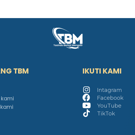
ANG TBM
IKUTI KAMI
Intagram
 kami
Facebook
YouTube
 kami
TikTok