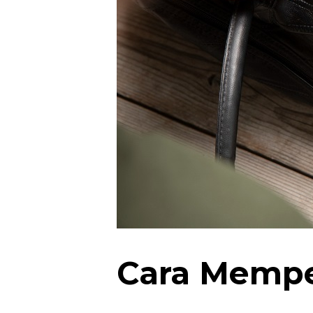
Cara Memper