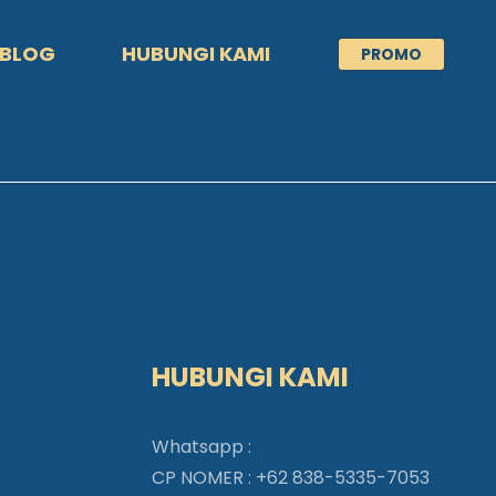
BLOG
HUBUNGI KAMI
PROMO
HUBUNGI KAMI
Whatsapp :
CP NOMER :
+62 838-5335-7053