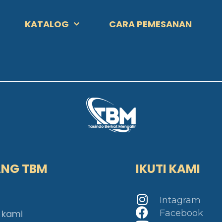
KATALOG
CARA PEMESANAN
ANG TBM
IKUTI KAMI
Intagram
 kami
Facebook