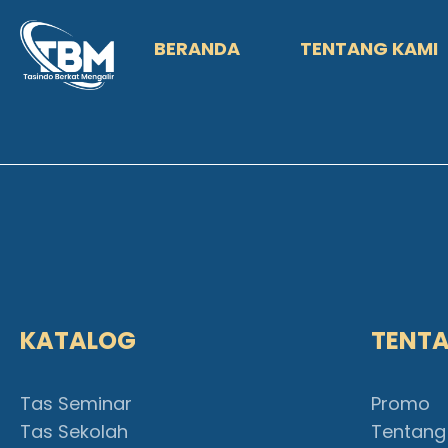
BERANDA
TENTANG KAMI
KATALOG
TENT
Tas Seminar
Promo
Tas Sekolah
Tentang