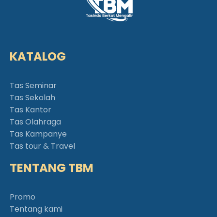
KATALOG
Tas Seminar
Tas Sekolah
Tas Kantor
Tas Olahraga
Tas Kampanye
Tas tour & Travel
TENTANG TBM
Promo
Tentang kami