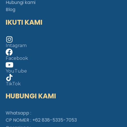
Hubungi kami
Blog
IKUTI KAMI
Intagram
Facebook
YouTube
TikTok
HUBUNGI KAMI
Whatsapp :
CP NOMER :
+62 838-5335-7053