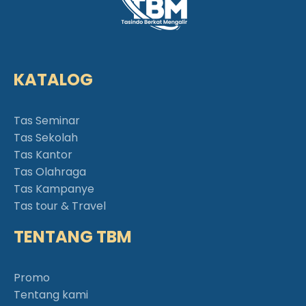
KATALOG
Tas Seminar
Tas Sekolah
Tas Kantor
Tas Olahraga
Tas Kampanye
Tas tour & Travel
TENTANG TBM
Promo
Tentang kami