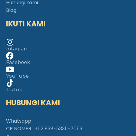
Hubungi kami
Blog
IKUTI KAMI
Intagram
Facebook
YouTube
TikTok
HUBUNGI KAMI
Whatsapp :
CP NOMER :
+62 838-5335-7053