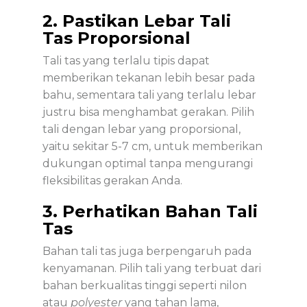
2. Pastikan Lebar Tali
Tas Proporsional
Tali tas yang terlalu tipis dapat
memberikan tekanan lebih besar pada
bahu, sementara tali yang terlalu lebar
justru bisa menghambat gerakan. Pilih
tali dengan lebar yang proporsional,
yaitu sekitar 5-7 cm, untuk memberikan
dukungan optimal tanpa mengurangi
fleksibilitas gerakan Anda.
3. Perhatikan Bahan Tali
Tas
Bahan tali tas juga berpengaruh pada
kenyamanan. Pilih tali yang terbuat dari
bahan berkualitas tinggi seperti nilon
atau
polyester
yang tahan lama,