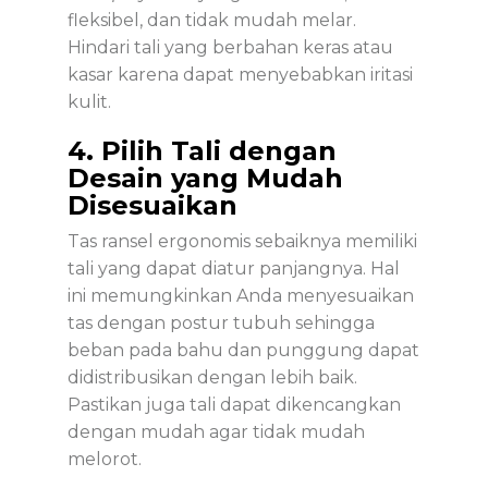
fleksibel, dan tidak mudah melar.
Hindari tali yang berbahan keras atau
kasar karena dapat menyebabkan iritasi
kulit.
4. Pilih Tali dengan
Desain yang Mudah
Disesuaikan
Tas ransel ergonomis sebaiknya memiliki
tali yang dapat diatur panjangnya. Hal
ini memungkinkan Anda menyesuaikan
tas dengan postur tubuh sehingga
beban pada bahu dan punggung dapat
didistribusikan dengan lebih baik.
Pastikan juga tali dapat dikencangkan
dengan mudah agar tidak mudah
melorot.