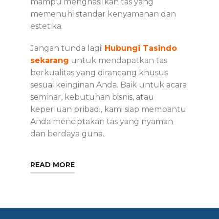
mampu menghasilkan tas yang
memenuhi standar kenyamanan dan
estetika.
Jangan tunda lagi!
Hubungi Tasindo
sekarang
untuk mendapatkan tas
berkualitas yang dirancang khusus
sesuai keinginan Anda. Baik untuk acara
seminar, kebutuhan bisnis, atau
keperluan pribadi, kami siap membantu
Anda menciptakan tas yang nyaman
dan berdaya guna.
READ MORE