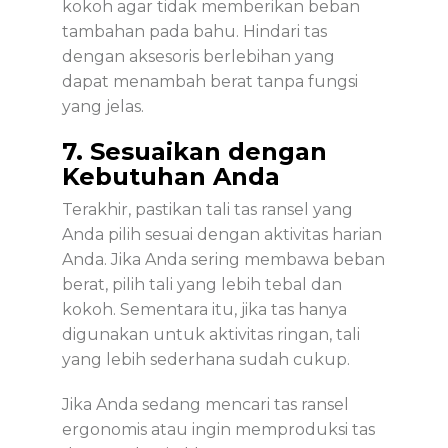
kokoh agar tidak memberikan beban
tambahan pada bahu. Hindari tas
dengan aksesoris berlebihan yang
dapat menambah berat tanpa fungsi
yang jelas.
7. Sesuaikan dengan
Kebutuhan Anda
Terakhir, pastikan tali tas ransel yang
Anda pilih sesuai dengan aktivitas harian
Anda. Jika Anda sering membawa beban
berat, pilih tali yang lebih tebal dan
kokoh. Sementara itu, jika tas hanya
digunakan untuk aktivitas ringan, tali
yang lebih sederhana sudah cukup.
Jika Anda sedang mencari tas ransel
ergonomis atau ingin memproduksi tas