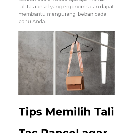
tali tas ransel yang ergonomis dan dapat
membantu mengurangi beban pada
bahu Anda.
Tips Memilih Tali
Tas Ransel agar