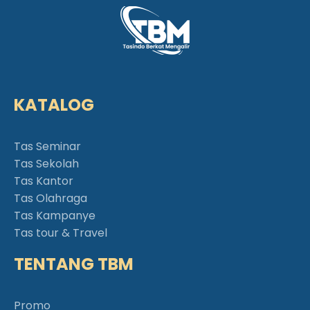
KATALOG
Tas Seminar
Tas Sekolah
Tas Kantor
Tas Olahraga
Tas Kampanye
Tas tour & Travel
TENTANG TBM
Promo