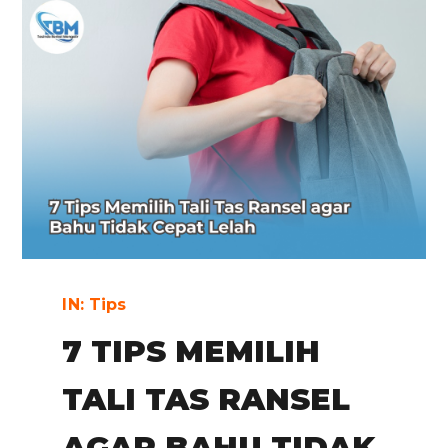
IN:
Tips
7 TIPS MEMILIH
TALI TAS RANSEL
AGAR BAHU TIDAK