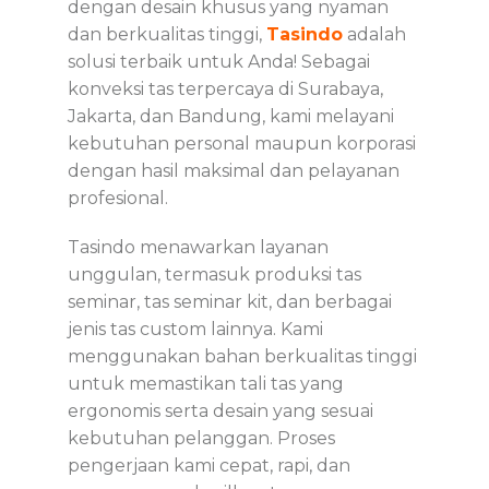
dengan desain khusus yang nyaman
dan berkualitas tinggi,
Tasindo
adalah
solusi terbaik untuk Anda! Sebagai
konveksi tas terpercaya di Surabaya,
Jakarta, dan Bandung, kami melayani
kebutuhan personal maupun korporasi
dengan hasil maksimal dan pelayanan
profesional.
Tasindo menawarkan layanan
unggulan, termasuk produksi tas
seminar, tas seminar kit, dan berbagai
jenis tas custom lainnya. Kami
menggunakan bahan berkualitas tinggi
untuk memastikan tali tas yang
ergonomis serta desain yang sesuai
kebutuhan pelanggan. Proses
pengerjaan kami cepat, rapi, dan