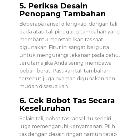
5. Periksa Desain
Penopang Tambahan
Beberapa ransel dilengkapi dengan tali
dada atau tali pinggang tambahan yang
membantu menstabilkan tas saat
digunakan. Fitur ini sangat berguna
untuk mengurangi tekanan pada bahu,
terutama jika Anda sering membawa
beban berat. Pastikan tali tambahan
tersebut juga nyaman digunakan dan
mudah disesuaikan.
6. Cek Bobot Tas Secara
Keseluruhan
Selain tali, bobot tas ransel itu sendiri
juga memengaruhi kenyamanan. Pilih
tas dengan desain ringan namun tetap