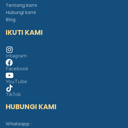
Tentang kami
Hubungi kami
Blog
IKUTI KAMI
Intagram
Facebook
YouTube
TikTok
HUBUNGI KAMI
Whatsapp :