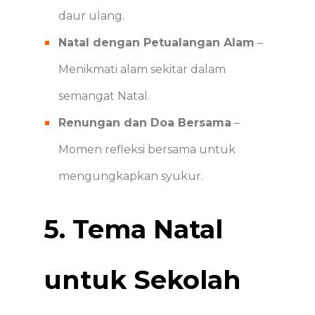
daur ulang.
Natal dengan Petualangan Alam
–
Menikmati alam sekitar dalam
semangat Natal.
Renungan dan Doa Bersama
–
Momen refleksi bersama untuk
mengungkapkan syukur.
5. Tema Natal
untuk Sekolah