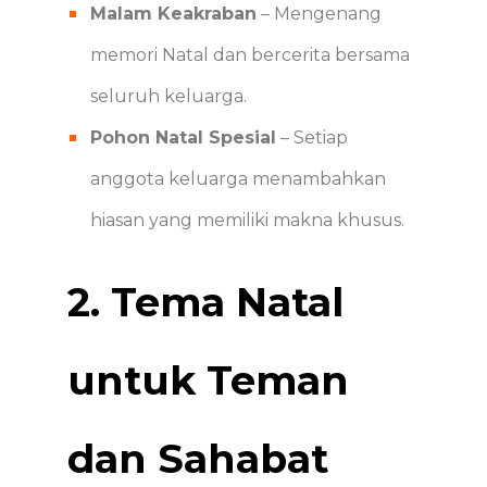
Malam Keakraban
– Mengenang
memori Natal dan bercerita bersama
seluruh keluarga.
Pohon Natal Spesial
– Setiap
anggota keluarga menambahkan
hiasan yang memiliki makna khusus.
2. Tema Natal
untuk Teman
dan Sahabat