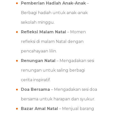
Pemberian Hadiah Anak-Anak
–
Berbagi hadiah untuk anak-anak
sekolah minggu.
Refleksi Malam Natal
– Momen
refleksi di malam Natal dengan
pencahayaan lilin.
Renungan Natal
– Mengadakan sesi
renungan untuk saling berbagi
cerita inspiratif.
Doa Bersama
– Mengadakan sesi doa
bersama untuk harapan dan syukur.
Bazar Amal Natal
– Menjual barang