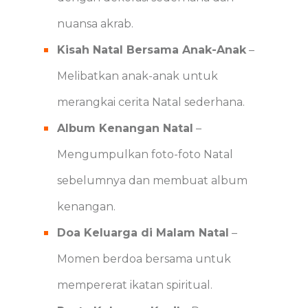
nuansa akrab.
Kisah Natal Bersama Anak-Anak
–
Melibatkan anak-anak untuk
merangkai cerita Natal sederhana.
Album Kenangan Natal
–
Mengumpulkan foto-foto Natal
sebelumnya dan membuat album
kenangan.
Doa Keluarga di Malam Natal
–
Momen berdoa bersama untuk
mempererat ikatan spiritual.