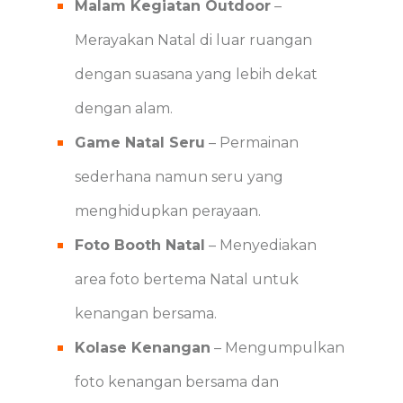
Malam Kegiatan Outdoor
–
Merayakan Natal di luar ruangan
dengan suasana yang lebih dekat
dengan alam.
Game Natal Seru
– Permainan
sederhana namun seru yang
menghidupkan perayaan.
Foto Booth Natal
– Menyediakan
area foto bertema Natal untuk
kenangan bersama.
Kolase Kenangan
– Mengumpulkan
foto kenangan bersama dan