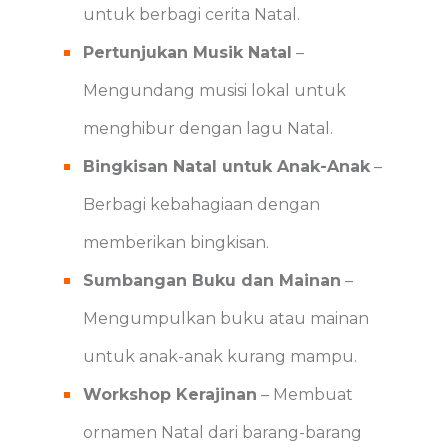
untuk berbagi cerita Natal.
Pertunjukan Musik Natal
–
Mengundang musisi lokal untuk
menghibur dengan lagu Natal.
Bingkisan Natal untuk Anak-Anak
–
Berbagi kebahagiaan dengan
memberikan bingkisan.
Sumbangan Buku dan Mainan
–
Mengumpulkan buku atau mainan
untuk anak-anak kurang mampu.
Workshop Kerajinan
– Membuat
ornamen Natal dari barang-barang