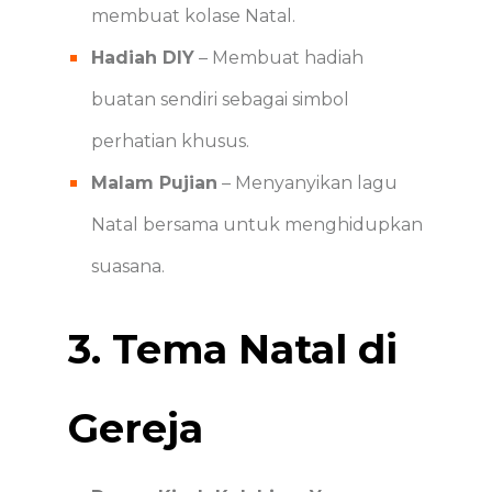
membuat kolase Natal.
Hadiah DIY
– Membuat hadiah
buatan sendiri sebagai simbol
perhatian khusus.
Malam Pujian
– Menyanyikan lagu
Natal bersama untuk menghidupkan
suasana.
3. Tema Natal di
Gereja