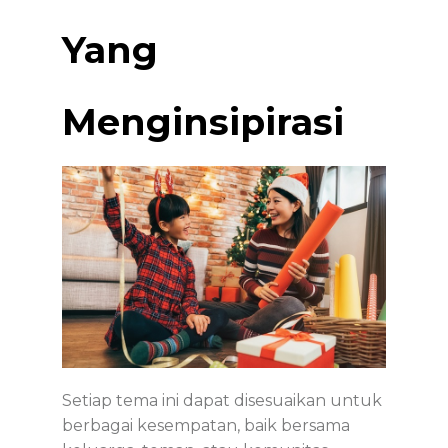
Yang
Menginsipirasi
Setiap tema ini dapat disesuaikan untuk
berbagai kesempatan, baik bersama