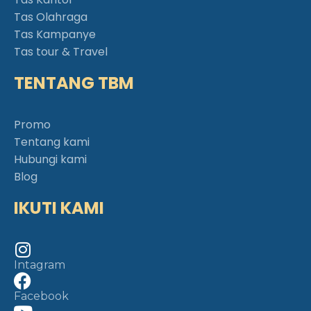
Tas Olahraga
Tas Kampanye
Tas tour & Travel
TENTANG TBM
Promo
Tentang kami
Hubungi kami
Blog
IKUTI KAMI
Intagram
Facebook