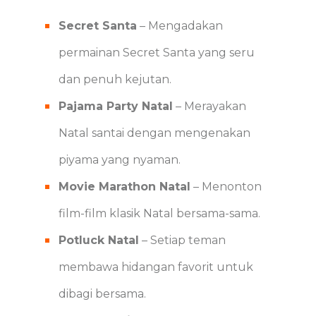
Secret Santa
– Mengadakan
permainan Secret Santa yang seru
dan penuh kejutan.
Pajama Party Natal
– Merayakan
Natal santai dengan mengenakan
piyama yang nyaman.
Movie Marathon Natal
– Menonton
film-film klasik Natal bersama-sama.
Potluck Natal
– Setiap teman
membawa hidangan favorit untuk
dibagi bersama.