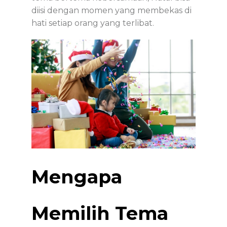
diisi dengan momen yang membekas di
hati setiap orang yang terlibat.
Mengapa
Memilih Tema