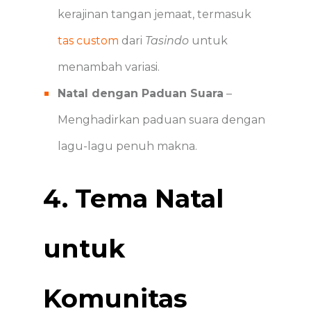
kerajinan tangan jemaat, termasuk
tas custom
dari
Tasindo
untuk
menambah variasi.
Natal dengan Paduan Suara
–
Menghadirkan paduan suara dengan
lagu-lagu penuh makna.
4. Tema Natal
untuk
Komunitas