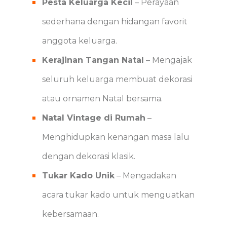
Pesta Keluarga Kecil
– Perayaan
sederhana dengan hidangan favorit
anggota keluarga.
Kerajinan Tangan Natal
– Mengajak
seluruh keluarga membuat dekorasi
atau ornamen Natal bersama.
Natal Vintage di Rumah
–
Menghidupkan kenangan masa lalu
dengan dekorasi klasik.
Tukar Kado Unik
– Mengadakan
acara tukar kado untuk menguatkan
kebersamaan.