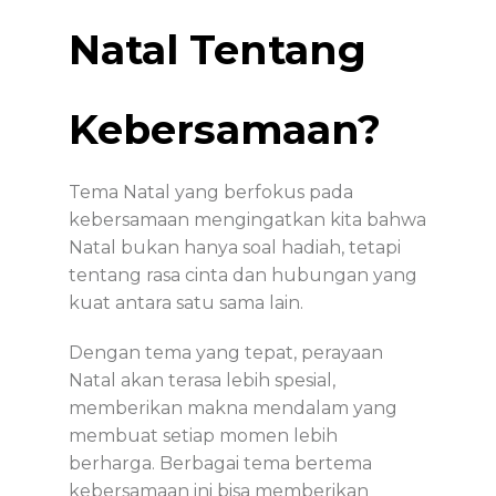
Natal Tentang
Kebersamaan?
Tema Natal yang berfokus pada
kebersamaan mengingatkan kita bahwa
Natal bukan hanya soal hadiah, tetapi
tentang rasa cinta dan hubungan yang
kuat antara satu sama lain.
Dengan tema yang tepat, perayaan
Natal akan terasa lebih spesial,
memberikan makna mendalam yang
membuat setiap momen lebih
berharga. Berbagai tema bertema
kebersamaan ini bisa memberikan