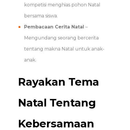
kompetisi menghias pohon Natal
bersama siswa.
Pembacaan Cerita Natal
–
Mengundang seorang bercerita
tentang makna Natal untuk anak-
anak.
Rayakan Tema
Natal Tentang
Kebersamaan