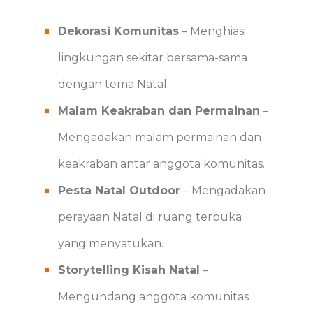
Dekorasi Komunitas
– Menghiasi
lingkungan sekitar bersama-sama
dengan tema Natal.
Malam Keakraban dan Permainan
–
Mengadakan malam permainan dan
keakraban antar anggota komunitas.
Pesta Natal Outdoor
– Mengadakan
perayaan Natal di ruang terbuka
yang menyatukan.
Storytelling Kisah Natal
–
Mengundang anggota komunitas