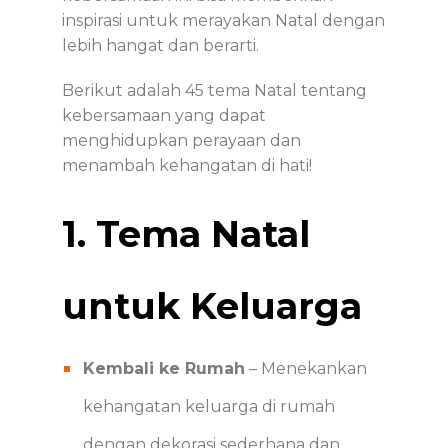
inspirasi untuk merayakan Natal dengan
lebih hangat dan berarti.
Berikut adalah 45 tema Natal tentang
kebersamaan yang dapat
menghidupkan perayaan dan
menambah kehangatan di hati!
1. Tema Natal
untuk Keluarga
Kembali ke Rumah
– Menekankan
kehangatan keluarga di rumah
dengan dekorasi sederhana dan