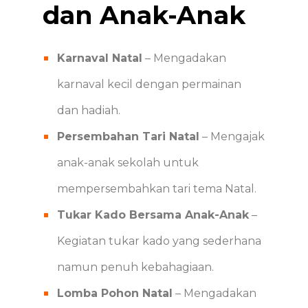
dan Anak-Anak
Karnaval Natal
– Mengadakan
karnaval kecil dengan permainan
dan hadiah.
Persembahan Tari Natal
– Mengajak
anak-anak sekolah untuk
mempersembahkan tari tema Natal.
Tukar Kado Bersama Anak-Anak
–
Kegiatan tukar kado yang sederhana
namun penuh kebahagiaan.
Lomba Pohon Natal
– Mengadakan