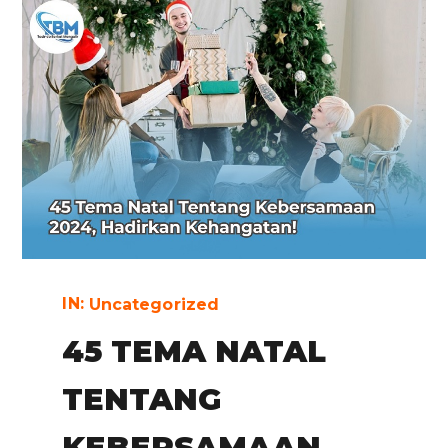
IN:
Uncategorized
45 TEMA NATAL
TENTANG
KEBERSAMAAN