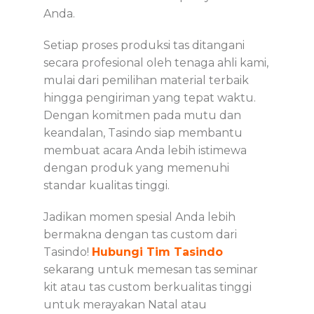
Anda.
Setiap proses produksi tas ditangani
secara profesional oleh tenaga ahli kami,
mulai dari pemilihan material terbaik
hingga pengiriman yang tepat waktu.
Dengan komitmen pada mutu dan
keandalan, Tasindo siap membantu
membuat acara Anda lebih istimewa
dengan produk yang memenuhi
standar kualitas tinggi.
Jadikan momen spesial Anda lebih
bermakna dengan tas custom dari
Tasindo!
Hubungi Tim Tasindo
sekarang untuk memesan tas seminar
kit atau tas custom berkualitas tinggi
untuk merayakan Natal atau