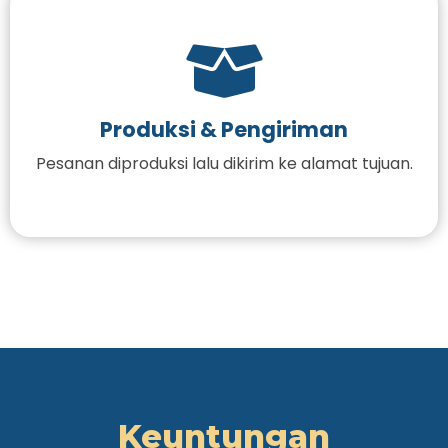
Produksi & Pengiriman
Pesanan diproduksi lalu dikirim ke alamat tujuan.
Keuntungan