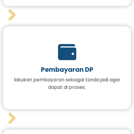
Pembayaran DP
lakukan pembayaran sebagai tanda jadi agar
dapat di proses.