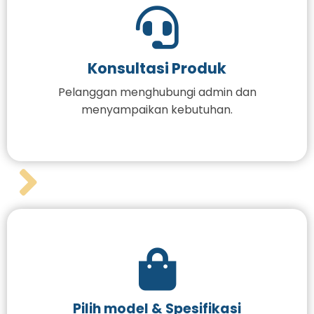
Konsultasi Produk
Pelanggan menghubungi admin dan
menyampaikan kebutuhan.
Pilih model & Spesifikasi