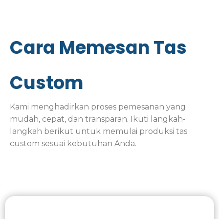
Cara Memesan Tas
Custom
Kami menghadirkan proses pemesanan yang
mudah, cepat, dan transparan. Ikuti langkah-
langkah berikut untuk memulai produksi tas
custom sesuai kebutuhan Anda.