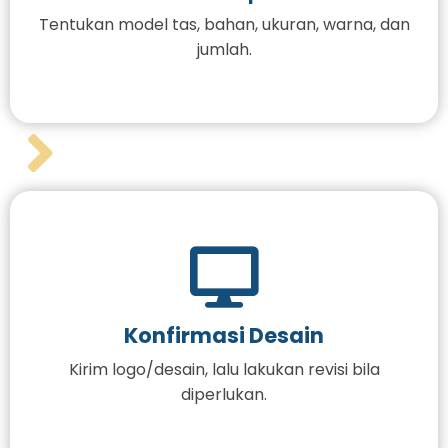
Tentukan model tas, bahan, ukuran, warna, dan
jumlah.
Konfirmasi Desain
Kirim logo/desain, lalu lakukan revisi bila
diperlukan.