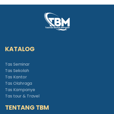
KATALOG
Tas Seminar
Tas Sekolah
Tas Kantor
Tas Olahraga
Tas Kampanye
Tas tour & Travel
TENTANG TBM