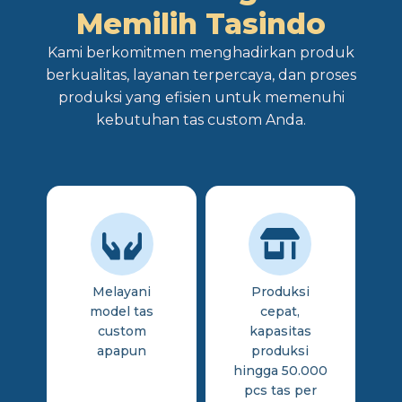
Memilih Tasindo
Kami berkomitmen menghadirkan produk
berkualitas, layanan terpercaya, dan proses
produksi yang efisien untuk memenuhi
kebutuhan tas custom Anda.
Melayani
Produksi
model tas
cepat,
custom
kapasitas
apapun
produksi
hingga 50.000
pcs tas per