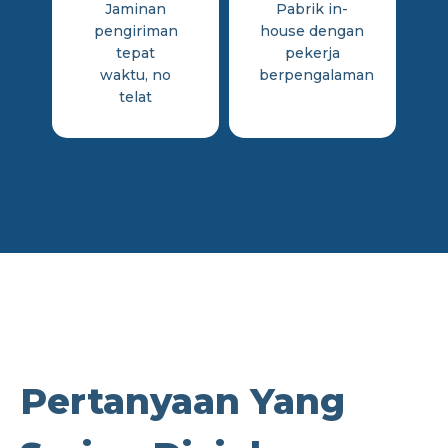
Jaminan
Pabrik in-
pengiriman
house dengan
tepat
pekerja
waktu, no
berpengalaman
telat
Pertanyaan Yang