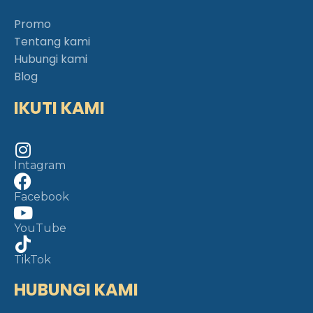
Promo
Tentang kami
Hubungi kami
Blog
IKUTI KAMI
Intagram
Facebook
YouTube
TikTok
HUBUNGI KAMI