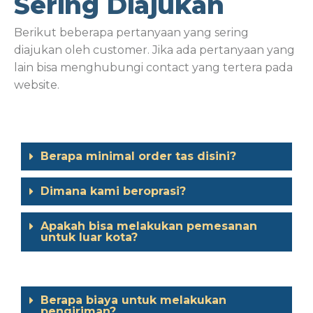
Sering Diajukan
Berikut beberapa pertanyaan yang sering
diajukan oleh customer. Jika ada pertanyaan yang
lain bisa menghubungi contact yang tertera pada
website.
Berapa minimal order tas disini?
Dimana kami beroprasi?
Apakah bisa melakukan pemesanan
untuk luar kota?
Berapa biaya untuk melakukan
pengiriman?