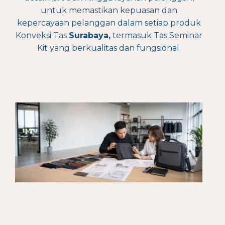
untuk memastikan kepuasan dan
kepercayaan pelanggan dalam setiap produk
Konveksi Tas
Surabaya
,
termasuk Tas Seminar
Kit yang berkualitas dan fungsional.