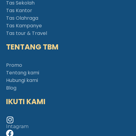
Tas Sekolah
Tas Kantor
Tas Olahraga
Tas Kampanye
Tas tour & Travel
TENTANG TBM
Promo
Tentang kami
Hubungi kami
Blog
IKUTI KAMI
Intagram