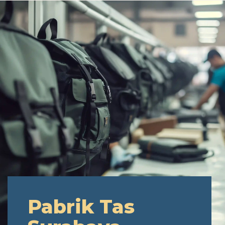
Pabrik Tas