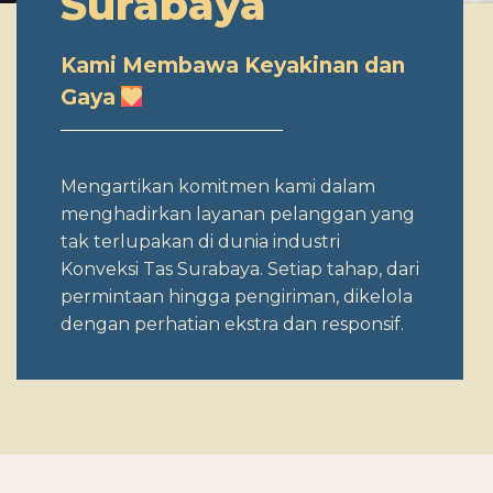
Surabaya
Kami Membawa Keyakinan dan
Gaya
Mengartikan komitmen kami dalam
menghadirkan layanan pelanggan yang
tak terlupakan di dunia industri
Konveksi Tas Surabaya. Setiap tahap, dari
permintaan hingga pengiriman, dikelola
dengan perhatian ekstra dan responsif.