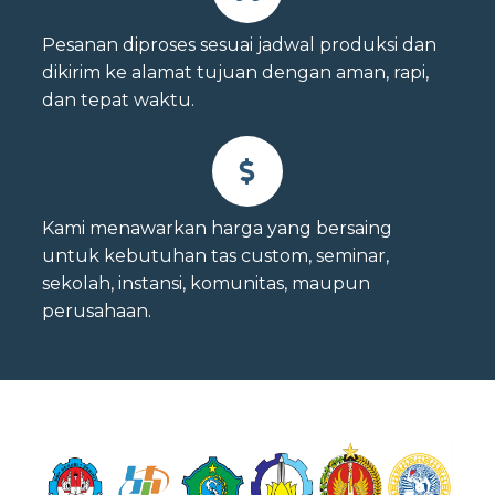
Pesanan diproses sesuai jadwal produksi dan
dikirim ke alamat tujuan dengan aman, rapi,
dan tepat waktu.
Kami menawarkan harga yang bersaing
untuk kebutuhan tas custom, seminar,
sekolah, instansi, komunitas, maupun
perusahaan.