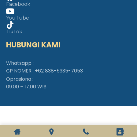
Facebook
YouTube
TikTok
HUBUNGI KAMI
Whatsapp :
CP NOMER :
+62 838-5335-7053
Oprasiona :
09.00 – 17.00 WIB