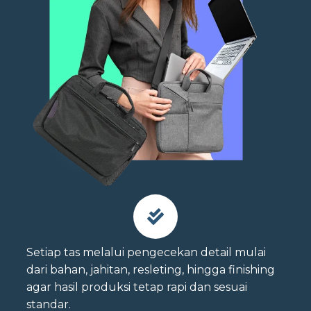
Setiap tas melalui pengecekan detail mulai
dari bahan, jahitan, resleting, hingga finishing
agar hasil produksi tetap rapi dan sesuai
standar.