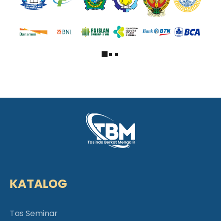
KATALOG
Tas Seminar