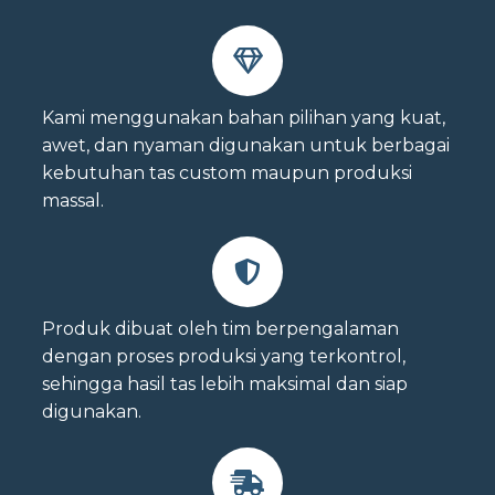
Kami menggunakan bahan pilihan yang kuat,
awet, dan nyaman digunakan untuk berbagai
kebutuhan tas custom maupun produksi
massal.
Produk dibuat oleh tim berpengalaman
dengan proses produksi yang terkontrol,
sehingga hasil tas lebih maksimal dan siap
digunakan.