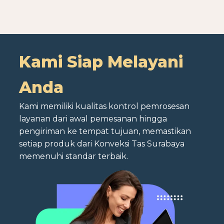
Kami Siap Melayani
Anda
Kami memiliki kualitas kontrol pemrosesan
layanan dari awal pemesanan hingga
pengiriman ke tempat tujuan, memastikan
setiap produk dari Konveksi Tas Surabaya
memenuhi standar terbaik.