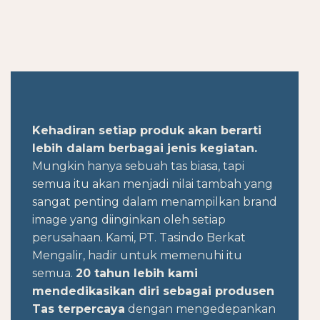
Kehadiran setiap produk akan berarti
lebih dalam berbagai jenis kegiatan.
Mungkin hanya sebuah tas biasa, tapi
semua itu akan menjadi nilai tambah yang
sangat penting dalam menampilkan brand
image yang diinginkan oleh setiap
perusahaan. Kami, PT. Tasindo Berkat
Mengalir, hadir untuk memenuhi itu
semua.
20 tahun lebih kami
mendedikasikan diri sebagai produsen
Tas terpercaya
dengan mengedepankan