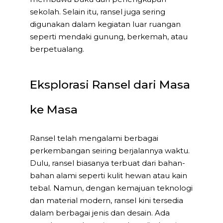
sekolah. Selain itu, ransel juga sering
digunakan dalam kegiatan luar ruangan
seperti mendaki gunung, berkemah, atau
berpetualang.
Eksplorasi Ransel dari Masa
ke Masa
Ransel telah mengalami berbagai
perkembangan seiring berjalannya waktu.
Dulu, ransel biasanya terbuat dari bahan-
bahan alami seperti kulit hewan atau kain
tebal. Namun, dengan kemajuan teknologi
dan material modern, ransel kini tersedia
dalam berbagai jenis dan desain. Ada