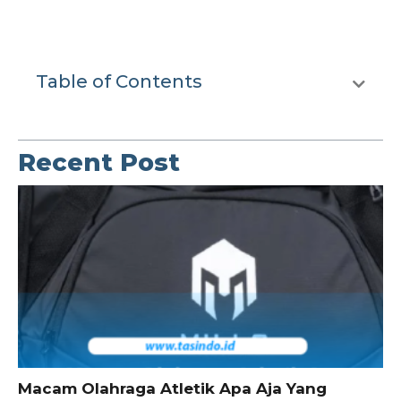
Table of Contents
Recent Post
Macam Olahraga Atletik Apa Aja Yang