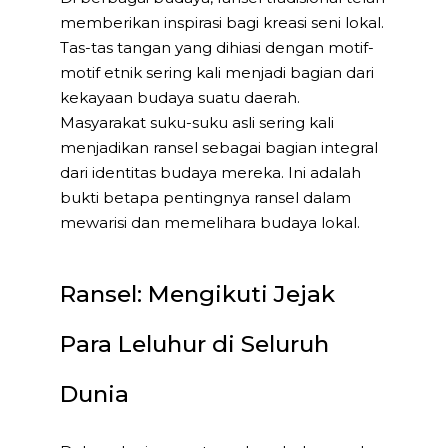
memberikan inspirasi bagi kreasi seni lokal.
Tas-tas tangan yang dihiasi dengan motif-
motif etnik sering kali menjadi bagian dari
kekayaan budaya suatu daerah.
Masyarakat suku-suku asli sering kali
menjadikan ransel sebagai bagian integral
dari identitas budaya mereka. Ini adalah
bukti betapa pentingnya ransel dalam
mewarisi dan memelihara budaya lokal.
Ransel: Mengikuti Jejak
Para Leluhur di Seluruh
Dunia