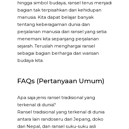
hingga simbol budaya, ransel terus menjadi
bagian tak terpisahkan dari kehidupan
manusia. Kita dapat belajar banyak
tentang keberagaman dunia dan
perjalanan manusia dari ransel yang setia
menemani kita sepanjang perjalanan
sejarah. Teruslah menghargai ransel
sebagai bagian berharga dari warisan
budaya kita.
FAQs (Pertanyaan Umum)
Apa saja jenis ransel tradisional yang
terkenal di dunia?
Ransel tradisional yang terkenal di dunia
antara lain randoseru dari Jepang, doko
dari Nepal, dan ransel suku-suku asli