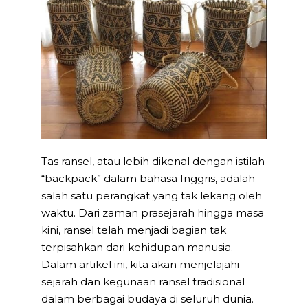
Tas ransel, atau lebih dikenal dengan istilah
“backpack” dalam bahasa Inggris, adalah
salah satu perangkat yang tak lekang oleh
waktu. Dari zaman prasejarah hingga masa
kini, ransel telah menjadi bagian tak
terpisahkan dari kehidupan manusia.
Dalam artikel ini, kita akan menjelajahi
sejarah dan kegunaan ransel tradisional
dalam berbagai budaya di seluruh dunia.