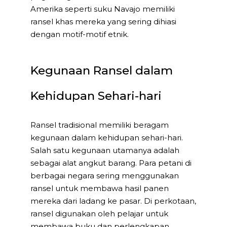
Amerika seperti suku Navajo memiliki
ransel khas mereka yang sering dihiasi
dengan motif-motif etnik.
Kegunaan Ransel dalam
Kehidupan Sehari-hari
Ransel tradisional memiliki beragam
kegunaan dalam kehidupan sehari-hari.
Salah satu kegunaan utamanya adalah
sebagai alat angkut barang. Para petani di
berbagai negara sering menggunakan
ransel untuk membawa hasil panen
mereka dari ladang ke pasar. Di perkotaan,
ransel digunakan oleh pelajar untuk
membawa buku dan perlengkapan