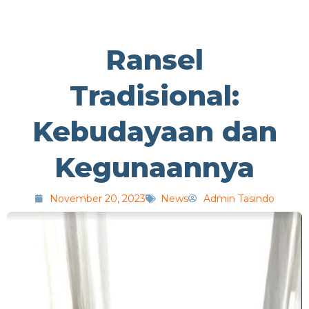
Ransel
Tradisional:
Kebudayaan dan
Kegunaannya
November 20, 2023
News
Admin Tasindo