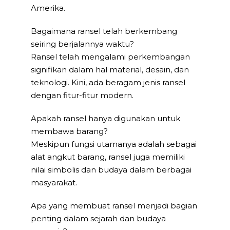
Amerika.
Bagaimana ransel telah berkembang
seiring berjalannya waktu?
Ransel telah mengalami perkembangan
signifikan dalam hal material, desain, dan
teknologi. Kini, ada beragam jenis ransel
dengan fitur-fitur modern.
Apakah ransel hanya digunakan untuk
membawa barang?
Meskipun fungsi utamanya adalah sebagai
alat angkut barang, ransel juga memiliki
nilai simbolis dan budaya dalam berbagai
masyarakat.
Apa yang membuat ransel menjadi bagian
penting dalam sejarah dan budaya