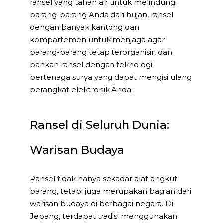
ransel yang tahan air untuk melindungi
barang-barang Anda dari hujan, ransel
dengan banyak kantong dan
kompartemen untuk menjaga agar
barang-barang tetap terorganisir, dan
bahkan ransel dengan teknologi
bertenaga surya yang dapat mengisi ulang
perangkat elektronik Anda.
Ransel di Seluruh Dunia:
Warisan Budaya
Ransel tidak hanya sekadar alat angkut
barang, tetapi juga merupakan bagian dari
warisan budaya di berbagai negara. Di
Jepang, terdapat tradisi menggunakan