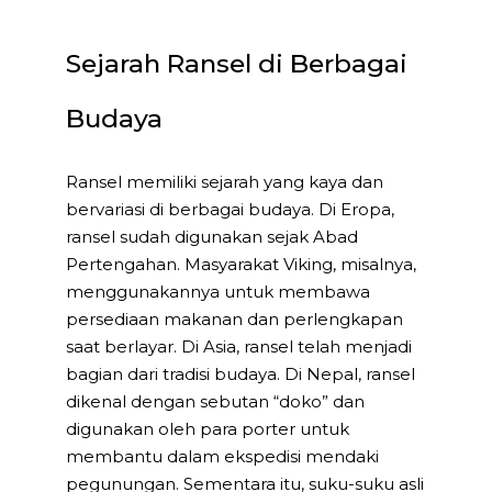
Sejarah Ransel di Berbagai
Budaya
Ransel memiliki sejarah yang kaya dan
bervariasi di berbagai budaya. Di Eropa,
ransel sudah digunakan sejak Abad
Pertengahan. Masyarakat Viking, misalnya,
menggunakannya untuk membawa
persediaan makanan dan perlengkapan
saat berlayar. Di Asia, ransel telah menjadi
bagian dari tradisi budaya. Di Nepal, ransel
dikenal dengan sebutan “doko” dan
digunakan oleh para porter untuk
membantu dalam ekspedisi mendaki
pegunungan. Sementara itu, suku-suku asli