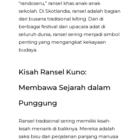
“randoseru,” ransel khas anak-anak
sekolah. Di Skotlandia, ransel adalah bagian
dari busana tradisional kilting. Dan di
berbagai festival dan upacara adat di
seluruh dunia, ransel sering menjadi simbol
penting yang mengangkat kekayaan
budaya.
Kisah Ransel Kuno:
Membawa Sejarah dalam
Punggung
Ransel tradisional sering memiliki kisah-
kisah menarik di baliknya. Mereka adalah
saksi bisu dari perjalanan panjang manusia