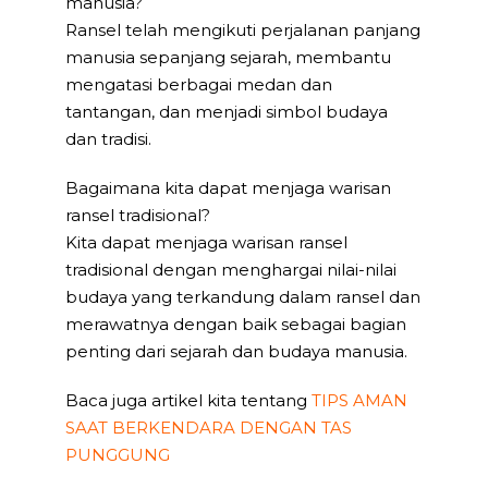
manusia?
Ransel telah mengikuti perjalanan panjang
manusia sepanjang sejarah, membantu
mengatasi berbagai medan dan
tantangan, dan menjadi simbol budaya
dan tradisi.
Bagaimana kita dapat menjaga warisan
ransel tradisional?
Kita dapat menjaga warisan ransel
tradisional dengan menghargai nilai-nilai
budaya yang terkandung dalam ransel dan
merawatnya dengan baik sebagai bagian
penting dari sejarah dan budaya manusia.
Baca juga artikel kita tentang
TIPS AMAN
SAAT BERKENDARA DENGAN TAS
PUNGGUNG