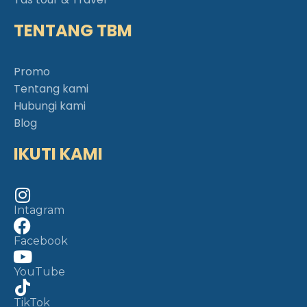
TENTANG TBM
Promo
Tentang kami
Hubungi kami
Blog
IKUTI KAMI
Intagram
Facebook
YouTube
TikTok