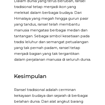
Dalam dunia yang terus berubah, ransel
tradisional tetap menjadi ikon yang
melekat dalam berbagai budaya. Dari
Himalaya yang megah hingga gurun pasir
yang tandus, ransel telah membantu
manusia mengatasi berbagai medan dan
tantangan. Sebagai simbol kesetiaan pada
tradisi leluhur dan semangat petualangan
yang tak pernah padam, ransel tetap
menjadi bagian yang tak tergantikan
dalam perjalanan manusia di seluruh dunia.
Kesimpulan
Ransel tradisional adalah cerminan
kekayaan budaya dan sejarah di berbagai
belahan dunia. Dari alat angkut barang