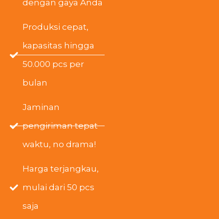
dengan gaya Anda
Produksi cepat,
kapasitas hingga
50.000 pcs per
bulan
Jaminan
pengiriman tepat
waktu, no drama!
Harga terjangkau,
mulai dari 50 pcs
saja