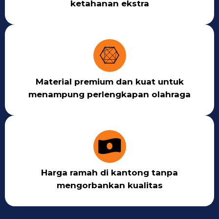
ketahanan ekstra
Material premium dan kuat untuk
menampung perlengkapan olahraga
Harga ramah di kantong tanpa
mengorbankan kualitas