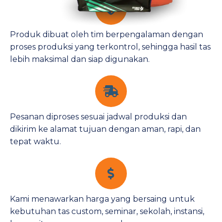
Produk dibuat oleh tim berpengalaman dengan
proses produksi yang terkontrol, sehingga hasil tas
lebih maksimal dan siap digunakan.
Pesanan diproses sesuai jadwal produksi dan
dikirim ke alamat tujuan dengan aman, rapi, dan
tepat waktu.
Kami menawarkan harga yang bersaing untuk
kebutuhan tas custom, seminar, sekolah, instansi,