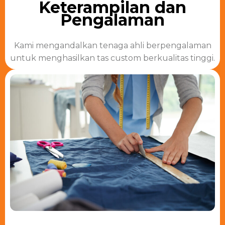
Keterampilan dan
Pengalaman
Kami mengandalkan tenaga ahli berpengalaman
untuk menghasilkan tas custom berkualitas tinggi.​