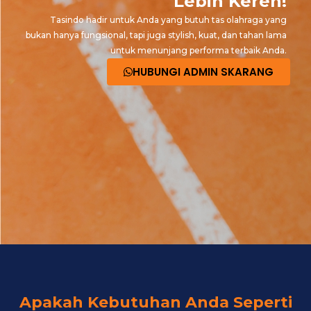
Lebih Keren!
Tasindo hadir untuk Anda yang butuh tas olahraga yang
bukan hanya fungsional, tapi juga stylish, kuat, dan tahan lama
untuk menunjang performa terbaik Anda.
HUBUNGI ADMIN SKARANG
Apakah Kebutuhan Anda Seperti