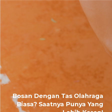
Bosan Dengan Tas Olahraga
Biasa? Saatnya Punya Yang