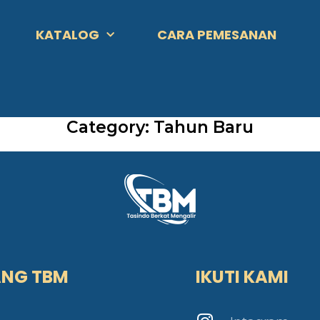
KATALOG
CARA PEMESANAN
Category: Tahun Baru
ANG TBM
IKUTI KAMI