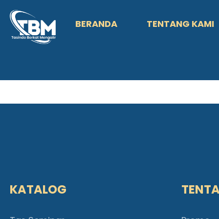
BERANDA
TENTANG KAMI
KATALOG
TENT