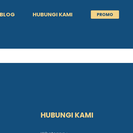
BLOG
HUBUNGI KAMI
PROMO
HUBUNGI KAMI