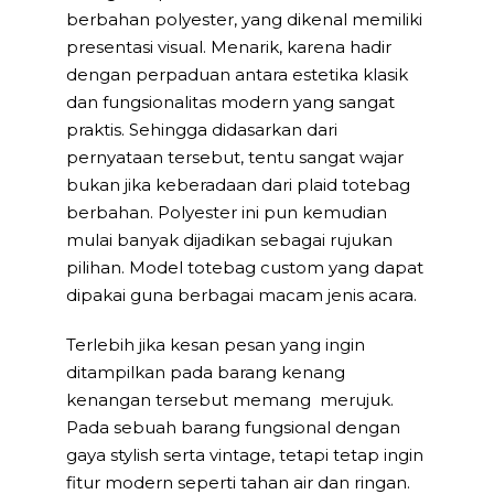
berbahan polyester, yang dikenal memiliki
presentasi visual. Menarik, karena hadir
dengan perpaduan antara estetika klasik
dan fungsionalitas modern yang sangat
praktis. Sehingga didasarkan dari
pernyataan tersebut, tentu sangat wajar
bukan jika keberadaan dari plaid totebag
berbahan. Polyester ini pun kemudian
mulai banyak dijadikan sebagai rujukan
pilihan. Model totebag custom yang dapat
dipakai guna berbagai macam jenis acara.
Terlebih jika kesan pesan yang ingin
ditampilkan pada barang kenang
kenangan tersebut memang merujuk.
Pada sebuah barang fungsional dengan
gaya stylish serta vintage, tetapi tetap ingin
fitur modern seperti tahan air dan ringan.