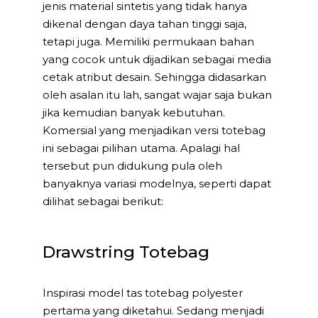
jenis material sintetis yang tidak hanya
dikenal dengan daya tahan tinggi saja,
tetapi juga. Memiliki permukaan bahan
yang cocok untuk dijadikan sebagai media
cetak atribut desain. Sehingga didasarkan
oleh asalan itu lah, sangat wajar saja bukan
jika kemudian banyak kebutuhan.
Komersial yang menjadikan versi totebag
ini sebagai pilihan utama. Apalagi hal
tersebut pun didukung pula oleh
banyaknya variasi modelnya, seperti dapat
dilihat sebagai berikut:
Drawstring Totebag
Inspirasi model tas totebag polyester
pertama yang diketahui. Sedang menjadi