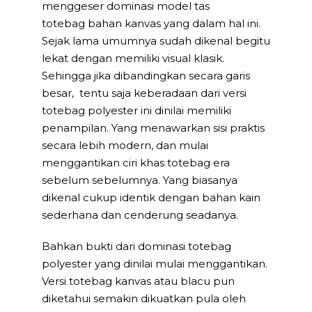
menggeser dominasi model tas
totebag bahan kanvas yang dalam hal ini.
Sejak lama umumnya sudah dikenal begitu
lekat dengan memiliki visual klasik.
Sehingga jika dibandingkan secara garis
besar, tentu saja keberadaan dari versi
totebag polyester ini dinilai memiliki
penampilan. Yang menawarkan sisi praktis
secara lebih modern, dan mulai
menggantikan ciri khas totebag era
sebelum sebelumnya. Yang biasanya
dikenal cukup identik dengan bahan kain
sederhana dan cenderung seadanya.
Bahkan bukti dari dominasi totebag
polyester yang dinilai mulai menggantikan.
Versi totebag kanvas atau blacu pun
diketahui semakin dikuatkan pula oleh