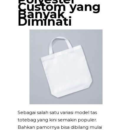
Custom yang
Banyak
Diminati
Sebagai salah satu variasi model tas
totebag yang kini semakin populer.
Bahkan pamornya bisa dibilang mulai