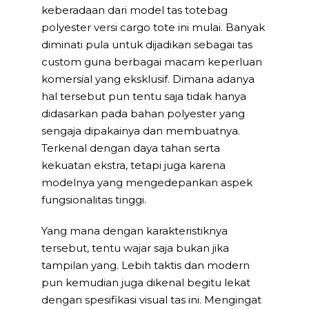
keberadaan dari model tas totebag
polyester versi cargo tote ini mulai. Banyak
diminati pula untuk dijadikan sebagai tas
custom guna berbagai macam keperluan
komersial yang eksklusif. Dimana adanya
hal tersebut pun tentu saja tidak hanya
didasarkan pada bahan polyester yang
sengaja dipakainya dan membuatnya.
Terkenal dengan daya tahan serta
kekuatan ekstra, tetapi juga karena
modelnya yang mengedepankan aspek
fungsionalitas tinggi.
Yang mana dengan karakteristiknya
tersebut, tentu wajar saja bukan jika
tampilan yang. Lebih taktis dan modern
pun kemudian juga dikenal begitu lekat
dengan spesifikasi visual tas ini. Mengingat