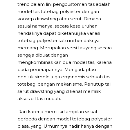
trend dalam lini pengcustoman tas adalah
model tas totebag polyester dengan
konsep drawstring atau serut. Dimana
sesuai namanya, secara keseluruhan
hendaknya dapat diketahui jika variasi
totebag polyester satu ini hendaknya
memang. Merupakan versi tas yang secara
sengaja dibuat dengan
mengkombinasikan dua model tas, karena
pada penerapannya. Mengadaptasi
bentuk simple juga ergonomis sebuah tas
totebag dengan mekanisme. Penutup tali
serut drawstring yang dikenal memiliki
aksesibilitas mudah.
Dan karena memiliki tampilan visual
berbeda dengan model totebag polyester
biasa, yang. Umumnya hadir hanya dengan