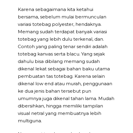
Karena sebagaimana kita ketahui
bersama, sebelum mulai bermunculan
variasi totebag polyester, hendaknya.
Memang sudah terdapat banyak variasi
totebag yang lebih dulu terkenal, dan.
Contoh yang paling tenar sendiri adalah
totebag kanvas serta blacu. Yang sejak
dahulu bisa dibilang memang sudah
dikenal lekat sebagai bahan baku utama
pembuatan tas totebag. Karena selain
dikenal low end atau murah, penggunaan
ke dua jenis bahan tersebut pun
umumnya juga dikenal tahan lama. Mudah
dibersihkan, hingga memiliki tampilan
visual netral yang membuatnya lebih
multiguna.