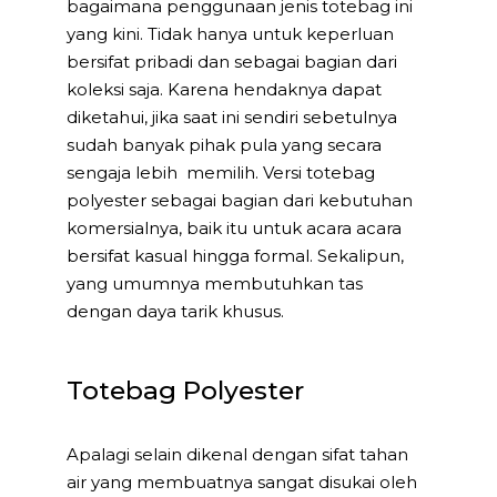
bagaimana penggunaan jenis totebag ini
yang kini. Tidak hanya untuk keperluan
bersifat pribadi dan sebagai bagian dari
koleksi saja. Karena hendaknya dapat
diketahui, jika saat ini sendiri sebetulnya
sudah banyak pihak pula yang secara
sengaja lebih memilih. Versi totebag
polyester sebagai bagian dari kebutuhan
komersialnya, baik itu untuk acara acara
bersifat kasual hingga formal. Sekalipun,
yang umumnya membutuhkan tas
dengan daya tarik khusus.
Totebag Polyester
Apalagi selain dikenal dengan sifat tahan
air yang membuatnya sangat disukai oleh