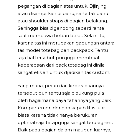
pegangan di bagian atas untuk. Dijinjing
atau disampirkan di bahu, serta tali bahu
atau shoulder straps di bagian belakang.
Sehingga bisa digendong seperti ransel
saat membawa beban berat. Selain itu,
karena tas ini merupakan gabungan antara
tas model totebag dan backpack. Tentu
saja hal tersebut pun juga membuat
keberadaan dari pack totebag ini dinilai
sangat efisien untuk dijadikan tas custom.
Yang mana, peran dari keberadaannya
tersebut pun tentu saja didukung pula
oleh bagaimana daya tahannya yang baik.
Kompartemen dengan kapabilitas luar
biasa karena tidak hanya berukuran
optimal saja tetapi juga sangat teroragnisir.
Baik pada bagian dalam maupun luarnya,