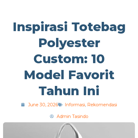
Inspirasi Totebag
Polyester
Custom: 10
Model Favorit
Tahun Ini
June 30, 2026
Informasi
,
Rekomendasi
Admin Tasindo