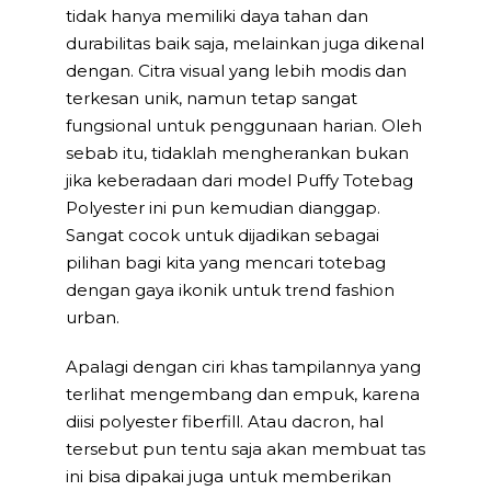
tidak hanya memiliki daya tahan dan
durabilitas baik saja, melainkan juga dikenal
dengan. Citra visual yang lebih modis dan
terkesan unik, namun tetap sangat
fungsional untuk penggunaan harian. Oleh
sebab itu, tidaklah mengherankan bukan
jika keberadaan dari model Puffy Totebag
Polyester ini pun kemudian dianggap.
Sangat cocok untuk dijadikan sebagai
pilihan bagi kita yang mencari totebag
dengan gaya ikonik untuk trend fashion
urban.
Apalagi dengan ciri khas tampilannya yang
terlihat mengembang dan empuk, karena
diisi polyester fiberfill. Atau dacron, hal
tersebut pun tentu saja akan membuat tas
ini bisa dipakai juga untuk memberikan