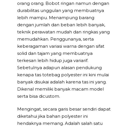
orang orang. Bobot ringan namun dengan
durabilitas unggulan yang membuatnya
lebih mampu. Menampung barang
dengan jumlah dan beban lebih banyak,
teknik perawatan mudah dan ringkas yang
memudahkan. Penggunanya, serta
keberagaman variasi warna dengan sifat
solid dan tajam yang membuatnya
terkesan lebih hidup juga variarif.
Sebetulnya adapun alasan pendukung
kenapa tas totebag polyester ini kini mulai
banyak disukai adalah karena tas ini yang.
Dikenal memiliki banyak macam model
serta bisa dicustom.
Mengingat, secara garis besar sendiri dapat
diketahui jika bahan polyester ini
hendaknya memang. Adalah salah satu