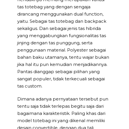
tas totebag yang dengan sengaja
dirancang menggunakan dual function,
yaitu. Sebagai tas totebag dan backpack
sekaligus. Dan sebagai jenis tas hibrida
yang menggabungkan fungsionalitas tas
jinjing dengan tas punggung, serta
penggunaan material. Polyester sebagai
bahan baku utamanya, tentu wajar bukan
jika hal itu pun kemudian menjadikannya.
Pantas dianggap sebagai pilihan yang
sangat populer, tidak terkecuali sebagai
tas custom.
Dimana adanya pernyataan tersebut pun
tentu saja tidak terlepas begitu saja dari
bagaimana karakteristik. Paling khas dari
model totebag ini yang dikenal memiliki
desain convertible, dengan dua tali