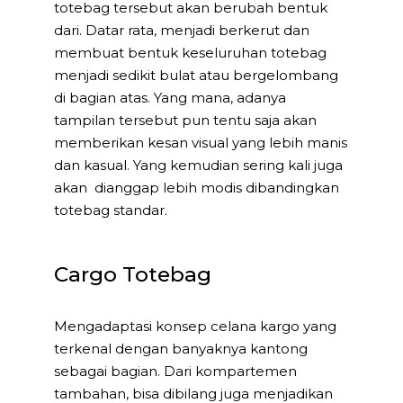
totebag tersebut akan berubah bentuk
dari. Datar rata, menjadi berkerut dan
membuat bentuk keseluruhan totebag
menjadi sedikit bulat atau bergelombang
di bagian atas. Yang mana, adanya
tampilan tersebut pun tentu saja akan
memberikan kesan visual yang lebih manis
dan kasual. Yang kemudian sering kali juga
akan dianggap lebih modis dibandingkan
totebag standar.
Cargo Totebag
Mengadaptasi konsep celana kargo yang
terkenal dengan banyaknya kantong
sebagai bagian. Dari kompartemen
tambahan, bisa dibilang juga menjadikan