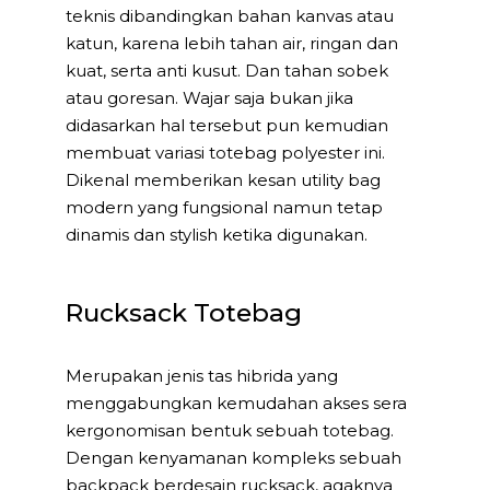
teknis dibandingkan bahan kanvas atau
katun, karena lebih tahan air, ringan dan
kuat, serta anti kusut. Dan tahan sobek
atau goresan. Wajar saja bukan jika
didasarkan hal tersebut pun kemudian
membuat variasi totebag polyester ini.
Dikenal memberikan kesan utility bag
modern yang fungsional namun tetap
dinamis dan stylish ketika digunakan.
Rucksack Totebag
Merupakan jenis tas hibrida yang
menggabungkan kemudahan akses sera
kergonomisan bentuk sebuah totebag.
Dengan kenyamanan kompleks sebuah
backpack berdesain rucksack, agaknya