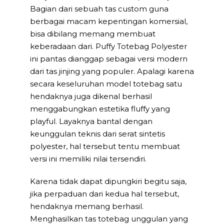
Bagian dari sebuah tas custom guna
berbagai macam kepentingan komersial,
bisa dibilang memang membuat
keberadaan dari. Puffy Totebag Polyester
ini pantas dianggap sebagai versi modern
dari tas jinjing yang populer. Apalagi karena
secara keseluruhan model totebag satu
hendaknya juga dikenal berhasil
menggabungkan estetika fluffy yang
playful. Layaknya bantal dengan
keunggulan teknis dari serat sintetis
polyester, hal tersebut tentu membuat
versi ini memiliki nilai tersendiri.
Karena tidak dapat dipungkiri begitu saja,
jika perpaduan dari kedua hal tersebut,
hendaknya memang berhasil.
Menghasilkan tas totebag unggulan yang