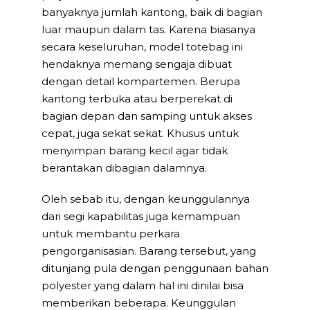
banyaknya jumlah kantong, baik di bagian
luar maupun dalam tas. Karena biasanya
secara keseluruhan, model totebag ini
hendaknya memang sengaja dibuat
dengan detail kompartemen. Berupa
kantong terbuka atau berperekat di
bagian depan dan samping untuk akses
cepat, juga sekat sekat. Khusus untuk
menyimpan barang kecil agar tidak
berantakan dibagian dalamnya.
Oleh sebab itu, dengan keunggulannya
dari segi kapabilitas juga kemampuan
untuk membantu perkara
pengorganisasian. Barang tersebut, yang
ditunjang pula dengan penggunaan bahan
polyester yang dalam hal ini dinilai bisa
memberikan beberapa. Keunggulan