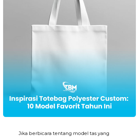
Jika berbicara tentang model tas yang