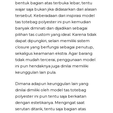
bentuk bagian atas terbuka lebar, tentu
wajar saja bukan jika didasarkan dari alasan
tersebut. Keberadaan dari inspirasi model
tas totebag polyester ini pun kemudian
banyak diminati dan dijadikan sebagai
pilihan tas custom yang ideal. Karena tidak
dapat dipungkiri, selain memiliki sistem
closure yang berfungsi sebagai penutup,
sekaligus keamanan ekstra. Agar barang
tidak mudah tercerai, penggunaan model
ini pun hendaknya juga dinilai memiliki
keunggulan lain pula.
Dimana adapun keunggulan lain yang
dinilai dimiliki oleh model tas totebag
polyester ini pun tentu saja berkaitan
dengan estetikanya. Mengingat saat
serutan ditarik, tentu saja bagian atas