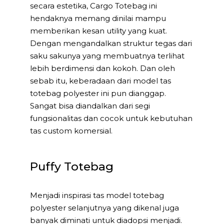
secara estetika, Cargo Totebag ini
hendaknya memang dinilai mampu
memberikan kesan utility yang kuat.
Dengan mengandalkan struktur tegas dari
saku sakunya yang membuatnya terlihat
lebih berdimensi dan kokoh. Dan oleh
sebab itu, keberadaan dari model tas
totebag polyester ini pun dianggap.
Sangat bisa diandalkan dari segi
fungsionalitas dan cocok untuk kebutuhan
tas custom komersial.
Puffy Totebag
Menjadi inspirasi tas model totebag
polyester selanjutnya yang dikenal juga
banyak diminati untuk diadopsi menjadi.