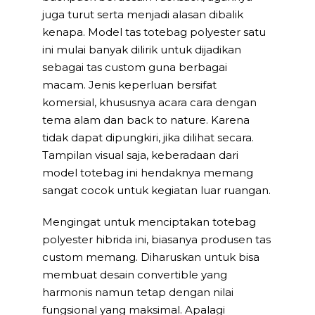
juga turut serta menjadi alasan dibalik
kenapa. Model tas totebag polyester satu
ini mulai banyak dilirik untuk dijadikan
sebagai tas custom guna berbagai
macam. Jenis keperluan bersifat
komersial, khususnya acara cara dengan
tema alam dan back to nature. Karena
tidak dapat dipungkiri, jika dilihat secara.
Tampilan visual saja, keberadaan dari
model totebag ini hendaknya memang
sangat cocok untuk kegiatan luar ruangan.
Mengingat untuk menciptakan totebag
polyester hibrida ini, biasanya produsen tas
custom memang. Diharuskan untuk bisa
membuat desain convertible yang
harmonis namun tetap dengan nilai
fungsional yang maksimal. Apalagi