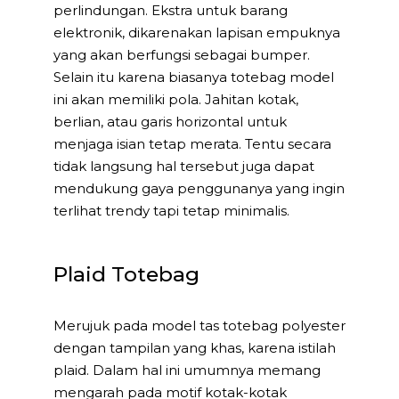
perlindungan. Ekstra untuk barang
elektronik, dikarenakan lapisan empuknya
yang akan berfungsi sebagai bumper.
Selain itu karena biasanya totebag model
ini akan memiliki pola. Jahitan kotak,
berlian, atau garis horizontal untuk
menjaga isian tetap merata. Tentu secara
tidak langsung hal tersebut juga dapat
mendukung gaya penggunanya yang ingin
terlihat trendy tapi tetap minimalis.
Plaid Totebag
Merujuk pada model tas totebag polyester
dengan tampilan yang khas, karena istilah
plaid. Dalam hal ini umumnya memang
mengarah pada motif kotak-kotak