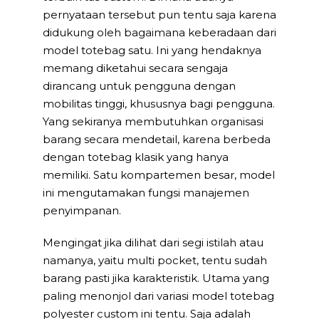
pernyataan tersebut pun tentu saja karena
didukung oleh bagaimana keberadaan dari
model totebag satu. Ini yang hendaknya
memang diketahui secara sengaja
dirancang untuk pengguna dengan
mobilitas tinggi, khususnya bagi pengguna.
Yang sekiranya membutuhkan organisasi
barang secara mendetail, karena berbeda
dengan totebag klasik yang hanya
memiliki. Satu kompartemen besar, model
ini mengutamakan fungsi manajemen
penyimpanan.
Mengingat jika dilihat dari segi istilah atau
namanya, yaitu multi pocket, tentu sudah
barang pasti jika karakteristik. Utama yang
paling menonjol dari variasi model totebag
polyester custom ini tentu. Saja adalah