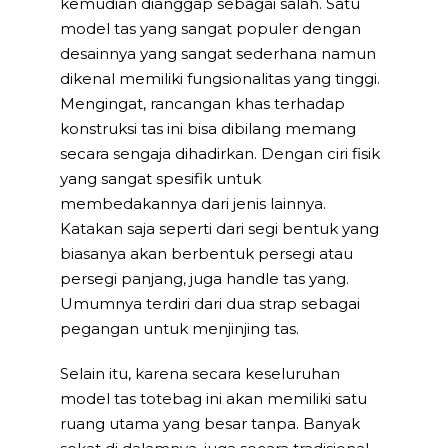
kemudian dianggap sebagai salah. Satu
model tas yang sangat populer dengan
desainnya yang sangat sederhana namun
dikenal memiliki fungsionalitas yang tinggi.
Mengingat, rancangan khas terhadap
konstruksi tas ini bisa dibilang memang
secara sengaja dihadirkan. Dengan ciri fisik
yang sangat spesifik untuk
membedakannya dari jenis lainnya.
Katakan saja seperti dari segi bentuk yang
biasanya akan berbentuk persegi atau
persegi panjang, juga handle tas yang.
Umumnya terdiri dari dua strap sebagai
pegangan untuk menjinjing tas.
Selain itu, karena secara keseluruhan
model tas totebag ini akan memiliki satu
ruang utama yang besar tanpa. Banyak