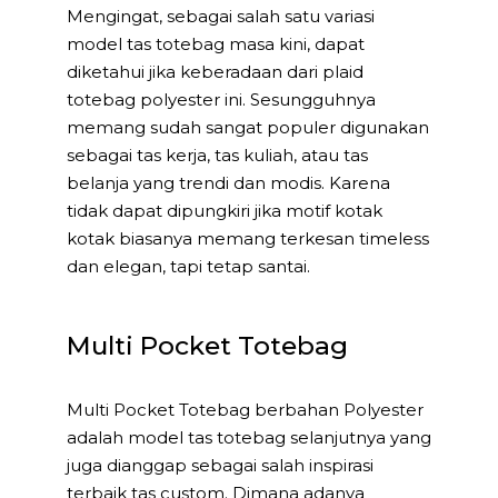
Mengingat, sebagai salah satu variasi
model tas totebag masa kini, dapat
diketahui jika keberadaan dari plaid
totebag polyester ini. Sesungguhnya
memang sudah sangat populer digunakan
sebagai tas kerja, tas kuliah, atau tas
belanja yang trendi dan modis. Karena
tidak dapat dipungkiri jika motif kotak
kotak biasanya memang terkesan timeless
dan elegan, tapi tetap santai.
Multi Pocket Totebag
Multi Pocket Totebag berbahan Polyester
adalah model tas totebag selanjutnya yang
juga dianggap sebagai salah inspirasi
terbaik tas custom. Dimana adanya