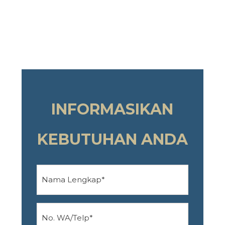
INFORMASIKAN
KEBUTUHAN ANDA
Nama
Lengkap
(Required)
No
WA/Telp