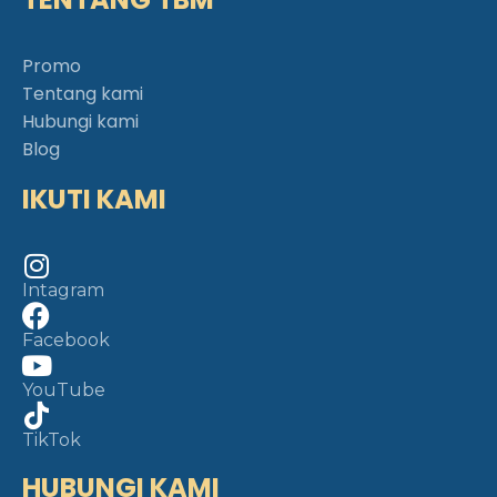
Promo
Tentang kami
Hubungi kami
Blog
IKUTI KAMI
Intagram
Facebook
YouTube
TikTok
HUBUNGI KAMI