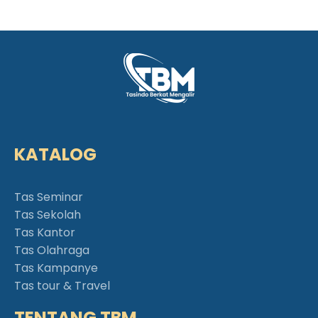
KATALOG
Tas Seminar
Tas Sekolah
Tas Kantor
Tas Olahraga
Tas Kampanye
Tas tour & Travel
TENTANG TBM