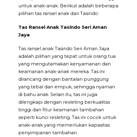
untuk anak-anak. Berikut adalah beberapa
pilihan tas ransel anak dari Tasindo:
Tas Ransel Anak Tasindo Seri Aman
Jaya
Tas ransel anak Tasindo Seri Aman Jaya
adalah pilihan yang tepat untuk orang tua
yang mengutamakan kenyamanan dan
keamanan anak-anak mereka. Tas ini
dirancang dengan bantalan punggung
yang tebal dan empuk, sehingga nyaman
di bahu anak. Selain itu, tas ini juga
dilengkapi dengan resleting berkualitas
tinggi dan fitur keamanan tambahan
seperti kunci resleting. Tas ini cocok untuk
anak-anak yang memerlukan kapasitas
penyimpanan tambahan.