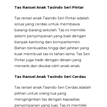
Tas Ransel Anak Tasindo Seri Pintar
Tas ransel anak Tasindo Seri Pintar adalah
solusi yang cerdas untuk membawa
barang-barang sekolah. Tas ini memiliki
sistem penyimpanan yang baik dengan
banyak kantong dan kompartemen.
Bahan berkualitas tinggi dan jahitan yang
kuat membuat tas ini tahan lama. Tas Seri
Pintar juga hadir dengan desain yang
menarik dan disukai oleh anak-anak.
Tas Ransel Anak Tasindo Seri Cerdas
Tas ransel anak Tasindo Seri Cerdas adalah
pilihan untuk orang tua yang
menginginkan tas dengan kapasitas
penyimpanan yang luas. Tas ini memiliki