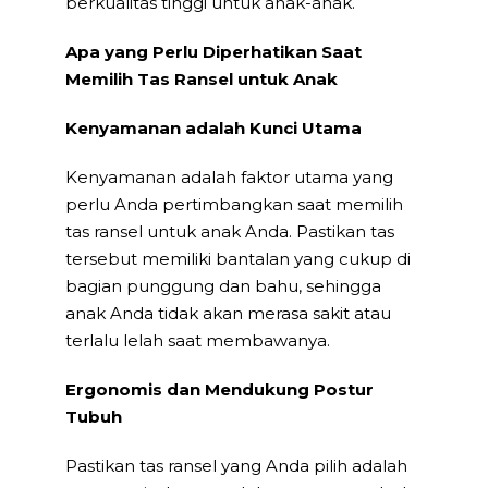
berkualitas tinggi untuk anak-anak.
Apa yang Perlu Diperhatikan Saat
Memilih Tas Ransel untuk Anak
Kenyamanan adalah Kunci Utama
Kenyamanan adalah faktor utama yang
perlu Anda pertimbangkan saat memilih
tas ransel untuk anak Anda. Pastikan tas
tersebut memiliki bantalan yang cukup di
bagian punggung dan bahu, sehingga
anak Anda tidak akan merasa sakit atau
terlalu lelah saat membawanya.
Ergonomis dan Mendukung Postur
Tubuh
Pastikan tas ransel yang Anda pilih adalah