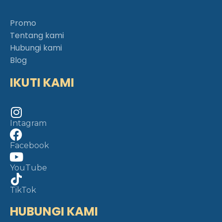
Promo
Tentang kami
Hubungi kami
Blog
IKUTI KAMI
Intagram
Facebook
YouTube
TikTok
HUBUNGI KAMI