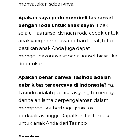
menyatakan sebaliknya.
Apakah saya perlu membeli tas ransel
dengan roda untuk anak saya?
Tidak
selalu. Tas ransel dengan roda cocok untuk
anak yang membawa beban berat, tetapi
pastikan anak Anda juga dapat
menggunakannya sebagai ransel biasa jika
diperlukan.
Apakah benar bahwa Tasindo adalah
pabrik tas terpercaya di Indonesia?
Ya,
Tasindo adalah pabrik tas yang terpercaya
dan telah lama berpengalaman dalam
memproduksi berbagai jenis tas
berkualitas tinggi. Dapatkan tas terbaik
untuk anak Anda dari Tasindo.
Penutup