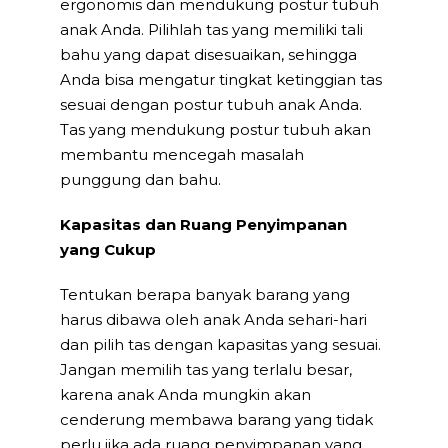
ergonomis dan mendukung postur tubuh
anak Anda. Pilihlah tas yang memiliki tali
bahu yang dapat disesuaikan, sehingga
Anda bisa mengatur tingkat ketinggian tas
sesuai dengan postur tubuh anak Anda.
Tas yang mendukung postur tubuh akan
membantu mencegah masalah
punggung dan bahu.
Kapasitas dan Ruang Penyimpanan
yang Cukup
Tentukan berapa banyak barang yang
harus dibawa oleh anak Anda sehari-hari
dan pilih tas dengan kapasitas yang sesuai.
Jangan memilih tas yang terlalu besar,
karena anak Anda mungkin akan
cenderung membawa barang yang tidak
perlu jika ada ruang penyimpanan yang