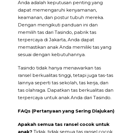
Anda adalah keputusan penting yang
dapat memengaruhi kenyamanan,
keamanan, dan postur tubuh mereka.
Dengan mengikuti panduan ini dan
memilih tas dari Tasindo, pabrik tas
terpercaya di Jakarta, Anda dapat
memastikan anak Anda memiliki tas yang
sesuai dengan kebutuhannya.
Tasindo tidak hanya menawarkan tas
ransel berkualitas tinggi, tetapi juga tas-tas
lainnya seperti tas sekolah, tas kerja, dan
tas olahraga. Dapatkan tas berkualitas dan
terpercaya untuk anak Anda dari Tasindo.
FAQs (Pertanyaan yang Sering Diajukan)
Apakah semua tas ransel cocok untuk
anak?
Tidak, tidak semua tas ransel cocok