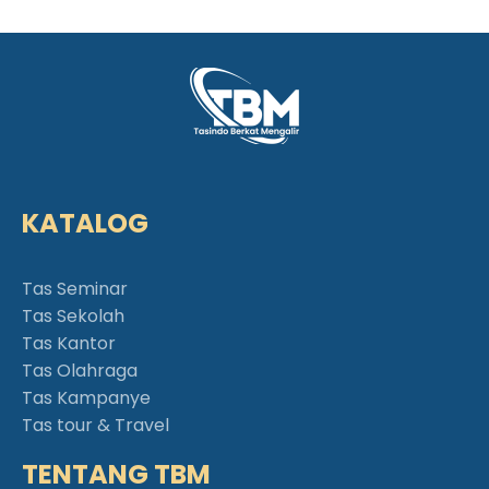
KATALOG
Tas Seminar
Tas Sekolah
Tas Kantor
Tas Olahraga
Tas Kampanye
Tas tour & Travel
TENTANG TBM