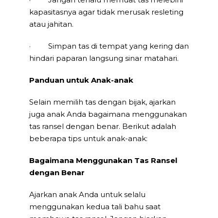
kapasitasnya agar tidak merusak resleting
atau jahitan.
· Simpan tas di tempat yang kering dan
hindari paparan langsung sinar matahari.
Panduan untuk Anak-anak
Selain memilih tas dengan bijak, ajarkan
juga anak Anda bagaimana menggunakan
tas ransel dengan benar. Berikut adalah
beberapa tips untuk anak-anak:
Bagaimana Menggunakan Tas Ransel
dengan Benar
Ajarkan anak Anda untuk selalu
menggunakan kedua tali bahu saat