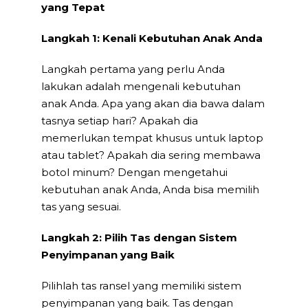
yang Tepat
Langkah 1: Kenali Kebutuhan Anak Anda
Langkah pertama yang perlu Anda
lakukan adalah mengenali kebutuhan
anak Anda. Apa yang akan dia bawa dalam
tasnya setiap hari? Apakah dia
memerlukan tempat khusus untuk laptop
atau tablet? Apakah dia sering membawa
botol minum? Dengan mengetahui
kebutuhan anak Anda, Anda bisa memilih
tas yang sesuai.
Langkah 2: Pilih Tas dengan Sistem
Penyimpanan yang Baik
Pilihlah tas ransel yang memiliki sistem
penyimpanan yang baik. Tas dengan