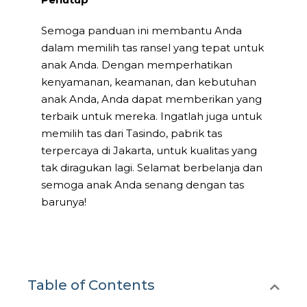
Semoga panduan ini membantu Anda
dalam memilih tas ransel yang tepat untuk
anak Anda. Dengan memperhatikan
kenyamanan, keamanan, dan kebutuhan
anak Anda, Anda dapat memberikan yang
terbaik untuk mereka. Ingatlah juga untuk
memilih tas dari Tasindo, pabrik tas
terpercaya di Jakarta, untuk kualitas yang
tak diragukan lagi. Selamat berbelanja dan
semoga anak Anda senang dengan tas
barunya!
Table of Contents