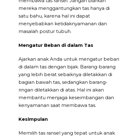
membawa tas ransel. Jangan biarkan
mereka menggantungkan tas hanya di
satu bahu, karena hal ini dapat
menyebabkan ketidaknyamanan dan
masalah postur tubuh.
Mengatur Beban di dalam Tas
Ajarkan anak Anda untuk mengatur beban
di dalam tas dengan bijak. Barang-barang
yang lebih berat sebaiknya diletakkan di
bagian bawah tas, sedangkan barang-
ringan diletakkan di atas. Hal ini akan
membantu menjaga keseimbangan dan
kenyamanan saat membawa tas.
Kesimpulan
Memilih tas ransel yang tepat untuk anak