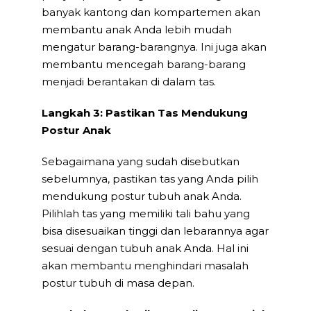
banyak kantong dan kompartemen akan
membantu anak Anda lebih mudah
mengatur barang-barangnya. Ini juga akan
membantu mencegah barang-barang
menjadi berantakan di dalam tas.
Langkah 3: Pastikan Tas Mendukung
Postur Anak
Sebagaimana yang sudah disebutkan
sebelumnya, pastikan tas yang Anda pilih
mendukung postur tubuh anak Anda.
Pilihlah tas yang memiliki tali bahu yang
bisa disesuaikan tinggi dan lebarannya agar
sesuai dengan tubuh anak Anda. Hal ini
akan membantu menghindari masalah
postur tubuh di masa depan.