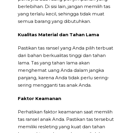
berlebihan. Di sisi lain, jangan memilih tas
yang terlalu kecil, sehingga tidak muat
semua barang yang dibutuhkan.
Kualitas Material dan Tahan Lama
Pastikan tas ransel yang Anda pilih terbuat
dari bahan berkualitas tinggi dan tahan
lama. Tas yang tahan lama akan
menghemat uang Anda dalam jangka
panjang, karena Anda tidak perlu sering-
sering mengganti tas anak Anda.
Faktor Keamanan
Perhatikan faktor keamanan saat memilih
tas ransel anak Anda. Pastikan tas tersebut
memiliki resleting yang kuat dan tahan