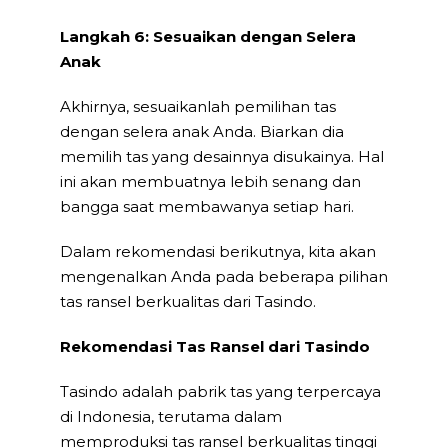
Langkah 6: Sesuaikan dengan Selera
Anak
Akhirnya, sesuaikanlah pemilihan tas
dengan selera anak Anda. Biarkan dia
memilih tas yang desainnya disukainya. Hal
ini akan membuatnya lebih senang dan
bangga saat membawanya setiap hari.
Dalam rekomendasi berikutnya, kita akan
mengenalkan Anda pada beberapa pilihan
tas ransel berkualitas dari Tasindo.
Rekomendasi Tas Ransel dari Tasindo
Tasindo adalah pabrik tas yang terpercaya
di Indonesia, terutama dalam
memproduksi tas ransel berkualitas tinggi