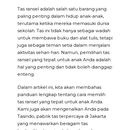
Tas ransel adalah salah satu barang yang
paling penting dalam hidup anak-anak,
terutama ketika mereka memasuki dunia
sekolah. Tas ini tidak hanya sebagai wadah
untuk membawa buku dan alat tulis, tetapi
juga sebagai teman setia dalam menjalani
aktivitas sehari-hari. Namun, pemilihan tas
ransel yang tepat untuk anak Anda adalah
hal yang penting dan tidak boleh dianggap
enteng.
Dalam artikel ini, kita akan membahas
panduan lengkap tentang cara memilih
tas ransel yang tepat untuk anak Anda.
Kami juga akan mengenalkan Anda pada
Tasindo, pabrik tas terpercaya di Jakarta
yang menawarkan beragam tas