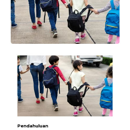
Pendahuluan