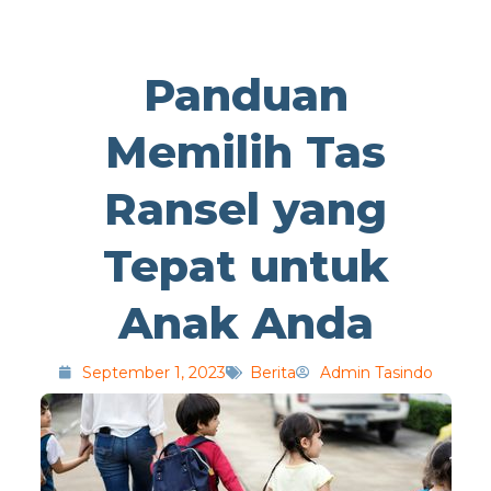
Panduan
Memilih Tas
Ransel yang
Tepat untuk
Anak Anda
September 1, 2023
Berita
Admin Tasindo