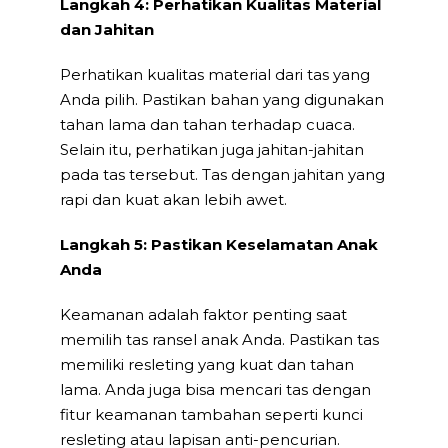
Langkah 4: Perhatikan Kualitas Material
dan Jahitan
Perhatikan kualitas material dari tas yang
Anda pilih. Pastikan bahan yang digunakan
tahan lama dan tahan terhadap cuaca.
Selain itu, perhatikan juga jahitan-jahitan
pada tas tersebut. Tas dengan jahitan yang
rapi dan kuat akan lebih awet.
Langkah 5: Pastikan Keselamatan Anak
Anda
Keamanan adalah faktor penting saat
memilih tas ransel anak Anda. Pastikan tas
memiliki resleting yang kuat dan tahan
lama. Anda juga bisa mencari tas dengan
fitur keamanan tambahan seperti kunci
resleting atau lapisan anti-pencurian.