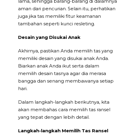
lama, sehingga barang-barang di dalamnya
aman dari pencurian. Selain itu, perhatikan
juga jika tas memiliki fitur keamanan
tambahan seperti kunci resleting.
Desain yang Disukai Anak
Akhirnya, pastikan Anda memilih tas yang
memiliki desain yang disukai anak Anda.
Biarkan anak Anda ikut serta dalam
memilih desain tasnya agar dia merasa
bangga dan senang membawanya setiap
hari.
Dalam langkah-langkah berikutnya, kita
akan membahas cara memilih tas ransel
yang tepat dengan lebih detail.
Langkah-langkah Memilih Tas Ransel