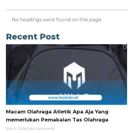
No headings were found on this page.
Recent Post
Macam Olahraga Atletik Apa Aja Yang
memerlukan Pemakaian Tas Olahraga
July 9, 2026
No Comments