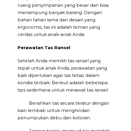
ruang penyimpanan yang besar dan bisa
menampung banyak barang. Dengan
bahan tahan lama dan desain yang
ergonomis, tas ini adalah teman yang
cerdas untuk anak-anak Anda.
Perawatan Tas Ransel
Setelah Anda memilih tas ransel yang
tepat untuk anak Anda, perawatan yang
baik diperlukan agar tas tetap dalam
kondisi terbaik. Berikut adalah beberapa
tips sederhana untuk merawat tas ransel:
· Bersihkan tas secara teratur dengan
kain lembab untuk menghindari
penumpukan debu dan kotoran.
· Jangan terlalu memuat tas melebihi