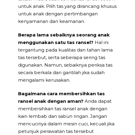
untuk anak. Pilih tas yang dirancang khusus
untuk anak dengan pertimbangan
kenyamanan dan keamanan.
Berapa lama sebaiknya seorang anak
menggunakan satu tas ransel?
Hal ini
tergantung pada kualitas dan tahan lama
tas tersebut, serta seberapa sering tas
digunakan. Namun, sebaiknya periksa tas
secara berkala dan gantilah jika sudah
mengalami kerusakan.
Bagaimana cara membersihkan tas
ransel anak dengan aman?
Anda dapat
membersihkan tas ransel anak dengan
kain lembab dan sabun ringan. Jangan
mencucinya dalam mesin cuci, kecuali jika
petunjuk perawatan tas tersebut