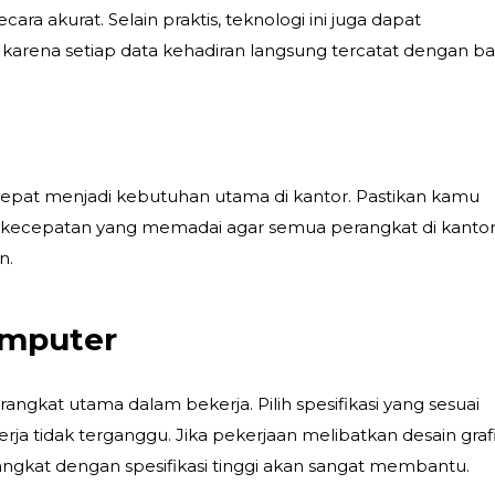
a akurat. Selain praktis, teknologi ini juga dapat
arena setiap data kehadiran langsung tercatat dengan bai
net cepat menjadi kebutuhan utama di kantor. Pastikan kamu
n kecepatan yang memadai agar semua perangkat di kanto
n.
omputer
ngkat utama dalam bekerja. Pilih spesifikasi yang sesuai
ja tidak terganggu. Jika pekerjaan melibatkan desain graf
ngkat dengan spesifikasi tinggi akan sangat membantu.