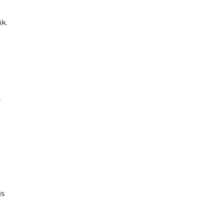
k.
r
is