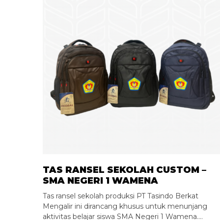
TAS RANSEL SEKOLAH CUSTOM –
SMA NEGERI 1 WAMENA
Tas ransel sekolah produksi PT Tasindo Berkat
Mengalir ini dirancang khusus untuk menunjang
aktivitas belajar siswa SMA Negeri 1 Wamena.…