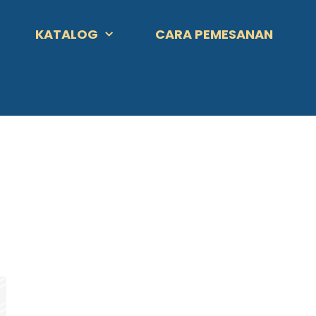
KATALOG
CARA PEMESANAN