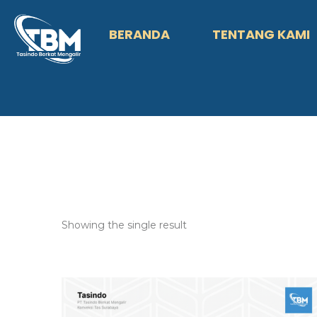
BERANDA
TENTANG KAMI
Showing the single result