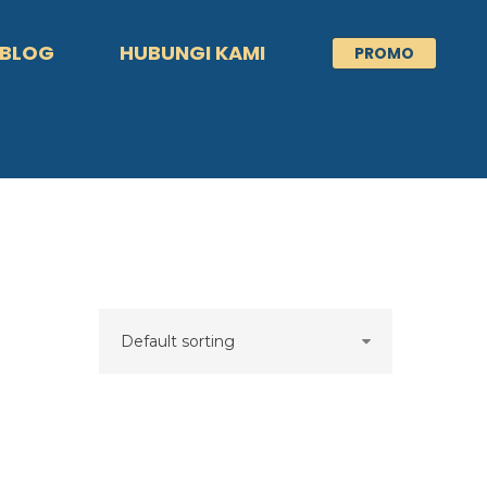
BLOG
HUBUNGI KAMI
PROMO