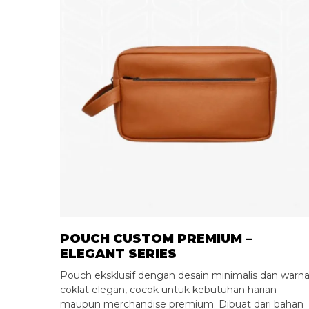
POUCH CUSTOM PREMIUM –
ELEGANT SERIES
Pouch eksklusif dengan desain minimalis dan warn
coklat elegan, cocok untuk kebutuhan harian
maupun merchandise premium. Dibuat dari bahan