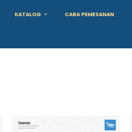
KATALOG
CARA PEMESANAN