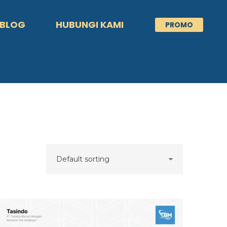
BLOG
HUBUNGI KAMI
PROMO