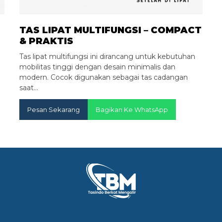
TAS LIPAT MULTIFUNGSI – COMPACT
& PRAKTIS
Tas lipat multifungsi ini dirancang untuk kebutuhan
mobilitas tinggi dengan desain minimalis dan
modern. Cocok digunakan sebagai tas cadangan
saat…
Pesan Sekarang
Bagikan Ke WhatsApp