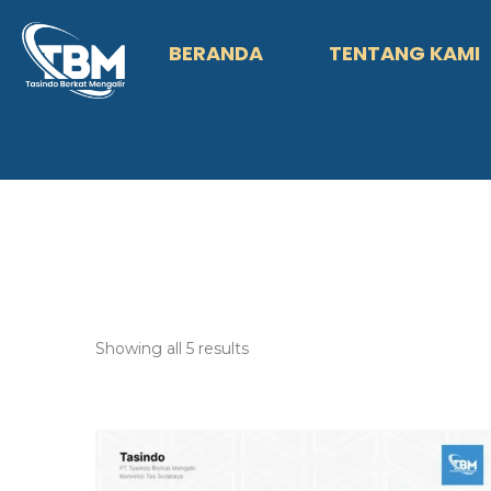
BERANDA
TENTANG KAMI
Showing all 5 results