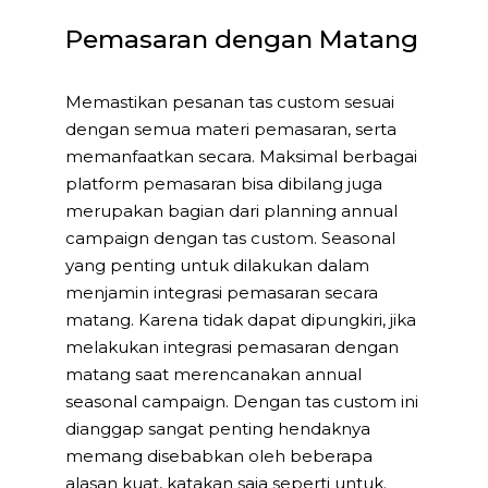
Pemasaran dengan Matang
Memastikan pesanan tas custom sesuai
dengan semua materi pemasaran, serta
memanfaatkan secara. Maksimal berbagai
platform pemasaran bisa dibilang juga
merupakan bagian dari planning annual
campaign dengan tas custom. Seasonal
yang penting untuk dilakukan dalam
menjamin integrasi pemasaran secara
matang. Karena tidak dapat dipungkiri, jika
melakukan integrasi pemasaran dengan
matang saat merencanakan annual
seasonal campaign. Dengan tas custom ini
dianggap sangat penting hendaknya
memang disebabkan oleh beberapa
alasan kuat, katakan saja seperti untuk.