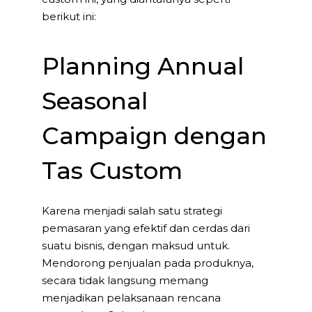
berikut ini:
Planning Annual
Seasonal
Campaign dengan
Tas Custom
Karena menjadi salah satu strategi
pemasaran yang efektif dan cerdas dari
suatu bisnis, dengan maksud untuk.
Mendorong penjualan pada produknya,
secara tidak langsung memang
menjadikan pelaksanaan rencana