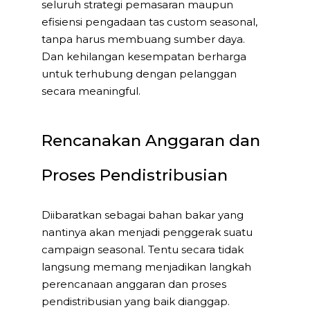
seluruh strategi pemasaran maupun
efisiensi pengadaan tas custom seasonal,
tanpa harus membuang sumber daya.
Dan kehilangan kesempatan berharga
untuk terhubung dengan pelanggan
secara meaningful.
Rencanakan Anggaran dan
Proses Pendistribusian
Diibaratkan sebagai bahan bakar yang
nantinya akan menjadi penggerak suatu
campaign seasonal. Tentu secara tidak
langsung memang menjadikan langkah
perencanaan anggaran dan proses
pendistribusian yang baik dianggap.