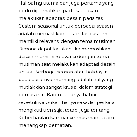
Hal paling utama dan juga pertama yang
perlu diperhatikan pada saat akan
melakukan adaptasi desain pada tas.
Custom seasonal untuk berbagai season
adalah memastikan desain tas custom
memiliki relevansi dengan tema musiman.
Dimana dapat katakan jika memastikan
desain memiliki relevansi dengan tema
musiman saat melakukan adaptasi desain
untuk. Berbagai season atau holiday ini
pada dasarnya memang adalah hal yang
mutlak dan sangat krusial dalam strategi
pemasaran. Karena adanya hal ini
sebetulnya bukan hanya sekadar perkara
mengikuti tren saja, tetapi juga tentang.
Keberhasilan kampanye musiman dalam
menangkap perhatian.