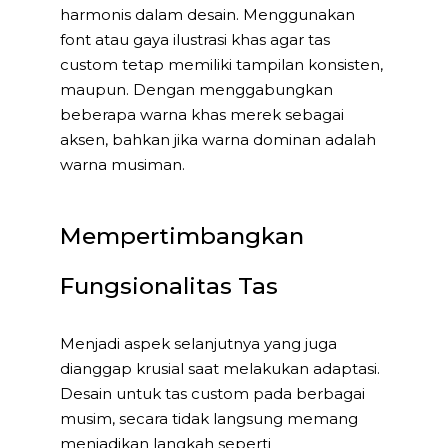
harmonis dalam desain. Menggunakan
font atau gaya ilustrasi khas agar tas
custom tetap memiliki tampilan konsisten,
maupun. Dengan menggabungkan
beberapa warna khas merek sebagai
aksen, bahkan jika warna dominan adalah
warna musiman.
Mempertimbangkan
Fungsionalitas Tas
Menjadi aspek selanjutnya yang juga
dianggap krusial saat melakukan adaptasi.
Desain untuk tas custom pada berbagai
musim, secara tidak langsung memang
menjadikan langkah seperti