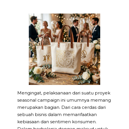
Mengingat, pelaksanaan dari suatu proyek
seasonal campaign ini umumnya memang
merupakan bagian. Dari cara cerdas dari
sebuah bisnis dalam memanfaatkan
kebiasaan dan sentimen konsumen.
Dalam berbelanja dengan maksud untuk