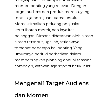
momen penting yang relevan. Dengan
target audiens dan produk mereka, yang
tentu saja bertujuan utama untuk.
Memaksimalkan peluang penjualan,
keterlibatan merek, dan loyalitas
pelanggan. Dimana didasarkan oleh alasan
alasan tersebut juga lah, setidaknya
terdapat beberapa hal penting. Yang
umumnya perlu diperhatikan dalam
mempersiapkan planning annual seasonal
campaign, katakan saja seperti berikut ini:
Mengenali Target Audiens
dan Momen