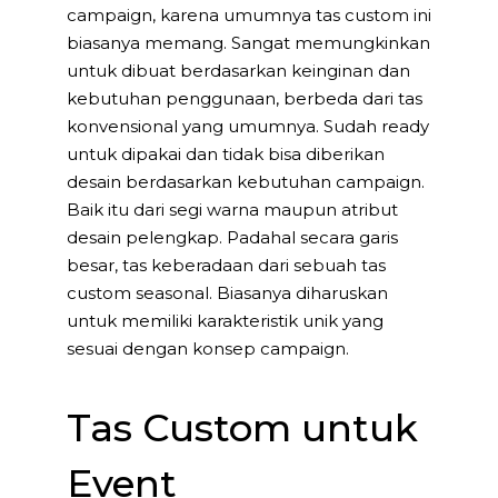
campaign, karena umumnya tas custom ini
biasanya memang. Sangat memungkinkan
untuk dibuat berdasarkan keinginan dan
kebutuhan penggunaan, berbeda dari tas
konvensional yang umumnya. Sudah ready
untuk dipakai dan tidak bisa diberikan
desain berdasarkan kebutuhan campaign.
Baik itu dari segi warna maupun atribut
desain pelengkap. Padahal secara garis
besar, tas keberadaan dari sebuah tas
custom seasonal. Biasanya diharuskan
untuk memiliki karakteristik unik yang
sesuai dengan konsep campaign.
Tas Custom untuk
Event