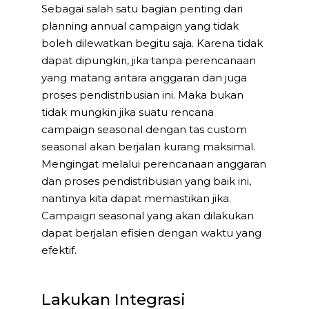
Sebagai salah satu bagian penting dari
planning annual campaign yang tidak
boleh dilewatkan begitu saja. Karena tidak
dapat dipungkiri, jika tanpa perencanaan
yang matang antara anggaran dan juga
proses pendistribusian ini. Maka bukan
tidak mungkin jika suatu rencana
campaign seasonal dengan tas custom
seasonal akan berjalan kurang maksimal.
Mengingat melalui perencanaan anggaran
dan proses pendistribusian yang baik ini,
nantinya kita dapat memastikan jika.
Campaign seasonal yang akan dilakukan
dapat berjalan efisien dengan waktu yang
efektif.
Lakukan Integrasi