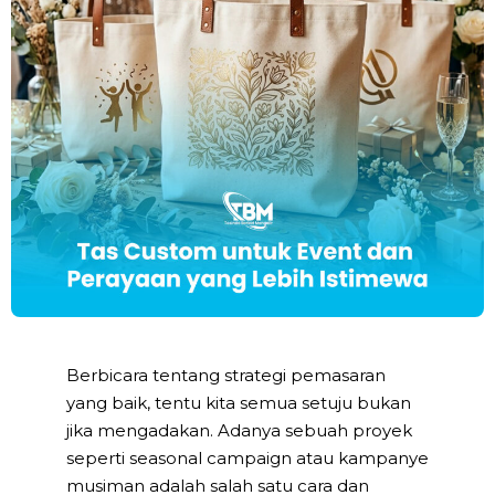
Berbicara tentang strategi pemasaran
yang baik, tentu kita semua setuju bukan
jika mengadakan. Adanya sebuah proyek
seperti seasonal campaign atau kampanye
musiman adalah salah satu cara dan