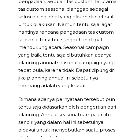
pengadaan. Sebuah tas custom, terutama
tas custom seasonal dianggap sebagai
solusi paling ideal yang efisien dan efektif
untuk dilakukan. Namun tentu saja, agar
nantinya rencana pengadaan tas custom
seasonal tersebut sungguhan dapat
mendukung acara. Seasonal campaign
yang baik, tentu saja dibutuhkan adanya
planning annual seasonal campaign yang
tepat pula, karena tidak. Dapat dipungkiri
jika planning annual ini sebetulnya
memang adalah yang krusial.
Dimana adanya pernyataan tersebut pun
tentu saja didasarkan oleh pengertian dari
planning. Annual seasonal campaign itu
sendiri yang dalam hal ini sebetulnya
dipakai untuk menyebutkan suatu proses