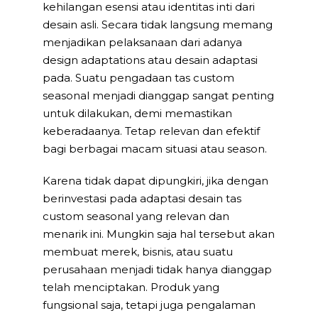
kehilangan esensi atau identitas inti dari
desain asli. Secara tidak langsung memang
menjadikan pelaksanaan dari adanya
design adaptations atau desain adaptasi
pada. Suatu pengadaan tas custom
seasonal menjadi dianggap sangat penting
untuk dilakukan, demi memastikan
keberadaanya. Tetap relevan dan efektif
bagi berbagai macam situasi atau season.
Karena tidak dapat dipungkiri, jika dengan
berinvestasi pada adaptasi desain tas
custom seasonal yang relevan dan
menarik ini. Mungkin saja hal tersebut akan
membuat merek, bisnis, atau suatu
perusahaan menjadi tidak hanya dianggap
telah menciptakan. Produk yang
fungsional saja, tetapi juga pengalaman