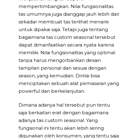
mempertimbangkan. Nilai fungsionalitas
tas umumnya juga dianggap jauh lebih dari
sekadar membuat tas terlihat menarik
untuk dipakai saja. Tetapi juga tentang
bagaimana tas custom seasonal tersebut
dapat dimanfaatkan secara nyata karena
memiliki. Nilai fungsionalitas yang optimal
tanpa harus mengorbankan desain
tampilan personal dan sesuai dengan
season, yang kemudian. Dinilai bisa
menciptakan sebuah alat pemasaran yang
powerful dan berkelanjutan.
Dimana adanya hal tersebut pun tentu
saja berkaitan erat dengan bagaimana
adanya tas custom seasonal. Yang
fungsional ini tentu akan lebih sering
digunakan oleh konsumen, yang tentu saja