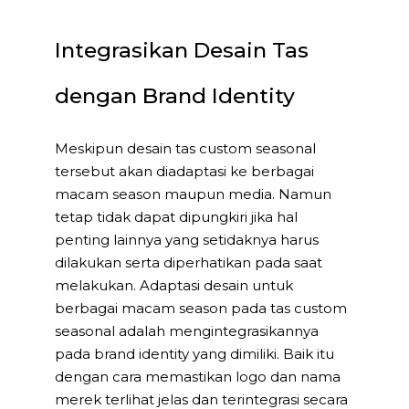
Integrasikan Desain Tas
dengan Brand Identity
Meskipun desain tas custom seasonal
tersebut akan diadaptasi ke berbagai
macam season maupun media. Namun
tetap tidak dapat dipungkiri jika hal
penting lainnya yang setidaknya harus
dilakukan serta diperhatikan pada saat
melakukan. Adaptasi desain untuk
berbagai macam season pada tas custom
seasonal adalah mengintegrasikannya
pada brand identity yang dimiliki. Baik itu
dengan cara memastikan logo dan nama
merek terlihat jelas dan terintegrasi secara