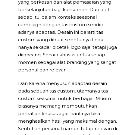
yang berkesan dan alat pemasaran yang
berkelanjutan bagi konsumen. Dan oleh
sebab itu, dalam konteks seasonal
campaign dengan tas custom sendiri
adanya adaptasi. Desain ini berarti tas
custom yang dibuat sebetulnya tidak
hanya sekadar dicetak logo saja, tetapi juga
dirancang. Secara khusus untuk setiap
momen sebagai alat branding yang sangat
personal dan relevan.
Dan karena menyusun adaptasi desain
pada sebuah tas custom, utamanya tas
custom seasonal untuk berbagai. Musim
biasanya memang membutuhkan
perhatian khusus agar nantinya bisa
menghasilkan hasil yang maksimal dengan.
Sentuhan personal namun tetap relevan di