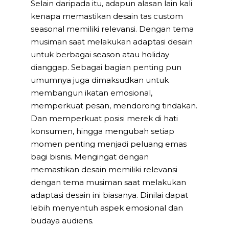
Selain daripada itu, adapun alasan lain kali
kenapa memastikan desain tas custom
seasonal memiliki relevansi. Dengan tema
musiman saat melakukan adaptasi desain
untuk berbagai season atau holiday
dianggap. Sebagai bagian penting pun
umumnya juga dimaksudkan untuk
membangun ikatan emosional,
memperkuat pesan, mendorong tindakan.
Dan memperkuat posisi merek di hati
konsumen, hingga mengubah setiap
momen penting menjadi peluang emas
bagi bisnis. Mengingat dengan
memastikan desain memiliki relevansi
dengan tema musiman saat melakukan
adaptasi desain ini biasanya. Dinilai dapat
lebih menyentuh aspek emosional dan
budaya audiens.