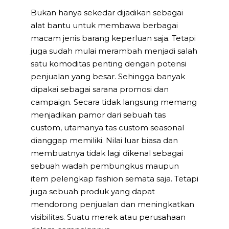
Bukan hanya sekedar dijadikan sebagai
alat bantu untuk membawa berbagai
macam jenis barang keperluan saja. Tetapi
juga sudah mulai merambah menjadi salah
satu komoditas penting dengan potensi
penjualan yang besar. Sehingga banyak
dipakai sebagai sarana promosi dan
campaign. Secara tidak langsung memang
menjadikan pamor dari sebuah tas
custom, utamanya tas custom seasonal
dianggap memiliki. Nilai luar biasa dan
membuatnya tidak lagi dikenal sebagai
sebuah wadah pembungkus maupun
item pelengkap fashion semata saja. Tetapi
juga sebuah produk yang dapat
mendorong penjualan dan meningkatkan
visibilitas. Suatu merek atau perusahaan