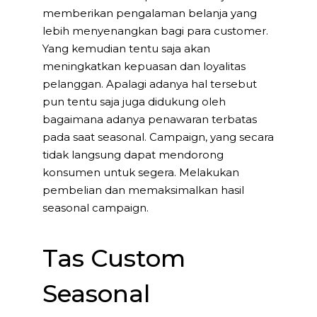
memberikan pengalaman belanja yang
lebih menyenangkan bagi para customer.
Yang kemudian tentu saja akan
meningkatkan kepuasan dan loyalitas
pelanggan. Apalagi adanya hal tersebut
pun tentu saja juga didukung oleh
bagaimana adanya penawaran terbatas
pada saat seasonal. Campaign, yang secara
tidak langsung dapat mendorong
konsumen untuk segera. Melakukan
pembelian dan memaksimalkan hasil
seasonal campaign.
Tas Custom
Seasonal