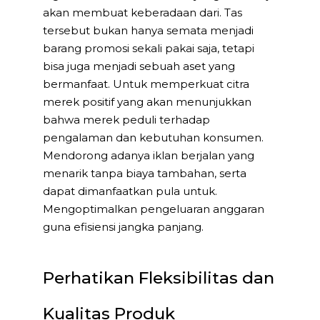
akan membuat keberadaan dari. Tas
tersebut bukan hanya semata menjadi
barang promosi sekali pakai saja, tetapi
bisa juga menjadi sebuah aset yang
bermanfaat. Untuk memperkuat citra
merek positif yang akan menunjukkan
bahwa merek peduli terhadap
pengalaman dan kebutuhan konsumen.
Mendorong adanya iklan berjalan yang
menarik tanpa biaya tambahan, serta
dapat dimanfaatkan pula untuk.
Mengoptimalkan pengeluaran anggaran
guna efisiensi jangka panjang.
Perhatikan Fleksibilitas dan
Kualitas Produk