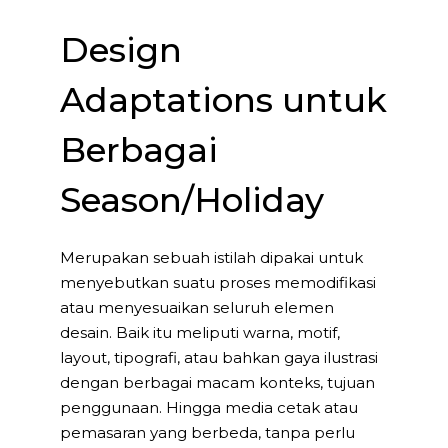
Design
Adaptations untuk
Berbagai
Season/Holiday
Merupakan sebuah istilah dipakai untuk
menyebutkan suatu proses memodifikasi
atau menyesuaikan seluruh elemen
desain. Baik itu meliputi warna, motif,
layout, tipografi, atau bahkan gaya ilustrasi
dengan berbagai macam konteks, tujuan
penggunaan. Hingga media cetak atau
pemasaran yang berbeda, tanpa perlu