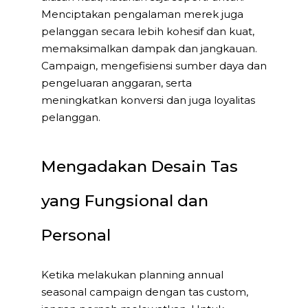
Menciptakan pengalaman merek juga
pelanggan secara lebih kohesif dan kuat,
memaksimalkan dampak dan jangkauan.
Campaign, mengefisiensi sumber daya dan
pengeluaran anggaran, serta
meningkatkan konversi dan juga loyalitas
pelanggan.
Mengadakan Desain Tas
yang Fungsional dan
Personal
Ketika melakukan planning annual
seasonal campaign dengan tas custom,