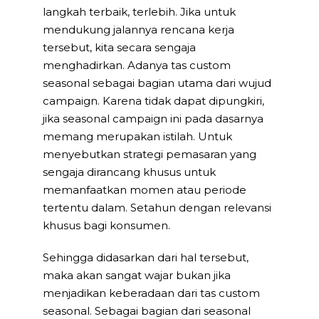
langkah terbaik, terlebih. Jika untuk
mendukung jalannya rencana kerja
tersebut, kita secara sengaja
menghadirkan. Adanya tas custom
seasonal sebagai bagian utama dari wujud
campaign. Karena tidak dapat dipungkiri,
jika seasonal campaign ini pada dasarnya
memang merupakan istilah. Untuk
menyebutkan strategi pemasaran yang
sengaja dirancang khusus untuk
memanfaatkan momen atau periode
tertentu dalam. Setahun dengan relevansi
khusus bagi konsumen.
Sehingga didasarkan dari hal tersebut,
maka akan sangat wajar bukan jika
menjadikan keberadaan dari tas custom
seasonal. Sebagai bagian dari seasonal