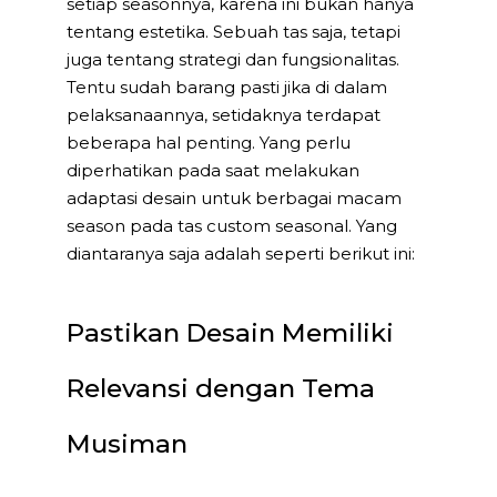
setiap seasonnya, karena ini bukan hanya
tentang estetika. Sebuah tas saja, tetapi
juga tentang strategi dan fungsionalitas.
Tentu sudah barang pasti jika di dalam
pelaksanaannya, setidaknya terdapat
beberapa hal penting. Yang perlu
diperhatikan pada saat melakukan
adaptasi desain untuk berbagai macam
season pada tas custom seasonal. Yang
diantaranya saja adalah seperti berikut ini:
Pastikan Desain Memiliki
Relevansi dengan Tema
Musiman