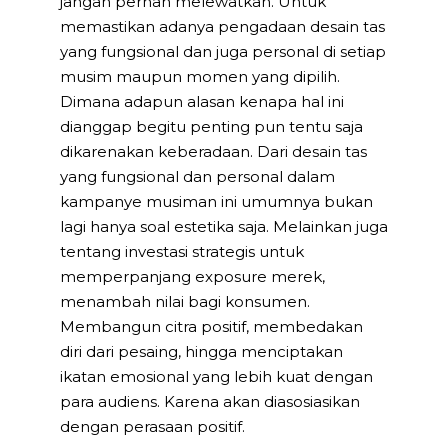
jangan pernah melewatkan. Untuk
memastikan adanya pengadaan desain tas
yang fungsional dan juga personal di setiap
musim maupun momen yang dipilih.
Dimana adapun alasan kenapa hal ini
dianggap begitu penting pun tentu saja
dikarenakan keberadaan. Dari desain tas
yang fungsional dan personal dalam
kampanye musiman ini umumnya bukan
lagi hanya soal estetika saja. Melainkan juga
tentang investasi strategis untuk
memperpanjang exposure merek,
menambah nilai bagi konsumen.
Membangun citra positif, membedakan
diri dari pesaing, hingga menciptakan
ikatan emosional yang lebih kuat dengan
para audiens. Karena akan diasosiasikan
dengan perasaan positif.