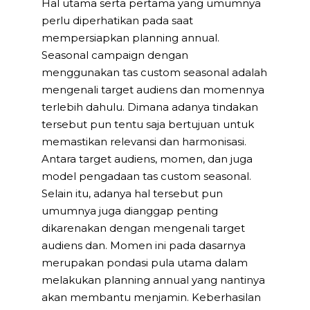
Hal utama serta pertama yang umumnya
perlu diperhatikan pada saat
mempersiapkan planning annual.
Seasonal campaign dengan
menggunakan tas custom seasonal adalah
mengenali target audiens dan momennya
terlebih dahulu. Dimana adanya tindakan
tersebut pun tentu saja bertujuan untuk
memastikan relevansi dan harmonisasi.
Antara target audiens, momen, dan juga
model pengadaan tas custom seasonal.
Selain itu, adanya hal tersebut pun
umumnya juga dianggap penting
dikarenakan dengan mengenali target
audiens dan. Momen ini pada dasarnya
merupakan pondasi pula utama dalam
melakukan planning annual yang nantinya
akan membantu menjamin. Keberhasilan