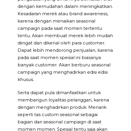
dengan kemudahan dalam meningkatkan.
Kesadaran merek atau brand awareness,
karena dengan menaikan seasonal
campaign pada saat momen tertentu
tentu. Akan membuat merek lebih mudah
diingat dan dikenal oleh para customer.
Dapat lebih mendorong penjualan, karena
pada saat momen spesial ini biasanya
banyak customer. Akan berburu seasonal
campaign yang menghadirkan edisi edisi
khusus.
Serta dapat pula dimanfaatkan untuk
membangun loyalitas pelanggan, karena
dengan menghadirkan produk. Menarik
seperti tas custom seasonal sebagai
bagian dari seasonal campaign di saat
momen momen. Spesial tentu saja akan