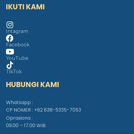
IKUTI KAMI
Intagram
Facebook
YouTube
TikTok
HUBUNGI KAMI
Whatsapp :
CP NOMER :
+62 838-5335-7053
Oprasiona :
09.00 – 17.00 WIB