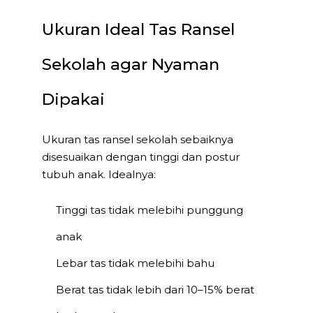
Ukuran Ideal Tas Ransel
Sekolah agar Nyaman
Dipakai
Ukuran tas ransel sekolah sebaiknya
disesuaikan dengan tinggi dan postur
tubuh anak. Idealnya:
Tinggi tas tidak melebihi punggung
anak
Lebar tas tidak melebihi bahu
Berat tas tidak lebih dari 10–15% berat