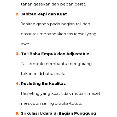
tahan gesekan dan beban berat.
Jahitan Rapi dan Kuat
Jahitan ganda pada bagian tali dan
dasar tas menandakan tas ransel yang
awet.
Tali Bahu Empuk dan Adjustable
Tali empuk membantu mengurangi
tekanan di bahu anak.
Resleting Berkualitas
Resleting yang kuat tidak mudah macet
meskipun sering dibuka-tutup.
Sirkulasi Udara di Bagian Punggung