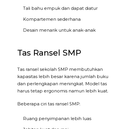
Tali bahu empuk dan dapat diatur
Kompartemen sederhana
Desain menarik untuk anak-anak
Tas Ransel SMP
Tas ransel sekolah SMP membutuhkan
kapasitas lebih besar karena jumlah buku
dan perlengkapan meningkat. Model tas
harus tetap ergonomis namun lebih kuat.
Beberapa ciri tas ransel SMP:
Ruang penyimpanan lebih luas