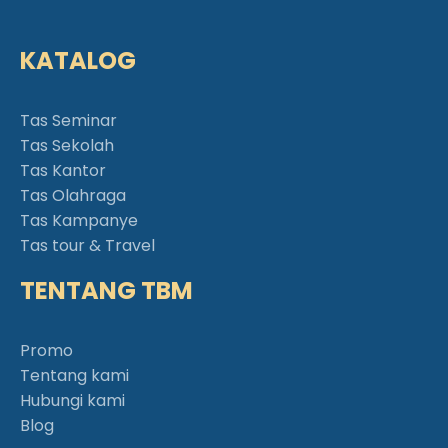
KATALOG
Tas Seminar
Tas Sekolah
Tas Kantor
Tas Olahraga
Tas Kampanye
Tas tour & Travel
TENTANG TBM
Promo
Tentang kami
Hubungi kami
Blog