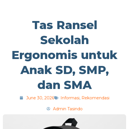
Tas Ransel
Sekolah
Ergonomis untuk
Anak SD, SMP,
dan SMA
June 30, 2026
Informasi
,
Rekomendasi
Admin Tasindo