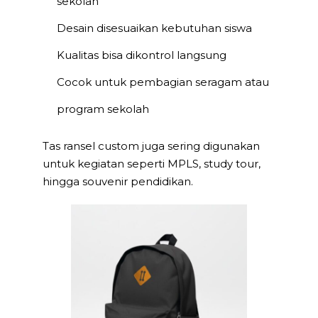
sekolah
Desain disesuaikan kebutuhan siswa
Kualitas bisa dikontrol langsung
Cocok untuk pembagian seragam atau
program sekolah
Tas ransel custom juga sering digunakan
untuk kegiatan seperti MPLS, study tour,
hingga souvenir pendidikan.