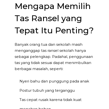
Mengapa Memilih
Tas Ransel yang
Tepat Itu Penting?
Banyak orang tua dan sekolah masih
menganggap tas ransel sekolah hanya
sebagai pelengkap. Padahal, penggunaan
tas yang tidak sesuai dapat menimbulkan
berbagai masalah, seperti:
Nyeri bahu dan punggung pada anak
Postur tubuh yang terganggu
Tas cepat rusak karena tidak kuat
menahan beban