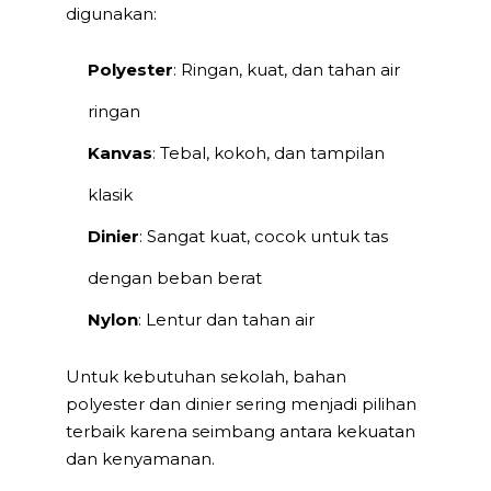
digunakan:
Polyester
: Ringan, kuat, dan tahan air
ringan
Kanvas
: Tebal, kokoh, dan tampilan
klasik
Dinier
: Sangat kuat, cocok untuk tas
dengan beban berat
Nylon
: Lentur dan tahan air
Untuk kebutuhan sekolah, bahan
polyester dan dinier sering menjadi pilihan
terbaik karena seimbang antara kekuatan
dan kenyamanan.