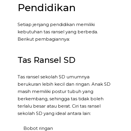
Pendidikan
Setiap jenjang pendidikan memiliki
kebutuhan tas ransel yang berbeda.
Berikut pembagiannya:
Tas Ransel SD
Tas ransel sekolah SD umumnya
berukuran lebih kecil dan ringan. Anak SD
masih memiliki postur tubuh yang
berkembang, sehingga tas tidak boleh
terlalu besar atau berat. Ciri tas ransel
sekolah SD yang ideal antara lain:
Bobot ringan