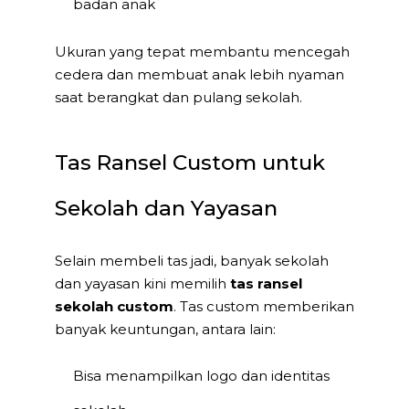
badan anak
Ukuran yang tepat membantu mencegah
cedera dan membuat anak lebih nyaman
saat berangkat dan pulang sekolah.
Tas Ransel Custom untuk
Sekolah dan Yayasan
Selain membeli tas jadi, banyak sekolah
dan yayasan kini memilih
tas ransel
sekolah custom
. Tas custom memberikan
banyak keuntungan, antara lain:
Bisa menampilkan logo dan identitas