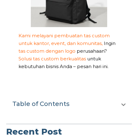
Kami melayani pembuatan tas custom
untuk kantor, event, dan komunitas,
Ingin
tas custom dengan logo
perusahaan?
Solusi tas custom berkualitas
untuk
kebutuhan bisnis Anda – pesan hari ini.
Table of Contents
Recent Post