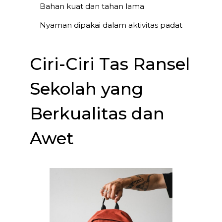
Bahan kuat dan tahan lama
Nyaman dipakai dalam aktivitas padat
Ciri-Ciri Tas Ransel
Sekolah yang
Berkualitas dan
Awet