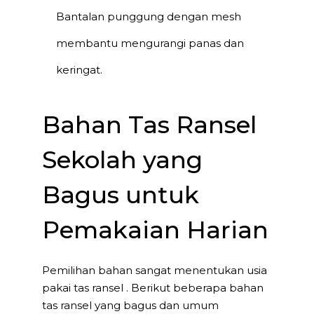
Bantalan punggung dengan mesh
membantu mengurangi panas dan
keringat.
Bahan Tas Ransel
Sekolah yang
Bagus untuk
Pemakaian Harian
Pemilihan bahan sangat menentukan usia
pakai tas ransel . Berikut beberapa bahan
tas ransel yang bagus dan umum