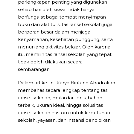
perlengkapan penting yang digunakan
setiap hari oleh siswa. Tidak hanya
berfungsi sebagai tempat menyimpan
buku dan alat tulis, tas ransel sekolah juga
berperan besar dalam menjaga
kenyamanan, kesehatan punggung, serta
menunjang aktivitas belajar. Oleh karena
itu, memilih tas ransel sekolah yang tepat
tidak boleh dilakukan secara
sembarangan.
Dalam artikel ini, Karya Bintang Abadi akan
membahas secara lengkap tentang tas
ransel sekolah, mulai dari jenis, bahan
terbaik, ukuran ideal, hingga solusi tas
ransel sekolah custom untuk kebutuhan
sekolah, yayasan, dan instansi pendidikan.