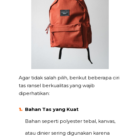
Agar tidak salah pilih, berikut beberapa ciri
tas ransel berkualitas yang wajib
diperhatikan:
Bahan Tas yang Kuat
Bahan seperti polyester tebal, kanvas,
atau dinier sering digunakan karena