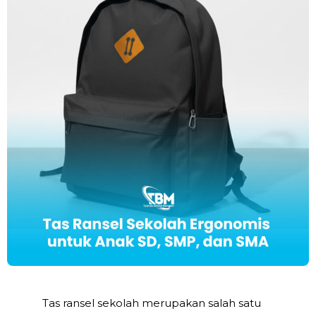
Tas ransel sekolah merupakan salah satu