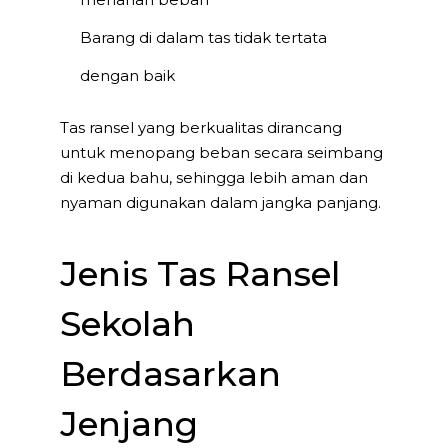
Barang di dalam tas tidak tertata
dengan baik
Tas ransel yang berkualitas dirancang
untuk menopang beban secara seimbang
di kedua bahu, sehingga lebih aman dan
nyaman digunakan dalam jangka panjang.
Jenis Tas Ransel
Sekolah
Berdasarkan
Jenjang