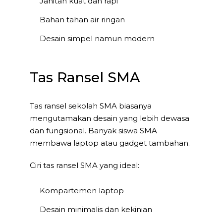
Jahitan kuat dan rapi
Bahan tahan air ringan
Desain simpel namun modern
Tas Ransel SMA
Tas ransel sekolah SMA biasanya
mengutamakan desain yang lebih dewasa
dan fungsional. Banyak siswa SMA
membawa laptop atau gadget tambahan.
Ciri tas ransel SMA yang ideal:
Kompartemen laptop
Desain minimalis dan kekinian