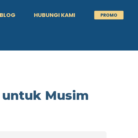
BLOG
HUBUNGI KAMI
PROMO
k untuk Musim