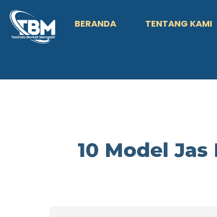
BERANDA
TENTANG KAMI
10 Model Jas