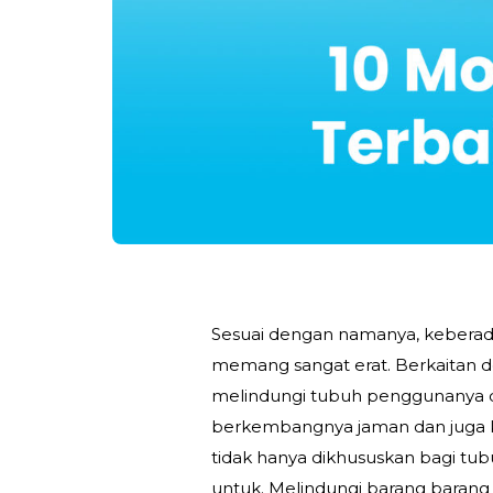
Sesuai dengan namanya, keberada
memang sangat erat. Berkaitan 
melindungi tubuh penggunanya dar
berkembangnya jaman dan juga ke
tidak hanya dikhususkan bagi tub
untuk. Melindungi barang barang 