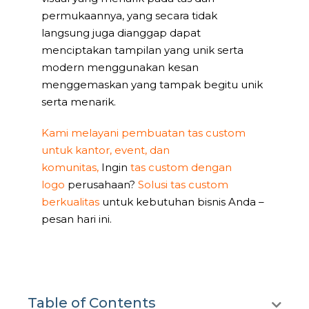
permukaannya, yang secara tidak
langsung juga dianggap dapat
menciptakan tampilan yang unik serta
modern menggunakan kesan
menggemaskan yang tampak begitu unik
serta menarik.
Kami melayani pembuatan tas custom
untuk kantor, event, dan
komunitas,
Ingin
tas custom dengan
logo
perusahaan?
Solusi tas custom
berkualitas
untuk kebutuhan bisnis Anda –
pesan hari ini.
Table of Contents