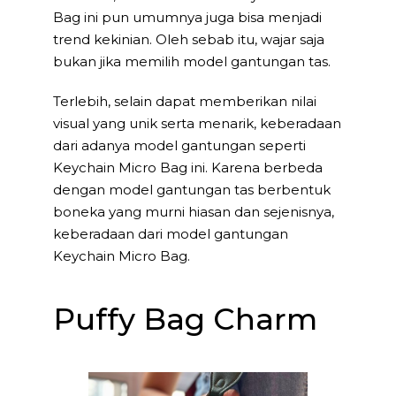
Bag ini pun umumnya juga bisa menjadi
trend kekinian. Oleh sebab itu, wajar saja
bukan jika memilih model gantungan tas.
Terlebih, selain dapat memberikan nilai
visual yang unik serta menarik, keberadaan
dari adanya model gantungan seperti
Keychain Micro Bag ini. Karena berbeda
dengan model gantungan tas berbentuk
boneka yang murni hiasan dan sejenisnya,
keberadaan dari model gantungan
Keychain Micro Bag.
Puffy Bag Charm