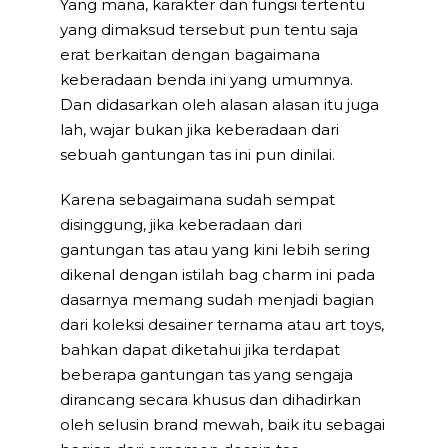
Yang mana, karakter dan fungsi tertentu
yang dimaksud tersebut pun tentu saja
erat berkaitan dengan bagaimana
keberadaan benda ini yang umumnya.
Dan didasarkan oleh alasan alasan itu juga
lah, wajar bukan jika keberadaan dari
sebuah gantungan tas ini pun dinilai.
Karena sebagaimana sudah sempat
disinggung, jika keberadaan dari
gantungan tas atau yang kini lebih sering
dikenal dengan istilah bag charm ini pada
dasarnya memang sudah menjadi bagian
dari koleksi desainer ternama atau art toys,
bahkan dapat diketahui jika terdapat
beberapa gantungan tas yang sengaja
dirancang secara khusus dan dihadirkan
oleh selusin brand mewah, baik itu sebagai