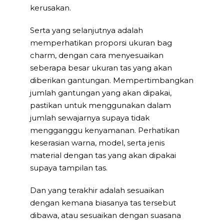
kerusakan.
Serta yang selanjutnya adalah
memperhatikan proporsi ukuran bag
charm, dengan cara menyesuaikan
seberapa besar ukuran tas yang akan
diberikan gantungan. Mempertimbangkan
jumlah gantungan yang akan dipakai,
pastikan untuk menggunakan dalam
jumlah sewajarnya supaya tidak
mengganggu kenyamanan. Perhatikan
keserasian warna, model, serta jenis
material dengan tas yang akan dipakai
supaya tampilan tas.
Dan yang terakhir adalah sesuaikan
dengan kemana biasanya tas tersebut
dibawa, atau sesuaikan dengan suasana