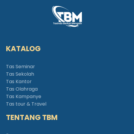
KATALOG
Tas Seminar
Tas Sekolah
Tas Kantor
Tas Olahraga
Tas Kampanye
Tas tour & Travel
TENTANG TBM