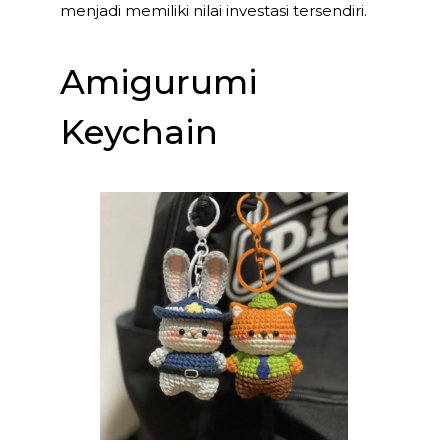
menjadi memiliki nilai investasi tersendiri.
Amigurumi
Keychain