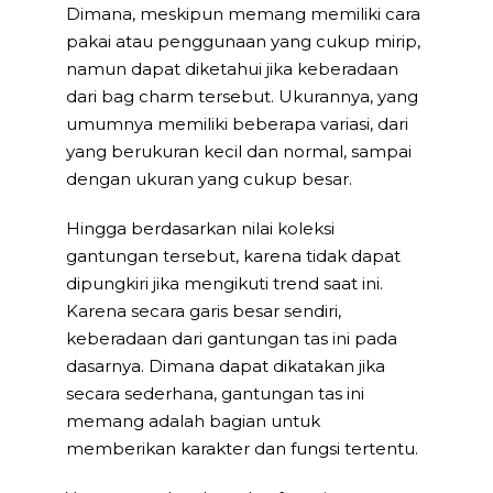
Dimana, meskipun memang memiliki cara
pakai atau penggunaan yang cukup mirip,
namun dapat diketahui jika keberadaan
dari bag charm tersebut. Ukurannya, yang
umumnya memiliki beberapa variasi, dari
yang berukuran kecil dan normal, sampai
dengan ukuran yang cukup besar.
Hingga berdasarkan nilai koleksi
gantungan tersebut, karena tidak dapat
dipungkiri jika mengikuti trend saat ini.
Karena secara garis besar sendiri,
keberadaan dari gantungan tas ini pada
dasarnya. Dimana dapat dikatakan jika
secara sederhana, gantungan tas ini
memang adalah bagian untuk
memberikan karakter dan fungsi tertentu.