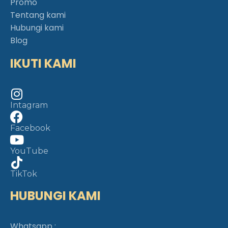
Promo
Tentang kami
Hubungi kami
Blog
IKUTI KAMI
Intagram
Facebook
YouTube
TikTok
HUBUNGI KAMI
Whatsapp :