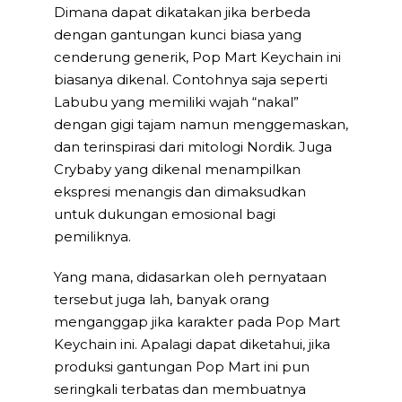
Dimana dapat dikatakan jika berbeda
dengan gantungan kunci biasa yang
cenderung generik, Pop Mart Keychain ini
biasanya dikenal. Contohnya saja seperti
Labubu yang memiliki wajah “nakal”
dengan gigi tajam namun menggemaskan,
dan terinspirasi dari mitologi Nordik. Juga
Crybaby yang dikenal menampilkan
ekspresi menangis dan dimaksudkan
untuk dukungan emosional bagi
pemiliknya.
Yang mana, didasarkan oleh pernyataan
tersebut juga lah, banyak orang
menganggap jika karakter pada Pop Mart
Keychain ini. Apalagi dapat diketahui, jika
produksi gantungan Pop Mart ini pun
seringkali terbatas dan membuatnya