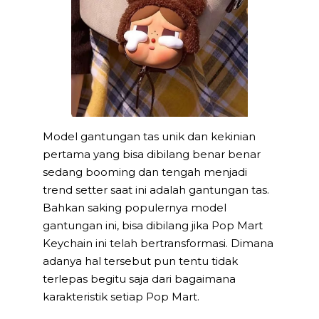
Model gantungan tas unik dan kekinian
pertama yang bisa dibilang benar benar
sedang booming dan tengah menjadi
trend setter saat ini adalah gantungan tas.
Bahkan saking populernya model
gantungan ini, bisa dibilang jika Pop Mart
Keychain ini telah bertransformasi. Dimana
adanya hal tersebut pun tentu tidak
terlepas begitu saja dari bagaimana
karakteristik setiap Pop Mart.