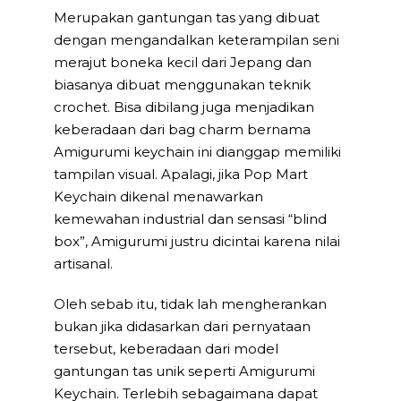
Merupakan gantungan tas yang dibuat
dengan mengandalkan keterampilan seni
merajut boneka kecil dari Jepang dan
biasanya dibuat menggunakan teknik
crochet. Bisa dibilang juga menjadikan
keberadaan dari bag charm bernama
Amigurumi keychain ini dianggap memiliki
tampilan visual. Apalagi, jika Pop Mart
Keychain dikenal menawarkan
kemewahan industrial dan sensasi “blind
box”, Amigurumi justru dicintai karena nilai
artisanal.
Oleh sebab itu, tidak lah mengherankan
bukan jika didasarkan dari pernyataan
tersebut, keberadaan dari model
gantungan tas unik seperti Amigurumi
Keychain. Terlebih sebagaimana dapat