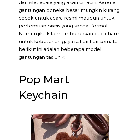
dan sifat acara yang akan dihadiri. Karena
gantungan boneka besar mungkin kurang
cocok untuk acara resmi maupun untuk
pertemuan bisnis yang sangat formal.
Namun jika kita membutuhkan bag charm
untuk kebutuhan gaya sehari hari semata,
berikut ini adalah beberapa model
gantungan tas unik:
Pop Mart
Keychain