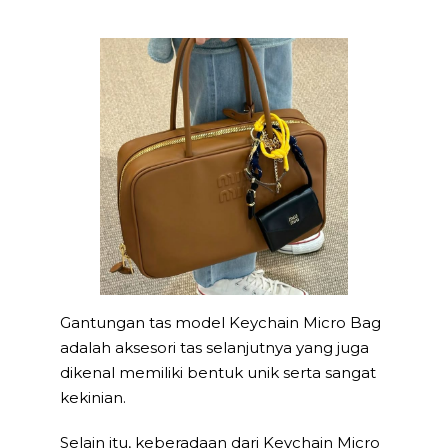
Gantungan tas model Keychain Micro Bag
adalah aksesori tas selanjutnya yang juga
dikenal memiliki bentuk unik serta sangat
kekinian.
Selain itu, keberadaan dari Keychain Micro