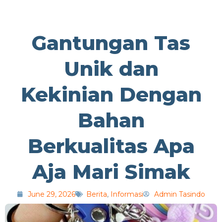
Gantungan Tas
Unik dan
Kekinian Dengan
Bahan
Berkualitas Apa
Aja Mari Simak
June 29, 2026
Berita
,
Informasi
Admin Tasindo