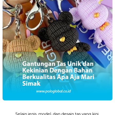
Selain jenis, model, dan desain tas yang kini