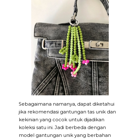
Sebagaimana namanya, dapat diketahui
jika rekomendasi gantungan tas unik dan
kekinian yang cocok untuk dijadikan
koleksi satu ini. Jadi berbeda dengan
model gantungan unik yang berbahan