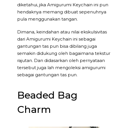
diketahui, jika Amigurumi Keychain ini pun
hendaknya memang dibuat sepenuhnya
pula menggunakan tangan.
Dimana, keindahan atau nilai ekskulsivitas
dari Amigurumi Keychain ini sebagai
gantungan tas pun bisa dibilang juga
semakin didukung oleh bagaimana tekstur
rajutan. Dan didasarkan oleh pernyataan
tersebut juga lah mengoleksi amigurumi
sebagai gantungan tas pun.
Beaded Bag
Charm