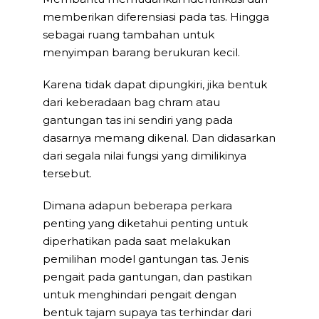
memberikan diferensiasi pada tas. Hingga
sebagai ruang tambahan untuk
menyimpan barang berukuran kecil.
Karena tidak dapat dipungkiri, jika bentuk
dari keberadaan bag chram atau
gantungan tas ini sendiri yang pada
dasarnya memang dikenal. Dan didasarkan
dari segala nilai fungsi yang dimilikinya
tersebut.
Dimana adapun beberapa perkara
penting yang diketahui penting untuk
diperhatikan pada saat melakukan
pemilihan model gantungan tas. Jenis
pengait pada gantungan, dan pastikan
untuk menghindari pengait dengan
bentuk tajam supaya tas terhindar dari