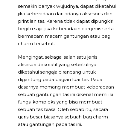
semakin banyak wujudnya, dapat diketahui
jika keberadaan dari adanya aksesoris dan
printilan tas. Karena tidak dapat dipungkiri
begitu saja, jika keberadaan dari jenis serta
bermacam macam gantungan atau bag
charm tersebut.
Mengingat, sebagai salah satu jenis
aksesori dekoratif yang sebetulnya
diketahui sengaja dirancang untuk
digantung pada bagian luar tas. Pada
dasarnya memang membuat keberadaan
sebuah gantungan tas ini dikenal memiliki
fungsi kompleks yang bisa membuat
sebuah tas biasa. Oleh sebab itu, secara
garis besar biasanya sebuah bag charm
atau gantungan pada tas ini.