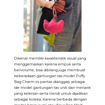
Dikenal memiliki karakteristik visual yang
menggemaskan karena empuk serta
bervolume, bisa dibilang juga membuat
keberadaan gantungan tas model Puffy
Bag Charm ini pantas dianggap sebagai
ide model gantungan tas unik dan menarik
yang kekinian serta trendi untuk dijadikan
sebagai koleksi. Karena berbeda dengan