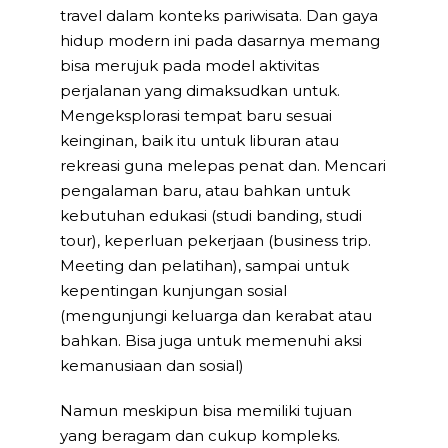
travel dalam konteks pariwisata. Dan gaya
hidup modern ini pada dasarnya memang
bisa merujuk pada model aktivitas
perjalanan yang dimaksudkan untuk.
Mengeksplorasi tempat baru sesuai
keinginan, baik itu untuk liburan atau
rekreasi guna melepas penat dan. Mencari
pengalaman baru, atau bahkan untuk
kebutuhan edukasi (studi banding, studi
tour), keperluan pekerjaan (business trip.
Meeting dan pelatihan), sampai untuk
kepentingan kunjungan sosial
(mengunjungi keluarga dan kerabat atau
bahkan. Bisa juga untuk memenuhi aksi
kemanusiaan dan sosial)
Namun meskipun bisa memiliki tujuan
yang beragam dan cukup kompleks.