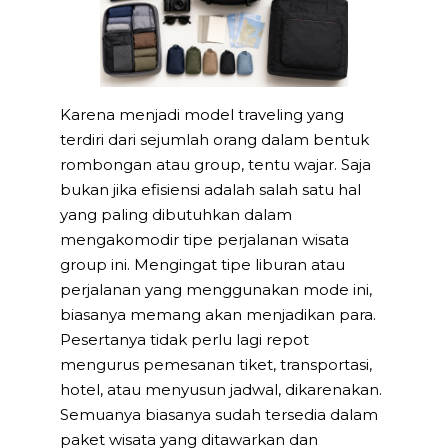
Karena menjadi model traveling yang
terdiri dari sejumlah orang dalam bentuk
rombongan atau group, tentu wajar. Saja
bukan jika efisiensi adalah salah satu hal
yang paling dibutuhkan dalam
mengakomodir tipe perjalanan wisata
group ini. Mengingat tipe liburan atau
perjalanan yang menggunakan mode ini,
biasanya memang akan menjadikan para.
Pesertanya tidak perlu lagi repot
mengurus pemesanan tiket, transportasi,
hotel, atau menyusun jadwal, dikarenakan.
Semuanya biasanya sudah tersedia dalam
paket wisata yang ditawarkan dan