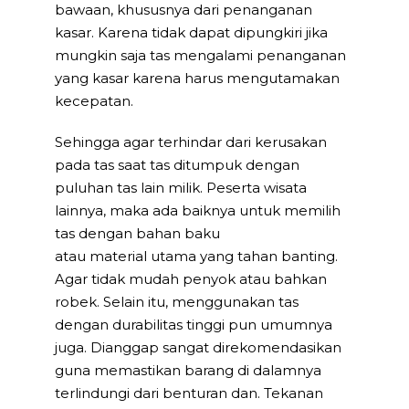
bawaan, khususnya dari penanganan
kasar. Karena tidak dapat dipungkiri jika
mungkin saja tas mengalami penanganan
yang kasar karena harus mengutamakan
kecepatan.
Sehingga agar terhindar dari kerusakan
pada tas saat tas ditumpuk dengan
puluhan tas lain milik. Peserta wisata
lainnya, maka ada baiknya untuk memilih
tas dengan bahan baku
atau material utama yang tahan banting.
Agar tidak mudah penyok atau bahkan
robek. Selain itu, menggunakan tas
dengan durabilitas tinggi pun umumnya
juga. Dianggap sangat direkomendasikan
guna memastikan barang di dalamnya
terlindungi dari benturan dan. Tekanan