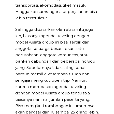
transportasi, akomodasi, tiket masuk.
Hingga konsumsi agar alur perjalanan bisa
lebih terstruktur.
Sehingga didasarkan oleh alasan itu juga
lah, biasanya agenda traveling dengan
model wisata group ini bisa. Terdiri dari
anggota keluarga besar, rekan satu
perusahaan, anggota komunitas, atau
bahkan gabungan dari beberapa individu
yang. Sebelumnya tidak saling kenal
namun memiliki kesamaan tujuan dan
sengaja mengikuti open trip. Namun,
karena merupakan agenda traveling
dengan model wisata group tentu saja
biasanya minimal jumlah peserta yang.
Bisa mengikuti rombongan ini umumnya
akan berkisar dari 10 sampai 25 orang lebih.