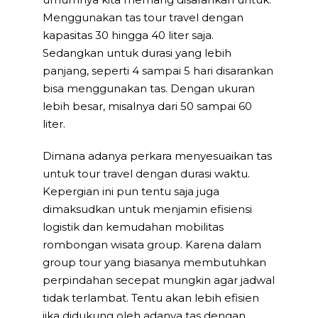
Menggunakan tas tour travel dengan
kapasitas 30 hingga 40 liter saja.
Sedangkan untuk durasi yang lebih
panjang, seperti 4 sampai 5 hari disarankan
bisa menggunakan tas. Dengan ukuran
lebih besar, misalnya dari 50 sampai 60
liter.
Dimana adanya perkara menyesuaikan tas
untuk tour travel dengan durasi waktu.
Kepergian ini pun tentu saja juga
dimaksudkan untuk menjamin efisiensi
logistik dan kemudahan mobilitas
rombongan wisata group. Karena dalam
group tour yang biasanya membutuhkan
perpindahan secepat mungkin agar jadwal
tidak terlambat. Tentu akan lebih efisien
jika didukung oleh adanya tas dengan