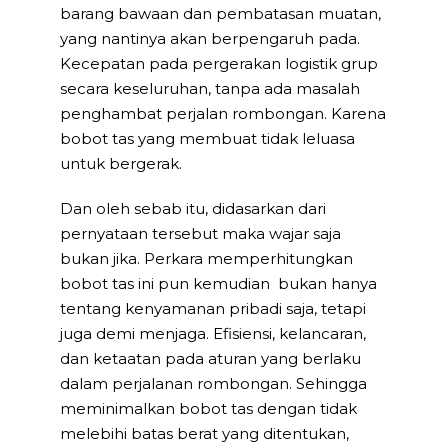
barang bawaan dan pembatasan muatan,
yang nantinya akan berpengaruh pada.
Kecepatan pada pergerakan logistik grup
secara keseluruhan, tanpa ada masalah
penghambat perjalan rombongan. Karena
bobot tas yang membuat tidak leluasa
untuk bergerak.
Dan oleh sebab itu, didasarkan dari
pernyataan tersebut maka wajar saja
bukan jika. Perkara memperhitungkan
bobot tas ini pun kemudian bukan hanya
tentang kenyamanan pribadi saja, tetapi
juga demi menjaga. Efisiensi, kelancaran,
dan ketaatan pada aturan yang berlaku
dalam perjalanan rombongan. Sehingga
meminimalkan bobot tas dengan tidak
melebihi batas berat yang ditentukan,