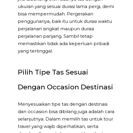
ukuran yang sesuai durasi lama pergi, demi
bisa mempermudah. Pergerakan
penggunanya, baik itu untuk durasi waktu
perjalanan singkat maupun durasi
perjalanan panjang. Sambil tetap
memastikan tidak ada keperluan pribadi
yang tertinggal.
Pilih Tipe Tas Sesuai
Dengan Occasion Destinasi
Menyesuaikan tipe tas dengan destinasi
dan occasion bisa dibilang juga adalah cara
selanjutnya. Dalam memilih tas untuk tour
travel yang wajib diperhatikan, serta