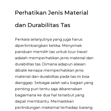
Perhatikan Jenis Material
dan Durabilitas Tas
Perkara selanjutnya yang juga harus
dipertimbangkan ketika. Menyimak
panduan memilih tas untuk tour travel
adalah memperhatikan jenis material dan
durabilitas tas. Dimana adapun alasan
dibalik kenapa memperhatikan jenis
material dan durabilitas pada tas ini bisa
dianggap. Sebagai salah satu bagian yang
penting pun tentu saja dikarenakan
bagaimana ke dua hal tersebut yang
dapat membantu. Memastikan
perlindungan maksimal terhadap barang