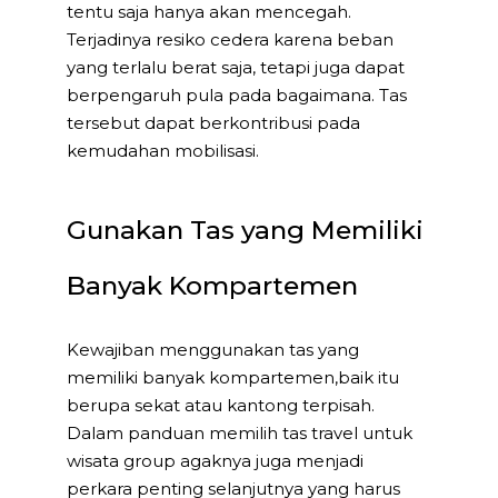
tentu saja hanya akan mencegah.
Terjadinya resiko cedera karena beban
yang terlalu berat saja, tetapi juga dapat
berpengaruh pula pada bagaimana. Tas
tersebut dapat berkontribusi pada
kemudahan mobilisasi.
Gunakan Tas yang Memiliki
Banyak Kompartemen
Kewajiban menggunakan tas yang
memiliki banyak kompartemen,baik itu
berupa sekat atau kantong terpisah.
Dalam panduan memilih tas travel untuk
wisata group agaknya juga menjadi
perkara penting selanjutnya yang harus