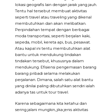
lokasi geografis lain dengan jarak yang jauh.
Tentu hal tersebut membuat aktivitas
seperti travel atau traveling yang dikenal
membutuhkan dan akan melibatkan.
Perpindahan tempat dengan berbagai
moda transportasi, seperti berjalan kaki,
sepeda, mobil, kereta api, bus, pesawat.
Atau kapal ini tentu membutuhkan alat
bantu untuk mendukung tindakan
tindakan tersebut, khususnya dalam
mendukung. Efisiensi pengemasan barang
barang pribadi selama melakukan
perjalanan. Dimana, salah satu alat bantu
yang dinilai paling dibutuhkan sendiri ialah
adanya tas untuk tour travel.
Karena sebagaimana kita ketahui dan
sering jalani mungkin, jika jenis aktivitas