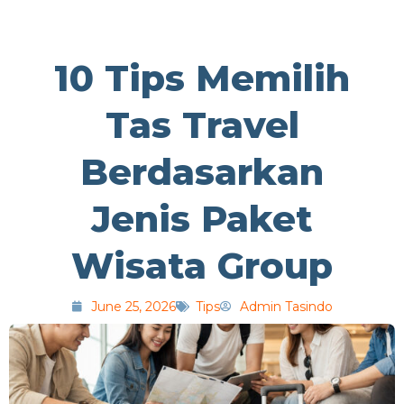
10 Tips Memilih
Tas Travel
Berdasarkan
Jenis Paket
Wisata Group
June 25, 2026
Tips
Admin Tasindo