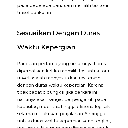
pada beberapa panduan memilih tas tour
travel berikut ini:
Sesuaikan Dengan Durasi
Waktu Kepergian
Panduan pertama yang umumnya harus
diperhatikan ketika memilih tas untuk tour
travel adalah menyesuaikan tas tersebut
dengan durasi waktu kepergian. Karena
tidak dapat dipungkiri, jika perkara ini
nantinya akan sangat berpengaruh pada
kapasitas, mobilitas, hingga efisiensi logistik
selama melakukan perjalanan. Sehingga
untuk durasi waktu kepergian yang singkat,
umumnya kita memang disarankan untuk.