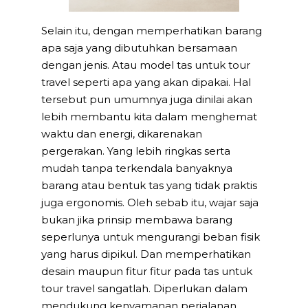
Selain itu, dengan memperhatikan barang
apa saja yang dibutuhkan bersamaan
dengan jenis. Atau model tas untuk tour
travel seperti apa yang akan dipakai. Hal
tersebut pun umumnya juga dinilai akan
lebih membantu kita dalam menghemat
waktu dan energi, dikarenakan
pergerakan. Yang lebih ringkas serta
mudah tanpa terkendala banyaknya
barang atau bentuk tas yang tidak praktis
juga ergonomis. Oleh sebab itu, wajar saja
bukan jika prinsip membawa barang
seperlunya untuk mengurangi beban fisik
yang harus dipikul. Dan memperhatikan
desain maupun fitur fitur pada tas untuk
tour travel sangatlah. Diperlukan dalam
mendukung kenyamanan perjalanan