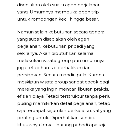
disediakan oleh suatu agen perjalanan
yang. Umumnya membuka open trip
untuk rombongan kecil hingga besar.
Namun selain kebutuhan secara general
yang sudah disediakan oleh agen
perjalanan, kebutuhan pribadi yang
sekiranya. Akan dibutuhkan selama
melakukan wisata group pun umumnya
juga tetap harus diperhatikan dan
persiapkan. Secara mandiri pula. Karena
meskipun wisata group sangat cocok bagi
mereka yang ingin mencari liburan praktis,
efisien biaya. Tetapi terstruktur tanpa perlu
pusing memikirkan detail perjalanan, tetap
saja terdapat sejumlah perkara krusial yang
penting untuk. Diperhatikan sendiri,
khususnya terkait barang pribadi apa saja