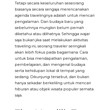
Tetapi secara keseluruhan seseorang
biasanya secara sengaja merencanakan
agenda travelingnya adalah untuk mencari
pengalaman. Dan budaya baru yang
sebelumnya mungkin belum pernah
diketahui atau dilihatnya. Sehingga wajar
saja bukan jika saat melakukan aktivitas
traveling ini, seorang traveler seringkali
akan lebih fokus pada bagaimana. Cara
untuk bisa mendapatkan pengalaman,
pembelajaran, dan mengenal budaya
serta kehidupan lokal di tempat yang
sedang. Dikunjungi tersebut, dan bukan
hanya sekadar berkeliling untuk mencari
hiburan atau objek wisata populer semata
saja.