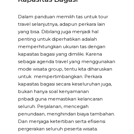
Dalam panduan memilih tas untuk tour
travel selanjutnya, adapun perkara lain
yang bisa. Dibilang juga menjadi hal
penting untuk diperhatikan adalah
memperhitungkan ukuran tas dengan
kapasitas bagasi yang dimiliki. Karena
sebagai agenda travel yang menggunakan
mode wisata group, tentu kita diharuskan
untuk mempertimbangkan. Perkara
kapasitas bagasi secara keseluruhan juga,
bukan hanya soal kenyamanan
pribadi guna memastikan kelancaran
seluruh. Perjalanan, mencegah
penundaan, menghindari biaya tambahan.
Dan menjaga ketertiban serta efisiensi
pergerakan seluruh peserta wisata.