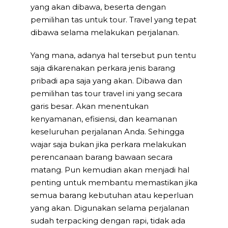
yang akan dibawa, beserta dengan
pemilihan tas untuk tour. Travel yang tepat
dibawa selama melakukan perjalanan.
Yang mana, adanya hal tersebut pun tentu
saja dikarenakan perkara jenis barang
pribadi apa saja yang akan. Dibawa dan
pemilihan tas tour travel ini yang secara
garis besar. Akan menentukan
kenyamanan, efisiensi, dan keamanan
keseluruhan perjalanan Anda. Sehingga
wajar saja bukan jika perkara melakukan
perencanaan barang bawaan secara
matang. Pun kemudian akan menjadi hal
penting untuk membantu memastikan jika
semua barang kebutuhan atau keperluan
yang akan. Digunakan selama perjalanan
sudah terpacking dengan rapi, tidak ada