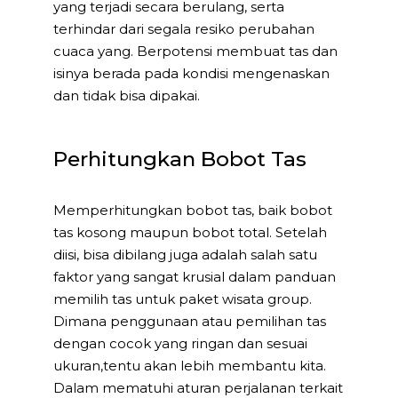
yang terjadi secara berulang, serta
terhindar dari segala resiko perubahan
cuaca yang. Berpotensi membuat tas dan
isinya berada pada kondisi mengenaskan
dan tidak bisa dipakai.
Perhitungkan Bobot Tas
Memperhitungkan bobot tas, baik bobot
tas kosong maupun bobot total. Setelah
diisi, bisa dibilang juga adalah salah satu
faktor yang sangat krusial dalam panduan
memilih tas untuk paket wisata group.
Dimana penggunaan atau pemilihan tas
dengan cocok yang ringan dan sesuai
ukuran,tentu akan lebih membantu kita.
Dalam mematuhi aturan perjalanan terkait