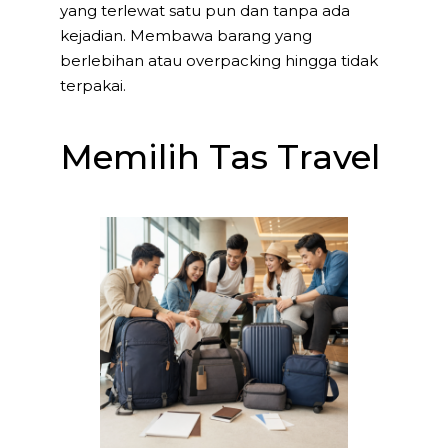
yang terlewat satu pun dan tanpa ada
kejadian. Membawa barang yang
berlebihan atau overpacking hingga tidak
terpakai.
Memilih Tas Travel