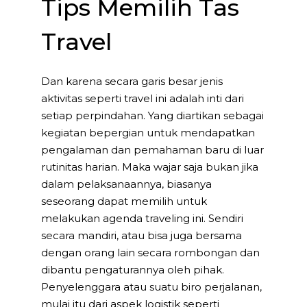
Tips Memilih Tas
Travel
Dan karena secara garis besar jenis
aktivitas seperti travel ini adalah inti dari
setiap perpindahan. Yang diartikan sebagai
kegiatan bepergian untuk mendapatkan
pengalaman dan pemahaman baru di luar
rutinitas harian. Maka wajar saja bukan jika
dalam pelaksanaannya, biasanya
seseorang dapat memilih untuk
melakukan agenda traveling ini. Sendiri
secara mandiri, atau bisa juga bersama
dengan orang lain secara rombongan dan
dibantu pengaturannya oleh pihak.
Penyelenggara atau suatu biro perjalanan,
mulai itu dari aspek logistik seperti