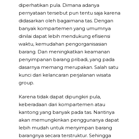
diperhatikan pula. Dimana adanya
pernyataan tersebut pun tentu saja karena
didasarkan oleh bagaimana tas. Dengan
banyak kompartemen yang umumnya
dinilai dapat lebih mendukung efisiensi
waktu, kemudahan pengorganisasian
barang. Dan meningkatkan keamanan
penyimpanan barang pribadi, yang pada
dasarnya memang merupakan. Salah satu
kunci dari kelancaran perjalanan wisata
group.
Karena tidak dapat dipungkiri pula,
keberadaan dari kompartemen atau
kantong yang banyak pada tas. Nantinya
akan memungkinkan penggunanya dapat
lebih mudah untuk menyimpan barang
barangnya secara terstruktur. Sehingga