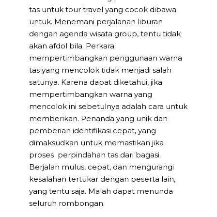
tas untuk tour travel yang cocok dibawa
untuk. Menemani perjalanan liburan
dengan agenda wisata group, tentu tidak
akan afdol bila. Perkara
mempertimbangkan penggunaan warna
tas yang mencolok tidak menjadi salah
satunya. Karena dapat diketahui, jika
mempertimbangkan warna yang
mencolok ini sebetulnya adalah cara untuk
memberikan. Penanda yang unik dan
pemberian identifikasi cepat, yang
dimaksudkan untuk memastikan jika
proses perpindahan tas dari bagasi.
Berjalan mulus, cepat, dan mengurangi
kesalahan tertukar dengan peserta lain,
yang tentu saja. Malah dapat menunda
seluruh rombongan.