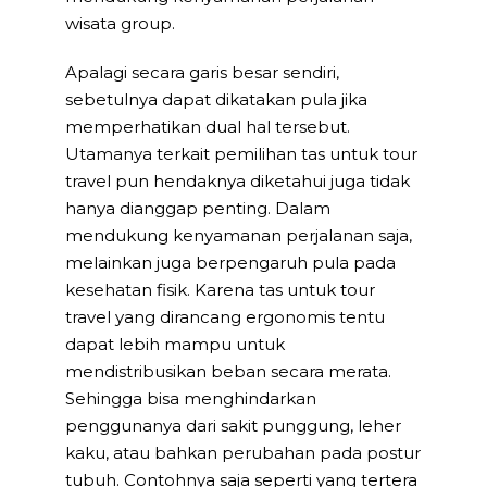
wisata group.
Apalagi secara garis besar sendiri,
sebetulnya dapat dikatakan pula jika
memperhatikan dual hal tersebut.
Utamanya terkait pemilihan tas untuk tour
travel pun hendaknya diketahui juga tidak
hanya dianggap penting. Dalam
mendukung kenyamanan perjalanan saja,
melainkan juga berpengaruh pula pada
kesehatan fisik. Karena tas untuk tour
travel yang dirancang ergonomis tentu
dapat lebih mampu untuk
mendistribusikan beban secara merata.
Sehingga bisa menghindarkan
penggunanya dari sakit punggung, leher
kaku, atau bahkan perubahan pada postur
tubuh. Contohnya saja seperti yang tertera