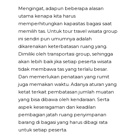
Mengingat, adapun beberapa alasan
utama kenapa kita harus
memperhitungkan kapasitas bagasi saat
memilih tas. Untuk tour travel wisata group
ini sendiri pun umumnya adalah
dikarenakan keterbatasan ruang yang.
Dimiliki oleh transportasi group, sehingga
akan lebih baik jika setiap peserta wisata
tidak membawa tas yang terlalu besar.
Dan memerlukan penataan yang rumit
juga memakan waktu. Adanya aturan yang
ketat terkait pembatasan jumlah muatan
yang bisa dibawa oleh kendaraan. Serta
aspek keseragaman dan keadilan
pembagian jatah ruang penyimpanan
barang di bagasi yang harus dibagi rata
untuk setiap peserta.