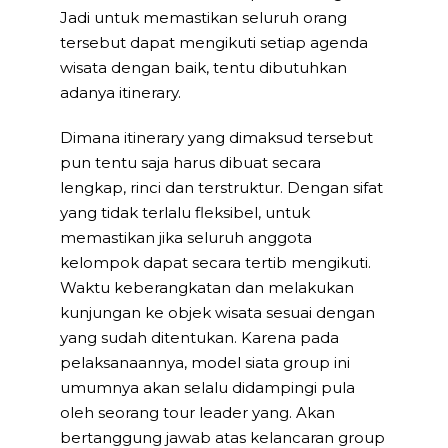
Jadi untuk memastikan seluruh orang
tersebut dapat mengikuti setiap agenda
wisata dengan baik, tentu dibutuhkan
adanya itinerary.
Dimana itinerary yang dimaksud tersebut
pun tentu saja harus dibuat secara
lengkap, rinci dan terstruktur. Dengan sifat
yang tidak terlalu fleksibel, untuk
memastikan jika seluruh anggota
kelompok dapat secara tertib mengikuti.
Waktu keberangkatan dan melakukan
kunjungan ke objek wisata sesuai dengan
yang sudah ditentukan. Karena pada
pelaksanaannya, model siata group ini
umumnya akan selalu didampingi pula
oleh seorang tour leader yang. Akan
bertanggung jawab atas kelancaran group