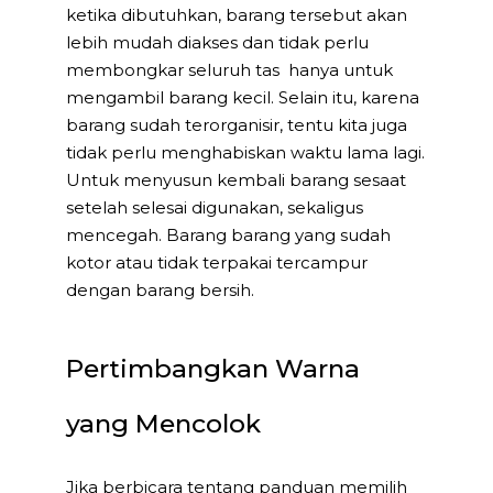
ketika dibutuhkan, barang tersebut akan
lebih mudah diakses dan tidak perlu
membongkar seluruh tas hanya untuk
mengambil barang kecil. Selain itu, karena
barang sudah terorganisir, tentu kita juga
tidak perlu menghabiskan waktu lama lagi.
Untuk menyusun kembali barang sesaat
setelah selesai digunakan, sekaligus
mencegah. Barang barang yang sudah
kotor atau tidak terpakai tercampur
dengan barang bersih.
Pertimbangkan Warna
yang Mencolok
Jika berbicara tentang panduan memilih