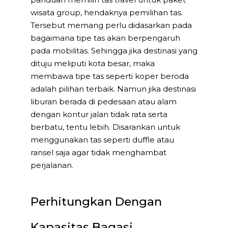
wisata group, hendaknya pemilihan tas.
Tersebut memang perlu didasarkan pada
bagaimana tipe tas akan berpengaruh
pada mobilitas. Sehingga jika destinasi yang
dituju meliputi kota besar, maka
membawa tipe tas seperti koper beroda
adalah pilihan terbaik. Namun jika destinasi
liburan berada di pedesaan atau alam
dengan kontur jalan tidak rata serta
berbatu, tentu lebih. Disarankan untuk
menggunakan tas seperti duffle atau
ransel saja agar tidak menghambat
perjalanan.
Perhitungkan Dengan
Kapasitas Bagasi