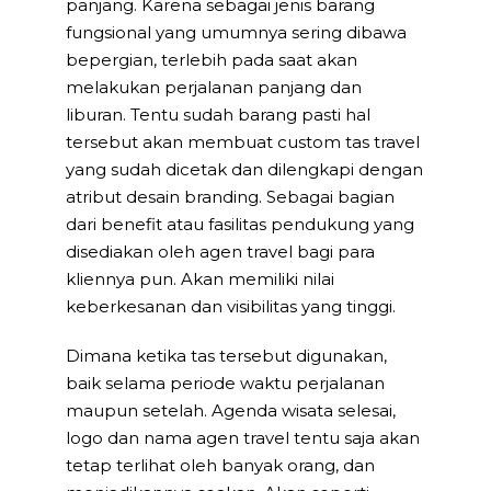
panjang. Karena sebagai jenis barang
fungsional yang umumnya sering dibawa
bepergian, terlebih pada saat akan
melakukan perjalanan panjang dan
liburan. Tentu sudah barang pasti hal
tersebut akan membuat custom tas travel
yang sudah dicetak dan dilengkapi dengan
atribut desain branding. Sebagai bagian
dari benefit atau fasilitas pendukung yang
disediakan oleh agen travel bagi para
kliennya pun. Akan memiliki nilai
keberkesanan dan visibilitas yang tinggi.
Dimana ketika tas tersebut digunakan,
baik selama periode waktu perjalanan
maupun setelah. Agenda wisata selesai,
logo dan nama agen travel tentu saja akan
tetap terlihat oleh banyak orang, dan