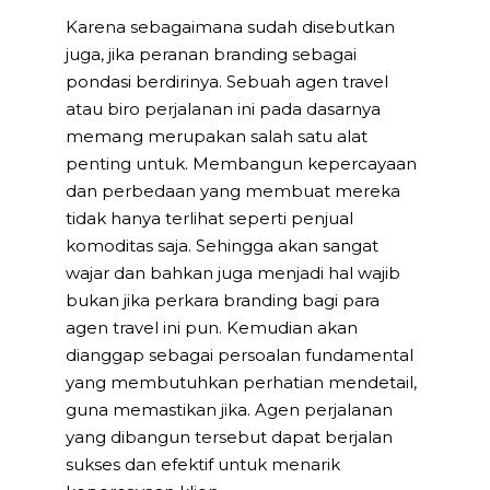
Karena sebagaimana sudah disebutkan
juga, jika peranan branding sebagai
pondasi berdirinya. Sebuah agen travel
atau biro perjalanan ini pada dasarnya
memang merupakan salah satu alat
penting untuk. Membangun kepercayaan
dan perbedaan yang membuat mereka
tidak hanya terlihat seperti penjual
komoditas saja. Sehingga akan sangat
wajar dan bahkan juga menjadi hal wajib
bukan jika perkara branding bagi para
agen travel ini pun. Kemudian akan
dianggap sebagai persoalan fundamental
yang membutuhkan perhatian mendetail,
guna memastikan jika. Agen perjalanan
yang dibangun tersebut dapat berjalan
sukses dan efektif untuk menarik