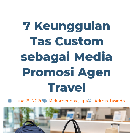
7 Keunggulan
Tas Custom
sebagai Media
Promosi Agen
Travel
June 25, 2026
Rekomendasi
,
Tips
Admin Tasindo