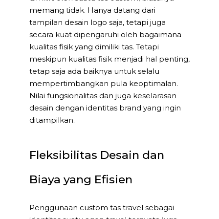
memang tidak. Hanya datang dari
tampilan desain logo saja, tetapi juga
secara kuat dipengaruhi oleh bagaimana
kualitas fisik yang dimiliki tas. Tetapi
meskipun kualitas fisik menjadi hal penting,
tetap saja ada baiknya untuk selalu
mempertimbangkan pula keoptimalan.
Nilai fungsionalitas dan juga keselarasan
desain dengan identitas brand yang ingin
ditampilkan.
Fleksibilitas Desain dan
Biaya yang Efisien
Penggunaan custom tas travel sebagai