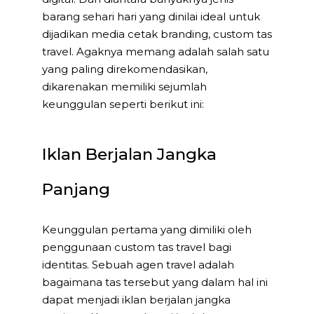
barang sehari hari yang dinilai ideal untuk
dijadikan media cetak branding, custom tas
travel. Agaknya memang adalah salah satu
yang paling direkomendasikan,
dikarenakan memiliki sejumlah
keunggulan seperti berikut ini:
Iklan Berjalan Jangka
Panjang
Keunggulan pertama yang dimiliki oleh
penggunaan custom tas travel bagi
identitas. Sebuah agen travel adalah
bagaimana tas tersebut yang dalam hal ini
dapat menjadi iklan berjalan jangka