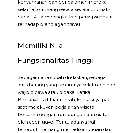
kenyamanan dan pengalaman mereka
selama tour, yang secara secara otomatis
dapat. Pula meningkatkan persepsi positif
terhadap brand agen travel.
Memiliki Nilai
Fungsionalitas Tinggi
Sebagaimana sudah dijelaskan, sebagai
jenis barang yang umumnya selalu ada dan
wajib dibawa atau dipakai ketika.
Beraktivitas di luar rumah, khususnya pada
saat melakukan perjalanan wisata
bersama dengan rombongan dan diatur
oleh agen travel. Tentu adanya hal
tersebut memang menjadikan peran dari