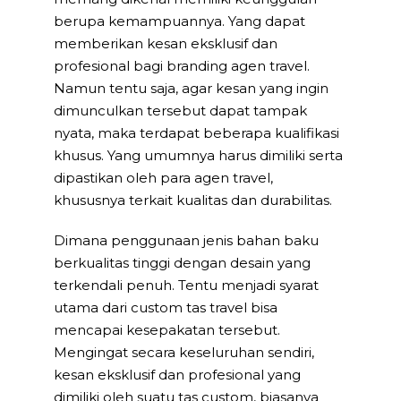
berupa kemampuannya. Yang dapat
memberikan kesan eksklusif dan
profesional bagi branding agen travel.
Namun tentu saja, agar kesan yang ingin
dimunculkan tersebut dapat tampak
nyata, maka terdapat beberapa kualifikasi
khusus. Yang umumnya harus dimiliki serta
dipastikan oleh para agen travel,
khususnya terkait kualitas dan durabilitas.
Dimana penggunaan jenis bahan baku
berkualitas tinggi dengan desain yang
terkendali penuh. Tentu menjadi syarat
utama dari custom tas travel bisa
mencapai kesepakatan tersebut.
Mengingat secara keseluruhan sendiri,
kesan eksklusif dan profesional yang
dimiliki oleh suatu tas custom, biasanya