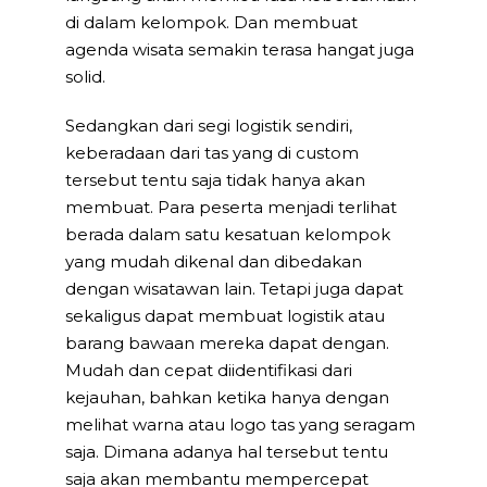
di dalam kelompok. Dan membuat
agenda wisata semakin terasa hangat juga
solid.
Sedangkan dari segi logistik sendiri,
keberadaan dari tas yang di custom
tersebut tentu saja tidak hanya akan
membuat. Para peserta menjadi terlihat
berada dalam satu kesatuan kelompok
yang mudah dikenal dan dibedakan
dengan wisatawan lain. Tetapi juga dapat
sekaligus dapat membuat logistik atau
barang bawaan mereka dapat dengan.
Mudah dan cepat diidentifikasi dari
kejauhan, bahkan ketika hanya dengan
melihat warna atau logo tas yang seragam
saja. Dimana adanya hal tersebut tentu
saja akan membantu mempercepat