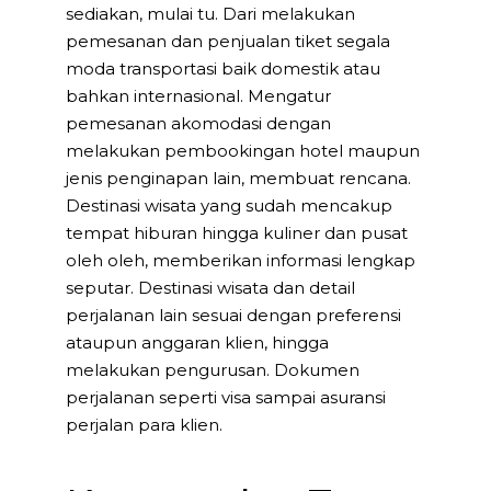
sediakan, mulai tu. Dari melakukan
pemesanan dan penjualan tiket segala
moda transportasi baik domestik atau
bahkan internasional. Mengatur
pemesanan akomodasi dengan
melakukan pembookingan hotel maupun
jenis penginapan lain, membuat rencana.
Destinasi wisata yang sudah mencakup
tempat hiburan hingga kuliner dan pusat
oleh oleh, memberikan informasi lengkap
seputar. Destinasi wisata dan detail
perjalanan lain sesuai dengan preferensi
ataupun anggaran klien, hingga
melakukan pengurusan. Dokumen
perjalanan seperti visa sampai asuransi
perjalan para klien.