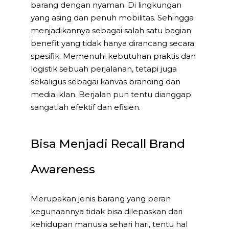
barang dengan nyaman. Di lingkungan
yang asing dan penuh mobilitas. Sehingga
menjadikannya sebagai salah satu bagian
benefit yang tidak hanya dirancang secara
spesifik. Memenuhi kebutuhan praktis dan
logistik sebuah perjalanan, tetapi juga
sekaligus sebagai kanvas branding dan
media iklan. Berjalan pun tentu dianggap
sangatlah efektif dan efisien.
Bisa Menjadi Recall Brand
Awareness
Merupakan jenis barang yang peran
kegunaannya tidak bisa dilepaskan dari
kehidupan manusia sehari hari, tentu hal