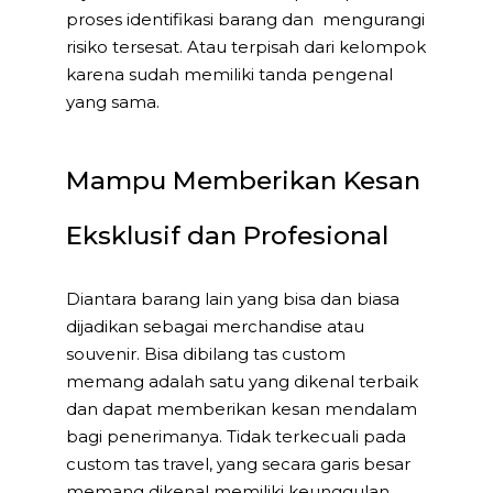
proses identifikasi barang dan mengurangi
risiko tersesat. Atau terpisah dari kelompok
karena sudah memiliki tanda pengenal
yang sama.
Mampu Memberikan Kesan
Eksklusif dan Profesional
Diantara barang lain yang bisa dan biasa
dijadikan sebagai merchandise atau
souvenir. Bisa dibilang tas custom
memang adalah satu yang dikenal terbaik
dan dapat memberikan kesan mendalam
bagi penerimanya. Tidak terkecuali pada
custom tas travel, yang secara garis besar
memang dikenal memiliki keunggulan