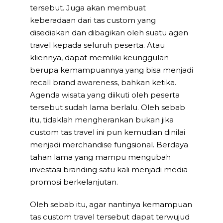
tersebut. Juga akan membuat
keberadaan dari tas custom yang
disediakan dan dibagikan oleh suatu agen
travel kepada seluruh peserta. Atau
kliennya, dapat memiliki keunggulan
berupa kemampuannya yang bisa menjadi
recall brand awareness, bahkan ketika.
Agenda wisata yang diikuti oleh peserta
tersebut sudah lama berlalu. Oleh sebab
itu, tidaklah mengherankan bukan jika
custom tas travel ini pun kemudian dinilai
menjadi merchandise fungsional. Berdaya
tahan lama yang mampu mengubah
investasi branding satu kali menjadi media
promosi berkelanjutan.
Oleh sebab itu, agar nantinya kemampuan
tas custom travel tersebut dapat terwujud