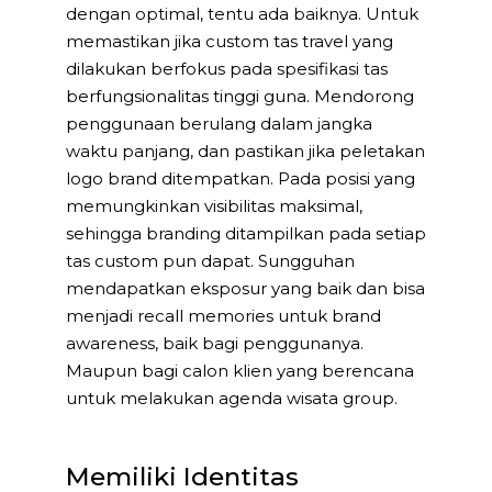
dengan optimal, tentu ada baiknya. Untuk
memastikan jika custom tas travel yang
dilakukan berfokus pada spesifikasi tas
berfungsionalitas tinggi guna. Mendorong
penggunaan berulang dalam jangka
waktu panjang, dan pastikan jika peletakan
logo brand ditempatkan. Pada posisi yang
memungkinkan visibilitas maksimal,
sehingga branding ditampilkan pada setiap
tas custom pun dapat. Sungguhan
mendapatkan eksposur yang baik dan bisa
menjadi recall memories untuk brand
awareness, baik bagi penggunanya.
Maupun bagi calon klien yang berencana
untuk melakukan agenda wisata group.
Memiliki Identitas