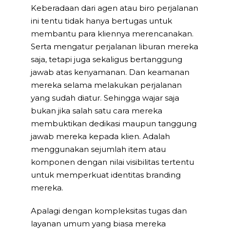
Keberadaan dari agen atau biro perjalanan
ini tentu tidak hanya bertugas untuk
membantu para kliennya merencanakan.
Serta mengatur perjalanan liburan mereka
saja, tetapi juga sekaligus bertanggung
jawab atas kenyamanan. Dan keamanan
mereka selama melakukan perjalanan
yang sudah diatur. Sehingga wajar saja
bukan jika salah satu cara mereka
membuktikan dedikasi maupun tanggung
jawab mereka kepada klien. Adalah
menggunakan sejumlah item atau
komponen dengan nilai visibilitas tertentu
untuk memperkuat identitas branding
mereka.
Apalagi dengan kompleksitas tugas dan
layanan umum yang biasa mereka