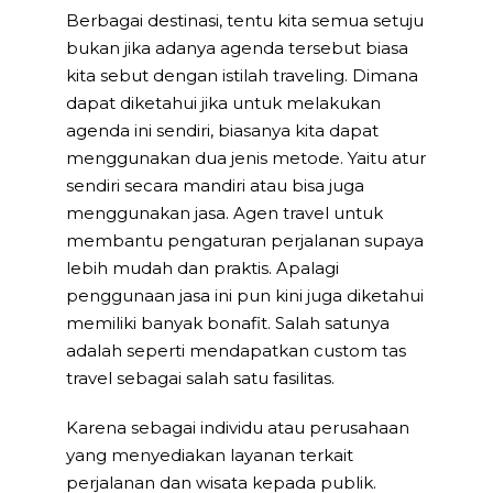
Berbagai destinasi, tentu kita semua setuju
bukan jika adanya agenda tersebut biasa
kita sebut dengan istilah traveling. Dimana
dapat diketahui jika untuk melakukan
agenda ini sendiri, biasanya kita dapat
menggunakan dua jenis metode. Yaitu atur
sendiri secara mandiri atau bisa juga
menggunakan jasa. Agen travel untuk
membantu pengaturan perjalanan supaya
lebih mudah dan praktis. Apalagi
penggunaan jasa ini pun kini juga diketahui
memiliki banyak bonafit. Salah satunya
adalah seperti mendapatkan custom tas
travel sebagai salah satu fasilitas.
Karena sebagai individu atau perusahaan
yang menyediakan layanan terkait
perjalanan dan wisata kepada publik.