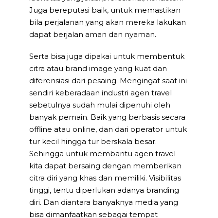
Juga bereputasi baik, untuk memastikan
bila perjalanan yang akan mereka lakukan
dapat berjalan aman dan nyaman.
Serta bisa juga dipakai untuk membentuk
citra atau brand image yang kuat dan
diferensiasi dari pesaing. Mengingat saat ini
sendiri keberadaan industri agen travel
sebetulnya sudah mulai dipenuhi oleh
banyak pemain. Baik yang berbasis secara
offline atau online, dan dari operator untuk
tur kecil hingga tur berskala besar.
Sehingga untuk membantu agen travel
kita dapat bersaing dengan memberikan
citra diri yang khas dan memiliki. Visibilitas
tinggi, tentu diperlukan adanya branding
diri. Dan diantara banyaknya media yang
bisa dimanfaatkan sebagai tempat