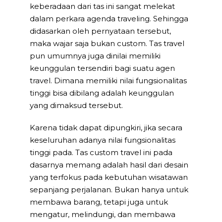
keberadaan dari tas ini sangat melekat
dalam perkara agenda traveling. Sehingga
didasarkan oleh pernyataan tersebut,
maka wajar saja bukan custom. Tas travel
pun umumnya juga dinilai memiliki
keunggulan tersendiri bagi suatu agen
travel. Dimana memiliki nilai fungsionalitas
tinggi bisa dibilang adalah keunggulan
yang dimaksud tersebut.
Karena tidak dapat dipungkiri, jika secara
keseluruhan adanya nilai fungsionalitas
tinggi pada. Tas custom travel ini pada
dasarnya memang adalah hasil dari desain
yang terfokus pada kebutuhan wisatawan
sepanjang perjalanan. Bukan hanya untuk
membawa barang, tetapi juga untuk
mengatur, melindungi, dan membawa