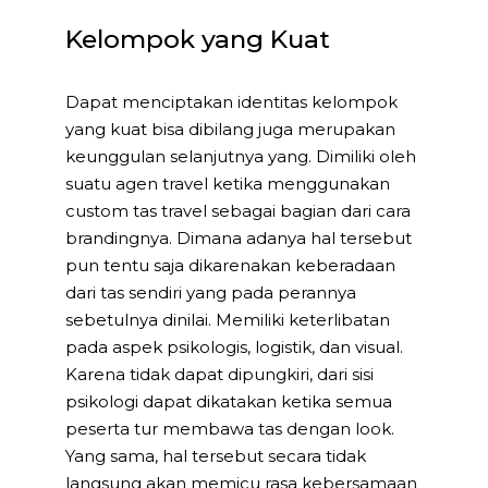
Kelompok yang Kuat
Dapat menciptakan identitas kelompok
yang kuat bisa dibilang juga merupakan
keunggulan selanjutnya yang. Dimiliki oleh
suatu agen travel ketika menggunakan
custom tas travel sebagai bagian dari cara
brandingnya. Dimana adanya hal tersebut
pun tentu saja dikarenakan keberadaan
dari tas sendiri yang pada perannya
sebetulnya dinilai. Memiliki keterlibatan
pada aspek psikologis, logistik, dan visual.
Karena tidak dapat dipungkiri, dari sisi
psikologi dapat dikatakan ketika semua
peserta tur membawa tas dengan look.
Yang sama, hal tersebut secara tidak
langsung akan memicu rasa kebersamaan