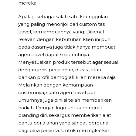
mereka.
Apalagi sebagai salah satu keunggulan
yang paling menonjol dari custom tas
travel, kemampuannya yang. Dikenal
relevan dengan kebutuhan klien ini pun
pada dasarnya juga tidak hanya membuat
agen travel dapat sepenuhnya.
Menyesuaikan produk tersebut agar sesuai
dengan jenis perjalanan, durasi, atau
bahkan profil demografi klien mereka saja.
Melainkan dengan kemampuan
customnya, suatu agen travel pun
umumnya juga dinilai telah memberikan
hadiah. Dengan logo untuk penguat
branding diri, sekaligus memberikan alat
bantu perjalanan yang sangat berguna
bagi para peserta. Untuk meningkatkan