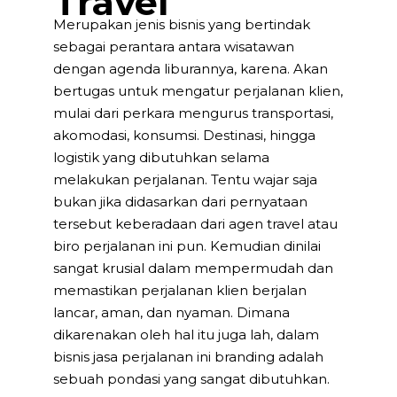
Travel
Merupakan jenis bisnis yang bertindak
sebagai perantara antara wisatawan
dengan agenda liburannya, karena. Akan
bertugas untuk mengatur perjalanan klien,
mulai dari perkara mengurus transportasi,
akomodasi, konsumsi. Destinasi, hingga
logistik yang dibutuhkan selama
melakukan perjalanan. Tentu wajar saja
bukan jika didasarkan dari pernyataan
tersebut keberadaan dari agen travel atau
biro perjalanan ini pun. Kemudian dinilai
sangat krusial dalam mempermudah dan
memastikan perjalanan klien berjalan
lancar, aman, dan nyaman. Dimana
dikarenakan oleh hal itu juga lah, dalam
bisnis jasa perjalanan ini branding adalah
sebuah pondasi yang sangat dibutuhkan.