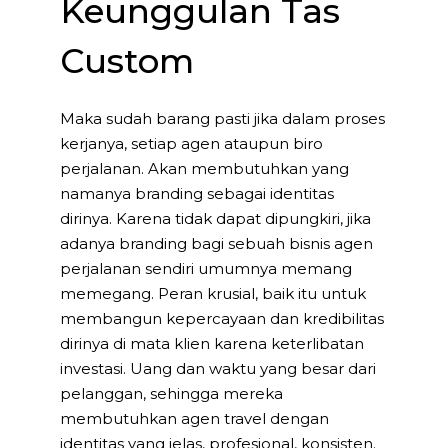
Keunggulan Tas
Custom
Maka sudah barang pasti jika dalam proses
kerjanya, setiap agen ataupun biro
perjalanan. Akan membutuhkan yang
namanya branding sebagai identitas
dirinya. Karena tidak dapat dipungkiri, jika
adanya branding bagi sebuah bisnis agen
perjalanan sendiri umumnya memang
memegang. Peran krusial, baik itu untuk
membangun kepercayaan dan kredibilitas
dirinya di mata klien karena keterlibatan
investasi. Uang dan waktu yang besar dari
pelanggan, sehingga mereka
membutuhkan agen travel dengan
identitas yang jelas, profesional, konsisten.