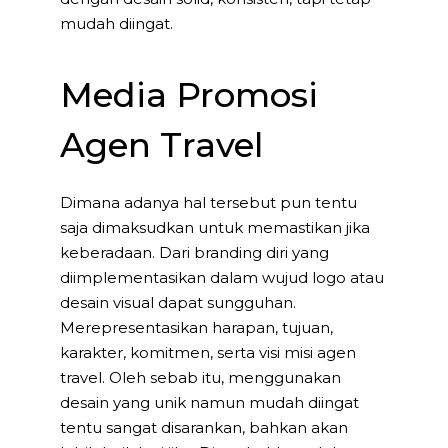
mudah diingat.
Media Promosi
Agen Travel
Dimana adanya hal tersebut pun tentu
saja dimaksudkan untuk memastikan jika
keberadaan. Dari branding diri yang
diimplementasikan dalam wujud logo atau
desain visual dapat sungguhan.
Merepresentasikan harapan, tujuan,
karakter, komitmen, serta visi misi agen
travel. Oleh sebab itu, menggunakan
desain yang unik namun mudah diingat
tentu sangat disarankan, bahkan akan