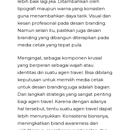
lebih baik lagi jika. Ditambahkan oleh
tipografi maupun warna yang konsisten
guna menambahkan daya tarik. Visual dan
kesan profesional pada desain branding.
Namun selain itu, pastikan juga desain
branding yang dibangun diterapkan pada
media cetak yang tepat pula.
Mengingat, sebagai komponen krusial
yang berperan sebagai wajah atau
identitas diri suatu agen travel. Bisa dibilang
keputusan untuk memilih media cetak
untuk desain branding juga adalah bagian.
Dari langkah strategis yang sangat penting
bagi agen travel. Karena dengan adanya
hal tersebut, tentu suatu agen travel dapat
lebih menunjukkan. Konsistensi bisnisnya,
meningkatkan brand awareness dan