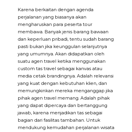
Karena berkaitan dengan agenda
perjalanan yang biasanya akan
mengharuskan para peserta tour
membawa. Banyak jenis barang bawaan
dan keperluan pribadi, tentu sudah barang
pasti bukan jika keunggulan selanjutnya
yang umumnya. Akan didapatkan oleh
suatu agen travel ketika menggunakan
custom tas travel sebagai kanvas atau
media cetak brandingnya. Adalah relevansi
yang kuat dengan kebutuhan klien, dan
memungkinkan mereka menganggap jika
pihak agen travel memang. Adalah pihak
yang dapat dipercaya dan bertanggung
jawab, karena menjadikan tas sebagai
bagian dari fasilitas tambahan. Untuk
mendukung kemudahan perjalanan wisata