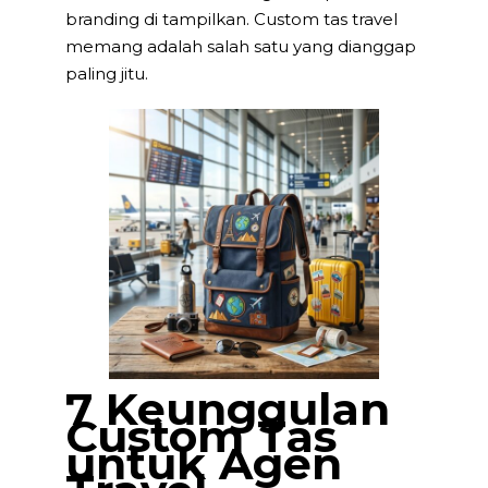
branding di tampilkan. Custom tas travel
memang adalah salah satu yang dianggap
paling jitu.
7 Keunggulan
Custom Tas
untuk Agen