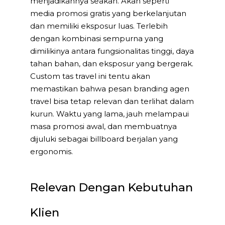
menjadikannya seakan. Akan seperti
media promosi gratis yang berkelanjutan
dan memiliki eksposur luas. Terlebih
dengan kombinasi sempurna yang
dimilikinya antara fungsionalitas tinggi, daya
tahan bahan, dan eksposur yang bergerak.
Custom tas travel ini tentu akan
memastikan bahwa pesan branding agen
travel bisa tetap relevan dan terlihat dalam
kurun. Waktu yang lama, jauh melampaui
masa promosi awal, dan membuatnya
dijuluki sebagai billboard berjalan yang
ergonomis.
Relevan Dengan Kebutuhan
Klien