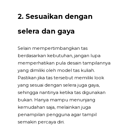
2. Sesuaikan dengan
selera dan gaya
Selain mempertimbangkan tas
berdasarkan kebutuhan, jangan lupa
memperhatikan pula desain tampilannya
yang dimiliki oleh model tas kuliah.
Pastikan jika tas tersebut memiliki look
yang sesuai dengan selera juga gaya,
sehingga nantinya ketika tas digunakan
bukan. Hanya mampu menunjang
kemudahan saja, melainkan juga
penampilan pengguna agar tampil
semakin percaya diri.