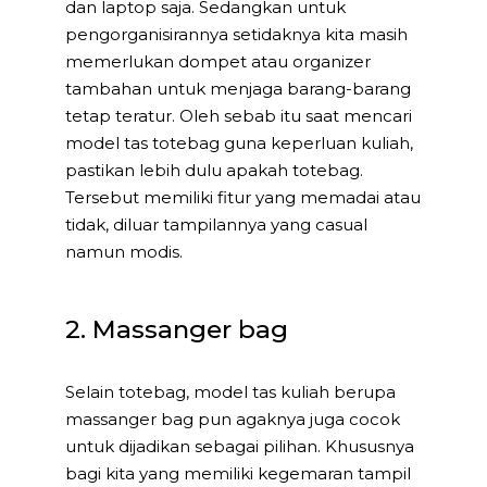
dan laptop saja. Sedangkan untuk
pengorganisirannya setidaknya kita masih
memerlukan dompet atau organizer
tambahan untuk menjaga barang-barang
tetap teratur. Oleh sebab itu saat mencari
model tas totebag guna keperluan kuliah,
pastikan lebih dulu apakah totebag.
Tersebut memiliki fitur yang memadai atau
tidak, diluar tampilannya yang casual
namun modis.
2. Massanger bag
Selain totebag, model tas kuliah berupa
massanger bag pun agaknya juga cocok
untuk dijadikan sebagai pilihan. Khususnya
bagi kita yang memiliki kegemaran tampil