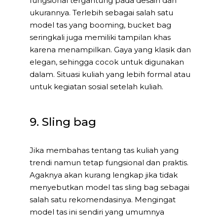
fungsional tergantung pada desain dan
ukurannya. Terlebih sebagai salah satu
model tas yang booming, bucket bag
seringkali juga memiliki tampilan khas
karena menampilkan. Gaya yang klasik dan
elegan, sehingga cocok untuk digunakan
dalam. Situasi kuliah yang lebih formal atau
untuk kegiatan sosial setelah kuliah.
9. Sling bag
Jika membahas tentang tas kuliah yang
trendi namun tetap fungsional dan praktis.
Agaknya akan kurang lengkap jika tidak
menyebutkan model tas sling bag sebagai
salah satu rekomendasinya. Mengingat
model tas ini sendiri yang umumnya