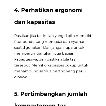
4. Perhatikan ergonomi
dan kapasitas
Pastikan jika tas kuliah yang dipilih memiliki
fitur pendukung memadai dan nyaman
saat digunakan. Dan jangan lupa untuk
mempertimbangkan juga bagian
kapasitasnya, dan pastikan bila tas
tersebut. Memiliki kapasitas cukup untuk
menampung semua barang yang perlu
dibawa.
5. Pertimbangkan jumlah
kompartemen tas