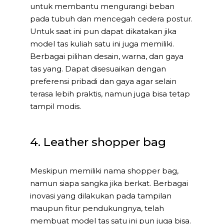
untuk membantu mengurangi beban
pada tubuh dan mencegah cedera postur.
Untuk saat ini pun dapat dikatakan jika
model tas kuliah satu ini juga memiliki.
Berbagai pilihan desain, warna, dan gaya
tas yang. Dapat disesuaikan dengan
preferensi pribadi dan gaya agar selain
terasa lebih praktis, namun juga bisa tetap
tampil modis.
4. Leather shopper bag
Meskipun memiliki nama shopper bag,
namun siapa sangka jika berkat. Berbagai
inovasi yang dilakukan pada tampilan
maupun fitur pendukungnya, telah
membuat model tas satu ini pun juga bisa.