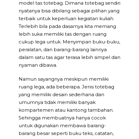
model tas totebag. Dimana totebag sendiri
nyatanya bisa dibilang sebagai pilihan yang
terbaik untuk keperluan kegiatan kuliah.
Terlebih bila pada dasarnya kita memang
lebih suka memiliki tas dengan ruang
cukup lega untuk. Menyimpan buku-buku,
peralatan, dan barang-barang lainnya
dalam satu tas agar terasa lebih simpel dan
nyaman dibawa.
Namun sayangnya meskipun memiliki
ruang lega, ada beberapa. Jenis totebag
yang memiliki desain sederhana dan
umumnya tidak memiliki banyak
kompartemen atau kantong tambahan.
Sehingga membuatnya hanya cocok
untuk digunakan membawa barang-
barang besar seperti buku teks, catatan,