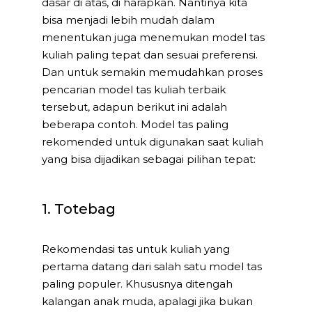
dasar di atas, di harapkan. Nantinya kita
bisa menjadi lebih mudah dalam
menentukan juga menemukan model tas
kuliah paling tepat dan sesuai preferensi.
Dan untuk semakin memudahkan proses
pencarian model tas kuliah terbaik
tersebut, adapun berikut ini adalah
beberapa contoh. Model tas paling
rekomended untuk digunakan saat kuliah
yang bisa dijadikan sebagai pilihan tepat:
1. Totebag
Rekomendasi tas untuk kuliah yang
pertama datang dari salah satu model tas
paling populer. Khususnya ditengah
kalangan anak muda, apalagi jika bukan