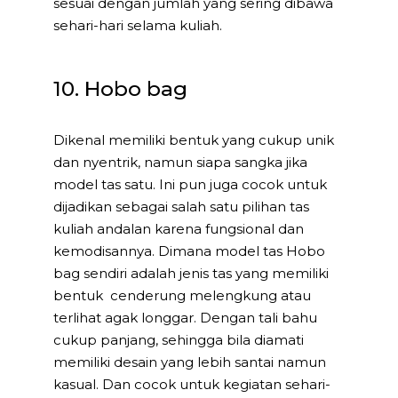
sesuai dengan jumlah yang sering dibawa
sehari-hari selama kuliah.
10. Hobo bag
Dikenal memiliki bentuk yang cukup unik
dan nyentrik, namun siapa sangka jika
model tas satu. Ini pun juga cocok untuk
dijadikan sebagai salah satu pilihan tas
kuliah andalan karena fungsional dan
kemodisannya. Dimana model tas Hobo
bag sendiri adalah jenis tas yang memiliki
bentuk cenderung melengkung atau
terlihat agak longgar. Dengan tali bahu
cukup panjang, sehingga bila diamati
memiliki desain yang lebih santai namun
kasual. Dan cocok untuk kegiatan sehari-