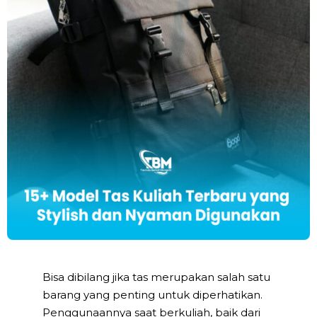
Bisa dibilang jika tas merupakan salah satu
barang yang penting untuk diperhatikan.
Penggunaannya saat berkuliah, baik dari