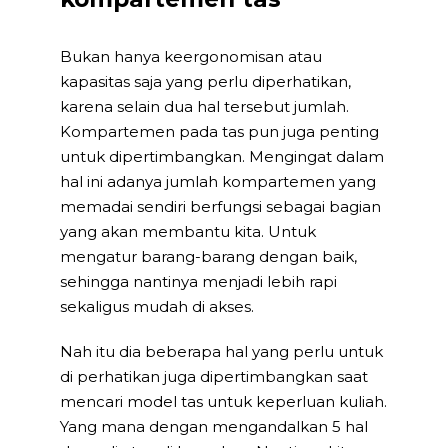
Bukan hanya keergonomisan atau
kapasitas saja yang perlu diperhatikan,
karena selain dua hal tersebut jumlah.
Kompartemen pada tas pun juga penting
untuk dipertimbangkan. Mengingat dalam
hal ini adanya jumlah kompartemen yang
memadai sendiri berfungsi sebagai bagian
yang akan membantu kita. Untuk
mengatur barang-barang dengan baik,
sehingga nantinya menjadi lebih rapi
sekaligus mudah di akses.
Nah itu dia beberapa hal yang perlu untuk
di perhatikan juga dipertimbangkan saat
mencari model tas untuk keperluan kuliah.
Yang mana dengan mengandalkan 5 hal