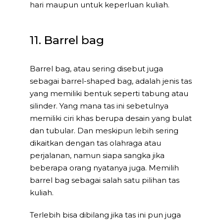
hari maupun untuk keperluan kuliah.
11. Barrel bag
Barrel bag, atau sering disebut juga
sebagai barrel-shaped bag, adalah jenis tas
yang memiliki bentuk seperti tabung atau
silinder. Yang mana tas ini sebetulnya
memiliki ciri khas berupa desain yang bulat
dan tubular. Dan meskipun lebih sering
dikaitkan dengan tas olahraga atau
perjalanan, namun siapa sangka jika
beberapa orang nyatanya juga. Memilih
barrel bag sebagai salah satu pilihan tas
kuliah.
Terlebih bisa dibilang jika tas ini pun juga