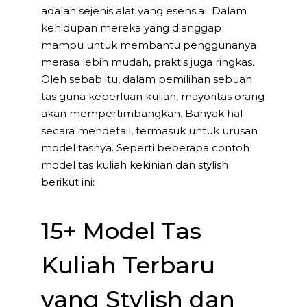
adalah sejenis alat yang esensial. Dalam
kehidupan mereka yang dianggap
mampu untuk membantu penggunanya
merasa lebih mudah, praktis juga ringkas.
Oleh sebab itu, dalam pemilihan sebuah
tas guna keperluan kuliah, mayoritas orang
akan mempertimbangkan. Banyak hal
secara mendetail, termasuk untuk urusan
model tasnya. Seperti beberapa contoh
model tas kuliah kekinian dan stylish
berikut ini:
15+ Model Tas
Kuliah Terbaru
yang Stylish dan