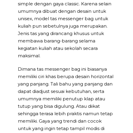
simple dengan gaya classic. Karena selain
umumnya dibuat dengan desain untuk
unisex, model tas messenger bag untuk
kuliah pun sebetulnya juga merupakan.
Jenis tas yang dirancang khusus untuk
membawa barang-barang selama
kegiatan kuliah atau sekolah secara
maksimal.
Dimana tas messenger bag ini biasanya
memiliki ciri khas berupa desain horizontal
yang panjang. Tali bahu yang panjang dan
dapat diadjust sesuai kebutuhan, serta
umumnya memiliki penutup klap atau
tutup yang bisa digulung. Atau diikat
sehingga terasa lebih praktis namun tetap
memiliki. Gaya yang trendi dan cocok
untuk yang ingin tetap tampil modis di