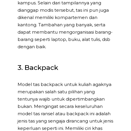
kampus. Selain dari tampilannya yang
dianggap modis tersebut, tas ini pun juga
dikenal memiliki kompartemen dan
kantong. Tambahan yang banyak, serta
dapat membantu mengorganisasi barang-
barang seperti laptop, buku, alat tulis, dsb
dengan baik.
3. Backpack
Model tas backpack untuk kuliah agaknya
merupakan salah satu pilihan yang
tentunya wajib untuk dipertimbangkan
bukan. Mengingat secara keseluruhan
model tas ransel atau backpack ini adalah
jenis tas yang sengaja dirancang untuk jenis
keperluan seperti ini. Memiliki ciri khas