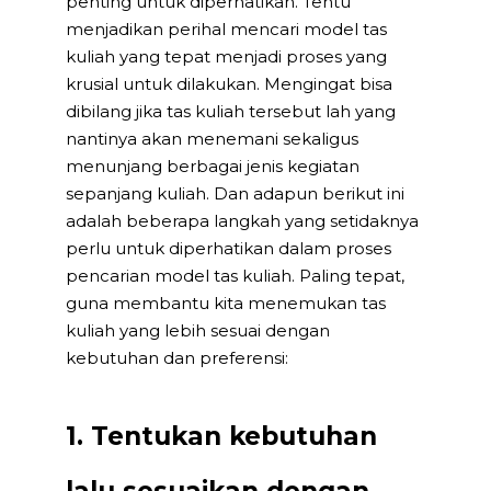
penting untuk diperhatikan. Tentu
menjadikan perihal mencari model tas
kuliah yang tepat menjadi proses yang
krusial untuk dilakukan. Mengingat bisa
dibilang jika tas kuliah tersebut lah yang
nantinya akan menemani sekaligus
menunjang berbagai jenis kegiatan
sepanjang kuliah. Dan adapun berikut ini
adalah beberapa langkah yang setidaknya
perlu untuk diperhatikan dalam proses
pencarian model tas kuliah. Paling tepat,
guna membantu kita menemukan tas
kuliah yang lebih sesuai dengan
kebutuhan dan preferensi:
1. Tentukan kebutuhan
lalu sesuaikan dengan