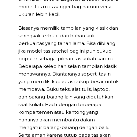
model tas masssanger bag namun versi
ukuran lebih kecil.
Biasanya memiliki tampilan yang klasik dan
seringkali terbuat dari bahan kulit
berkualitas yang tahan lama. Bisa dibilang
jika model tas satchel bag ini pun cukup
populer sebagai pilihan tas kuliah karena.
Beberapa kelebihan selain tampilan klasik
menawannya. Diantaranya seperti tas ini
yang memiliki kapasitas cukup besar untuk
membawa. Buku teks, alat tulis, laptop,
dan barang-barang lain yang dibutuhkan
saat kuliah. Hadir dengan beberapa
kompartemen atau kantong yang
nantinya akan membantu dalam
mengatur barang-barang dengan baik.
Serta aman karena tutup pada tas akan