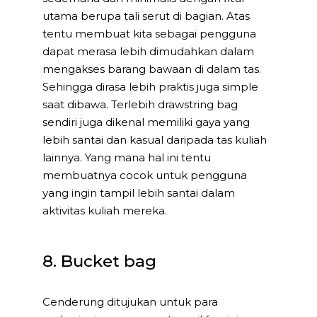
utama berupa tali serut di bagian. Atas
tentu membuat kita sebagai pengguna
dapat merasa lebih dimudahkan dalam
mengakses barang bawaan di dalam tas.
Sehingga dirasa lebih praktis juga simple
saat dibawa. Terlebih drawstring bag
sendiri juga dikenal memiliki gaya yang
lebih santai dan kasual daripada tas kuliah
lainnya. Yang mana hal ini tentu
membuatnya cocok untuk pengguna
yang ingin tampil lebih santai dalam
aktivitas kuliah mereka.
8. Bucket bag
Cenderung ditujukan untuk para