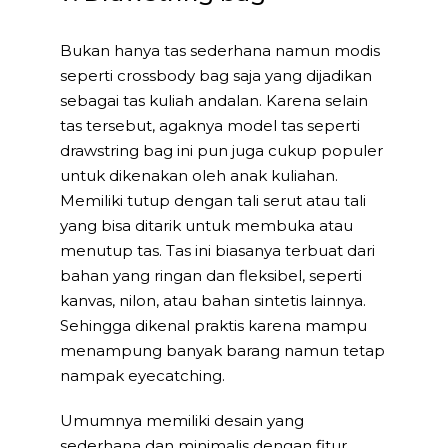
Bukan hanya tas sederhana namun modis
seperti crossbody bag saja yang dijadikan
sebagai tas kuliah andalan. Karena selain
tas tersebut, agaknya model tas seperti
drawstring bag ini pun juga cukup populer
untuk dikenakan oleh anak kuliahan.
Memiliki tutup dengan tali serut atau tali
yang bisa ditarik untuk membuka atau
menutup tas. Tas ini biasanya terbuat dari
bahan yang ringan dan fleksibel, seperti
kanvas, nilon, atau bahan sintetis lainnya.
Sehingga dikenal praktis karena mampu
menampung banyak barang namun tetap
nampak eyecatching.
Umumnya memiliki desain yang
sederhana dan minimalis dengan fitur