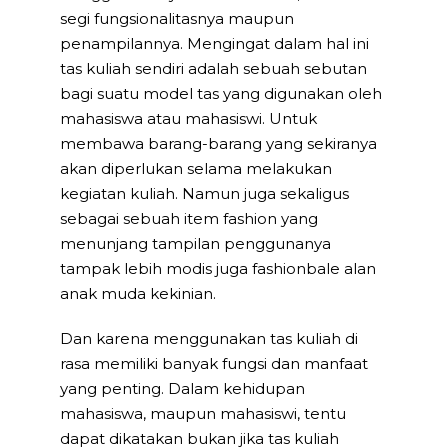
segi fungsionalitasnya maupun
penampilannya. Mengingat dalam hal ini
tas kuliah sendiri adalah sebuah sebutan
bagi suatu model tas yang digunakan oleh
mahasiswa atau mahasiswi. Untuk
membawa barang-barang yang sekiranya
akan diperlukan selama melakukan
kegiatan kuliah. Namun juga sekaligus
sebagai sebuah item fashion yang
menunjang tampilan penggunanya
tampak lebih modis juga fashionbale alan
anak muda kekinian.
Dan karena menggunakan tas kuliah di
rasa memiliki banyak fungsi dan manfaat
yang penting. Dalam kehidupan
mahasiswa, maupun mahasiswi, tentu
dapat dikatakan bukan jika tas kuliah