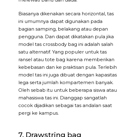
Biasanya dikenakan secara horizontal, tas
ini umumnya dapat digunakan pada
bagian samping, belakang atau depan
pengguna. Dan dapat dikatakan pula jika
model tas crossbody bag ini adalah salah
satu alternatif. Yang populer untuk tas
ransel atau tote bag karena memberikan
kebebasan dan ke praktisan pula. Terlebih
model tas ini juga dibuat dengan kapasitas
lega serta jumlah kompartemen banyak.
Oleh sebab itu untuk beberapa siswa atau
mahasiswa tas ini. Dianggap sangatlah
cocok dijadikan sebagai tas andalan saat
pergi ke kampus.
7. Drawstring bag