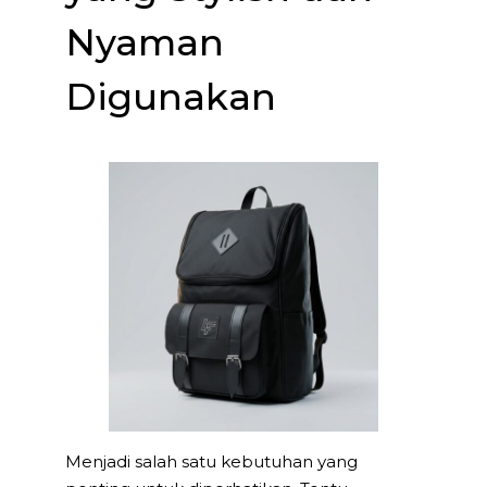
Nyaman
Digunakan
Menjadi salah satu kebutuhan yang