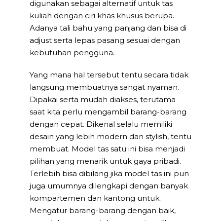
digunakan sebagai alternatif untuk tas
kuliah dengan ciri khas khusus berupa.
Adanya tali bahu yang panjang dan bisa di
adjust serta lepas pasang sesuai dengan
kebutuhan pengguna.
Yang mana hal tersebut tentu secara tidak
langsung membuatnya sangat nyaman.
Dipakai serta mudah diakses, terutama
saat kita perlu mengambil barang-barang
dengan cepat. Dikenal selalu memiliki
desain yang lebih modern dan stylish, tentu
membuat. Model tas satu ini bisa menjadi
pilihan yang menarik untuk gaya pribadi.
Terlebih bisa dibilang jika model tas ini pun
juga umumnya dilengkapi dengan banyak
kompartemen dan kantong untuk.
Mengatur barang-barang dengan baik,