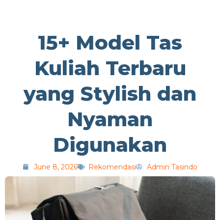
15+ Model Tas
Kuliah Terbaru
yang Stylish dan
Nyaman
Digunakan
June 8, 2026
Rekomendasi
Admin Tasindo