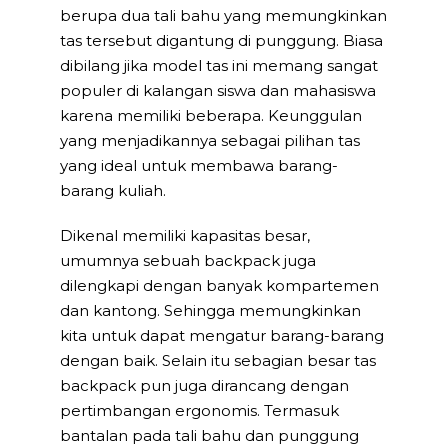
berupa dua tali bahu yang memungkinkan
tas tersebut digantung di punggung. Biasa
dibilang jika model tas ini memang sangat
populer di kalangan siswa dan mahasiswa
karena memiliki beberapa. Keunggulan
yang menjadikannya sebagai pilihan tas
yang ideal untuk membawa barang-
barang kuliah.
Dikenal memiliki kapasitas besar,
umumnya sebuah backpack juga
dilengkapi dengan banyak kompartemen
dan kantong. Sehingga memungkinkan
kita untuk dapat mengatur barang-barang
dengan baik. Selain itu sebagian besar tas
backpack pun juga dirancang dengan
pertimbangan ergonomis. Termasuk
bantalan pada tali bahu dan punggung