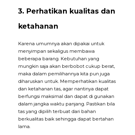
3. Perhatikan kualitas dan
ketahanan
Karena umumnya akan dipakai untuk
menyimpan sekaligus membawa
beberapa barang. Kebutuhan yang
mungkin saja akan berbobot cukup berat,
maka dalam pemilihannya kita pun juga
diharuskan untuk. Memperhatikan kualitas
dan ketahanan tas, agar nantinya dapat
berfungsi maksimal dan dapat di gunakan
dalam jangka waktu panjang. Pastikan bila
tas yang dipilih terbuat dari bahan
berkualitas baik sehingga dapat bertahan
lama.