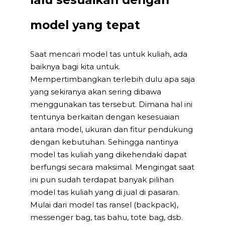
model yang tepat
Saat mencari model tas untuk kuliah, ada
baiknya bagi kita untuk.
Mempertimbangkan terlebih dulu apa saja
yang sekiranya akan sering dibawa
menggunakan tas tersebut. Dimana hal ini
tentunya berkaitan dengan kesesuaian
antara model, ukuran dan fitur pendukung
dengan kebutuhan. Sehingga nantinya
model tas kuliah yang dikehendaki dapat
berfungsi secara maksimal. Mengingat saat
ini pun sudah terdapat banyak pilihan
model tas kuliah yang di jual di pasaran.
Mulai dari model tas ransel (backpack),
messenger bag, tas bahu, tote bag, dsb.