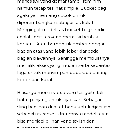
mahasiswi yang gemar tampil feminim
namun tetap terlihat simple. Bucket bag
agaknya memang cocok untuk
dipertimbangkan sebagai tas kuliah.
Mengingat model tas bucket bag sendiri
adalah jenis tas yang memiliki bentuk
kerucut. Atau berbentuk ember dengan
bagian atas yang lebih lebar daripada
bagian bawahnya. Sehingga membuatnya
memiliki akses yang mudah serta kapasitas
lega untuk menyimpan beberapa barang
keperluan kuliah.
Biasanya memiliki dua versi tas, yaitu tali
bahu panjang untuk dijadikan. Sebagai
sling bag, dan dua tali bahu untuk dijadikan
sebagai tas ransel. Umumnya model tas ini
bisa menjadi pilihan yang stylish dan