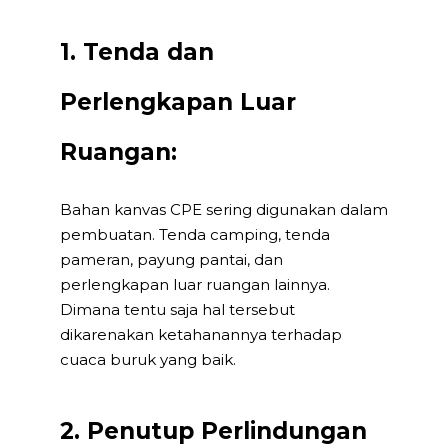
1. Tenda dan
Perlengkapan Luar
Ruangan:
Bahan kanvas CPE sering digunakan dalam
pembuatan. Tenda camping, tenda
pameran, payung pantai, dan
perlengkapan luar ruangan lainnya.
Dimana tentu saja hal tersebut
dikarenakan ketahanannya terhadap
cuaca buruk yang baik.
2. Penutup Perlindungan