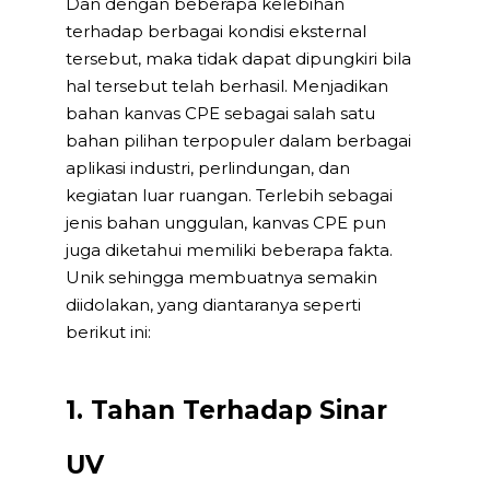
Dan dengan beberapa kelebihan
terhadap berbagai kondisi eksternal
tersebut, maka tidak dapat dipungkiri bila
hal tersebut telah berhasil. Menjadikan
bahan kanvas CPE sebagai salah satu
bahan pilihan terpopuler dalam berbagai
aplikasi industri, perlindungan, dan
kegiatan luar ruangan. Terlebih sebagai
jenis bahan unggulan, kanvas CPE pun
juga diketahui memiliki beberapa fakta.
Unik sehingga membuatnya semakin
diidolakan, yang diantaranya seperti
berikut ini:
1. Tahan Terhadap Sinar
UV