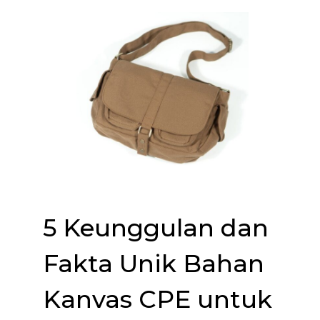
5 Keunggulan dan
Fakta Unik Bahan
Kanvas CPE untuk