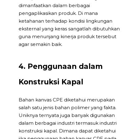
dimanfaatkan dalam berbagai
pengaplikasikan produk. Di mana
ketahanan terhadap kondisi lingkungan
eksternal yang keras sangatlah dibutuhkan
guna menunjang kinerja produk tersebut
agar semakin baik.
4. Penggunaan dalam
Konstruksi Kapal
Bahan kanvas CPE diketahui merupakan
salah satu jenis bahan polimer yang fakta.
Uniknya ternyata juga banyak digunakan
dalam berbagai industri termasuk industri
konstruksi kapal. Dimana dapat diketahui
jika penggunaan bahan kanvas CPE pada