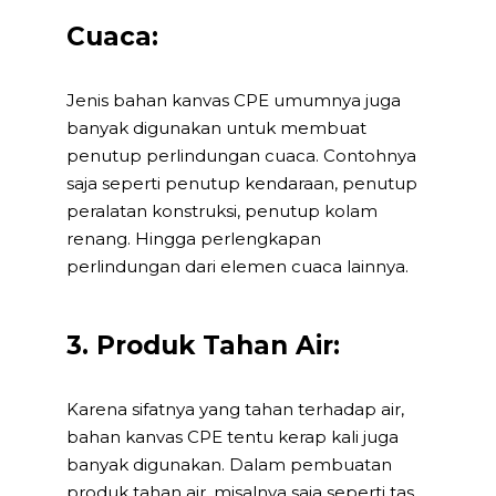
Cuaca:
Jenis bahan kanvas CPE umumnya juga
banyak digunakan untuk membuat
penutup perlindungan cuaca. Contohnya
saja seperti penutup kendaraan, penutup
peralatan konstruksi, penutup kolam
renang. Hingga perlengkapan
perlindungan dari elemen cuaca lainnya.
3. Produk Tahan Air:
Karena sifatnya yang tahan terhadap air,
bahan kanvas CPE tentu kerap kali juga
banyak digunakan. Dalam pembuatan
produk tahan air, misalnya saja seperti tas