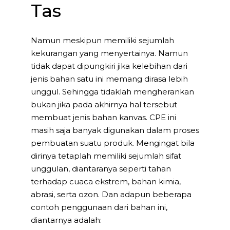
Tas
Namun meskipun memiliki sejumlah
kekurangan yang menyertainya. Namun
tidak dapat dipungkiri jika kelebihan dari
jenis bahan satu ini memang dirasa lebih
unggul. Sehingga tidaklah mengherankan
bukan jika pada akhirnya hal tersebut
membuat jenis bahan kanvas. CPE ini
masih saja banyak digunakan dalam proses
pembuatan suatu produk. Mengingat bila
dirinya tetaplah memiliki sejumlah sifat
unggulan, diantaranya seperti tahan
terhadap cuaca ekstrem, bahan kimia,
abrasi, serta ozon. Dan adapun beberapa
contoh penggunaan dari bahan ini,
diantarnya adalah: