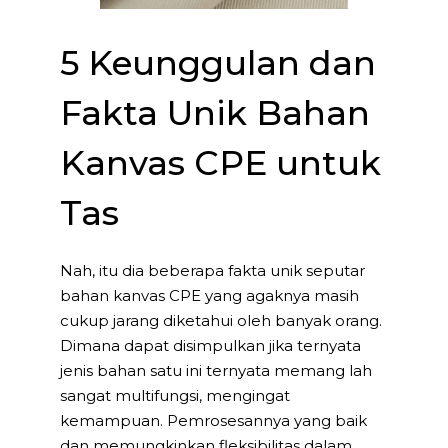
5 Keunggulan dan
Fakta Unik Bahan
Kanvas CPE untuk
Tas
Nah, itu dia beberapa fakta unik seputar
bahan kanvas CPE yang agaknya masih
cukup jarang diketahui oleh banyak orang.
Dimana dapat disimpulkan jika ternyata
jenis bahan satu ini ternyata memang lah
sangat multifungsi, mengingat
kemampuan. Pemrosesannya yang baik
dan memungkinkan fleksibilitas dalam