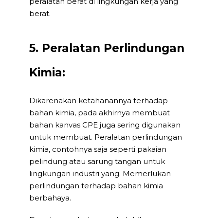
peralatan berat di lingkungan kerja yang
berat.
5. Peralatan Perlindungan
Kimia:
Dikarenakan ketahanannya terhadap
bahan kimia, pada akhirnya membuat
bahan kanvas CPE juga sering digunakan
untuk membuat. Peralatan perlindungan
kimia, contohnya saja seperti pakaian
pelindung atau sarung tangan untuk
lingkungan industri yang. Memerlukan
perlindungan terhadap bahan kimia
berbahaya.