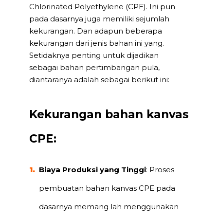
Chlorinated Polyethylene (CPE). Ini pun
pada dasarnya juga memiliki sejumlah
kekurangan. Dan adapun beberapa
kekurangan dari jenis bahan ini yang.
Setidaknya penting untuk dijadikan
sebagai bahan pertimbangan pula,
diantaranya adalah sebagai berikut ini:
Kekurangan bahan kanvas
CPE:
Biaya Produksi yang Tinggi
: Proses
pembuatan bahan kanvas CPE pada
dasarnya memang lah menggunakan