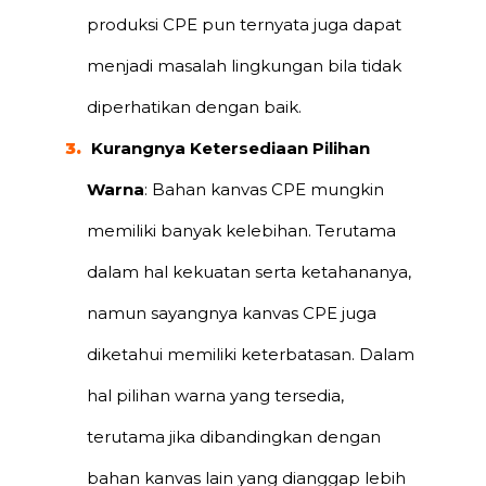
produksi CPE pun ternyata juga dapat
menjadi masalah lingkungan bila tidak
diperhatikan dengan baik.
Kurangnya Ketersediaan Pilihan
Warna
: Bahan kanvas CPE mungkin
memiliki banyak kelebihan. Terutama
dalam hal kekuatan serta ketahananya,
namun sayangnya kanvas CPE juga
diketahui memiliki keterbatasan. Dalam
hal pilihan warna yang tersedia,
terutama jika dibandingkan dengan
bahan kanvas lain yang dianggap lebih