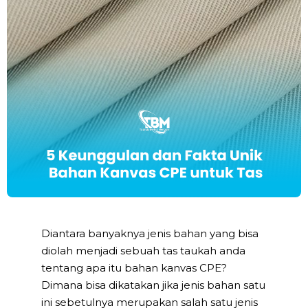
Diantara banyaknya jenis bahan yang bisa
diolah menjadi sebuah tas taukah anda
tentang apa itu bahan kanvas CPE?
Dimana bisa dikatakan jika jenis bahan satu
ini sebetulnya merupakan salah satu jenis