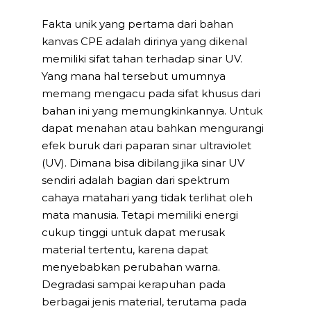
Fakta unik yang pertama dari bahan
kanvas CPE adalah dirinya yang dikenal
memiliki sifat tahan terhadap sinar UV.
Yang mana hal tersebut umumnya
memang mengacu pada sifat khusus dari
bahan ini yang memungkinkannya. Untuk
dapat menahan atau bahkan mengurangi
efek buruk dari paparan sinar ultraviolet
(UV). Dimana bisa dibilang jika sinar UV
sendiri adalah bagian dari spektrum
cahaya matahari yang tidak terlihat oleh
mata manusia. Tetapi memiliki energi
cukup tinggi untuk dapat merusak
material tertentu, karena dapat
menyebabkan perubahan warna.
Degradasi sampai kerapuhan pada
berbagai jenis material, terutama pada