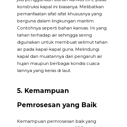
konstruksi kapal ini biasanya. Melibatkan
pemanfaatan sifat-sifat khususnya yang
berguna dalam lingkungan maritim.
Contohnya seperti bahan kanvas. Ini yang
tahan terhadap air sehingga sering
digunakan untuk membuat selimut tahan
air pada kapal-kapal guna. Melindungi
kapal dan muatannya dari pengaruh air
hujan maupun berbagai kondisi cuaca
lainnya yang keras di laut.
5. Kemampuan
Pemrosesan yang Baik
Kemampuan pemrosesan baik yang