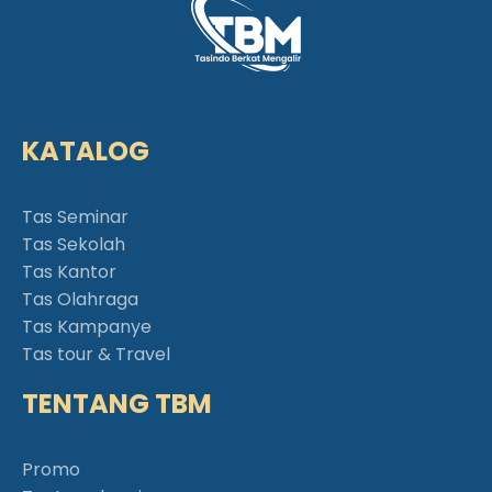
KATALOG
Tas Seminar
Tas Sekolah
Tas Kantor
Tas Olahraga
Tas Kampanye
Tas tour & Travel
TENTANG TBM
Promo