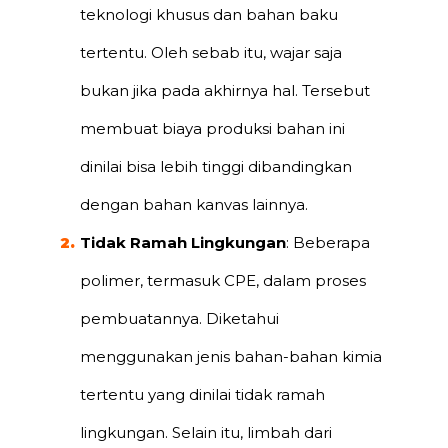
teknologi khusus dan bahan baku
tertentu. Oleh sebab itu, wajar saja
bukan jika pada akhirnya hal. Tersebut
membuat biaya produksi bahan ini
dinilai bisa lebih tinggi dibandingkan
dengan bahan kanvas lainnya.
Tidak Ramah Lingkungan
: Beberapa
polimer, termasuk CPE, dalam proses
pembuatannya. Diketahui
menggunakan jenis bahan-bahan kimia
tertentu yang dinilai tidak ramah
lingkungan. Selain itu, limbah dari