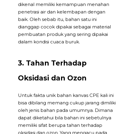
dikenal memiliki kemampuan menahan
penetrasi air dan kelembapan dengan
baik. Oleh sebab itu, bahan satu ini
dianggap cocok dipakai sebagai material
pembuatan produk yang sering dipakai
dalam kondisi cuaca buruk.
3. Tahan Terhadap
Oksidasi dan Ozon
Untuk fakta unik bahan kanvas CPE kali ini
bisa dibilang memang cukup jarang dimiliki
oleh jenis bahan pada umumnya. Dimana
dapat diketahui bila bahan ini sebetulnya
memiliki sifat berupa tahan terhadap
oksidasi dan ozon. Yang mengacu pada