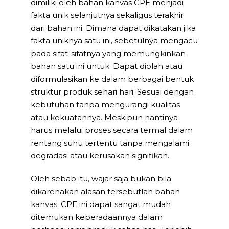
dimiliki oleh bahan kanvas CPE menjadi
fakta unik selanjutnya sekaligus terakhir
dari bahan ini. Dimana dapat dikatakan jika
fakta uniknya satu ini, sebetulnya mengacu
pada sifat-sifatnya yang memungkinkan
bahan satu ini untuk. Dapat diolah atau
diformulasikan ke dalam berbagai bentuk
struktur produk sehari hari. Sesuai dengan
kebutuhan tanpa mengurangi kualitas
atau kekuatannya. Meskipun nantinya
harus melalui proses secara termal dalam
rentang suhu tertentu tanpa mengalami
degradasi atau kerusakan signifikan.
Oleh sebab itu, wajar saja bukan bila
dikarenakan alasan tersebutlah bahan
kanvas. CPE ini dapat sangat mudah
ditemukan keberadaannya dalam