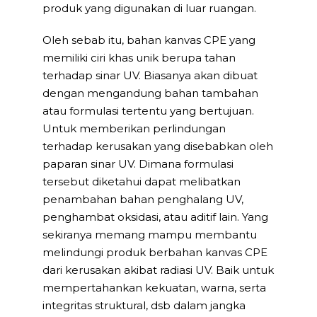
produk yang digunakan di luar ruangan.
Oleh sebab itu, bahan kanvas CPE yang
memiliki ciri khas unik berupa tahan
terhadap sinar UV. Biasanya akan dibuat
dengan mengandung bahan tambahan
atau formulasi tertentu yang bertujuan.
Untuk memberikan perlindungan
terhadap kerusakan yang disebabkan oleh
paparan sinar UV. Dimana formulasi
tersebut diketahui dapat melibatkan
penambahan bahan penghalang UV,
penghambat oksidasi, atau aditif lain. Yang
sekiranya memang mampu membantu
melindungi produk berbahan kanvas CPE
dari kerusakan akibat radiasi UV. Baik untuk
mempertahankan kekuatan, warna, serta
integritas struktural, dsb dalam jangka