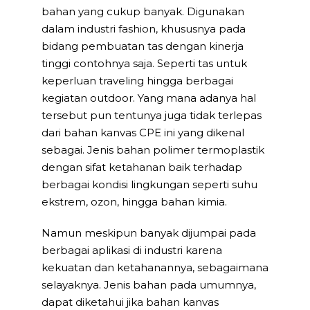
bahan yang cukup banyak. Digunakan
dalam industri fashion, khususnya pada
bidang pembuatan tas dengan kinerja
tinggi contohnya saja. Seperti tas untuk
keperluan traveling hingga berbagai
kegiatan outdoor. Yang mana adanya hal
tersebut pun tentunya juga tidak terlepas
dari bahan kanvas CPE ini yang dikenal
sebagai. Jenis bahan polimer termoplastik
dengan sifat ketahanan baik terhadap
berbagai kondisi lingkungan seperti suhu
ekstrem, ozon, hingga bahan kimia.
Namun meskipun banyak dijumpai pada
berbagai aplikasi di industri karena
kekuatan dan ketahanannya, sebagaimana
selayaknya. Jenis bahan pada umumnya,
dapat diketahui jika bahan kanvas