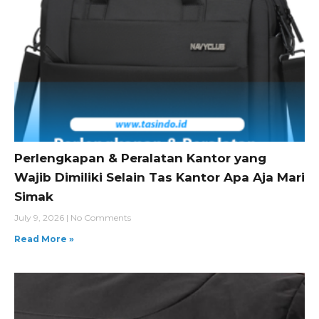
Perlengkapan & Peralatan Kantor yang
Wajib Dimiliki Selain Tas Kantor Apa Aja Mari
Simak
July 9, 2026
No Comments
Read More »