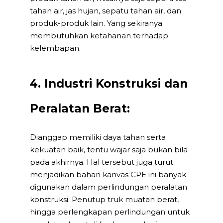
tahan air, jas hujan, sepatu tahan air, dan
produk-produk lain. Yang sekiranya
membutuhkan ketahanan terhadap
kelembapan.
4. Industri Konstruksi dan
Peralatan Berat:
Dianggap memiliki daya tahan serta
kekuatan baik, tentu wajar saja bukan bila
pada akhirnya. Hal tersebut juga turut
menjadikan bahan kanvas CPE ini banyak
digunakan dalam perlindungan peralatan
konstruksi. Penutup truk muatan berat,
hingga perlengkapan perlindungan untuk