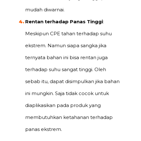
mudah diwarnai.
Rentan terhadap Panas Tinggi
:
Meskipun CPE tahan terhadap suhu
ekstrem. Namun siapa sangka jika
ternyata bahan ini bisa rentan juga
terhadap suhu sangat tinggi. Oleh
sebab itu, dapat disimpulkan jika bahan
ini mungkin. Saja tidak cocok untuk
diaplikasikan pada produk yang
membutuhkan ketahanan terhadap
panas ekstrem.