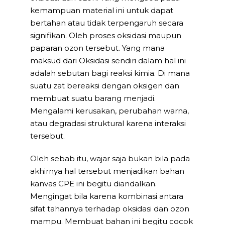
kemampuan material ini untuk dapat
bertahan atau tidak terpengaruh secara
signifikan. Oleh proses oksidasi maupun
paparan ozon tersebut. Yang mana
maksud dari Oksidasi sendiri dalam hal ini
adalah sebutan bagi reaksi kimia. Di mana
suatu zat bereaksi dengan oksigen dan
membuat suatu barang menjadi.
Mengalami kerusakan, perubahan warna,
atau degradasi struktural karena interaksi
tersebut.
Oleh sebab itu, wajar saja bukan bila pada
akhirnya hal tersebut menjadikan bahan
kanvas CPE ini begitu diandalkan.
Mengingat bila karena kombinasi antara
sifat tahannya terhadap oksidasi dan ozon
mampu. Membuat bahan ini begitu cocok