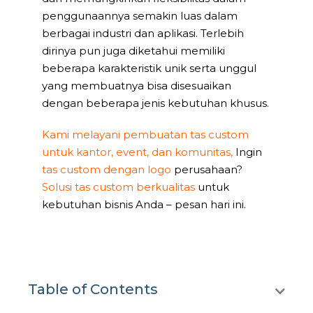
penggunaannya semakin luas dalam
berbagai industri dan aplikasi. Terlebih
dirinya pun juga diketahui memiliki
beberapa karakteristik unik serta unggul
yang membuatnya bisa disesuaikan
dengan beberapa jenis kebutuhan khusus.
Kami melayani pembuatan tas custom
untuk kantor, event, dan komunitas,
Ingin
tas custom dengan logo
perusahaan?
Solusi tas custom berkualitas
untuk
kebutuhan bisnis Anda – pesan hari ini.
Table of Contents