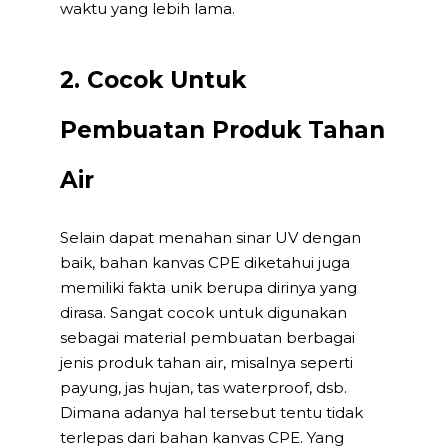
waktu yang lebih lama.
2. Cocok Untuk
Pembuatan Produk Tahan
Air
Selain dapat menahan sinar UV dengan
baik, bahan kanvas CPE diketahui juga
memiliki fakta unik berupa dirinya yang
dirasa. Sangat cocok untuk digunakan
sebagai material pembuatan berbagai
jenis produk tahan air, misalnya seperti
payung, jas hujan, tas waterproof, dsb.
Dimana adanya hal tersebut tentu tidak
terlepas dari bahan kanvas CPE. Yang