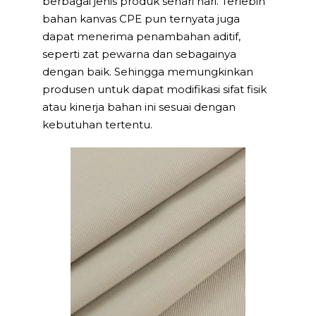
berbagai jenis produk sehari hari. Terlebih
bahan kanvas CPE pun ternyata juga
dapat menerima penambahan aditif,
seperti zat pewarna dan sebagainya
dengan baik. Sehingga memungkinkan
produsen untuk dapat modifikasi sifat fisik
atau kinerja bahan ini sesuai dengan
kebutuhan tertentu.