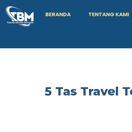
BERANDA
TENTANG KAMI
5 Tas Travel 