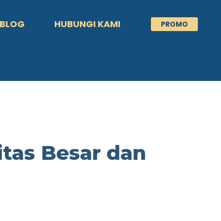
BLOG
HUBUNGI KAMI
PROMO
itas Besar dan