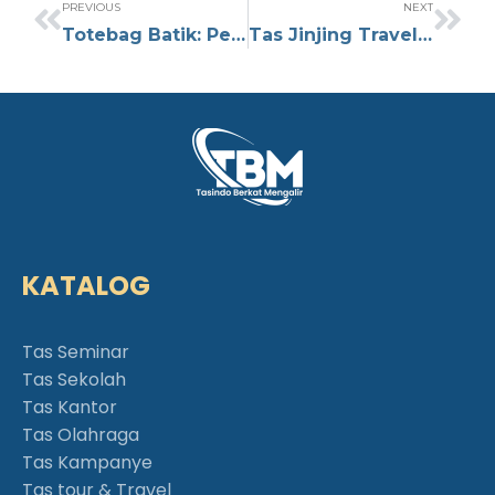
PREVIOUS
NEXT
Totebag Batik: Perpaduan Elegan antara Tradisi dan Fashion
Tas Jinjing Travel: Tips Memilih yang Nyaman dan Tahan Lama
KATALOG
Tas Seminar
Tas Sekolah
Tas Kantor
Tas Olahraga
Tas Kampanye
Tas tour & Travel