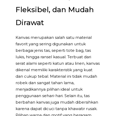
Fleksibel, dan Mudah
Dirawat
Kanvas merupakan salah satu material
favorit yang sering digunakan untuk
berbagai jenis tas, seperti tote bag, tas
lukis, hingga ransel kasual. Terbuat dari
serat alami seperti katun atau linen, kanvas
dikenal memiliki karakteristik yang kuat
dan cukup tebal. Material ini tidak mudah
robek dan sangat tahan lama,
menjadikannya pilihan ideal untuk
penggunaan sehari-hari. Selain itu, tas
berbahan kanvas juga mudah dibersihkan
karena dapat dicuci tanpa khawatir rusak.
Pilihan warna dan motif yang beragam