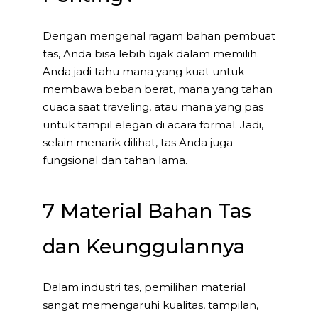
Dengan mengenal ragam bahan pembuat
tas, Anda bisa lebih bijak dalam memilih.
Anda jadi tahu mana yang kuat untuk
membawa beban berat, mana yang tahan
cuaca saat traveling, atau mana yang pas
untuk tampil elegan di acara formal. Jadi,
selain menarik dilihat, tas Anda juga
fungsional dan tahan lama.
7 Material Bahan Tas
dan Keunggulannya
Dalam industri tas, pemilihan material
sangat memengaruhi kualitas, tampilan,