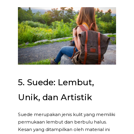
5. Suede: Lembut,
Unik, dan Artistik
Suede merupakan jenis kulit yang memiliki
permukaan lembut dan berbulu halus.
Kesan yang ditampilkan oleh material ini