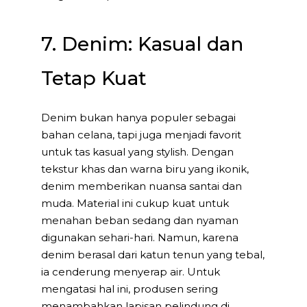
7. Denim: Kasual dan
Tetap Kuat
Denim bukan hanya populer sebagai
bahan celana, tapi juga menjadi favorit
untuk tas kasual yang stylish. Dengan
tekstur khas dan warna biru yang ikonik,
denim memberikan nuansa santai dan
muda. Material ini cukup kuat untuk
menahan beban sedang dan nyaman
digunakan sehari-hari. Namun, karena
denim berasal dari katun tenun yang tebal,
ia cenderung menyerap air. Untuk
mengatasi hal ini, produsen sering
menambahkan lapisan pelindung di