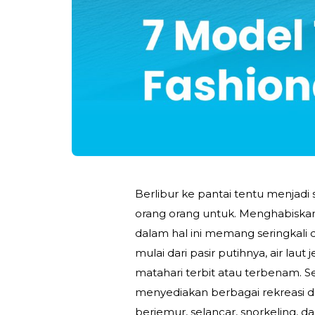
Berlibur ke pantai tentu menjadi 
orang orang untuk. Menghabiskan 
dalam hal ini memang seringkali
mulai dari pasir putihnya, air la
matahari terbit atau terbenam. Sel
menyediakan berbagai rekreasi d
berjemur, selancar, snorkeling, da