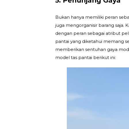
5. Penunjang Gaya
Bukan hanya memiliki peran se
juga mengorganisir barang saja. K
dengan peran sebagai atribut pel
pantai yang diketahui memang se
memberikan sentuhan gaya modis 
model tas pantai berikut ini: