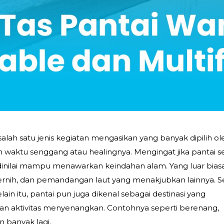
salah satu jenis kegiatan mengasikan yang banyak dipilih ol
waktu senggang atau healingnya. Mengingat jika pantai se
 dinilai mampu menawarkan keindahan alam. Yang luar biasa
ut jernih, dan pemandangan laut yang menakjubkan lainnya. S
ain itu, pantai pun juga dikenal sebagai destinasi yang
an aktivitas menyenangkan. Contohnya seperti berenang,
n banyak lagi.