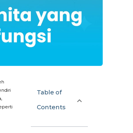
eh
ndiri
Table of
,
Contents
eperti