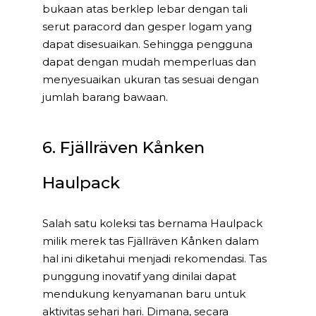
bukaan atas berklep lebar dengan tali
serut paracord dan gesper logam yang
dapat disesuaikan. Sehingga pengguna
dapat dengan mudah memperluas dan
menyesuaikan ukuran tas sesuai dengan
jumlah barang bawaan.
6. Fjällräven Kånken
Haulpack
Salah satu koleksi tas bernama Haulpack
milik merek tas Fjällräven Kånken dalam
hal ini diketahui menjadi rekomendasi. Tas
punggung inovatif yang dinilai dapat
mendukung kenyamanan baru untuk
aktivitas sehari hari. Dimana, secara