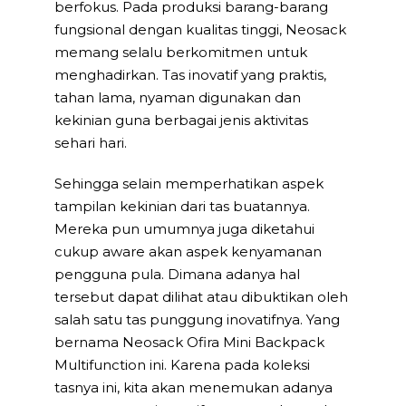
berfokus. Pada produksi barang-barang
fungsional dengan kualitas tinggi, Neosack
memang selalu berkomitmen untuk
menghadirkan. Tas inovatif yang praktis,
tahan lama, nyaman digunakan dan
kekinian guna berbagai jenis aktivitas
sehari hari.
Sehingga selain memperhatikan aspek
tampilan kekinian dari tas buatannya.
Mereka pun umumnya juga diketahui
cukup aware akan aspek kenyamanan
pengguna pula. Dimana adanya hal
tersebut dapat dilihat atau dibuktikan oleh
salah satu tas punggung inovatifnya. Yang
bernama Neosack Ofira Mini Backpack
Multifunction ini. Karena pada koleksi
tasnya ini, kita akan menemukan adanya