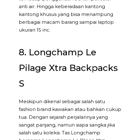
anti air. Hingga keberadaan kantong
kantong khusus yang bisa menampung
berbagai macam barang sampai laptop
ukuran 15 inc.
8. Longchamp Le
Pilage Xtra Backpacks
S
Meskipun dikenal sebagai salah satu
fashion brand kawakan atau bahkan cukup
tua. Dengan sejarah perjalannya yang
sangat panjang, namun siapa sangka jika
salah satu koleksi. Tas Longchamp