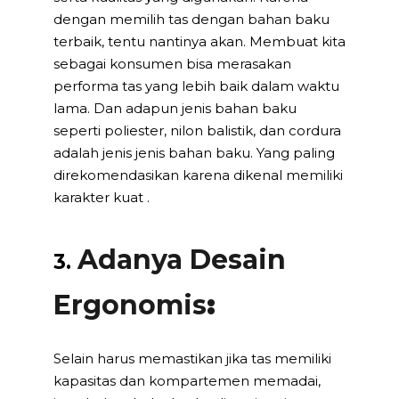
dengan memilih tas dengan bahan baku
terbaik, tentu nantinya akan. Membuat kita
sebagai konsumen bisa merasakan
performa tas yang lebih baik dalam waktu
lama. Dan adapun jenis bahan baku
seperti poliester, nilon balistik, dan cordura
adalah jenis jenis bahan baku. Yang paling
direkomendasikan karena dikenal memiliki
karakter kuat .
Adanya Desain
3.
Ergonomis
:
Selain harus memastikan jika tas memiliki
kapasitas dan kompartemen memadai,