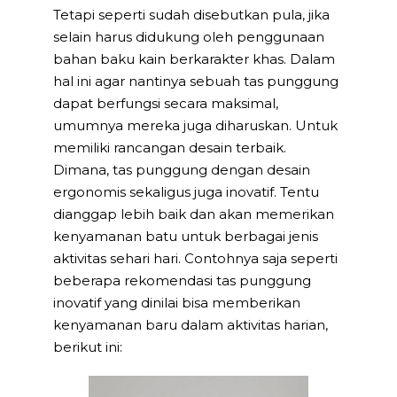
Tetapi seperti sudah disebutkan pula, jika
selain harus didukung oleh penggunaan
bahan baku kain berkarakter khas. Dalam
hal ini agar nantinya sebuah tas punggung
dapat berfungsi secara maksimal,
umumnya mereka juga diharuskan. Untuk
memiliki rancangan desain terbaik.
Dimana, tas punggung dengan desain
ergonomis sekaligus juga inovatif. Tentu
dianggap lebih baik dan akan memerikan
kenyamanan batu untuk berbagai jenis
aktivitas sehari hari. Contohnya saja seperti
beberapa rekomendasi tas punggung
inovatif yang dinilai bisa memberikan
kenyamanan baru dalam aktivitas harian,
berikut ini: