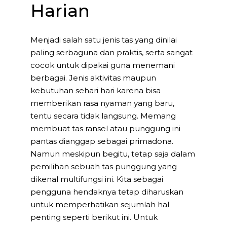
Harian
Menjadi salah satu jenis tas yang dinilai
paling serbaguna dan praktis, serta sangat
cocok untuk dipakai guna menemani
berbagai. Jenis aktivitas maupun
kebutuhan sehari hari karena bisa
memberikan rasa nyaman yang baru,
tentu secara tidak langsung. Memang
membuat tas ransel atau punggung ini
pantas dianggap sebagai primadona.
Namun meskipun begitu, tetap saja dalam
pemilihan sebuah tas punggung yang
dikenal multifungsi ini. Kita sebagai
pengguna hendaknya tetap diharuskan
untuk memperhatikan sejumlah hal
penting seperti berikut ini. Untuk