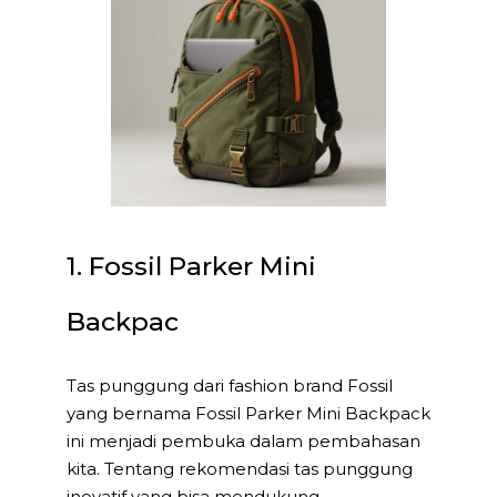
1. Fossil Parker Mini
Backpac
Tas punggung dari fashion brand Fossil
yang bernama Fossil Parker Mini Backpack
ini menjadi pembuka dalam pembahasan
kita. Tentang rekomendasi tas punggung
inovatif yang bisa mendukung