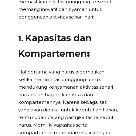
memastikan bila tas punggung tersebut
memang inovatif dan nyaman untuk
penggunaan aktivitas sehari-hari:
Kapasitas dan
1.
Kompartemen
:
Hal pertama yang harus diperhatikan
ketika memilih tas punggung untuk
mendukung kenyamanan aktivitas sehari
hari adalah bagian kapasitas dan
kompartemennya. Karena sebagai tas
yang akan dipakai untuk kebutuhan harian,
tentu sudah barang pasti jika tas tersebut
harus. Memiliki kapasitas serta
kompartemen memadai sesuai dengan.