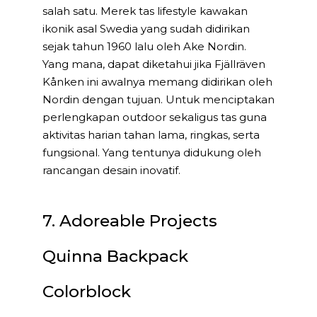
salah satu. Merek tas lifestyle kawakan
ikonik asal Swedia yang sudah didirikan
sejak tahun 1960 lalu oleh Ake Nordin.
Yang mana, dapat diketahui jika Fjällräven
Kånken ini awalnya memang didirikan oleh
Nordin dengan tujuan. Untuk menciptakan
perlengkapan outdoor sekaligus tas guna
aktivitas harian tahan lama, ringkas, serta
fungsional. Yang tentunya didukung oleh
rancangan desain inovatif.
7. Adoreable Projects
Quinna Backpack
Colorblock