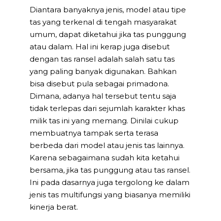
Diantara banyaknya jenis, model atau tipe
tas yang terkenal di tengah masyarakat
umum, dapat diketahui jika tas punggung
atau dalam. Hal ini kerap juga disebut
dengan tas ransel adalah salah satu tas
yang paling banyak digunakan. Bahkan
bisa disebut pula sebagai primadona.
Dimana, adanya hal tersebut tentu saja
tidak terlepas dari sejumlah karakter khas
milik tas ini yang memang. Dinilai cukup
membuatnya tampak serta terasa
berbeda dari model atau jenis tas lainnya.
Karena sebagaimana sudah kita ketahui
bersama, jika tas punggung atau tas ransel.
Ini pada dasarnya juga tergolong ke dalam
jenis tas multifungsi yang biasanya memiliki
kinerja berat.