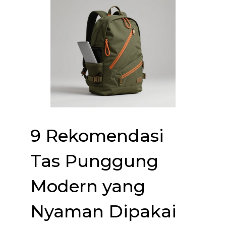
9 Rekomendasi
Tas Punggung
Modern yang
Nyaman Dipakai