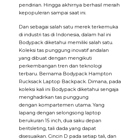
pendirian. Hingga akhirnya berhasil meraih
kepopuleran sampai saat ini.
Dan sebagai salah satu merek terkemuka
di industri tas di Indonesia, dalam hal ini
Bodypack diketahui memiliki salah satu.
Koleksi tas punggung inovatif andalan
yang dibuat dengan mengikuti
perkembangan tren dan teknologi
terbaru. Bernama Bodypack Hampton
Rucksack Laptop Backpack. Dimana, pada
koleksi kali ini Bodypack diketahui sengaja
menghadirkan tas punggung
dengan kompartemen utama. Yang
lapang dengan selongsong laptop
berukuran 15 inch, dua saku depan
beritsleting, tali dada yang dapat
disesuaikan. Cincin D pada setiap tali, dan