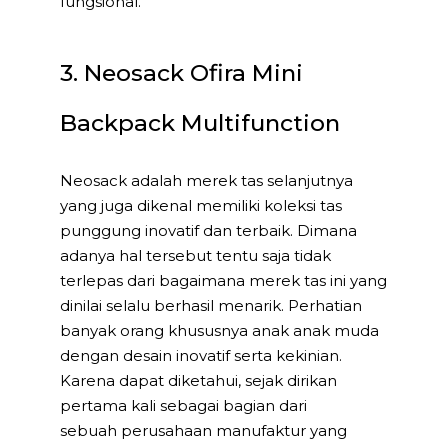
fungsional.
3. Neosack Ofira Mini
Backpack Multifunction
Neosack adalah merek tas selanjutnya
yang juga dikenal memiliki koleksi tas
punggung inovatif dan terbaik. Dimana
adanya hal tersebut tentu saja tidak
terlepas dari bagaimana merek tas ini yang
dinilai selalu berhasil menarik. Perhatian
banyak orang khususnya anak anak muda
dengan desain inovatif serta kekinian.
Karena dapat diketahui, sejak dirikan
pertama kali sebagai bagian dari
sebuah perusahaan manufaktur yang