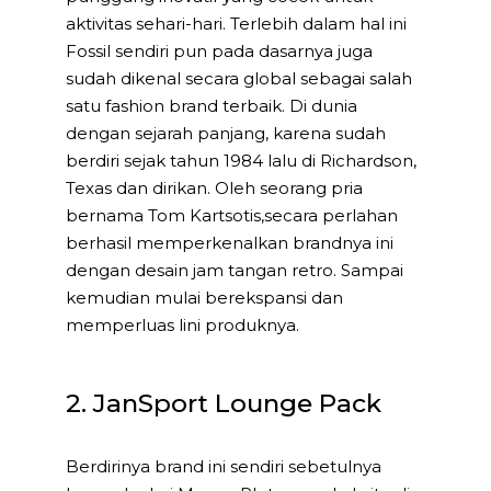
aktivitas sehari-hari. Terlebih dalam hal ini
Fossil sendiri pun pada dasarnya juga
sudah dikenal secara global sebagai salah
satu fashion brand terbaik. Di dunia
dengan sejarah panjang, karena sudah
berdiri sejak tahun 1984 lalu di Richardson,
Texas dan dirikan. Oleh seorang pria
bernama Tom Kartsotis,secara perlahan
berhasil memperkenalkan brandnya ini
dengan desain jam tangan retro. Sampai
kemudian mulai berekspansi dan
memperluas lini produknya.
2. JanSport Lounge Pack
Berdirinya brand ini sendiri sebetulnya