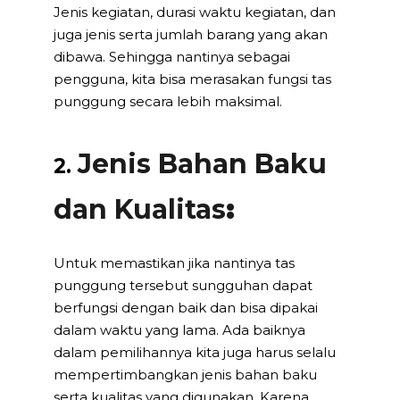
Jenis kegiatan, durasi waktu kegiatan, dan
juga jenis serta jumlah barang yang akan
dibawa. Sehingga nantinya sebagai
pengguna, kita bisa merasakan fungsi tas
punggung secara lebih maksimal.
Jenis Bahan Baku
2.
dan Kualitas
:
Untuk memastikan jika nantinya tas
punggung tersebut sungguhan dapat
berfungsi dengan baik dan bisa dipakai
dalam waktu yang lama. Ada baiknya
dalam pemilihannya kita juga harus selalu
mempertimbangkan jenis bahan baku
serta kualitas yang digunakan. Karena