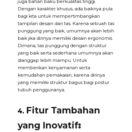
juga bahan baku berkualitas tinggi.
Dengan karakter khusus, ada baiknya pula
bagi kita untuk mempertimbangkan
tampilan desain dari tas. Karena sebuah tas
punggung yang baik, umumnya akan lebih
baik jika dirinya memiliki desain ergonomis.
Dimana, tas punggung dengan struktur
yang baik serta sederhana umumnya akan
dianggap lebih mampu. Untuk
memberikan kenyamanan serta
kemudahan pemakaian, karena dirinya
yang memiliki struktur bagus bagi postur
tubuh penggunanya.
Fitur Tambahan
4.
yang Inovatif
: