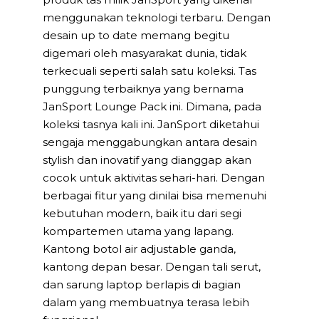
menggunakan teknologi terbaru. Dengan
desain up to date memang begitu
digemari oleh masyarakat dunia, tidak
terkecuali seperti salah satu koleksi. Tas
punggung terbaiknya yang bernama
JanSport Lounge Pack ini. Dimana, pada
koleksi tasnya kali ini. JanSport diketahui
sengaja menggabungkan antara desain
stylish dan inovatif yang dianggap akan
cocok untuk aktivitas sehari-hari. Dengan
berbagai fitur yang dinilai bisa memenuhi
kebutuhan modern, baik itu dari segi
kompartemen utama yang lapang.
Kantong botol air adjustable ganda,
kantong depan besar. Dengan tali serut,
dan sarung laptop berlapis di bagian
dalam yang membuatnya terasa lebih