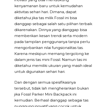
kenyamanan baru untuk kemudahan
aktivitas sehari hari. Dimana, dapat
diketahui jika tas milik Fossil ini bisa
dianggap sebagai salah satu pilihan terbaik
dikarenakan. Dirinya yang dianggap bisa
memberikan kesan trendi serta modern
pada tampilan penggunanya tanpa perlu
mengorbankan nilai fungsionalitas tas.
Karena meskipun memang tergolong ke
dalam jenis tas mini Fossil. Namun tas ini
diketahui memiliki ukuran yang masih ideal
untuk digunakan sehari hari.
Dan dengan semua spesifikasinya
tersebut, tidak lah mengherankan bukan
jika Fossil Parker Mini Backpack ini
kemudian. Berhasil dianggap sebagai tas
punggung inovatif yang cocok untuk