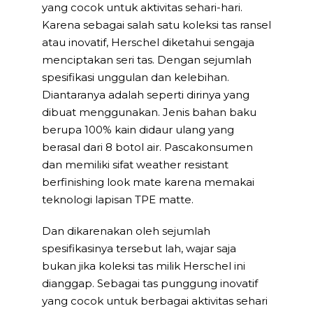
yang cocok untuk aktivitas sehari-hari.
Karena sebagai salah satu koleksi tas ransel
atau inovatif, Herschel diketahui sengaja
menciptakan seri tas. Dengan sejumlah
spesifikasi unggulan dan kelebihan.
Diantaranya adalah seperti dirinya yang
dibuat menggunakan. Jenis bahan baku
berupa 100% kain didaur ulang yang
berasal dari 8 botol air. Pascakonsumen
dan memiliki sifat weather resistant
berfinishing look mate karena memakai
teknologi lapisan TPE matte.
Dan dikarenakan oleh sejumlah
spesifikasinya tersebut lah, wajar saja
bukan jika koleksi tas milik Herschel ini
dianggap. Sebagai tas punggung inovatif
yang cocok untuk berbagai aktivitas sehari