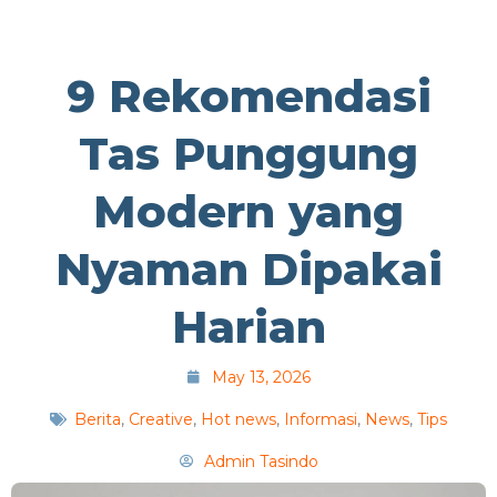
9 Rekomendasi
Tas Punggung
Modern yang
Nyaman Dipakai
Harian
May 13, 2026
Berita
,
Creative
,
Hot news
,
Informasi
,
News
,
Tips
Admin Tasindo