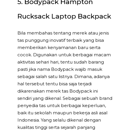
5. Bodypack Hampton
Rucksack Laptop Backpack
Bila membahas tentang merek atau jenis
tas punggung inovatif terbaik yang bisa
memberikan kenyamanan baru serta
cocok. Digunakan untuk berbagai macam
aktivitas sehari hari, tentu sudah barang
pasti jika nama Bodypack wajib masuk
sebagai salah satu listnya. Dimana, adanya
hal tersebut tentu bisa saja terjadi
dikarenakan merek tas Bodypack ini
sendiri yang dikenal. Sebagai sebuah brand
penyedia tas untuk berbagai keperluan,
baik itu sekolah maupun bekerja asli asal
Indonesia. Yang selalu dikenal dengan
kualitas tinggi serta sejarah panjang