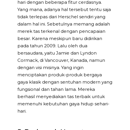
hari dengan beberapa fitur cerdasnya.
Yang mana, adanya hal tersebut tentu saja
tidak terlepas dari Herschel sendiri yang
dalam hal ini. Sebetulnya memang adalah
merek tas terkenal dengan pencapaian
besar. Karena meskipun baru didirikan
pada tahun 2009. Lalu oleh dua
bersaudara, yaitu Jamie dan Lyndon
Cormack, di Vancouver, Kanada, namun
dengan visi misinya. Yang ingin
menciptakan produk-produk bergaya
gaya klasik dengan sentuhan modern yang
fungsional dan tahan lama. Mereka
berhasil menyediakan tas terbaik untuk
memenuhi kebutuhan gaya hidup sehari-
hari.