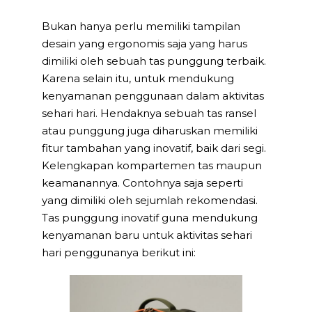
Bukan hanya perlu memiliki tampilan
desain yang ergonomis saja yang harus
dimiliki oleh sebuah tas punggung terbaik.
Karena selain itu, untuk mendukung
kenyamanan penggunaan dalam aktivitas
sehari hari. Hendaknya sebuah tas ransel
atau punggung juga diharuskan memiliki
fitur tambahan yang inovatif, baik dari segi.
Kelengkapan kompartemen tas maupun
keamanannya. Contohnya saja seperti
yang dimiliki oleh sejumlah rekomendasi.
Tas punggung inovatif guna mendukung
kenyamanan baru untuk aktivitas sehari
hari penggunanya berikut ini: