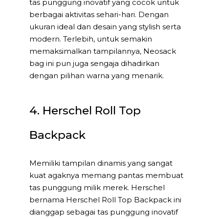
tas punggung inovatif yang cocok untuk
berbagai aktivitas sehari-hari. Dengan
ukuran ideal dan desain yang stylish serta
modern. Terlebih, untuk semakin
memaksimalkan tampilannya, Neosack
bag ini pun juga sengaja dihadirkan
dengan pilihan warna yang menarik.
4. Herschel Roll Top
Backpack
Memiliki tampilan dinamis yang sangat
kuat agaknya memang pantas membuat
tas punggung milik merek. Herschel
bernama Herschel Roll Top Backpack ini
dianggap sebagai tas punggung inovatif