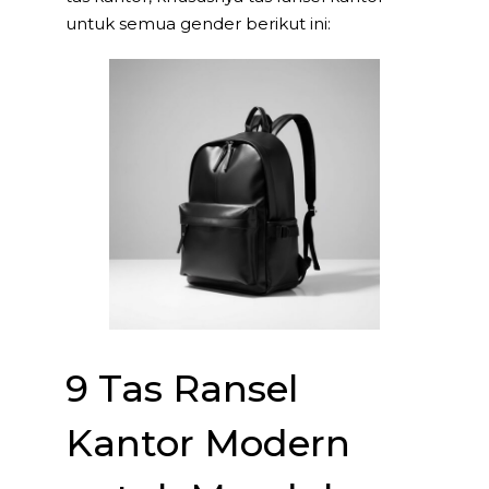
untuk semua gender berikut ini:
9 Tas Ransel
Kantor Modern