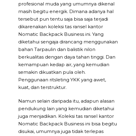
profesional muda yang umumnya dikenal
masih begitu energik. Dimana adanya hal
tersebut pun tentu saja bisa saja terjadi
dikarenakan koleksi tas ransel kantor
Nomatic Backpack Business ini. Yang
diketahui sengaja dirancang menggunakan
bahan Tarpaulin dan balistik nilon
berkualitas dengan daya tahan tinggi. Dan
kemampuan kedap air, yang kemudian
semakin dikuatkan pula oleh.
Penggunaan ritsleting YKK yang awet,
kuat, dan terstruktur.
Namun selain daripada itu, adapun alasan
pendukung lain yang kemudian diketahui
juga menjadikan. Koleksi tas ransel kantor
Nomatic Backpack Business ini bisa begitu
disukai, umumnya juga tidak terlepas