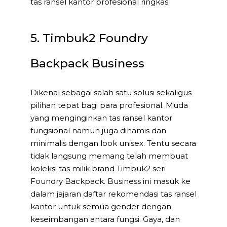
tas ransel kantor profesional ringkas.
5. Timbuk2 Foundry
Backpack Business
Dikenal sebagai salah satu solusi sekaligus
pilihan tepat bagi para profesional. Muda
yang menginginkan tas ransel kantor
fungsional namun juga dinamis dan
minimalis dengan look unisex. Tentu secara
tidak langsung memang telah membuat
koleksi tas milik brand Timbuk2 seri
Foundry Backpack. Business ini masuk ke
dalam jajaran daftar rekomendasi tas ransel
kantor untuk semua gender dengan
keseimbangan antara fungsi. Gaya, dan