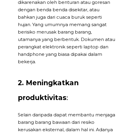
dikarenakan oleh benturan atau goresan
dengan benda benda disekitar, atau
bahkan juga dari cuaca buruk seperti
hujan. Yang umumnya memang sangat
berisiko merusak barang barang,
utamanya yang berbentuk. Dokumen atau
perangkat elektronik seperti laptop dan
handphone yang biasa dipakai dalam
bekerja.
2. Meningkatkan
produktivitas
:
Selain daripada dapat membantu menjaga
barang barang bawaan dari resiko
kerusakan eksternal, dalam hal ini. Adanya