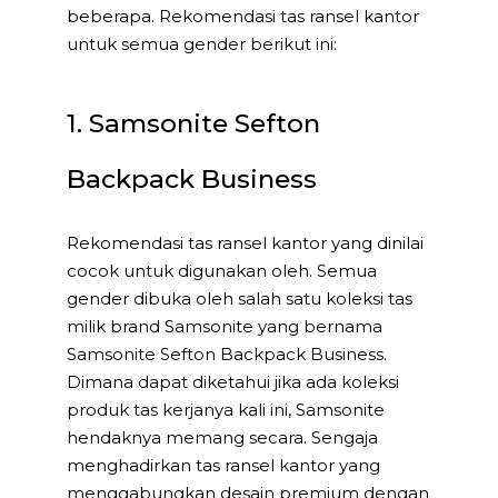
beberapa. Rekomendasi tas ransel kantor
untuk semua gender berikut ini:
1. Samsonite Sefton
Backpack Business
Rekomendasi tas ransel kantor yang dinilai
cocok untuk digunakan oleh. Semua
gender dibuka oleh salah satu koleksi tas
milik brand Samsonite yang bernama
Samsonite Sefton Backpack Business.
Dimana dapat diketahui jika ada koleksi
produk tas kerjanya kali ini, Samsonite
hendaknya memang secara. Sengaja
menghadirkan tas ransel kantor yang
menggabungkan desain premium dengan