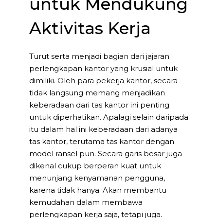
untuk Mendukung
Aktivitas Kerja
Turut serta menjadi bagian dari jajaran
perlengkapan kantor yang krusial untuk
dimiliki. Oleh para pekerja kantor, secara
tidak langsung memang menjadikan
keberadaan dari tas kantor ini penting
untuk diperhatikan. Apalagi selain daripada
itu dalam hal ini keberadaan dari adanya
tas kantor, terutama tas kantor dengan
model ransel pun. Secara garis besar juga
dikenal cukup berperan kuat untuk
menunjang kenyamanan pengguna,
karena tidak hanya. Akan membantu
kemudahan dalam membawa
perlengkapan kerja saja, tetapi juga.