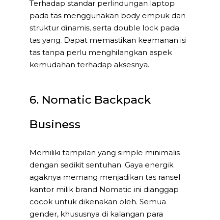
Terhadap standar perlindungan laptop
pada tas menggunakan body empuk dan
struktur dinamis, serta double lock pada
tas yang. Dapat memastikan keamanan isi
tas tanpa perlu menghilangkan aspek
kemudahan terhadap aksesnya.
6. Nomatic Backpack
Business
Memiliki tampilan yang simple minimalis
dengan sedikit sentuhan. Gaya energik
agaknya memang menjadikan tas ransel
kantor milik brand Nomatic ini dianggap
cocok untuk dikenakan oleh. Semua
gender, khususnya di kalangan para