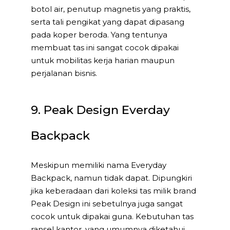
botol air, penutup magnetis yang praktis,
serta tali pengikat yang dapat dipasang
pada koper beroda. Yang tentunya
membuat tas ini sangat cocok dipakai
untuk mobilitas kerja harian maupun
perjalanan bisnis.
9. Peak Design Everday
Backpack
Meskipun memiliki nama Everyday
Backpack, namun tidak dapat. Dipungkiri
jika keberadaan dari koleksi tas milik brand
Peak Design ini sebetulnya juga sangat
cocok untuk dipakai guna. Kebutuhan tas
ransel kantor, yang umumnya diketahui