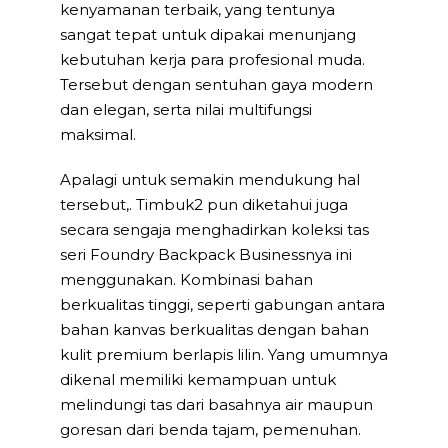
kenyamanan terbaik, yang tentunya
sangat tepat untuk dipakai menunjang
kebutuhan kerja para profesional muda.
Tersebut dengan sentuhan gaya modern
dan elegan, serta nilai multifungsi
maksimal.
Apalagi untuk semakin mendukung hal
tersebut,. Timbuk2 pun diketahui juga
secara sengaja menghadirkan koleksi tas
seri Foundry Backpack Businessnya ini
menggunakan. Kombinasi bahan
berkualitas tinggi, seperti gabungan antara
bahan kanvas berkualitas dengan bahan
kulit premium berlapis lilin. Yang umumnya
dikenal memiliki kemampuan untuk
melindungi tas dari basahnya air maupun
goresan dari benda tajam, pemenuhan.