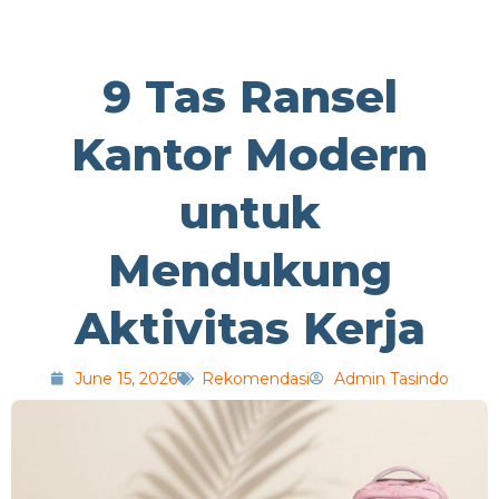
9 Tas Ransel
Kantor Modern
untuk
Mendukung
Aktivitas Kerja
June 15, 2026
Rekomendasi
Admin Tasindo