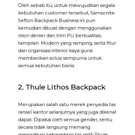
Oleh sebab itu, untuk mewujudkan segala
kebutuhan customer tersebut, Samsonite.
Sefton Backpack Business ini pun
kemudian dibuat dengan menggunakan
nilon denier dan trim PU berkualitas,
tampilan. Modern yang ramping, serta fitur
dan organisasi interior kaya guna
memberikan solusi sempurna untuk
semua kebutuhan bisnis.
2. Thule Lithos Backpack
Merupakan salah satu merek penyedia tas
ransel kantor selanjutnya yang juga dikenal
dapat. Dipakai oleh semua gender, tentu
secara tidak langsung memang
menjadikan keberadaan tas milik Thule