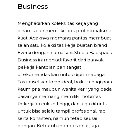
Business
Menghadirkan koleksi tas kerja yang
dinamis dan memiliki look profesionalisme
kuat. Agaknya memang pantas membuat
salah satu koleksi tas kerja buatan brand
Everki dengan nama seri. Studio Backpack
Business ini menjadi favorit dari banyak
pekerja kantoran dan sangat
direkomendasikan untuk dipilih sebagai.
Tas ransel kantoran ideal, baik itu bagi para
kaum pria maupun wanita karir yang pada
dasarnya memang memiliki mobilitas.
Pekerjaan cukup tinggi, dan juga dituntut
untuk bisa selalu tampil profesional, rapi
serta konsisten, namun tetap seusai
dengan. Kebutuhan profesional juga