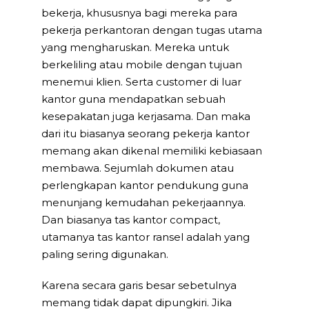
bekerja, khususnya bagi mereka para
pekerja perkantoran dengan tugas utama
yang mengharuskan. Mereka untuk
berkeliling atau mobile dengan tujuan
menemui klien. Serta customer di luar
kantor guna mendapatkan sebuah
kesepakatan juga kerjasama. Dan maka
dari itu biasanya seorang pekerja kantor
memang akan dikenal memiliki kebiasaan
membawa. Sejumlah dokumen atau
perlengkapan kantor pendukung guna
menunjang kemudahan pekerjaannya.
Dan biasanya tas kantor compact,
utamanya tas kantor ransel adalah yang
paling sering digunakan.
Karena secara garis besar sebetulnya
memang tidak dapat dipungkiri. Jika