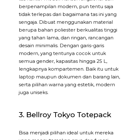
berpenampilan modern, pun tentu saja
tidak terlepas dari bagaimana tas ini yang
sengaja. Dibuat menggunakan material
berupa bahan poliester berkualitas tinggi
yang tahan lama, dan ringan, rancangan
desain minimalis. Dengan garis-garis
modern, yang tentunya cocok untuk
semua gender, kapasitas hingga 25 L,
lengkapnya kompartemen. Baik itu untuk
laptop maupun dokumen dan barang lain,
serta pilihan warna yang estetik, modern
juga uniseks.
3. Bellroy Tokyo Totepack
Bisa menjadi pilihan ideal untuk mereka