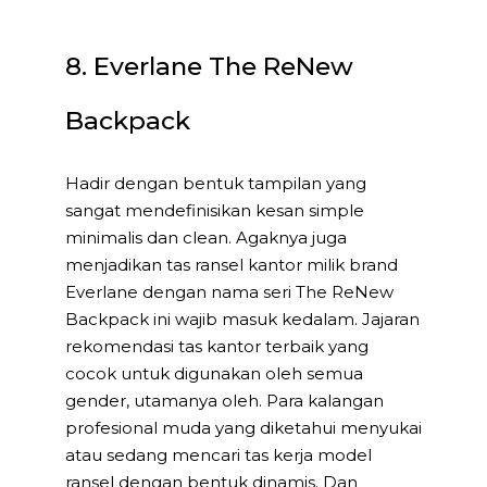
8. Everlane The ReNew
Backpack
Hadir dengan bentuk tampilan yang
sangat mendefinisikan kesan simple
minimalis dan clean. Agaknya juga
menjadikan tas ransel kantor milik brand
Everlane dengan nama seri The ReNew
Backpack ini wajib masuk kedalam. Jajaran
rekomendasi tas kantor terbaik yang
cocok untuk digunakan oleh semua
gender, utamanya oleh. Para kalangan
profesional muda yang diketahui menyukai
atau sedang mencari tas kerja model
ransel dengan bentuk dinamis. Dan