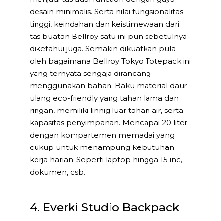
desain minimalis. Serta nilai fungsionalitas
tinggi, keindahan dan keistimewaan dari
tas buatan Bellroy satu ini pun sebetulnya
diketahui juga. Semakin dikuatkan pula
oleh bagaimana Bellroy Tokyo Totepack ini
yang ternyata sengaja dirancang
menggunakan bahan. Baku material daur
ulang eco-friendly yang tahan lama dan
ringan, memiliki linnig luar tahan air, serta
kapasitas penyimpanan. Mencapai 20 liter
dengan kompartemen memadai yang
cukup untuk menampung kebutuhan
kerja harian. Seperti laptop hingga 15 inc,
dokumen, dsb.
4. Everki Studio Backpack