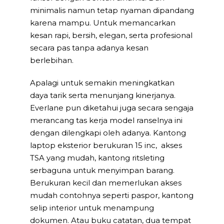
minimalis namun tetap nyaman dipandang
karena mampu. Untuk memancarkan
kesan rapi, bersih, elegan, serta profesional
secara pas tanpa adanya kesan
berlebihan.
Apalagi untuk semakin meningkatkan
daya tarik serta menunjang kinerjanya.
Everlane pun diketahui juga secara sengaja
merancang tas kerja model ranselnya ini
dengan dilengkapi oleh adanya. Kantong
laptop eksterior berukuran 15 inc, akses
TSA yang mudah, kantong ritsleting
serbaguna untuk menyimpan barang.
Berukuran kecil dan memerlukan akses
mudah contohnya seperti paspor, kantong
selip interior untuk menampung
dokumen. Atau buku catatan, dua tempat