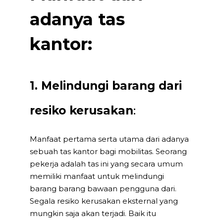
adanya tas
kantor:
1. Melindungi barang dari
resiko kerusakan
:
Manfaat pertama serta utama dari adanya
sebuah tas kantor bagi mobilitas. Seorang
pekerja adalah tas ini yang secara umum
memiliki manfaat untuk melindungi
barang barang bawaan pengguna dari.
Segala resiko kerusakan eksternal yang
mungkin saja akan terjadi. Baik itu