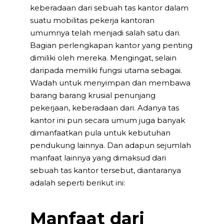
keberadaan dari sebuah tas kantor dalam
suatu mobilitas pekerja kantoran
umumnya telah menjadi salah satu dari.
Bagian perlengkapan kantor yang penting
dimiliki oleh mereka. Mengingat, selain
daripada memiliki fungsi utama sebagai.
Wadah untuk menyimpan dan membawa
barang barang krusial penunjang
pekerjaan, keberadaan dari. Adanya tas
kantor ini pun secara umum juga banyak
dimanfaatkan pula untuk kebutuhan
pendukung lainnya. Dan adapun sejumlah
manfaat lainnya yang dimaksud dari
sebuah tas kantor tersebut, diantaranya
adalah seperti berikut ini:
Manfaat dari