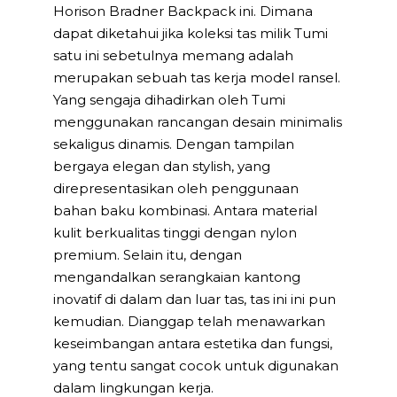
Horison Bradner Backpack ini. Dimana
dapat diketahui jika koleksi tas milik Tumi
satu ini sebetulnya memang adalah
merupakan sebuah tas kerja model ransel.
Yang sengaja dihadirkan oleh Tumi
menggunakan rancangan desain minimalis
sekaligus dinamis. Dengan tampilan
bergaya elegan dan stylish, yang
direpresentasikan oleh penggunaan
bahan baku kombinasi. Antara material
kulit berkualitas tinggi dengan nylon
premium. Selain itu, dengan
mengandalkan serangkaian kantong
inovatif di dalam dan luar tas, tas ini ini pun
kemudian. Dianggap telah menawarkan
keseimbangan antara estetika dan fungsi,
yang tentu sangat cocok untuk digunakan
dalam lingkungan kerja.