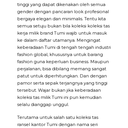
tinggi yang dapat dikenakan oleh semua
gender dengan pancaran look profesional
bergaya elegan dan minimalis. Tentu kita
semua setuju bukan bila koleksi koleksi tas
kerja milik brand Tumi wajib untuk masuk
ke dalam daftar utamanya. Mengingat
keberadaan Tumi di tengah tengah industri
fashion global, khususnya untuk barang
fashion guna keperluan business. Maupun
perjalanan, bisa dibilang memang sangat
patut untuk diperhitungkan. Dan dengan
pamor serta sepak terjangnya yang tinggi
tersebut. Wajar bukan jika keberadaan
koleksi tas milik Tumi ini pun kemudian
selalu dianggap unggul.
Terutama untuk salah satu koleksi tas
ransel kantor Tumi dengan nama seri