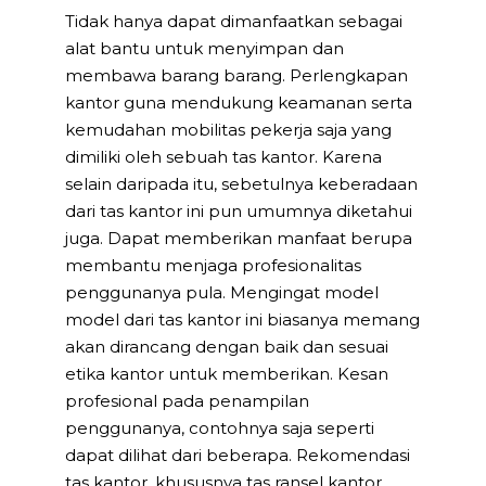
Tidak hanya dapat dimanfaatkan sebagai
alat bantu untuk menyimpan dan
membawa barang barang. Perlengkapan
kantor guna mendukung keamanan serta
kemudahan mobilitas pekerja saja yang
dimiliki oleh sebuah tas kantor. Karena
selain daripada itu, sebetulnya keberadaan
dari tas kantor ini pun umumnya diketahui
juga. Dapat memberikan manfaat berupa
membantu menjaga profesionalitas
penggunanya pula. Mengingat model
model dari tas kantor ini biasanya memang
akan dirancang dengan baik dan sesuai
etika kantor untuk memberikan. Kesan
profesional pada penampilan
penggunanya, contohnya saja seperti
dapat dilihat dari beberapa. Rekomendasi
tas kantor, khususnya tas ransel kantor