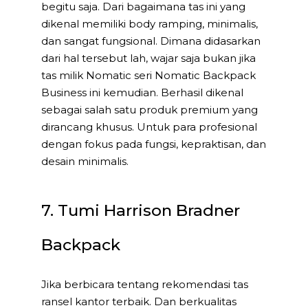
begitu saja. Dari bagaimana tas ini yang
dikenal memiliki body ramping, minimalis,
dan sangat fungsional. Dimana didasarkan
dari hal tersebut lah, wajar saja bukan jika
tas milik Nomatic seri Nomatic Backpack
Business ini kemudian. Berhasil dikenal
sebagai salah satu produk premium yang
dirancang khusus. Untuk para profesional
dengan fokus pada fungsi, kepraktisan, dan
desain minimalis.
7. Tumi Harrison Bradner
Backpack
Jika berbicara tentang rekomendasi tas
ransel kantor terbaik. Dan berkualitas