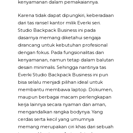
kenyamanan dalam pemakaiannya.
Karena tidak dapat dipungkiri, keberadaan
dari tas ransel kantor milik Everki seri.
Studio Backpack Business ini pada
dasarnya memang diketahui sengaja
dirancang untuk kebutuhan profesional
dengan fokus. Pada fungsionalitas dan
kenyamanan, namun tetap dalam balutan
desain minimalis. Sehingga nantinya tas
Everki Studio Backpack Business ini pun
bisa selalu menjadi pilihan ideal untuk
membantu membawa laptop. Dokumen,
maupun berbagai macam perlengkapan
kerja lainnya secara nyaman dan aman,
mengandalkan rangka bodynya. Yang
cerdas serta kecil yang umumnya
memang merupakan ciri khas dari sebuah