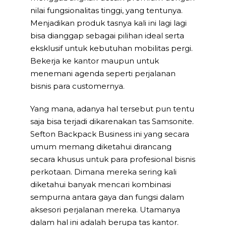
nilai fungsionalitas tinggi, yang tentunya.
Menjadikan produk tasnya kali ini lagi lagi
bisa dianggap sebagai pilihan ideal serta
eksklusif untuk kebutuhan mobilitas pergi.
Bekerja ke kantor maupun untuk
menemani agenda seperti perjalanan
bisnis para customernya.
Yang mana, adanya hal tersebut pun tentu
saja bisa terjadi dikarenakan tas Samsonite.
Sefton Backpack Business ini yang secara
umum memang diketahui dirancang
secara khusus untuk para profesional bisnis
perkotaan. Dimana mereka sering kali
diketahui banyak mencari kombinasi
sempurna antara gaya dan fungsi dalam
aksesori perjalanan mereka. Utamanya
dalam hal ini adalah berupa tas kantor.