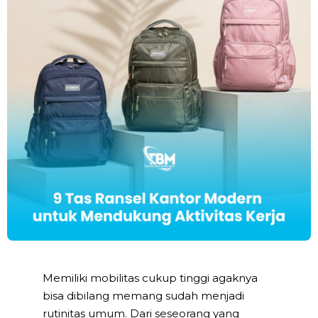
Memiliki mobilitas cukup tinggi agaknya
bisa dibilang memang sudah menjadi
rutinitas umum. Dari seseorang yang