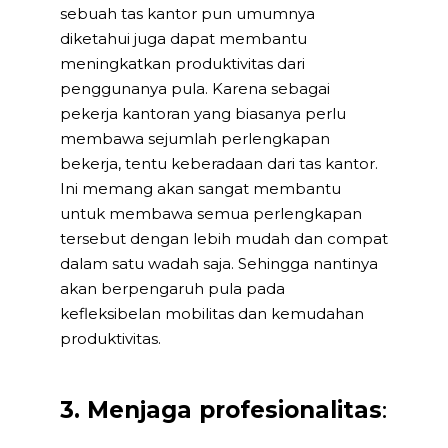
sebuah tas kantor pun umumnya
diketahui juga dapat membantu
meningkatkan produktivitas dari
penggunanya pula. Karena sebagai
pekerja kantoran yang biasanya perlu
membawa sejumlah perlengkapan
bekerja, tentu keberadaan dari tas kantor.
Ini memang akan sangat membantu
untuk membawa semua perlengkapan
tersebut dengan lebih mudah dan compat
dalam satu wadah saja. Sehingga nantinya
akan berpengaruh pula pada
kefleksibelan mobilitas dan kemudahan
produktivitas.
3. Menjaga profesionalitas
: