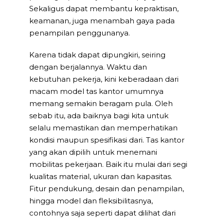
Sekaligus dapat membantu kepraktisan,
keamanan, juga menambah gaya pada
penampilan penggunanya.
Karena tidak dapat dipungkiri, seiring
dengan berjalannya. Waktu dan
kebutuhan pekerja, kini keberadaan dari
macam model tas kantor umumnya
memang semakin beragam pula. Oleh
sebab itu, ada baiknya bagi kita untuk
selalu memastikan dan memperhatikan
kondisi maupun spesifikasi dari. Tas kantor
yang akan dipilih untuk menemani
mobilitas pekerjaan. Baik itu mulai dari segi
kualitas material, ukuran dan kapasitas.
Fitur pendukung, desain dan penampilan,
hingga model dan fleksibilitasnya,
contohnya saja seperti dapat dilihat dari