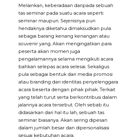
Melainkan, keberadaan daripada sebuah
tas seminar pada suatu acara seperti
seminar maupun. Sejenisnya pun
hendaknya diketahui dimaksudkan pula
sebagai barang kenang kenangan atau
souvenir yang. Akan mengingatkan para
peserta akan momen juga
pengalamannya selama mengikuti acara
bahkan selepas acara selesai. Sekaligus
pula sebagai bentuk dari media promosi
atau branding dari identitas penyelenggara
acara beserta dengan pihak pihak. Terkait
yang telah turut serta berkontribusi dalam
jalannya acara tersebut. Oleh sebab itu
didasarkan dari hal itu lah, sebuah tas
seminar biasanya. Akan sering dipesan
dalam jumlah besar dan dipersonalisasi
sesuai kebutuhan acara.