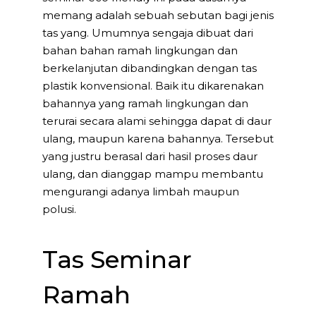
memang adalah sebuah sebutan bagi jenis
tas yang. Umumnya sengaja dibuat dari
bahan bahan ramah lingkungan dan
berkelanjutan dibandingkan dengan tas
plastik konvensional. Baik itu dikarenakan
bahannya yang ramah lingkungan dan
terurai secara alami sehingga dapat di daur
ulang, maupun karena bahannya. Tersebut
yang justru berasal dari hasil proses daur
ulang, dan dianggap mampu membantu
mengurangi adanya limbah maupun
polusi.
Tas Seminar
Ramah