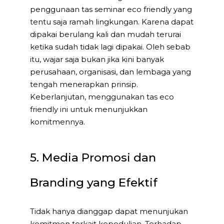
penggunaan tas seminar eco friendly yang
tentu saja ramah lingkungan. Karena dapat
dipakai berulang kali dan mudah terurai
ketika sudah tidak lagi dipakai. Oleh sebab
itu, wajar saja bukan jika kini banyak
perusahaan, organisasi, dan lembaga yang
tengah menerapkan prinsip.
Keberlanjutan, menggunakan tas eco
friendly ini untuk menunjukkan
komitmennya.
5. Media Promosi dan
Branding yang Efektif
Tidak hanya dianggap dapat menunjukan
komitmen terkait kepedulian. Terhadap