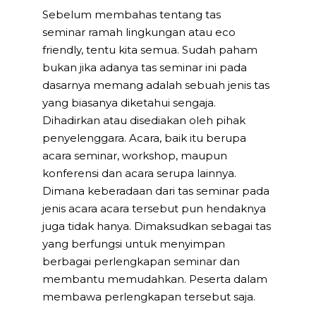
Sebelum membahas tentang tas
seminar ramah lingkungan atau eco
friendly, tentu kita semua. Sudah paham
bukan jika adanya tas seminar ini pada
dasarnya memang adalah sebuah jenis tas
yang biasanya diketahui sengaja.
Dihadirkan atau disediakan oleh pihak
penyelenggara. Acara, baik itu berupa
acara seminar, workshop, maupun
konferensi dan acara serupa lainnya.
Dimana keberadaan dari tas seminar pada
jenis acara acara tersebut pun hendaknya
juga tidak hanya. Dimaksudkan sebagai tas
yang berfungsi untuk menyimpan
berbagai perlengkapan seminar dan
membantu memudahkan. Peserta dalam
membawa perlengkapan tersebut saja.