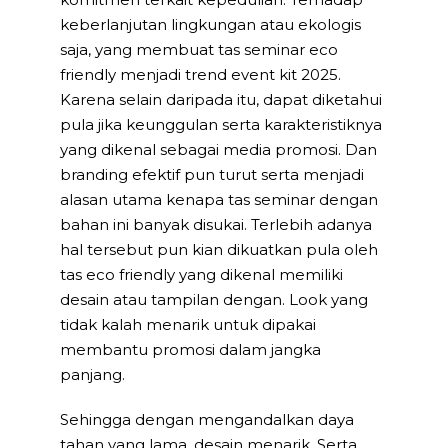
keberlanjutan lingkungan atau ekologis
saja, yang membuat tas seminar eco
friendly menjadi trend event kit 2025.
Karena selain daripada itu, dapat diketahui
pula jika keunggulan serta karakteristiknya
yang dikenal sebagai media promosi. Dan
branding efektif pun turut serta menjadi
alasan utama kenapa tas seminar dengan
bahan ini banyak disukai. Terlebih adanya
hal tersebut pun kian dikuatkan pula oleh
tas eco friendly yang dikenal memiliki
desain atau tampilan dengan. Look yang
tidak kalah menarik untuk dipakai
membantu promosi dalam jangka
panjang.
Sehingga dengan mengandalkan daya
tahan yang lama, desain menarik. Serta