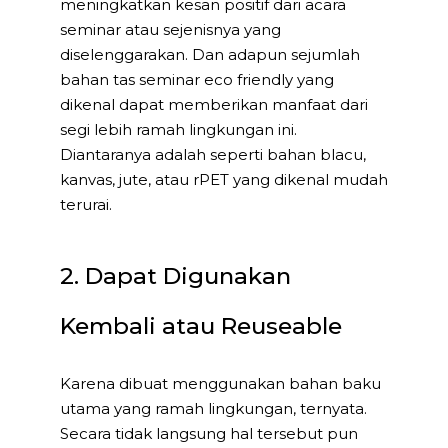
meningkatkan kesan positif dari acara
seminar atau sejenisnya yang
diselenggarakan. Dan adapun sejumlah
bahan tas seminar eco friendly yang
dikenal dapat memberikan manfaat dari
segi lebih ramah lingkungan ini.
Diantaranya adalah seperti bahan blacu,
kanvas, jute, atau rPET yang dikenal mudah
terurai.
2. Dapat Digunakan
Kembali atau Reuseable
Karena dibuat menggunakan bahan baku
utama yang ramah lingkungan, ternyata.
Secara tidak langsung hal tersebut pun