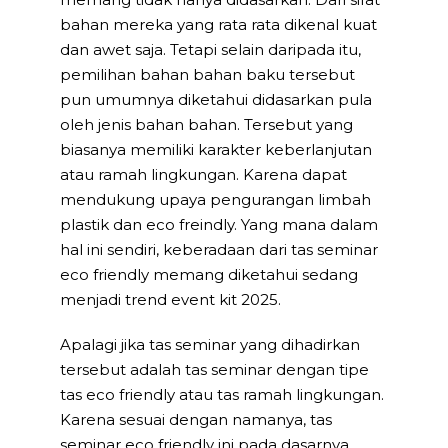
bahan mereka yang rata rata dikenal kuat
dan awet saja. Tetapi selain daripada itu,
pemilihan bahan bahan baku tersebut
pun umumnya diketahui didasarkan pula
oleh jenis bahan bahan. Tersebut yang
biasanya memiliki karakter keberlanjutan
atau ramah lingkungan. Karena dapat
mendukung upaya pengurangan limbah
plastik dan eco freindly. Yang mana dalam
hal ini sendiri, keberadaan dari tas seminar
eco friendly memang diketahui sedang
menjadi trend event kit 2025.
Apalagi jika tas seminar yang dihadirkan
tersebut adalah tas seminar dengan tipe
tas eco friendly atau tas ramah lingkungan.
Karena sesuai dengan namanya, tas
seminar eco friendly ini pada dasarnya