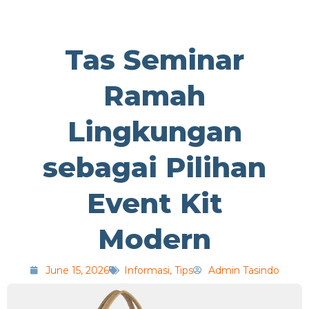
Tas Seminar
Ramah
Lingkungan
sebagai Pilihan
Event Kit
Modern
June 15, 2026
Informasi
,
Tips
Admin Tasindo