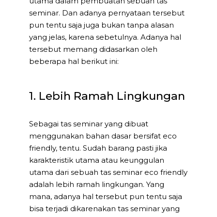
utama dalam pembuatan sebuah tas
seminar. Dan adanya pernyataan tersebut
pun tentu saja juga bukan tanpa alasan
yang jelas, karena sebetulnya. Adanya hal
tersebut memang didasarkan oleh
beberapa hal berikut ini:
1. Lebih Ramah Lingkungan
Sebagai tas seminar yang dibuat
menggunakan bahan dasar bersifat eco
friendly, tentu. Sudah barang pasti jika
karakteristik utama atau keunggulan
utama dari sebuah tas seminar eco friendly
adalah lebih ramah lingkungan. Yang
mana, adanya hal tersebut pun tentu saja
bisa terjadi dikarenakan tas seminar yang