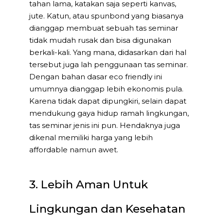
tahan lama, katakan saja seperti kanvas,
jute. Katun, atau spunbond yang biasanya
dianggap membuat sebuah tas seminar
tidak mudah rusak dan bisa digunakan
berkali-kali. Yang mana, didasarkan dari hal
tersebut juga lah penggunaan tas seminar.
Dengan bahan dasar eco friendly ini
umumnya dianggap lebih ekonomis pula.
Karena tidak dapat dipungkiri, selain dapat
mendukung gaya hidup ramah lingkungan,
tas seminar jenis ini pun. Hendaknya juga
dikenal memiliki harga yang lebih
affordable namun awet.
3. Lebih Aman Untuk
Lingkungan dan Kesehatan