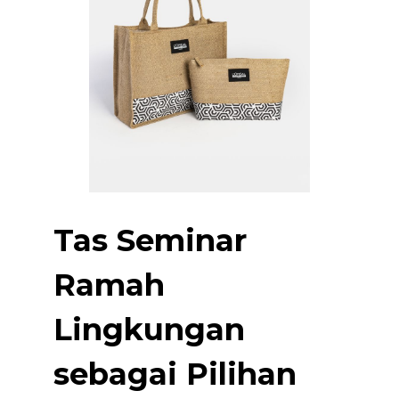
Tas Seminar
Ramah
Lingkungan
sebagai Pilihan