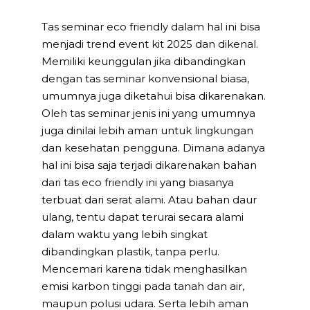
Tas seminar eco friendly dalam hal ini bisa
menjadi trend event kit 2025 dan dikenal.
Memiliki keunggulan jika dibandingkan
dengan tas seminar konvensional biasa,
umumnya juga diketahui bisa dikarenakan.
Oleh tas seminar jenis ini yang umumnya
juga dinilai lebih aman untuk lingkungan
dan kesehatan pengguna. Dimana adanya
hal ini bisa saja terjadi dikarenakan bahan
dari tas eco friendly ini yang biasanya
terbuat dari serat alami. Atau bahan daur
ulang, tentu dapat terurai secara alami
dalam waktu yang lebih singkat
dibandingkan plastik, tanpa perlu.
Mencemari karena tidak menghasilkan
emisi karbon tinggi pada tanah dan air,
maupun polusi udara. Serta lebih aman