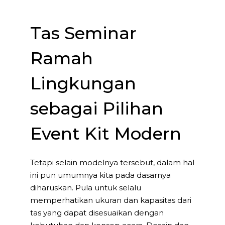
Tas Seminar
Ramah
Lingkungan
sebagai Pilihan
Event Kit Modern
Tetapi selain modelnya tersebut, dalam hal
ini pun umumnya kita pada dasarnya
diharuskan. Pula untuk selalu
memperhatikan ukuran dan kapasitas dari
tas yang dapat disesuaikan dengan