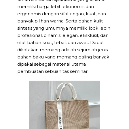
memiliki harga lebih ekonomis dan
ergonomis dengan sifat ringan, kuat, dan
banyak pilihan warna. Serta bahan kulit
sintetis yang umumnya memiliki look lebih
profesional, dinamis, elegan, eksklusif, dan
sifat bahan kuat, tebal, dan awet. Dapat
dikatakan memang adalah sejumlah jenis
bahan baku yang memang paling banyak
dipakai sebagai material utama
pembuatan sebuah tas seminar.