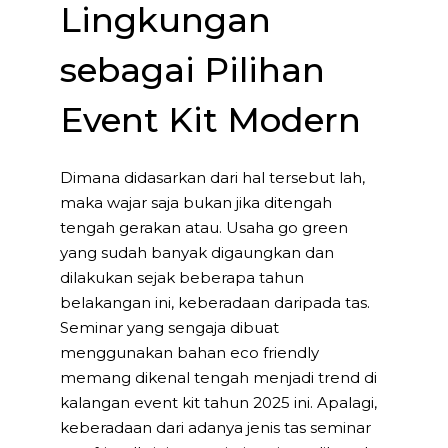
Lingkungan
sebagai Pilihan
Event Kit Modern
Dimana didasarkan dari hal tersebut lah,
maka wajar saja bukan jika ditengah
tengah gerakan atau. Usaha go green
yang sudah banyak digaungkan dan
dilakukan sejak beberapa tahun
belakangan ini, keberadaan daripada tas.
Seminar yang sengaja dibuat
menggunakan bahan eco friendly
memang dikenal tengah menjadi trend di
kalangan event kit tahun 2025 ini. Apalagi,
keberadaan dari adanya jenis tas seminar