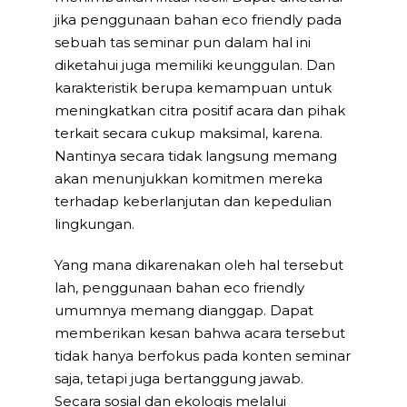
jika penggunaan bahan eco friendly pada
sebuah tas seminar pun dalam hal ini
diketahui juga memiliki keunggulan. Dan
karakteristik berupa kemampuan untuk
meningkatkan citra positif acara dan pihak
terkait secara cukup maksimal, karena.
Nantinya secara tidak langsung memang
akan menunjukkan komitmen mereka
terhadap keberlanjutan dan kepedulian
lingkungan.
Yang mana dikarenakan oleh hal tersebut
lah, penggunaan bahan eco friendly
umumnya memang dianggap. Dapat
memberikan kesan bahwa acara tersebut
tidak hanya berfokus pada konten seminar
saja, tetapi juga bertanggung jawab.
Secara sosial dan ekologis melalui