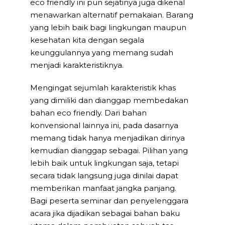
eco friendly ini pun sejatinya juga dikenal
menawarkan alternatif pemakaian. Barang
yang lebih baik bagi lingkungan maupun
kesehatan kita dengan segala
keunggulannya yang memang sudah
menjadi karakteristiknya.
Mengingat sejumlah karakteristik khas
yang dimiliki dan dianggap membedakan
bahan eco friendly. Dari bahan
konvensional lainnya ini, pada dasarnya
memang tidak hanya menjadikan dirinya
kemudian dianggap sebagai. Pilihan yang
lebih baik untuk lingkungan saja, tetapi
secara tidak langsung juga dinilai dapat
memberikan manfaat jangka panjang.
Bagi peserta seminar dan penyelenggara
acara jika dijadikan sebagai bahan baku