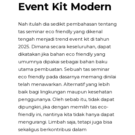
Event Kit Modern
Nah itulah dia sedikit pembahasan tentang
tas seminar eco friendly yang dikenal
tengah menjadi trend event kit di tahun
2025. Dimana secara keseluruhan, dapat
dikatakan jika bahan eco friendly yang
umumnya dipakai sebagai bahan baku
utama pembuatan. Sebuah tas seminar
eco friendly pada dasarnya memang dinilai
telah menawarkan. Alternatif yang lebih
baik bagi lingkungan maupun kesehatan
penggunanya. Oleh sebab itu, tidak dapat
dipungkiri, jika dengan memilih tas eco-
friendly ini, nantinya kita tidak hanya dapat
mengurangi. Limbah saja, tetapi juga bisa
sekaligus berkontribusi dalam