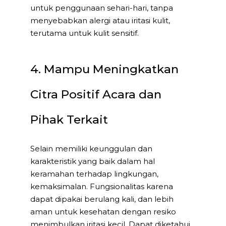
untuk penggunaan sehari-hari, tanpa
menyebabkan alergi atau iritasi kulit,
terutama untuk kulit sensitif.
4. Mampu Meningkatkan
Citra Positif Acara dan
Pihak Terkait
Selain memiliki keunggulan dan
karakteristik yang baik dalam hal
keramahan terhadap lingkungan,
kemaksimalan. Fungsionalitas karena
dapat dipakai berulang kali, dan lebih
aman untuk kesehatan dengan resiko
menimbulkan iritasi kecil. Dapat diketahui