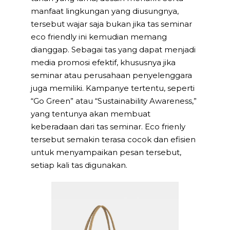
manfaat lingkungan yang diusungnya,
tersebut wajar saja bukan jika tas seminar
eco friendly ini kemudian memang
dianggap. Sebagai tas yang dapat menjadi
media promosi efektif, khususnya jika
seminar atau perusahaan penyelenggara
juga memiliki. Kampanye tertentu, seperti
“Go Green” atau “Sustainability Awareness,”
yang tentunya akan membuat
keberadaan dari tas seminar. Eco frienly
tersebut semakin terasa cocok dan efisien
untuk menyampaikan pesan tersebut,
setiap kali tas digunakan.