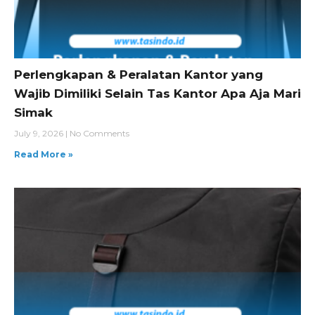
Perlengkapan & Peralatan Kantor yang
Wajib Dimiliki Selain Tas Kantor Apa Aja Mari
Simak
July 9, 2026
No Comments
Read More »