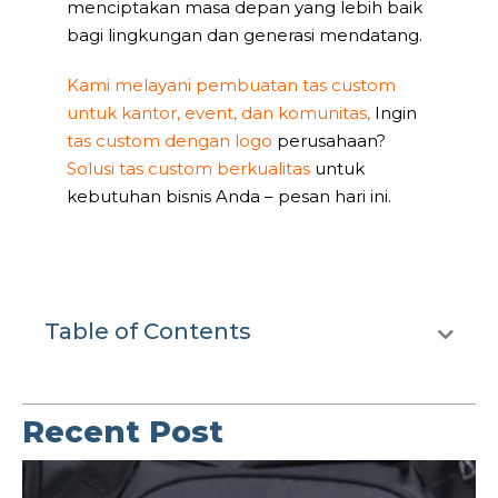
menciptakan masa depan yang lebih baik
bagi lingkungan dan generasi mendatang.
Kami melayani pembuatan tas custom
untuk kantor, event, dan komunitas,
Ingin
tas custom dengan logo
perusahaan?
Solusi tas custom berkualitas
untuk
kebutuhan bisnis Anda – pesan hari ini.
Table of Contents
Recent Post