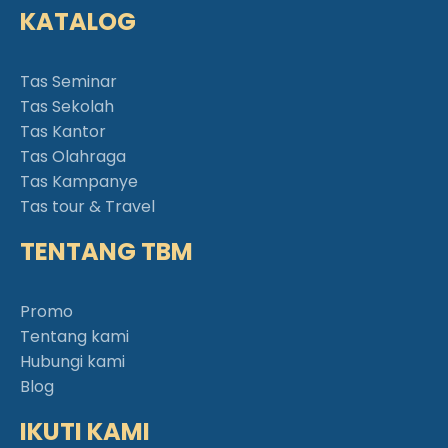
KATALOG
Tas Seminar
Tas Sekolah
Tas Kantor
Tas Olahraga
Tas Kampanye
Tas tour & Travel
TENTANG TBM
Promo
Tentang kami
Hubungi kami
Blog
IKUTI KAMI