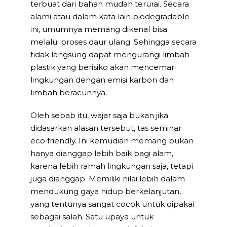
terbuat dari bahan mudah terurai. Secara
alami atau dalam kata lain biodegradable
ini, umumnya memang dikenal bisa
melalui proses daur ulang. Sehingga secara
tidak langsung dapat mengurangi limbah
plastik yang berisiko akan mencemari
lingkungan dengan emisi karbon dan
limbah beracunnya.
Oleh sebab itu, wajar saja bukan jika
didasarkan alasan tersebut, tas seminar
eco friendly. Ini kemudian memang bukan
hanya dianggap lebih baik bagi alam,
karena lebih ramah lingkungan saja, tetapi
juga dianggap. Memiliki nilai lebih dalam
mendukung gaya hidup berkelanjutan,
yang tentunya sangat cocok untuk dipakai
sebagai salah. Satu upaya untuk