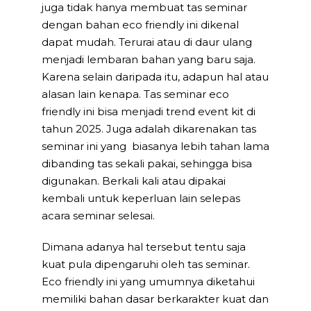
juga tidak hanya membuat tas seminar
dengan bahan eco friendly ini dikenal
dapat mudah. Terurai atau di daur ulang
menjadi lembaran bahan yang baru saja.
Karena selain daripada itu, adapun hal atau
alasan lain kenapa. Tas seminar eco
friendly ini bisa menjadi trend event kit di
tahun 2025. Juga adalah dikarenakan tas
seminar ini yang biasanya lebih tahan lama
dibanding tas sekali pakai, sehingga bisa
digunakan. Berkali kali atau dipakai
kembali untuk keperluan lain selepas
acara seminar selesai.
Dimana adanya hal tersebut tentu saja
kuat pula dipengaruhi oleh tas seminar.
Eco friendly ini yang umumnya diketahui
memiliki bahan dasar berkarakter kuat dan