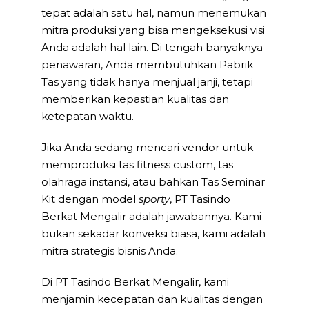
tepat adalah satu hal, namun menemukan
mitra produksi yang bisa mengeksekusi visi
Anda adalah hal lain. Di tengah banyaknya
penawaran, Anda membutuhkan Pabrik
Tas yang tidak hanya menjual janji, tetapi
memberikan kepastian kualitas dan
ketepatan waktu.
Jika Anda sedang mencari vendor untuk
memproduksi tas fitness custom, tas
olahraga instansi, atau bahkan Tas Seminar
Kit dengan model
sporty
, PT Tasindo
Berkat Mengalir adalah jawabannya. Kami
bukan sekadar konveksi biasa, kami adalah
mitra strategis bisnis Anda.
Di PT Tasindo Berkat Mengalir, kami
menjamin kecepatan dan kualitas dengan