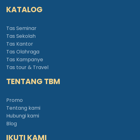
KATALOG
Tas Seminar
Tas Sekolah
Tas Kantor
Tas Olahraga
Tas Kampanye
Tas tour & Travel
TENTANG TBM
Promo
Tentang kami
Hubungi kami
Blog
IKUTI KAMI