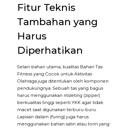
Fitur Teknis
Tambahan yang
Harus
Diperhatikan
Selain bahan utama, kualitas Bahan Tas
Fitness yang Cocok untuk Aktivitas
Olahraga juga ditentukan oleh komponen
pendukungnya. Sebuah tas yang bagus
harus menggunakan ritsleting (zipper)
berkualitas tinggi seperti YKK agar tidak
macet saat digunakan terburu-buru.
Lapisan dalam (furing) juga harus
menggunakan bahan satin atau torin yang