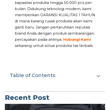
kapasitas produksi hingga 50.000 pcs per
bulan. Didukung teknologi modern, kami
memberikan GARANSI KUALITAS 1 TAHUN
di mana barang rusak produksi akan kami
ganti baru. Jangan pertaruhkan reputasi
brand Anda dengan produk sembarangan;
percayakan pada ahlinya.
Hubungi Kami
sekarang untuk solusi produksi tas terbaik.
Table of Contents
Recent Post