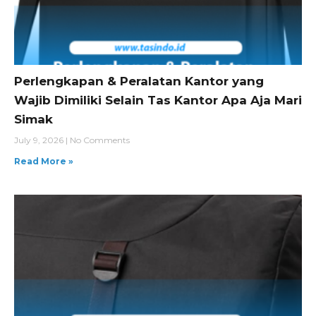
Perlengkapan & Peralatan Kantor yang
Wajib Dimiliki Selain Tas Kantor Apa Aja Mari
Simak
July 9, 2026
No Comments
Read More »