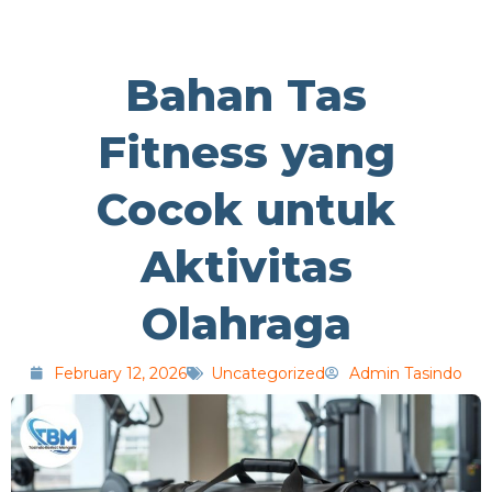
Bahan Tas
Fitness yang
Cocok untuk
Aktivitas
Olahraga
February 12, 2026
Uncategorized
Admin Tasindo