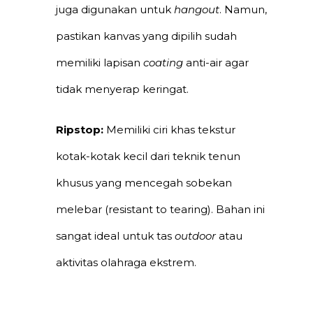
juga digunakan untuk
hangout
. Namun,
pastikan kanvas yang dipilih sudah
memiliki lapisan
coating
anti-air agar
tidak menyerap keringat.
Ripstop:
Memiliki ciri khas tekstur
kotak-kotak kecil dari teknik tenun
khusus yang mencegah sobekan
melebar (resistant to tearing). Bahan ini
sangat ideal untuk tas
outdoor
atau
aktivitas olahraga ekstrem.