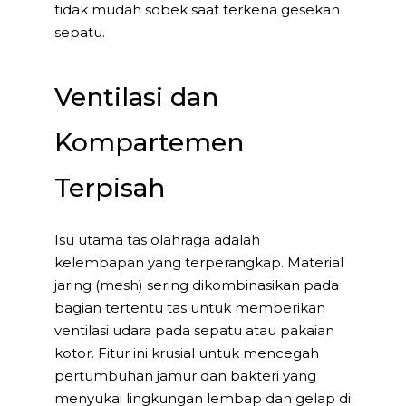
tidak mudah sobek saat terkena gesekan
sepatu.
Ventilasi dan
Kompartemen
Terpisah
Isu utama tas olahraga adalah
kelembapan yang terperangkap. Material
jaring (mesh) sering dikombinasikan pada
bagian tertentu tas untuk memberikan
ventilasi udara pada sepatu atau pakaian
kotor. Fitur ini krusial untuk mencegah
pertumbuhan jamur dan bakteri yang
menyukai lingkungan lembap dan gelap di