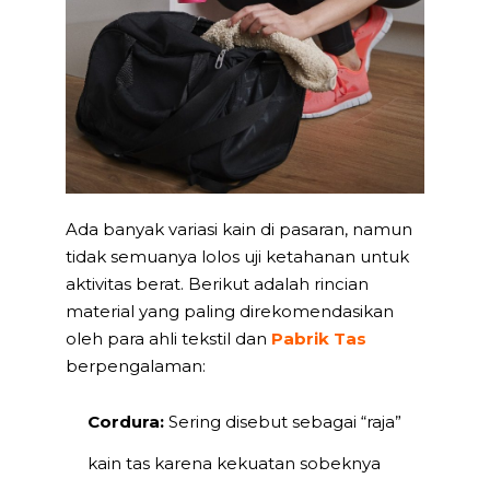
Ada banyak variasi kain di pasaran, namun
tidak semuanya lolos uji ketahanan untuk
aktivitas berat. Berikut adalah rincian
material yang paling direkomendasikan
oleh para ahli tekstil dan
Pabrik Tas
berpengalaman:
Cordura:
Sering disebut sebagai “raja”
kain tas karena kekuatan sobeknya