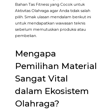
Bahan Tas Fitness yang Cocok untuk
Aktivitas Olahraga agar Anda tidak salah
pilih. Simak ulasan mendalam berikut ini
untuk mendapatkan wawasan teknis
sebelum memutuskan produksi atau
pembelian.
Mengapa
Pemilihan Material
Sangat Vital
dalam Ekosistem
Olahraga?