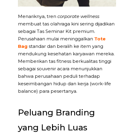
Menariknya, tren
corporate wellness
membuat tas olahraga kini sering dijadikan
sebagai Tas Seminar Kit premium.
Perusahaan mulai meninggalkan
Tote
Bag
standar dan beralih ke item yang
mendukung kesehatan karyawan mereka.
Memberikan tas fitness berkualitas tinggi
sebagai souvenir acara menunjukkan
bahwa perusahaan peduli terhadap
keseimbangan hidup dan kerja (work-life
balance) para pesertanya.
Peluang Branding
yang Lebih Luas