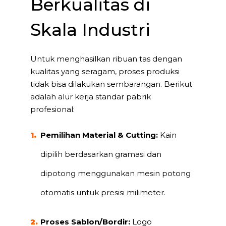
Berkualitas di
Skala Industri
Untuk menghasilkan ribuan tas dengan
kualitas yang seragam, proses produksi
tidak bisa dilakukan sembarangan. Berikut
adalah alur kerja standar pabrik
profesional:
Pemilihan Material & Cutting:
Kain
dipilih berdasarkan gramasi dan
dipotong menggunakan mesin potong
otomatis untuk presisi milimeter.
Proses Sablon/Bordir:
Logo