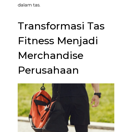
dalam tas.
Transformasi Tas
Fitness Menjadi
Merchandise
Perusahaan