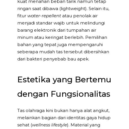
kuat menahan beban tarik namun tetap
ringan saat dibawa (lightweight). Selain itu,
fitur
water-repellent
atau penolak air
menjadi standar wajib untuk melindungi
barang elektronik dari tumpahan air
minum atau keringat berlebih. Pemilihan
bahan yang tepat juga mempengaruhi
seberapa mudah tas tersebut dibersihkan
dari bakteri penyebab bau apek.
Estetika yang Bertemu
dengan Fungsionalitas
Tas olahraga kini bukan hanya alat angkut,
melainkan bagian dari identitas gaya hidup
sehat (
wellness lifestyle
). Material yang