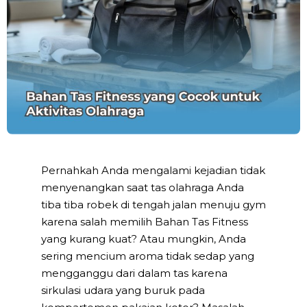
Pernahkah Anda mengalami kejadian tidak
menyenangkan saat tas olahraga Anda
tiba tiba robek di tengah jalan menuju gym
karena salah memilih Bahan Tas Fitness
yang kurang kuat? Atau mungkin, Anda
sering mencium aroma tidak sedap yang
mengganggu dari dalam tas karena
sirkulasi udara yang buruk pada