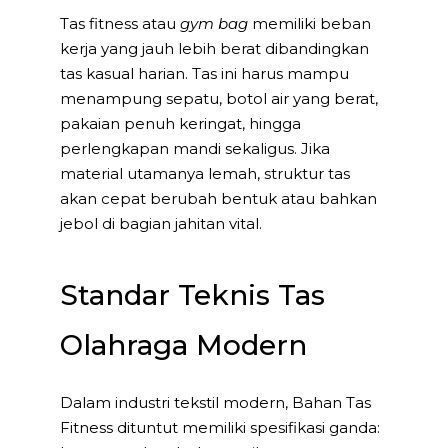
Tas fitness atau
gym bag
memiliki beban
kerja yang jauh lebih berat dibandingkan
tas kasual harian. Tas ini harus mampu
menampung sepatu, botol air yang berat,
pakaian penuh keringat, hingga
perlengkapan mandi sekaligus. Jika
material utamanya lemah, struktur tas
akan cepat berubah bentuk atau bahkan
jebol di bagian jahitan vital.
Standar Teknis Tas
Olahraga Modern
Dalam industri tekstil modern, Bahan Tas
Fitness dituntut memiliki spesifikasi ganda: