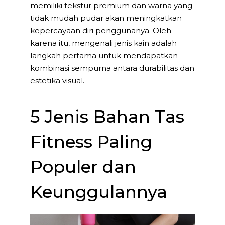
memiliki tekstur premium dan warna yang
tidak mudah pudar akan meningkatkan
kepercayaan diri penggunanya. Oleh
karena itu, mengenali jenis kain adalah
langkah pertama untuk mendapatkan
kombinasi sempurna antara durabilitas dan
estetika visual.
5 Jenis Bahan Tas
Fitness Paling
Populer dan
Keunggulannya