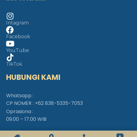
Intagram
Facebook
YouTube
TikTok
HUBUNGI KAMI
Whatsapp :
CP NOMER :
+62 838-5335-7053
Oprasiona :
09.00 – 17.00 WIB