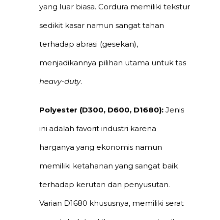
yang luar biasa. Cordura memiliki tekstur
sedikit kasar namun sangat tahan
terhadap abrasi (gesekan),
menjadikannya pilihan utama untuk tas
heavy-duty
.
Polyester (D300, D600, D1680):
Jenis
ini adalah favorit industri karena
harganya yang ekonomis namun
memiliki ketahanan yang sangat baik
terhadap kerutan dan penyusutan.
Varian D1680 khususnya, memiliki serat