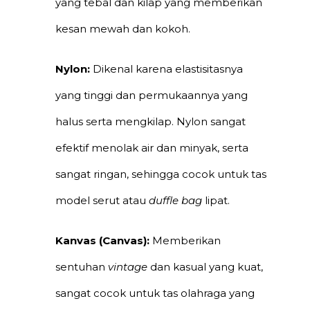
yang tebal dan kilap yang memberikan
kesan mewah dan kokoh.
Nylon:
Dikenal karena elastisitasnya
yang tinggi dan permukaannya yang
halus serta mengkilap. Nylon sangat
efektif menolak air dan minyak, serta
sangat ringan, sehingga cocok untuk tas
model serut atau
duffle bag
lipat.
Kanvas (Canvas):
Memberikan
sentuhan
vintage
dan kasual yang kuat,
sangat cocok untuk tas olahraga yang