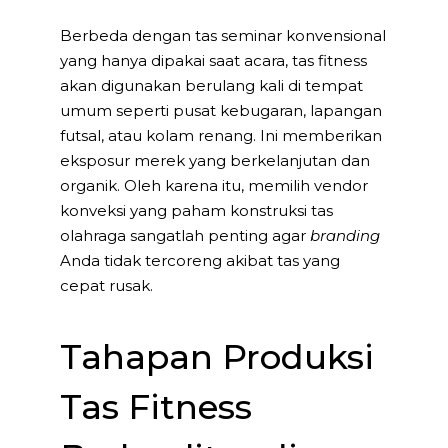
Berbeda dengan tas seminar konvensional
yang hanya dipakai saat acara, tas fitness
akan digunakan berulang kali di tempat
umum seperti pusat kebugaran, lapangan
futsal, atau kolam renang. Ini memberikan
eksposur merek yang berkelanjutan dan
organik. Oleh karena itu, memilih vendor
konveksi yang paham konstruksi tas
olahraga sangatlah penting agar
branding
Anda tidak tercoreng akibat tas yang
cepat rusak.
Tahapan Produksi
Tas Fitness