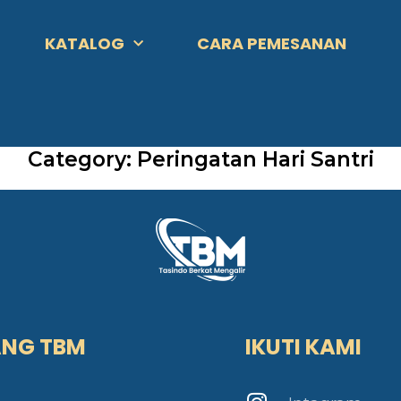
KATALOG
CARA PEMESANAN
Category: Peringatan Hari Santri
ANG TBM
IKUTI KAMI