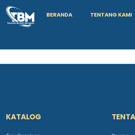
BERANDA
TENTANG KAMI
KATALOG
TENT