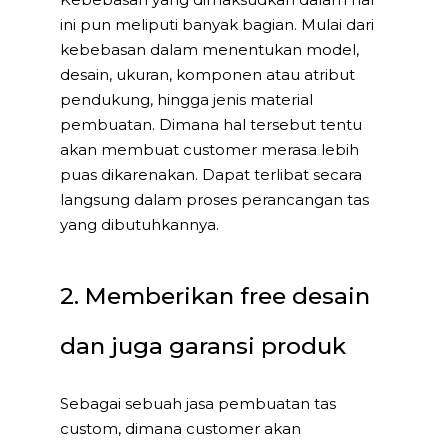
ini pun meliputi banyak bagian. Mulai dari
kebebasan dalam menentukan model,
desain, ukuran, komponen atau atribut
pendukung, hingga jenis material
pembuatan. Dimana hal tersebut tentu
akan membuat customer merasa lebih
puas dikarenakan. Dapat terlibat secara
langsung dalam proses perancangan tas
yang dibutuhkannya.
2. Memberikan free desain
dan juga garansi produk
Sebagai sebuah jasa pembuatan tas
custom, dimana customer akan