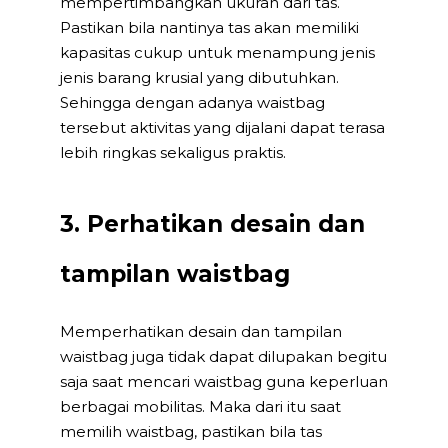
mempertimbangkan ukuran dari tas.
Pastikan bila nantinya tas akan memiliki
kapasitas cukup untuk menampung jenis
jenis barang krusial yang dibutuhkan.
Sehingga dengan adanya waistbag
tersebut aktivitas yang dijalani dapat terasa
lebih ringkas sekaligus praktis.
3. Perhatikan desain dan
tampilan waistbag
Memperhatikan desain dan tampilan
waistbag juga tidak dapat dilupakan begitu
saja saat mencari waistbag guna keperluan
berbagai mobilitas. Maka dari itu saat
memilih waistbag, pastikan bila tas