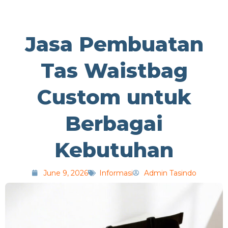
Jasa Pembuatan
Tas Waistbag
Custom untuk
Berbagai
Kebutuhan
June 9, 2026
Informasi
Admin Tasindo