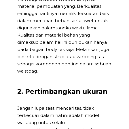
material pembuatan yang. Berkualitas
sehingga nantinya memiliki kekuatan baik
dalam menahan beban serta awet untuk
digunakan dalam jangka waktu lama.
Kualitas dari material bahan yang
dimaksud dalam hal ini pun bukan hanya
pada bagian body tas saja. Melainkan juga
beserta dengan strap atau webbing tas
sebagai komponen penting dalam sebuah
waistbag.
2. Pertimbangkan ukuran
Jangan lupa saat mencari tas, tidak
terkecuali dalam hal ini adalah model
waistbag untuk selalu