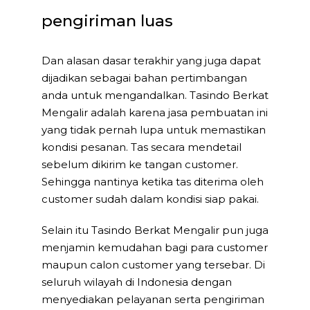
pengiriman luas
Dan alasan dasar terakhir yang juga dapat
dijadikan sebagai bahan pertimbangan
anda untuk mengandalkan. Tasindo Berkat
Mengalir adalah karena jasa pembuatan ini
yang tidak pernah lupa untuk memastikan
kondisi pesanan. Tas secara mendetail
sebelum dikirim ke tangan customer.
Sehingga nantinya ketika tas diterima oleh
customer sudah dalam kondisi siap pakai.
Selain itu Tasindo Berkat Mengalir pun juga
menjamin kemudahan bagi para customer
maupun calon customer yang tersebar. Di
seluruh wilayah di Indonesia dengan
menyediakan pelayanan serta pengiriman