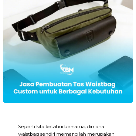
Seperti kita ketahui bersama, dimana
waistbag sendiri memang lah merupakan