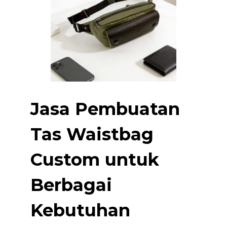
Jasa Pembuatan
Tas Waistbag
Custom untuk
Berbagai
Kebutuhan