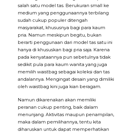
salah satu model tas. Berukuran small ke
medium yang penggunaannya terbilang
sudah cukup populer ditengah
masyarakat, khususnya bagi para kaum
pria. Namun meskipun begitu, bukan
berarti penggunaan dari model tas satu ini
hanya di khususkan bagi pria saja. Karena
pada kenyataannya pun sebetulnya tidak
sedikit pula para kaum wanita yang juga
memilih waistbag sebagai koleksi dan tas
andalannya. Mengingat desain yang dimiliki
oleh waistbag kini juga kian beragam.
Namun dikarenakan akan memiliki
peranan cukup penting, baik dalam
menunjang. Aktivitas maupun penampilan,
maka dalam pemilihannya, tentu kita
diharuskan untuk dapat memperhatikan