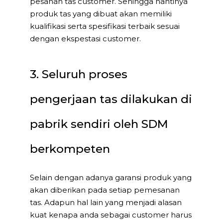
pesanan tas customer. Sehingga nantinya
produk tas yang dibuat akan memiliki
kualifikasi serta spesifikasi terbaik sesuai
dengan ekspestasi customer.
3. Seluruh proses
pengerjaan tas dilakukan di
pabrik sendiri oleh SDM
berkompeten
Selain dengan adanya garansi produk yang
akan diberikan pada setiap pemesanan
tas. Adapun hal lain yang menjadi alasan
kuat kenapa anda sebagai customer harus