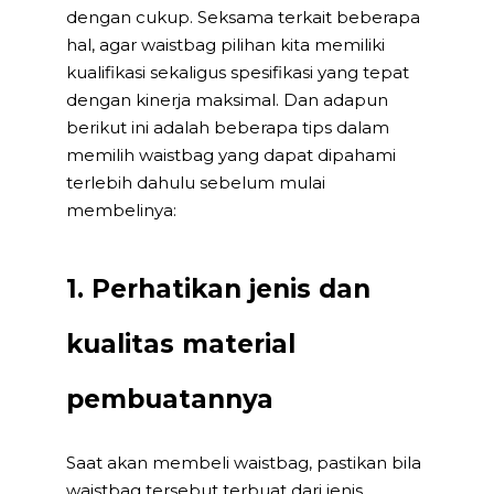
dengan cukup. Seksama terkait beberapa
hal, agar waistbag pilihan kita memiliki
kualifikasi sekaligus spesifikasi yang tepat
dengan kinerja maksimal. Dan adapun
berikut ini adalah beberapa tips dalam
memilih waistbag yang dapat dipahami
terlebih dahulu sebelum mulai
membelinya:
1. Perhatikan jenis dan
kualitas material
pembuatannya
Saat akan membeli waistbag, pastikan bila
waistbag tersebut terbuat dari jenis