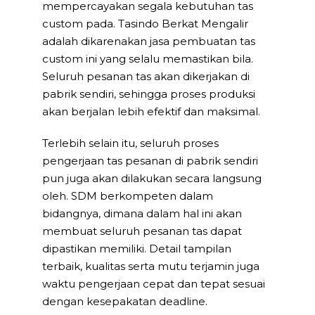
mempercayakan segala kebutuhan tas
custom pada. Tasindo Berkat Mengalir
adalah dikarenakan jasa pembuatan tas
custom ini yang selalu memastikan bila.
Seluruh pesanan tas akan dikerjakan di
pabrik sendiri, sehingga proses produksi
akan berjalan lebih efektif dan maksimal.
Terlebih selain itu, seluruh proses
pengerjaan tas pesanan di pabrik sendiri
pun juga akan dilakukan secara langsung
oleh. SDM berkompeten dalam
bidangnya, dimana dalam hal ini akan
membuat seluruh pesanan tas dapat
dipastikan memiliki. Detail tampilan
terbaik, kualitas serta mutu terjamin juga
waktu pengerjaan cepat dan tepat sesuai
dengan kesepakatan deadline.