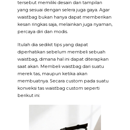
tersebut memiliki desain dan tampilan
yang sesuai dengan selera juga gaya. Agar
waistbag bukan hanya dapat memberikan
kesan ringkas saja, melainkan juga nyaman,
percaya diri dan modis.
Itulah dia sedikit tips yang dapat
diperhatikan sebelum membeli sebuah
waistbag, dimana hal ini dapat diterapkan
saat akan. Membeli waistbag dari suatu
merek tas, maupun ketika akan
membuatnya. Secara custom pada suatu
konveksi tas waistbag custom seperti
berikut ini: