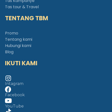
Tas Kampanye
Tas tour & Travel
TENTANG TBM
Promo
Tentang kami
Hubungi kami
Blog
IKUTI KAMI
Intagram
Facebook
YouTube