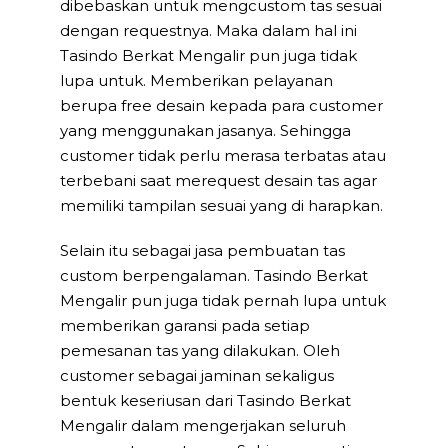
dibebaskan untuk mengcustom tas sesuai
dengan requestnya. Maka dalam hal ini
Tasindo Berkat Mengalir pun juga tidak
lupa untuk. Memberikan pelayanan
berupa free desain kepada para customer
yang menggunakan jasanya. Sehingga
customer tidak perlu merasa terbatas atau
terbebani saat merequest desain tas agar
memiliki tampilan sesuai yang di harapkan.
Selain itu sebagai jasa pembuatan tas
custom berpengalaman. Tasindo Berkat
Mengalir pun juga tidak pernah lupa untuk
memberikan garansi pada setiap
pemesanan tas yang dilakukan. Oleh
customer sebagai jaminan sekaligus
bentuk keseriusan dari Tasindo Berkat
Mengalir dalam mengerjakan seluruh