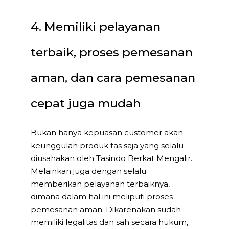
4. Memiliki pelayanan
terbaik, proses pemesanan
aman, dan cara pemesanan
cepat juga mudah
Bukan hanya kepuasan customer akan
keunggulan produk tas saja yang selalu
diusahakan oleh Tasindo Berkat Mengalir.
Melainkan juga dengan selalu
memberikan pelayanan terbaiknya,
dimana dalam hal ini meliputi proses
pemesanan aman. Dikarenakan sudah
memiliki legalitas dan sah secara hukum,