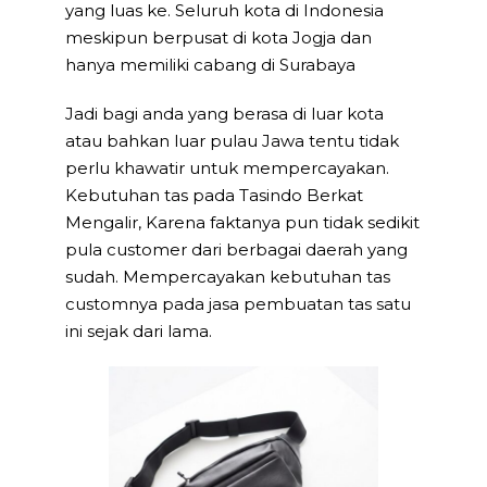
yang luas ke. Seluruh kota di Indonesia
meskipun berpusat di kota Jogja dan
hanya memiliki cabang di Surabaya
Jadi bagi anda yang berasa di luar kota
atau bahkan luar pulau Jawa tentu tidak
perlu khawatir untuk mempercayakan.
Kebutuhan tas pada Tasindo Berkat
Mengalir, Karena faktanya pun tidak sedikit
pula customer dari berbagai daerah yang
sudah. Mempercayakan kebutuhan tas
customnya pada jasa pembuatan tas satu
ini sejak dari lama.