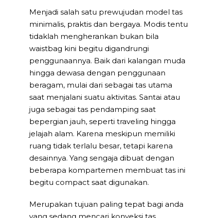
Menjadi salah satu prewujudan model tas
minimalis, praktis dan bergaya. Modis tentu
tidaklah mengherankan bukan bila
waistbag kini begitu digandrungi
penggunaannya. Baik dari kalangan muda
hingga dewasa dengan penggunaan
beragam, mulai dari sebagai tas utama
saat menjalani suatu aktivitas. Santai atau
juga sebagai tas pendamping saat
bepergian jauh, seperti traveling hingga
jelajah alam. Karena meskipun memiliki
ruang tidak terlalu besar, tetapi karena
desainnya. Yang sengaja dibuat dengan
beberapa kompartemen membuat tas ini
begitu compact saat digunakan.
Merupakan tujuan paling tepat bagi anda
yang sedang mencari konveksi tas