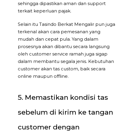
sehingga dipastikan aman dan support
terkait keperluan pajak.
Selain itu Tasindo Berkat Mengalir pun juga
terkenal akan cara pemesanan yang
mudah dan cepat pula. Yang dalam
prosesnya akan dibantu secara langsung
oleh customer service ramah juga sigap
dalam membantu segala jenis. Kebutuhan
customer akan tas custom, baik secara
online maupun offline.
5. Memastikan kondisi tas
sebelum di kirim ke tangan
customer dengan