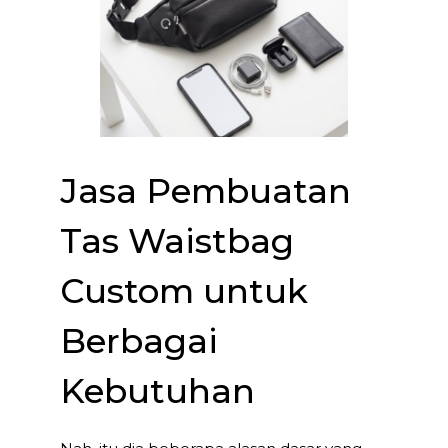
Jasa Pembuatan
Tas Waistbag
Custom untuk
Berbagai
Kebutuhan