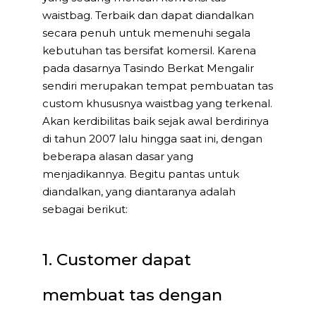
waistbag. Terbaik dan dapat diandalkan
secara penuh untuk memenuhi segala
kebutuhan tas bersifat komersil. Karena
pada dasarnya Tasindo Berkat Mengalir
sendiri merupakan tempat pembuatan tas
custom khususnya waistbag yang terkenal.
Akan kerdibilitas baik sejak awal berdirinya
di tahun 2007 lalu hingga saat ini, dengan
beberapa alasan dasar yang
menjadikannya. Begitu pantas untuk
diandalkan, yang diantaranya adalah
sebagai berikut:
1. Customer dapat
membuat tas dengan