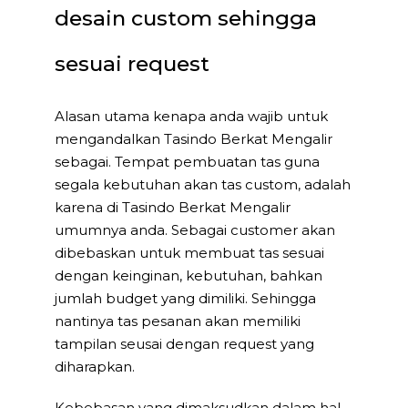
desain custom sehingga
sesuai request
Alasan utama kenapa anda wajib untuk
mengandalkan Tasindo Berkat Mengalir
sebagai. Tempat pembuatan tas guna
segala kebutuhan akan tas custom, adalah
karena di Tasindo Berkat Mengalir
umumnya anda. Sebagai customer akan
dibebaskan untuk membuat tas sesuai
dengan keinginan, kebutuhan, bahkan
jumlah budget yang dimiliki. Sehingga
nantinya tas pesanan akan memiliki
tampilan seusai dengan request yang
diharapkan.
Kebebasan yang dimaksudkan dalam hal