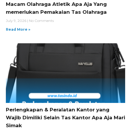
Macam Olahraga Atletik Apa Aja Yang
memerlukan Pemakaian Tas Olahraga
July 9, 2026
No Comments
Read More »
Perlengkapan & Peralatan Kantor yang
Wajib Dimiliki Selain Tas Kantor Apa Aja Mari
Simak