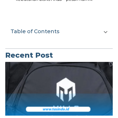
Table of Contents
Recent Post