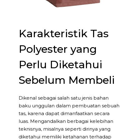
Karakteristik Tas
Polyester yang
Perlu Diketahui
Sebelum Membeli
Dikenal sebagai salah satu jenis bahan
baku unggulan dalam pembuatan sebuah
tas, karena dapat dimanfaatkan secara
luas. Mengandalkan berbagai kelebihan
teknisnya, misalnya seperti dirinya yang
diketahui memiliki ketahanan terhadap