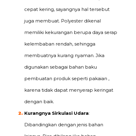
cepat kering, sayangnya hal tersebut
juga membuat. Polyester dikenal
memiliki kekurangan berupa daya serap
kelembaban rendah, sehingga
membuatnya kurang nyaman. Jika
digunakan sebagai bahan baku
pembuatan produk seperti pakaian ,
karena tidak dapat menyerap keringat
dengan baik.
Kurangnya Sirkulasi Udara
:
Dibandingkan dengan jenis bahan