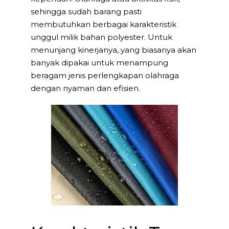
sehingga sudah barang pasti
membutuhkan berbagai karakteristik
unggul milik bahan polyester. Untuk
menunjang kinerjanya, yang biasanya akan
banyak dipakai untuk menampung
beragam jenis perlengkapan olahraga
dengan nyaman dan efisien.