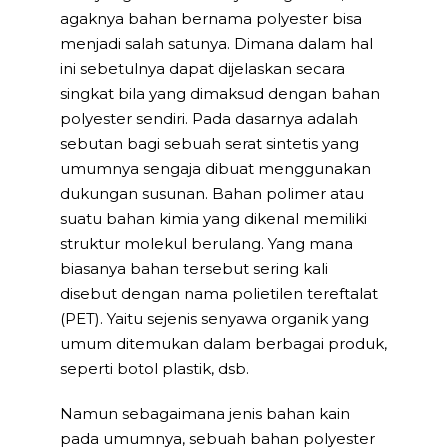
agaknya bahan bernama polyester bisa
menjadi salah satunya. Dimana dalam hal
ini sebetulnya dapat dijelaskan secara
singkat bila yang dimaksud dengan bahan
polyester sendiri. Pada dasarnya adalah
sebutan bagi sebuah serat sintetis yang
umumnya sengaja dibuat menggunakan
dukungan susunan. Bahan polimer atau
suatu bahan kimia yang dikenal memiliki
struktur molekul berulang. Yang mana
biasanya bahan tersebut sering kali
disebut dengan nama polietilen tereftalat
(PET). Yaitu sejenis senyawa organik yang
umum ditemukan dalam berbagai produk,
seperti botol plastik, dsb.
Namun sebagaimana jenis bahan kain
pada umumnya, sebuah bahan polyester