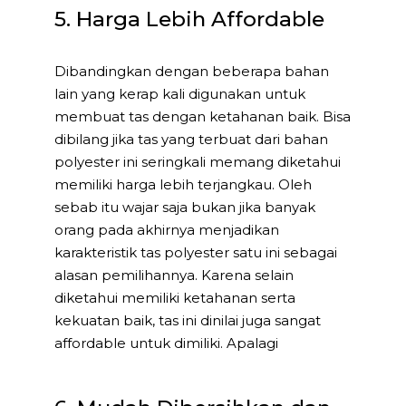
5. Harga Lebih Affordable
Dibandingkan dengan beberapa bahan
lain yang kerap kali digunakan untuk
membuat tas dengan ketahanan baik. Bisa
dibilang jika tas yang terbuat dari bahan
polyester ini seringkali memang diketahui
memiliki harga lebih terjangkau. Oleh
sebab itu wajar saja bukan jika banyak
orang pada akhirnya menjadikan
karakteristik tas polyester satu ini sebagai
alasan pemilihannya. Karena selain
diketahui memiliki ketahanan serta
kekuatan baik, tas ini dinilai juga sangat
affordable untuk dimiliki. Apalagi