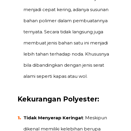
menjadi cepat kering, adanya susunan
bahan polimer dalam pembuatannya
ternyata. Secara tidak langsung juga
membuat jenis bahan satu ini menjadi
lebih tahan terhadap noda. Khususnya
bila dibandingkan dengan jenis serat
alami seperti kapas atau wol.
Kekurangan Polyester:
Tidak Menyerap Keringat
: Meskipun
dikenal memiliki kelebihan berupa