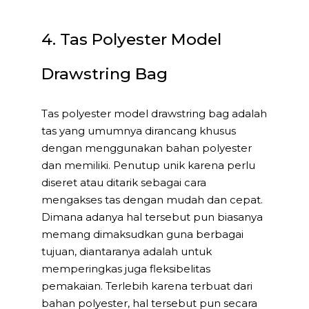
4. Tas Polyester Model
Drawstring Bag
Tas polyester model drawstring bag adalah
tas yang umumnya dirancang khusus
dengan menggunakan bahan polyester
dan memiliki. Penutup unik karena perlu
diseret atau ditarik sebagai cara
mengakses tas dengan mudah dan cepat.
Dimana adanya hal tersebut pun biasanya
memang dimaksudkan guna berbagai
tujuan, diantaranya adalah untuk
memperingkas juga fleksibelitas
pemakaian. Terlebih karena terbuat dari
bahan polyester, hal tersebut pun secara