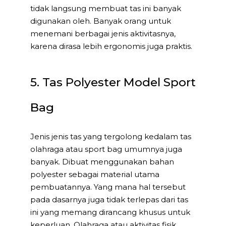
tidak langsung membuat tas ini banyak
digunakan oleh. Banyak orang untuk
menemani berbagai jenis aktivitasnya,
karena dirasa lebih ergonomis juga praktis.
5. Tas Polyester Model Sport
Bag
Jenis jenis tas yang tergolong kedalam tas
olahraga atau sport bag umumnya juga
banyak. Dibuat menggunakan bahan
polyester sebagai material utama
pembuatannya. Yang mana hal tersebut
pada dasarnya juga tidak terlepas dari tas
ini yang memang dirancang khusus untuk
keperluan. Olahraga atau aktivitas fisik,