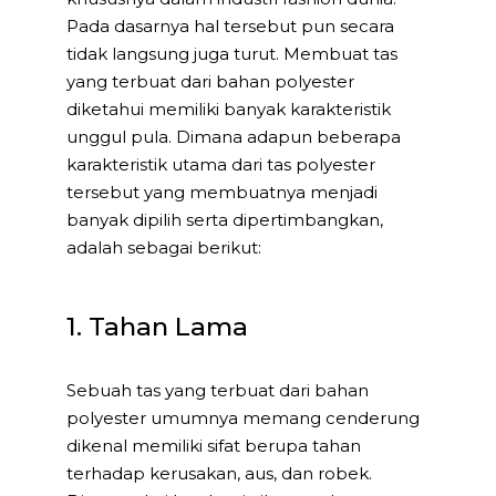
Pada dasarnya hal tersebut pun secara
tidak langsung juga turut. Membuat tas
yang terbuat dari bahan polyester
diketahui memiliki banyak karakteristik
unggul pula. Dimana adapun beberapa
karakteristik utama dari tas polyester
tersebut yang membuatnya menjadi
banyak dipilih serta dipertimbangkan,
adalah sebagai berikut:
1. Tahan Lama
Sebuah tas yang terbuat dari bahan
polyester umumnya memang cenderung
dikenal memiliki sifat berupa tahan
terhadap kerusakan, aus, dan robek.