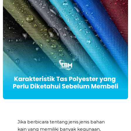
Jika berbicara tentang jenis jenis bahan
kain yang memiliki banyak kegunaan,