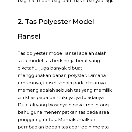
bag, halfmoon bag, dan masih banyak lagi.
2. Tas Polyester Model
Ransel
Tas polyester model ransel adalah salah
satu model tas berkinerja berat yang
diketahui juga banyak dibuat
menggunakan bahan polyster. Dimana
umumnya, ransel sendiri pada dasarnya
memang adalah sebuah tas yang memiliki
ciri khas pada bentuknya, yaitu adanya.
Dua tali yang biasanya dipakai melintangi
bahu guna menempatkan tas pada area
punggung untuk. Memaksimalkan
pembagian beban tas agar lebih merata.