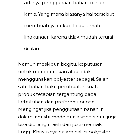
adanya penggunaan bahan-bahan
kimia. Yang mana biasanya hal tersebut
membuatnya cukup tidak ramah
lingkungan karena tidak mudah terurai
di alam.
Namun meskipun begitu, keputusan
untuk menggunakan atau tidak
menggunakan polyester sebagai. Salah
satu bahan baku pembuatan suatu
produk tetaplah tergantung pada
kebutuhan dan preferensi pribadi.
Mengingat jika penggunaan bahan ini
dalam industri mode dunia sendiri pun juga
bisa dibilang masih dan justru semakin
tinggi. Khususnya dalam hal ini polyester