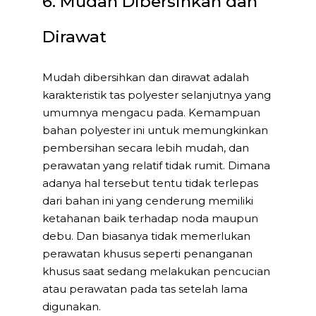
6. Mudah Dibersihkan dan
Dirawat
Mudah dibersihkan dan dirawat adalah
karakteristik tas polyester selanjutnya yang
umumnya mengacu pada. Kemampuan
bahan polyester ini untuk memungkinkan
pembersihan secara lebih mudah, dan
perawatan yang relatif tidak rumit. Dimana
adanya hal tersebut tentu tidak terlepas
dari bahan ini yang cenderung memiliki
ketahanan baik terhadap noda maupun
debu. Dan biasanya tidak memerlukan
perawatan khusus seperti penanganan
khusus saat sedang melakukan pencucian
atau perawatan pada tas setelah lama
digunakan.