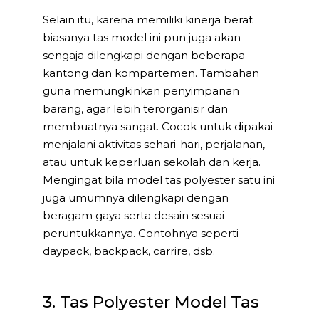
Selain itu, karena memiliki kinerja berat
biasanya tas model ini pun juga akan
sengaja dilengkapi dengan beberapa
kantong dan kompartemen. Tambahan
guna memungkinkan penyimpanan
barang, agar lebih terorganisir dan
membuatnya sangat. Cocok untuk dipakai
menjalani aktivitas sehari-hari, perjalanan,
atau untuk keperluan sekolah dan kerja.
Mengingat bila model tas polyester satu ini
juga umumnya dilengkapi dengan
beragam gaya serta desain sesuai
peruntukkannya. Contohnya seperti
daypack, backpack, carrire, dsb.
3. Tas Polyester Model Tas