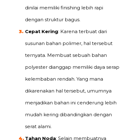
dinilai memiliki finishing lebih rapi
dengan struktur bagus.
Cepat Kering
: Karena terbuat dari
susunan bahan polimer, hal tersebut
ternyata. Membuat sebuah bahan
polyester dianggap memiliki daya serap
kelembaban rendah. Yang mana
dikarenakan hal tersebut, umumnya
menjadikan bahan ini cenderung lebih
mudah kering dibandingkan dengan
serat alami.
Tahan Noda
: Selain membuatnya