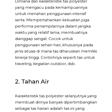
Dimana dari karakteristik tas polyester
yang mengacu pada kemampuannya
untuk menahan penggunaan intensif
serta. Mempertahankan kekuatan juga
performa penampilannya dalam jangka
waktu yang relatif lama, membuatnya
dianggap sangat. Cocok untuk
penggunaan sehari-hari, khususnya pada
jenis situasi di mana tas diharuskan memiliki
kinerja tinggi. Contohnya seperti tas untuk
traveling, kegiatan outdoor, dsb.
2. Tahan Air
Karakteristik tas polyester selanjutnya yang
membuat dirinya banyak dipertimbangkan
sebagai tas harian adalah tas ini yang