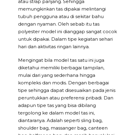
atau strap panjang. Sehingga
memungkinkan tas dipakai melintangi
tubuh pengguna atau di sekitar bahu
dengan nyaman. Oleh sebab itu tas
polyester model ini dianggap sangat cocok
untuk dipakai. Dalam tipe kegiatan sehari
hari dan aktivitas ringan lainnya.
Mengingat bila model tas satu ini juga
diketahui memiliki berbagai tampilan,
mulai dari yang sederhana hingga
kompleks dan modis. Dengan berbagai
tipe sehingga dapat disesuaikan pada jenis
peruntukkan atau preferensi pribadi. Dan
adapun tipe tas yang bisa dibilang
tergolong ke dalam model tas ini,
diantaranya. Adalah seperti sling bag,
shoulder bag, massanger bag, canteen