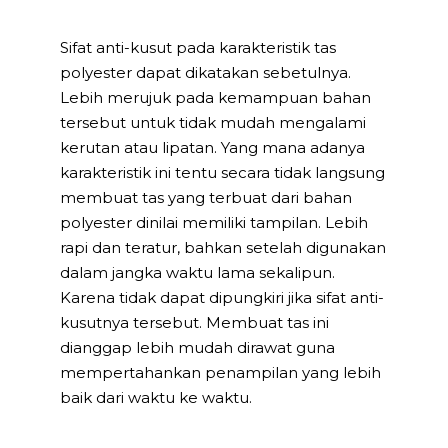
Sifat anti-kusut pada karakteristik tas
polyester dapat dikatakan sebetulnya.
Lebih merujuk pada kemampuan bahan
tersebut untuk tidak mudah mengalami
kerutan atau lipatan. Yang mana adanya
karakteristik ini tentu secara tidak langsung
membuat tas yang terbuat dari bahan
polyester dinilai memiliki tampilan. Lebih
rapi dan teratur, bahkan setelah digunakan
dalam jangka waktu lama sekalipun.
Karena tidak dapat dipungkiri jika sifat anti-
kusutnya tersebut. Membuat tas ini
dianggap lebih mudah dirawat guna
mempertahankan penampilan yang lebih
baik dari waktu ke waktu.