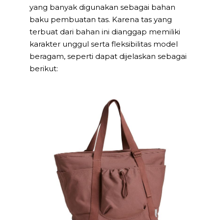
yang banyak digunakan sebagai bahan
baku pembuatan tas. Karena tas yang
terbuat dari bahan ini dianggap memiliki
karakter unggul serta fleksibilitas model
beragam, seperti dapat dijelaskan sebagai
berikut: