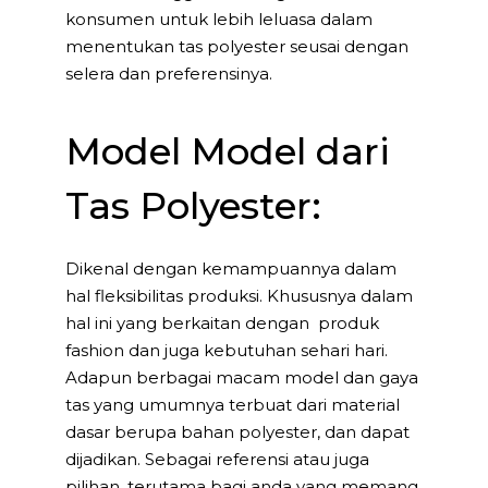
konsumen untuk lebih leluasa dalam
menentukan tas polyester seusai dengan
selera dan preferensinya.
Model Model dari
Tas Polyester:
Dikenal dengan kemampuannya dalam
hal fleksibilitas produksi. Khususnya dalam
hal ini yang berkaitan dengan produk
fashion dan juga kebutuhan sehari hari.
Adapun berbagai macam model dan gaya
tas yang umumnya terbuat dari material
dasar berupa bahan polyester, dan dapat
dijadikan. Sebagai referensi atau juga
pilihan, terutama bagi anda yang memang