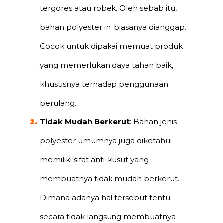
tergores atau robek. Oleh sebab itu,
bahan polyester ini biasanya dianggap.
Cocok untuk dipakai memuat produk
yang memerlukan daya tahan baik,
khususnya terhadap penggunaan
berulang.
Tidak Mudah Berkerut
: Bahan jenis
polyester umumnya juga diketahui
memiliki sifat anti-kusut yang
membuatnya tidak mudah berkerut.
Dimana adanya hal tersebut tentu
secara tidak langsung membuatnya