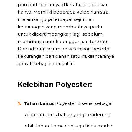
pun pada dasarnya diketahui juga bukan
hanya. Memiliki beberapa kelebihan saja,
melainkan juga terdapat sejumlah
kekurangan yang membuatnya perlu
untuk dipertimbangkan lagi sebelum
memilihnya untuk penggunaan tertentu.
Dan adapun sejumlah kelebihan beserta
kekurangan dari bahan satu ini, diantaranya
adalah sebagai berikut ini:
Kelebihan Polyester:
Tahan Lama
: Polyester dikenal sebagai
salah satu jenis bahan yang cenderung
lebih tahan. Lama dan juga tidak mudah