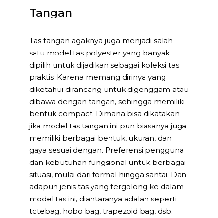
Tangan
Tas tangan agaknya juga menjadi salah
satu model tas polyester yang banyak
dipilih untuk dijadikan sebagai koleksi tas
praktis. Karena memang dirinya yang
diketahui dirancang untuk digenggam atau
dibawa dengan tangan, sehingga memiliki
bentuk compact. Dimana bisa dikatakan
jika model tas tangan ini pun biasanya juga
memiliki berbagai bentuk, ukuran, dan
gaya sesuai dengan. Preferensi pengguna
dan kebutuhan fungsional untuk berbagai
situasi, mulai dari formal hingga santai. Dan
adapun jenis tas yang tergolong ke dalam
model tas ini, diantaranya adalah seperti
totebag, hobo bag, trapezoid bag, dsb.