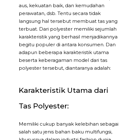
aus, kekuatan baik, dan kemudahan
perawatan, dsb. Tentu secara tidak
langsung hal tersebut membuat tas yang
terbuat. Dari polyester memiliki sejumlah
karakteristik yang berhasil menjadikannya
begitu populer di antara konsumen. Dan
adapun beberapa karakteristik utama
beserta keberagaman model dari tas
polyester tersebut, diantaranya adalah:
Karakteristik Utama dari
Tas Polyester:
Memiliki cukup banyak kelebihan sebagai
salah satu jenis bahan baku multifungsi,
khususnya dalam industri fashion dunia.