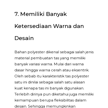
7. Memiliki Banyak
Ketersediaan Warna dan
Desain
Bahan polyester dikenal sebagai salah jenis
material pembuatan tas yang memiliki
banyak variasi warna. Mulai dari warna
dasar hingga warna cerah atau eksentrik.
Oleh sebab itu karakteristik tas polyester
satu ini dinilai sebagai salah satu alasan
kuat kenapa tas ini banyak digunakan.
Terlebih dirinya pun diketahui juga memiliki
kemampuan berupa fleksibilitas dalam
desain. Sehingga memungkinkan