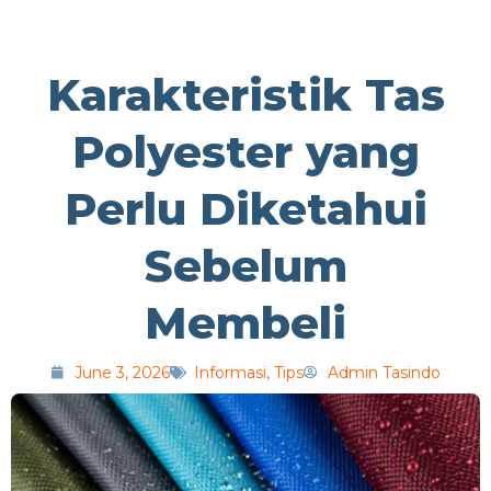
Karakteristik Tas
Polyester yang
Perlu Diketahui
Sebelum
Membeli
June 3, 2026
Informasi
,
Tips
Admin Tasindo