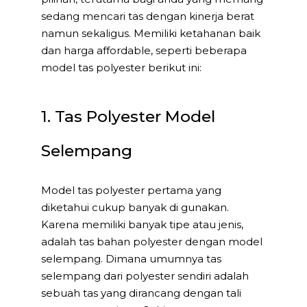
sedang mencari tas dengan kinerja berat
namun sekaligus. Memiliki ketahanan baik
dan harga affordable, seperti beberapa
model tas polyester berikut ini:
1. Tas Polyester Model
Selempang
Model tas polyester pertama yang
diketahui cukup banyak di gunakan.
Karena memiliki banyak tipe atau jenis,
adalah tas bahan polyester dengan model
selempang. Dimana umumnya tas
selempang dari polyester sendiri adalah
sebuah tas yang dirancang dengan tali