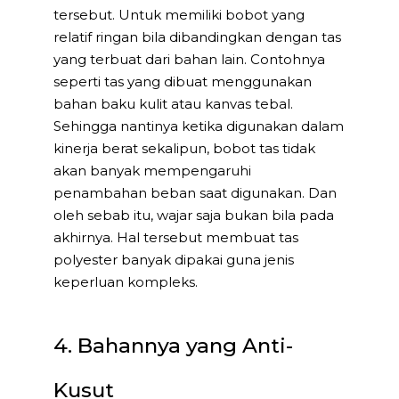
tersebut. Untuk memiliki bobot yang
relatif ringan bila dibandingkan dengan tas
yang terbuat dari bahan lain. Contohnya
seperti tas yang dibuat menggunakan
bahan baku kulit atau kanvas tebal.
Sehingga nantinya ketika digunakan dalam
kinerja berat sekalipun, bobot tas tidak
akan banyak mempengaruhi
penambahan beban saat digunakan. Dan
oleh sebab itu, wajar saja bukan bila pada
akhirnya. Hal tersebut membuat tas
polyester banyak dipakai guna jenis
keperluan kompleks.
4. Bahannya yang Anti-
Kusut