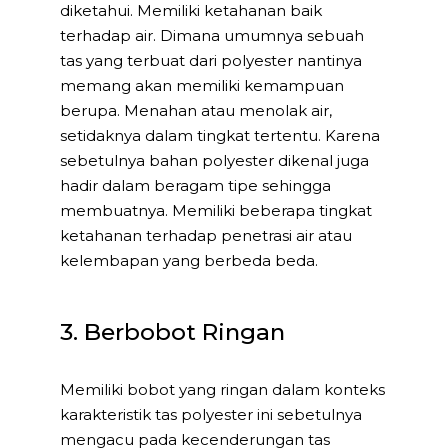
diketahui. Memiliki ketahanan baik
terhadap air. Dimana umumnya sebuah
tas yang terbuat dari polyester nantinya
memang akan memiliki kemampuan
berupa. Menahan atau menolak air,
setidaknya dalam tingkat tertentu. Karena
sebetulnya bahan polyester dikenal juga
hadir dalam beragam tipe sehingga
membuatnya. Memiliki beberapa tingkat
ketahanan terhadap penetrasi air atau
kelembapan yang berbeda beda.
3. Berbobot Ringan
Memiliki bobot yang ringan dalam konteks
karakteristik tas polyester ini sebetulnya
mengacu pada kecenderungan tas