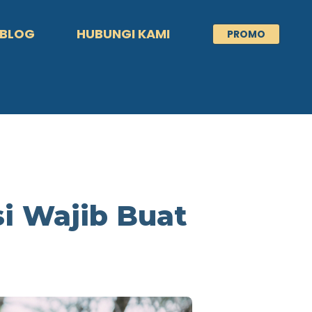
BLOG
HUBUNGI KAMI
PROMO
i Wajib Buat