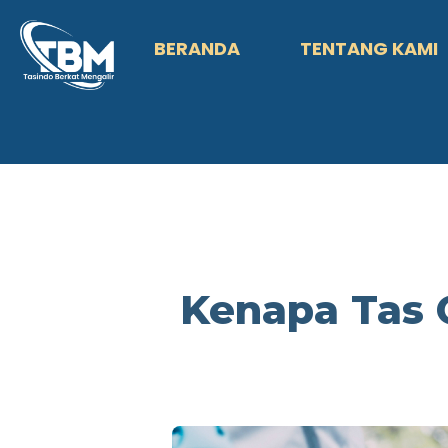
BERANDA
TENTANG KAMI
Kenapa Tas 