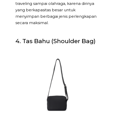
traveling sampai olahraga, karena dirinya
yang berkapasitas besar untuk
menyimpan berbagai jenis perlengkapan
secara maksimal.
4. Tas Bahu (Shoulder Bag)