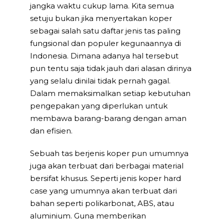
jangka waktu cukup lama. Kita semua
setuju bukan jika menyertakan koper
sebagai salah satu daftar jenis tas paling
fungsional dan populer kegunaannya di
Indonesia. Dimana adanya hal tersebut
pun tentu saja tidak jauh dari alasan dirinya
yang selalu dinilai tidak pernah gagal.
Dalam memaksimalkan setiap kebutuhan
pengepakan yang diperlukan untuk
membawa barang-barang dengan aman
dan efisien.
Sebuah tas berjenis koper pun umumnya
juga akan terbuat dari berbagai material
bersifat khusus. Seperti jenis koper hard
case yang umumnya akan terbuat dari
bahan seperti polikarbonat, ABS, atau
aluminium. Guna memberikan