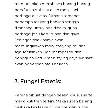
memudahkan membawa barang barang
bersifat krusial saat akan menjalani
berbagai aktivitas. Dimana terdapat
beberapa tas yang bahkan sengaja
dirancang untuk bisa dipakai guna
berbagai jenis kebutuhan dan gaya.
Sehingga tidak hanya akan
memungkinkan mobilitas yang mudah
saja. Melainkan juga mempermudah
pengguna untuk men-styling gayanya saat
akan bepergian atau bekerja.
3. Fungsi Estetis:
Karena dibuat dengan desain khusus serta
mengikuti tren terkini. Maka sudah barang
pasti jika kini tas pun juga memiliki fungsi