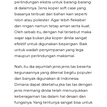
perlindungan ekstra untuk barang-barang
di dalamnya. Jenis koper soft case yang
biasanya terbuat dari bahan kain seperti
nilon atau poliester. Agar lebih fleksibel
dan ringan namun tetap aman serta kuat.
Oleh sebab itu, dengan hal tersebut maka
wajar saja bukan jika koper dinilai sangat
efektif untuk digunakan bepergian. Baik
untuk wadah penyimpanan yang lega
maupun perlindungan maksimal.
Nah, itu dia sejumlah jenis jenis tas beserta
kegunaannya yang dikenal begitu populer
dan banyak digunakan di Indonesia.
Dimana dapat diketahui jika tas tas dengan
jenis memang dinilai telah menunjukkan
keberagaman tas dalam hal desain dan
fungsinya. Yang tentunya sangat bisa untuk