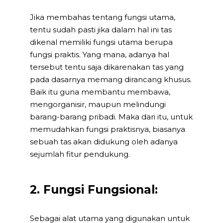
Jika membahas tentang fungsi utama,
tentu sudah pasti jika dalam hal ini tas
dikenal memiliki fungsi utama berupa
fungsi praktis. Yang mana, adanya hal
tersebut tentu saja dikarenakan tas yang
pada dasarnya memang dirancang khusus.
Baik itu guna membantu membawa,
mengorganisir, maupun melindungi
barang-barang pribadi. Maka dari itu, untuk
memudahkan fungsi praktisnya, biasanya
sebuah tas akan didukung oleh adanya
sejumlah fitur pendukung.
2. Fungsi Fungsional:
Sebagai alat utama yang digunakan untuk