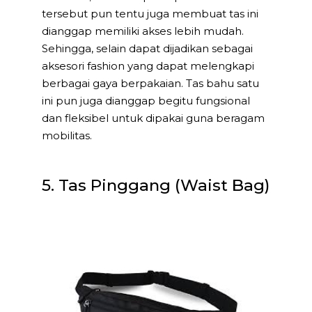
tersebut pun tentu juga membuat tas ini
dianggap memiliki akses lebih mudah.
Sehingga, selain dapat dijadikan sebagai
aksesori fashion yang dapat melengkapi
berbagai gaya berpakaian. Tas bahu satu
ini pun juga dianggap begitu fungsional
dan fleksibel untuk dipakai guna beragam
mobilitas.
5. Tas Pinggang (Waist Bag)