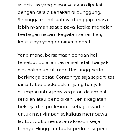
sejenis tas yang biasanya akan dipakai
dengan cara dikenakan di punggung.
Sehingga membuatnya dianggap terasa
lebih nyaman saat dipakai ketika menjalani
berbagai macam kegiatan sehari hari,
khususnya yang berkinerja berat.
Yang mana, bersamaan dengan hal
tersebut pula lah tas ransel lebih banyak
digunakan untuk mobilitas tinggi serta
berkinerja berat. Contohnya saja seperti tas
ransel atau backpack ini yang banyak
dijumpai untuk jenis kegiatan dalam hal
sekolah atau pendidikan. Jenis kegiatan
bekerja dan profesional sebagai wadah
untuk menyimpan sekaligus membawa
laptop, dokumen, atau aksesori kerja
lainnya. Hingga untuk keperluan seperti