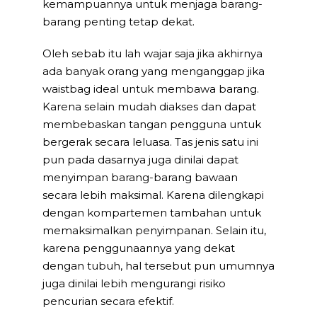
kemampuannya untuk menjaga barang-
barang penting tetap dekat.
Oleh sebab itu lah wajar saja jika akhirnya
ada banyak orang yang menganggap jika
waistbag ideal untuk membawa barang.
Karena selain mudah diakses dan dapat
membebaskan tangan pengguna untuk
bergerak secara leluasa. Tas jenis satu ini
pun pada dasarnya juga dinilai dapat
menyimpan barang-barang bawaan
secara lebih maksimal. Karena dilengkapi
dengan kompartemen tambahan untuk
memaksimalkan penyimpanan. Selain itu,
karena penggunaannya yang dekat
dengan tubuh, hal tersebut pun umumnya
juga dinilai lebih mengurangi risiko
pencurian secara efektif.