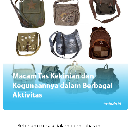
Sebelum masuk dalam pembahasan