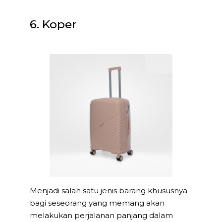
6. Koper
Menjadi salah satu jenis barang khususnya
bagi seseorang yang memang akan
melakukan perjalanan panjang dalam