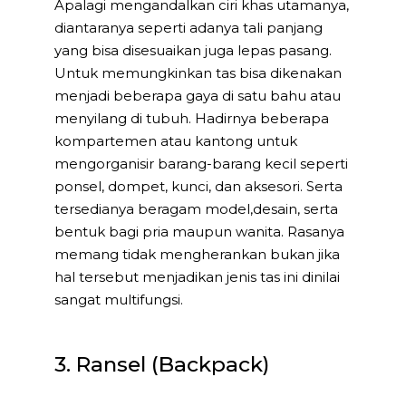
Apalagi mengandalkan ciri khas utamanya,
diantaranya seperti adanya tali panjang
yang bisa disesuaikan juga lepas pasang.
Untuk memungkinkan tas bisa dikenakan
menjadi beberapa gaya di satu bahu atau
menyilang di tubuh. Hadirnya beberapa
kompartemen atau kantong untuk
mengorganisir barang-barang kecil seperti
ponsel, dompet, kunci, dan aksesori. Serta
tersedianya beragam model,desain, serta
bentuk bagi pria maupun wanita. Rasanya
memang tidak mengherankan bukan jika
hal tersebut menjadikan jenis tas ini dinilai
sangat multifungsi.
3. Ransel (Backpack)