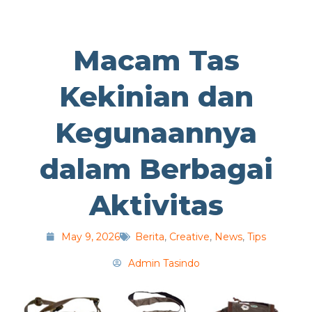
Macam Tas
Kekinian dan
Kegunaannya
dalam Berbagai
Aktivitas
May 9, 2026
Berita
,
Creative
,
News
,
Tips
Admin Tasindo