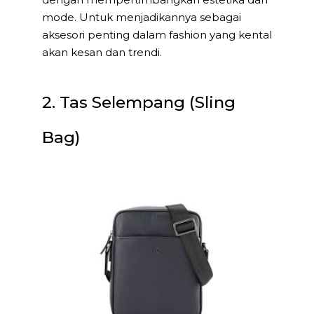
mode. Untuk menjadikannya sebagai
aksesori penting dalam fashion yang kental
akan kesan dan trendi.
2. Tas Selempang (Sling
Bag)