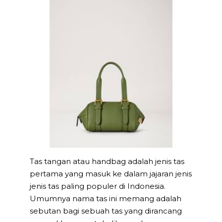
Tas tangan atau handbag adalah jenis tas
pertama yang masuk ke dalam jajaran jenis
jenis tas paling populer di Indonesia.
Umumnya nama tas ini memang adalah
sebutan bagi sebuah tas yang dirancang