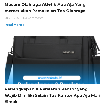
Macam Olahraga Atletik Apa Aja Yang
memerlukan Pemakaian Tas Olahraga
July 9, 2026
No Comments
Read More »
Perlengkapan & Peralatan Kantor yang
Wajib Dimiliki Selain Tas Kantor Apa Aja Mari
Simak