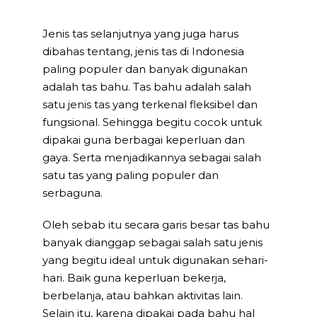
Jenis tas selanjutnya yang juga harus
dibahas tentang, jenis tas di Indonesia
paling populer dan banyak digunakan
adalah tas bahu. Tas bahu adalah salah
satu jenis tas yang terkenal fleksibel dan
fungsional. Sehingga begitu cocok untuk
dipakai guna berbagai keperluan dan
gaya. Serta menjadikannya sebagai salah
satu tas yang paling populer dan
serbaguna.
Oleh sebab itu secara garis besar tas bahu
banyak dianggap sebagai salah satu jenis
yang begitu ideal untuk digunakan sehari-
hari. Baik guna keperluan bekerja,
berbelanja, atau bahkan aktivitas lain.
Selain itu, karena dipakai pada bahu hal