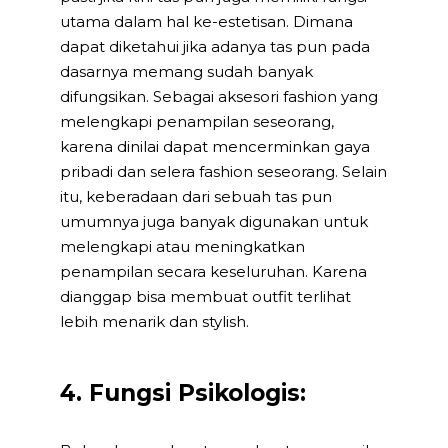
utama dalam hal ke-estetisan. Dimana
dapat diketahui jika adanya tas pun pada
dasarnya memang sudah banyak
difungsikan. Sebagai aksesori fashion yang
melengkapi penampilan seseorang,
karena dinilai dapat mencerminkan gaya
pribadi dan selera fashion seseorang. Selain
itu, keberadaan dari sebuah tas pun
umumnya juga banyak digunakan untuk
melengkapi atau meningkatkan
penampilan secara keseluruhan. Karena
dianggap bisa membuat outfit terlihat
lebih menarik dan stylish.
4. Fungsi Psikologis: