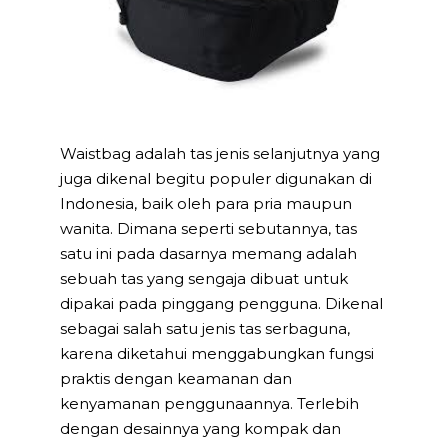
Waistbag adalah tas jenis selanjutnya yang
juga dikenal begitu populer digunakan di
Indonesia, baik oleh para pria maupun
wanita. Dimana seperti sebutannya, tas
satu ini pada dasarnya memang adalah
sebuah tas yang sengaja dibuat untuk
dipakai pada pinggang pengguna. Dikenal
sebagai salah satu jenis tas serbaguna,
karena diketahui menggabungkan fungsi
praktis dengan keamanan dan
kenyamanan penggunaannya. Terlebih
dengan desainnya yang kompak dan