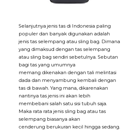
Selanjutnya jenis tas di Indonesia paling
populer dan banyak digunakan adalah
jenis tas selempang atau sling bag. Dimana
yang dimaksud dengan tas selempang
atau sling bag sendiri sebetulnya. Sebutan
bagi tas yang umumnya
memang dikenakan dengan tali melintasi
dada dan menyambung kembali dengan
tas di bawah. Yang mana, dikarenakan
nantinya tas jenis ini akan lebih
membebani salah satu sisi tubuh saja.
Maka rata rata jenis sling bag atau tas
selempang biasanya akan
cenderung berukuran kecil hingga sedang.