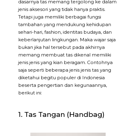
dasarnya tas memang tergolong ke dalam
jenis aksesori yang tidak hanya praktis.
Tetapi juga memiliki berbagai fungsi
tambahan yang mendukung kehidupan
sehari-hari, fashion, identitas budaya, dan
keberlanjutan lingkungan. Maka wajar saja
bukan jika hal tersebut pada akhirnya
memang membuat tas dikenal memiliki
jenis jenis yang kian beragam. Contohnya
saja seperti beberapa jenis jenis tas yang
diketahui begitu populer di Indonesia
beserta pengertian dan kegunaannya,
berikut ini:
1. Tas Tangan (Handbag)