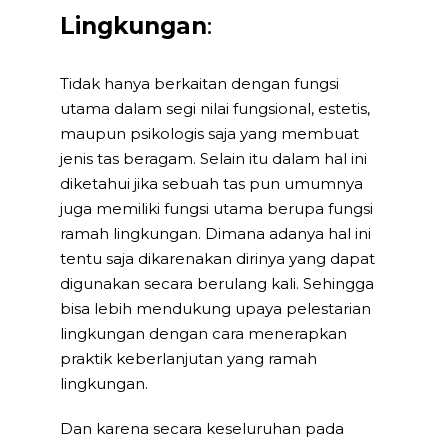
Lingkungan
:
Tidak hanya berkaitan dengan fungsi
utama dalam segi nilai fungsional, estetis,
maupun psikologis saja yang membuat
jenis tas beragam. Selain itu dalam hal ini
diketahui jika sebuah tas pun umumnya
juga memiliki fungsi utama berupa fungsi
ramah lingkungan. Dimana adanya hal ini
tentu saja dikarenakan dirinya yang dapat
digunakan secara berulang kali. Sehingga
bisa lebih mendukung upaya pelestarian
lingkungan dengan cara menerapkan
praktik keberlanjutan yang ramah
lingkungan.
Dan karena secara keseluruhan pada