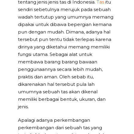
tentang jenis jenis tas di Indonesia.
Tas
itu
sendiri sebetulnya merujuk pada sebuah
wadah tertutup yang umumnya memang
dipakai untuk dibawa bepergian kemana
pun dengan mudah. Dimana, adanya hal
tersebut pun tentu tidak terlepas karena
dirinya yang diketahui memang memiliki
fungsi utama. Sebagai alat untuk
membawa barang barang bawaan
penggunaannya secara lebih mudah,
praktis dan aman. Oleh sebab itu,
dikarenakan hal tersebut pula lah
umumnya sebuah tas akan dikenal
memiliki berbagai bentuk, ukuran, dan
jenis.
Apalagi adanya perkembangan
perkembangan dari sebuah tas yang