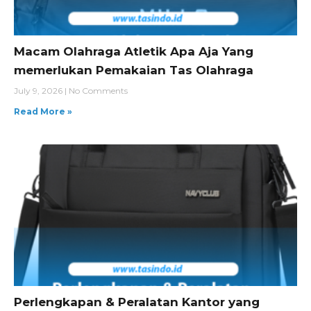
Macam Olahraga Atletik Apa Aja Yang
memerlukan Pemakaian Tas Olahraga
July 9, 2026
No Comments
Read More »
Perlengkapan & Peralatan Kantor yang