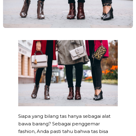
Siapa yang bilang tas hanya sebagai alat
bawa barang? Sebagai penggemar
fashion, Anda pasti tahu bahwa tas bisa