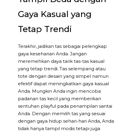
Gaya Kasual yang
Tetap Trendi
Terakhir, jadikan tas sebagai pelengkap
gaya keseharian Anda. Jangan
meremehkan daya tarik tas-tas kasual
yang tetap trendi. Tas selempang atau
tote dengan desain yang simpel namun
efektif dapat meningkatkan gaya kasual
Anda. Mungkin Anda ingin mencoba
padanan tas kecil yang memberikan
sentuhan playful pada penampilan santai
Anda. Dengan memilih tas yang sesuai
dengan gaya hidup sehari-hari Anda, Anda
tidak hanya tampil modis tetapi juga