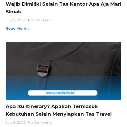
Wajib Dimiliki Selain Tas Kantor Apa Aja Mari
Simak
July 9, 2026
No Comments
Read More »
Apa Itu Itinerary? Apakah Termasuk
Kebutuhan Selain Menyiapkan Tas Travel
July 9, 2026
No Comments