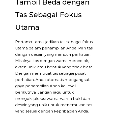
Tampil Beda dengan
Tas Sebagai Fokus
Utama
Pertama-tama, jadikan tas sebagai fokus
utama dalam penampilan Anda. Pilih tas
dengan desain yang mencuri perhatian.
Misalnya, tas dengan warna mencolok,
aksen unik, atau bentuk yang tidak biasa.
Dengan membuat tas sebagai pusat
perhatian, Anda otomatis mengangkat
gaya penampilan Anda ke level
berikutnya. Jangan ragu untuk
mengeksplorasi warna-warna bold dan
desain yang unik untuk menemukan tas
yang sesuai dengan kepribadian Anda.