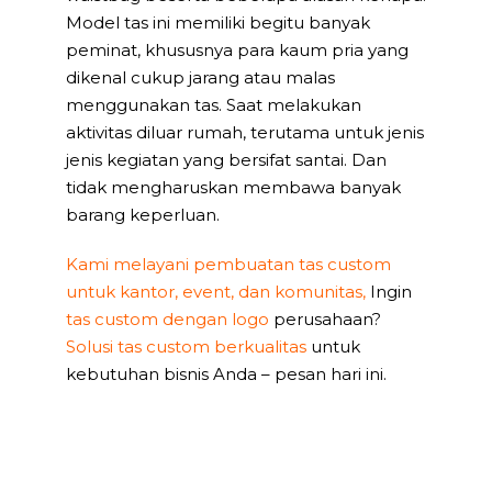
Model tas ini memiliki begitu banyak
peminat, khususnya para kaum pria yang
dikenal cukup jarang atau malas
menggunakan tas. Saat melakukan
aktivitas diluar rumah, terutama untuk jenis
jenis kegiatan yang bersifat santai. Dan
tidak mengharuskan membawa banyak
barang keperluan.
Kami melayani pembuatan tas custom
untuk kantor, event, dan komunitas,
Ingin
tas custom dengan logo
perusahaan?
Solusi tas custom berkualitas
untuk
kebutuhan bisnis Anda – pesan hari ini.