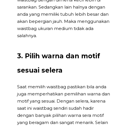
sarankan. Sedangkan lain halnya dengan
anda yang memiliki tubuh lebih besar dan
akan bepergian jauh. Maka menggunakan
waistbag ukuran medium tidak ada
salahnya.
3. Pilih warna dan motif
sesuai selera
Saat memilih waistbag pastikan bila anda
juga memperhatikan pemilihan warna dan
motif yang sesuai. Dengan selera, karena
saat ini waistbag sendiri sudah hadir
dengan banyak pilihan warna sera motif
yang beragam dan sangat menarik. Selain