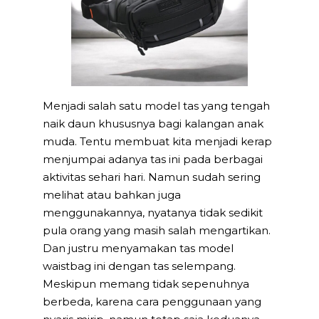
Menjadi salah satu model tas yang tengah
naik daun khususnya bagi kalangan anak
muda. Tentu membuat kita menjadi kerap
menjumpai adanya tas ini pada berbagai
aktivitas sehari hari. Namun sudah sering
melihat atau bahkan juga
menggunakannya, nyatanya tidak sedikit
pula orang yang masih salah mengartikan.
Dan justru menyamakan tas model
waistbag ini dengan tas selempang.
Meskipun memang tidak sepenuhnya
berbeda, karena cara penggunaan yang