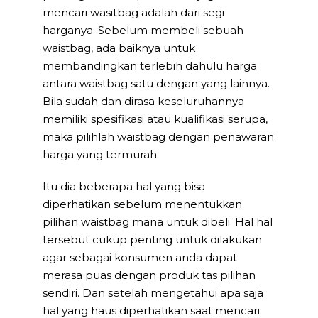
mencari wasitbag adalah dari segi
harganya. Sebelum membeli sebuah
waistbag, ada baiknya untuk
membandingkan terlebih dahulu harga
antara waistbag satu dengan yang lainnya.
Bila sudah dan dirasa keseluruhannya
memiliki spesifikasi atau kualifikasi serupa,
maka pilihlah waistbag dengan penawaran
harga yang termurah.
Itu dia beberapa hal yang bisa
diperhatikan sebelum menentukkan
pilihan waistbag mana untuk dibeli. Hal hal
tersebut cukup penting untuk dilakukan
agar sebagai konsumen anda dapat
merasa puas dengan produk tas pilihan
sendiri. Dan setelah mengetahui apa saja
hal yang haus diperhatikan saat mencari