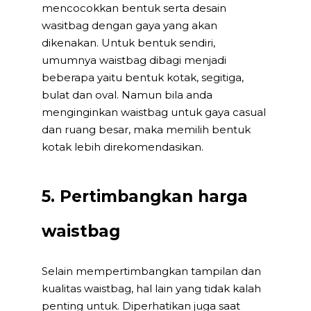
mencocokkan bentuk serta desain
wasitbag dengan gaya yang akan
dikenakan. Untuk bentuk sendiri,
umumnya waistbag dibagi menjadi
beberapa yaitu bentuk kotak, segitiga,
bulat dan oval. Namun bila anda
menginginkan waistbag untuk gaya casual
dan ruang besar, maka memilih bentuk
kotak lebih direkomendasikan.
5. Pertimbangkan harga
waistbag
Selain mempertimbangkan tampilan dan
kualitas waistbag, hal lain yang tidak kalah
penting untuk. Diperhatikan juga saat