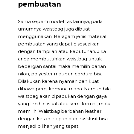
pembuatan
Sama seperti model tas lainnya, pada
umumnya waistbag juga dibuat
menggunakan. Beragam jenis material
pembuatan yang dapat disesuaikan
dengan tampilan atau kebutuhan. Jika
anda membutuhkan waistbag untuk
bepergian santai maka memilih bahan
nilon, polyester maupun cordura bisa.
Dilakukan karena nyaman dan kuat
dibawa pergi kemana mana. Namun bila
waistbag akan dipadukan dengan gaya
yang lebih casual atau semi formal, maka
memilih. Waistbag berbahan leather
dengan kesan elegan dan eksklusif bisa
menjadi pilihan yang tepat.