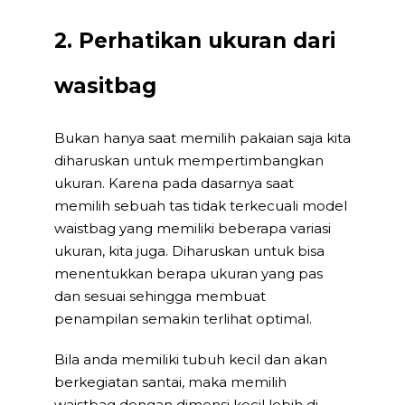
2. Perhatikan ukuran dari
wasitbag
Bukan hanya saat memilih pakaian saja kita
diharuskan untuk mempertimbangkan
ukuran. Karena pada dasarnya saat
memilih sebuah tas tidak terkecuali model
waistbag yang memiliki beberapa variasi
ukuran, kita juga. Diharuskan untuk bisa
menentukkan berapa ukuran yang pas
dan sesuai sehingga membuat
penampilan semakin terlihat optimal.
Bila anda memiliki tubuh kecil dan akan
berkegiatan santai, maka memilih
waistbag dengan dimensi kecil lebih di