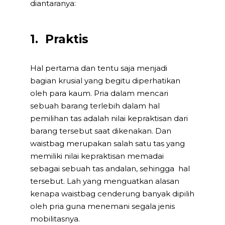
diantaranya:
1. Praktis
Hal pertama dan tentu saja menjadi
bagian krusial yang begitu diperhatikan
oleh para kaum. Pria dalam mencari
sebuah barang terlebih dalam hal
pemilihan tas adalah nilai kepraktisan dari
barang tersebut saat dikenakan. Dan
waistbag merupakan salah satu tas yang
memiliki nilai kepraktisan memadai
sebagai sebuah tas andalan, sehingga hal
tersebut. Lah yang menguatkan alasan
kenapa waistbag cenderung banyak dipilih
oleh pria guna menemani segala jenis
mobilitasnya.