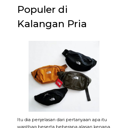
Populer di
Kalangan Pria
Itu dia penjelasan dari pertanyaan apa itu
waistbag beserta beberapa alasan kenapa.