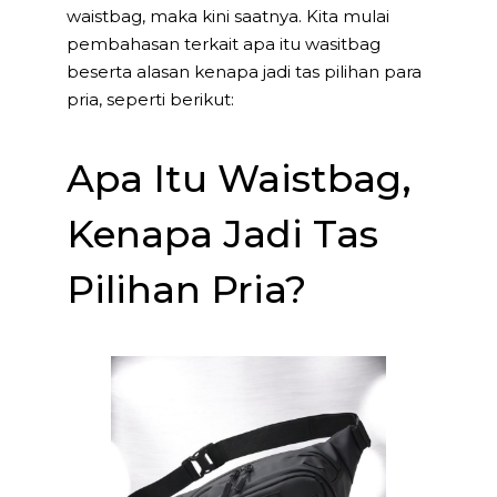
waistbag, maka kini saatnya. Kita mulai
pembahasan terkait apa itu wasitbag
beserta alasan kenapa jadi tas pilihan para
pria, seperti berikut:
Apa Itu Waistbag,
Kenapa Jadi Tas
Pilihan Pria?