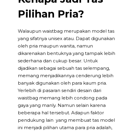
Pilihan Pria?
Walaupun waistbag merupakan model tas
yang sifatnya unisex atau. Dapat digunakan
oleh pria maupun wanita, namun
dikarenakan bentuknya yang tampak lebih
sederhana dan cukup besar. Untuk
dijadikan sebagai sebuah tas selempang,
memang menjadikannya cenderung lebih
banyak digunakan oleh para kaum pria.
Yerlebih di pasaran sendiri desain dari
waistbag memang lebih condong pada
gaya yang manly. Namun selain karena
beberapa hal tersebut. Adapun faktor
pendukung lain yang membuat tas model
ini menjadi pilihan utama para pria adalah,