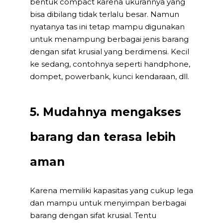
bentuk compact karena ukurannya yang
bisa dibilang tidak terlalu besar. Namun
nyatanya tas ini tetap mampu digunakan
untuk menampung berbagai jenis barang
dengan sifat krusial yang berdimensi. Kecil
ke sedang, contohnya seperti handphone,
dompet, powerbank, kunci kendaraan, dll.
5. Mudahnya mengakses
barang dan terasa lebih
aman
Karena memiliki kapasitas yang cukup lega
dan mampu untuk menyimpan berbagai
barang dengan sifat krusial. Tentu