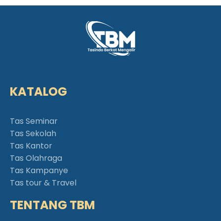
KATALOG
Tas Seminar
Tas Sekolah
Tas Kantor
Tas Olahraga
Tas Kampanye
Tas tour & Travel
TENTANG TBM