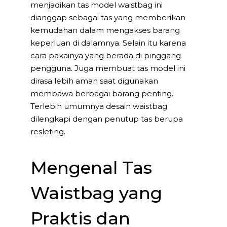
menjadikan tas model waistbag ini
dianggap sebagai tas yang memberikan
kemudahan dalam mengakses barang
keperluan di dalamnya. Selain itu karena
cara pakainya yang berada di pinggang
pengguna. Juga membuat tas model ini
dirasa lebih aman saat digunakan
membawa berbagai barang penting.
Terlebih umumnya desain waistbag
dilengkapi dengan penutup tas berupa
resleting.
Mengenal Tas
Waistbag yang
Praktis dan