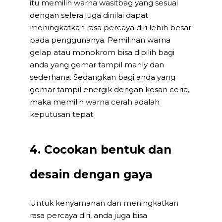
itu memilih warna wasitbag yang sesuai
dengan selera juga dinilai dapat
meningkatkan rasa percaya diri lebih besar
pada penggunanya. Pemilihan warna
gelap atau monokrom bisa dipilih bagi
anda yang gemar tampil manly dan
sederhana. Sedangkan bagi anda yang
gemar tampil energik dengan kesan ceria,
maka memilih warna cerah adalah
keputusan tepat.
4. Cocokan bentuk dan
desain dengan gaya
Untuk kenyamanan dan meningkatkan
rasa percaya diri, anda juga bisa