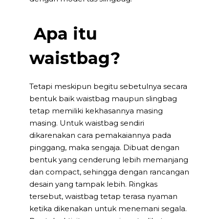
Apa itu
waistbag?
Tetapi meskipun begitu sebetulnya secara
bentuk baik waistbag maupun slingbag
tetap memiliki kekhasannya masing
masing. Untuk waistbag sendiri
dikarenakan cara pemakaiannya pada
pinggang, maka sengaja. Dibuat dengan
bentuk yang cenderung lebih memanjang
dan compact, sehingga dengan rancangan
desain yang tampak lebih. Ringkas
tersebut, waistbag tetap terasa nyaman
ketika dikenakan untuk menemani segala.