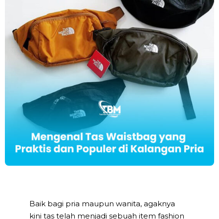
Baik bagi pria maupun wanita, agaknya
kini tas telah menjadi sebuah item fashion