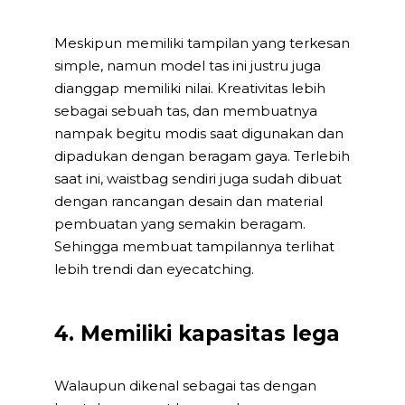
Meskipun memiliki tampilan yang terkesan
simple, namun model tas ini justru juga
dianggap memiliki nilai. Kreativitas lebih
sebagai sebuah tas, dan membuatnya
nampak begitu modis saat digunakan dan
dipadukan dengan beragam gaya. Terlebih
saat ini, waistbag sendiri juga sudah dibuat
dengan rancangan desain dan material
pembuatan yang semakin beragam.
Sehingga membuat tampilannya terlihat
lebih trendi dan eyecatching.
4. Memiliki kapasitas lega
Walaupun dikenal sebagai tas dengan