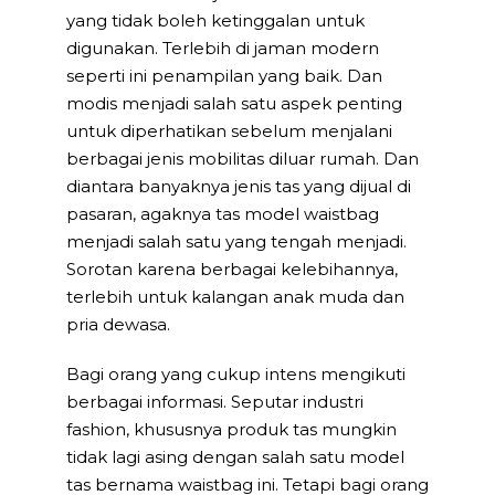
yang tidak boleh ketinggalan untuk
digunakan. Terlebih di jaman modern
seperti ini penampilan yang baik. Dan
modis menjadi salah satu aspek penting
untuk diperhatikan sebelum menjalani
berbagai jenis mobilitas diluar rumah. Dan
diantara banyaknya jenis tas yang dijual di
pasaran, agaknya tas model waistbag
menjadi salah satu yang tengah menjadi.
Sorotan karena berbagai kelebihannya,
terlebih untuk kalangan anak muda dan
pria dewasa.
Bagi orang yang cukup intens mengikuti
berbagai informasi. Seputar industri
fashion, khususnya produk tas mungkin
tidak lagi asing dengan salah satu model
tas bernama waistbag ini. Tetapi bagi orang