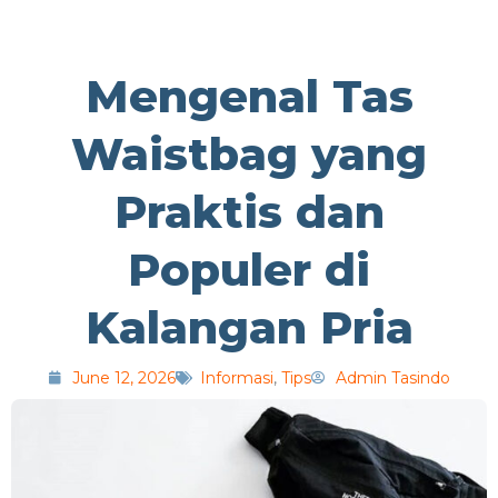
Mengenal Tas
Waistbag yang
Praktis dan
Populer di
Kalangan Pria
June 12, 2026
Informasi
,
Tips
Admin Tasindo