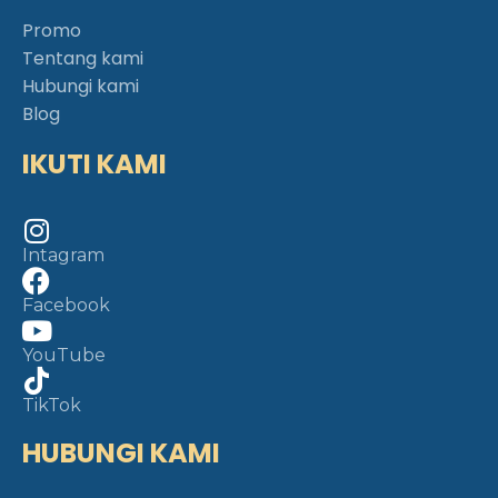
Promo
Tentang kami
Hubungi kami
Blog
IKUTI KAMI
Intagram
Facebook
YouTube
TikTok
HUBUNGI KAMI