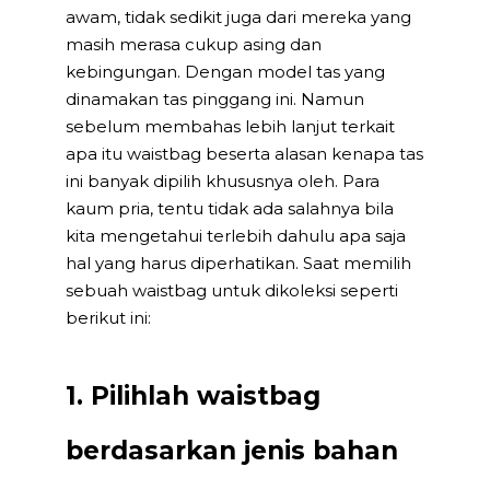
awam, tidak sedikit juga dari mereka yang
masih merasa cukup asing dan
kebingungan. Dengan model tas yang
dinamakan tas pinggang ini. Namun
sebelum membahas lebih lanjut terkait
apa itu waistbag beserta alasan kenapa tas
ini banyak dipilih khususnya oleh. Para
kaum pria, tentu tidak ada salahnya bila
kita mengetahui terlebih dahulu apa saja
hal yang harus diperhatikan. Saat memilih
sebuah waistbag untuk dikoleksi seperti
berikut ini:
1. Pilihlah waistbag
berdasarkan jenis bahan