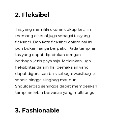
2. Fleksibel
Tas yang memiliki ukuran cukup kecil ini
memang dikenal juga sebagai tas yang
fleksibel. Dan kata fleksibel dalam hal ini
pun bukan hanya berpaku. Pada tampilan
tas yang dapat dipadukan dengan
berbagai jenis gaya saja. Melainkan juga
fleksibilitas dalam hal pemakaian yang
dapat digunakan baik sebagai waistbag itu
sendiri hingga slingbag maupun.
Shoulderbag sehingga dapat memberikan
tampilan lebih bervariasi yang multifungsi.
3. Fashionable