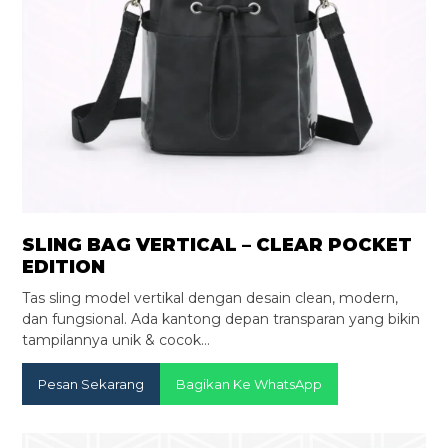
SLING BAG VERTICAL – CLEAR POCKET
EDITION
Tas sling model vertikal dengan desain clean, modern,
dan fungsional. Ada kantong depan transparan yang bikin
tampilannya unik & cocok…
Pesan Sekarang
Bagikan Ke WhatsApp