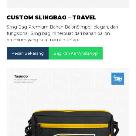
CUSTOM SLINGBAG – TRAVEL
Sling Bag Premium Bahan BalonSimpel, elegan, dan
fungsional! Sling bag ini terbuat dari bahan ballon
premium yang kuat namun tetap…
Pesan Sekarang
Bagikan Ke WhatsApp