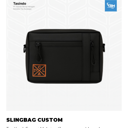
SLINGBAG CUSTOM