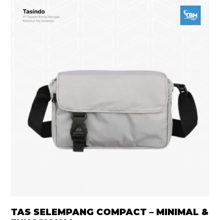
TAS SELEMPANG COMPACT – MINIMAL &