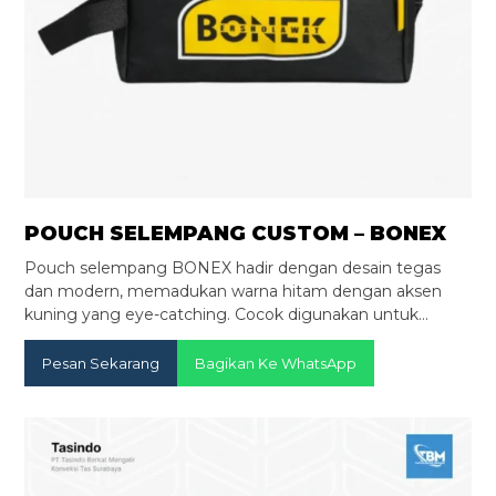
POUCH SELEMPANG CUSTOM – BONEX
Pouch selempang BONEX hadir dengan desain tegas
dan modern, memadukan warna hitam dengan aksen
kuning yang eye-catching. Cocok digunakan untuk…
Pesan Sekarang
Bagikan Ke WhatsApp