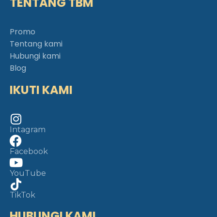
TENTANG TBM
Promo
Tentang kami
Hubungi kami
Blog
IKUTI KAMI
Intagram
Facebook
YouTube
TikTok
HUBUNGI KAMI