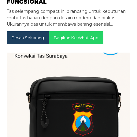
FUNGSIONAL
Tas selempang compact ini dirancang untuk kebutuhan
mobilitas harian dengan desain modern dan praktis.
Ukurannya pas untuk membawa barang esensial…
Pesan Sekarang
Bagikan Ke WhatsApp