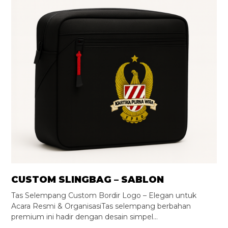
CUSTOM SLINGBAG – SABLON
Tas Selempang Custom Bordir Logo – Elegan untuk
Acara Resmi & OrganisasiTas selempang berbahan
premium ini hadir dengan desain simpel…