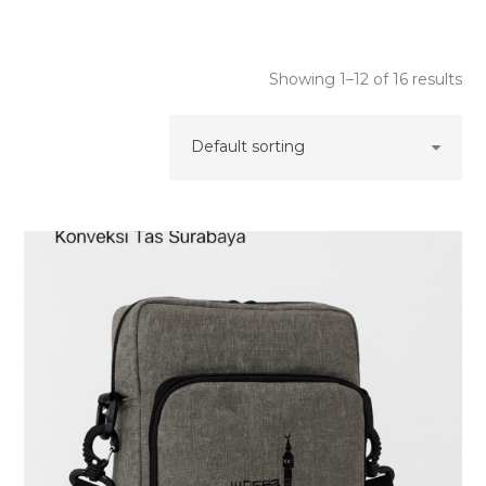
Showing 1–12 of 16 results