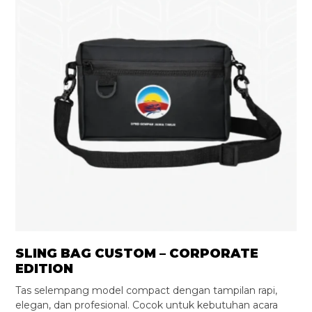
SLING BAG CUSTOM – CORPORATE
EDITION
Tas selempang model compact dengan tampilan rapi,
elegan, dan profesional. Cocok untuk kebutuhan acara