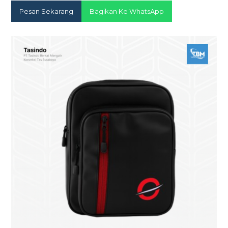
Pesan Sekarang
Bagikan Ke WhatsApp