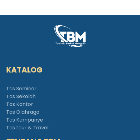
KATALOG
Tas Seminar
Tas Sekolah
Tas Kantor
Tas Olahraga
Tas Kampanye
Tas tour & Travel